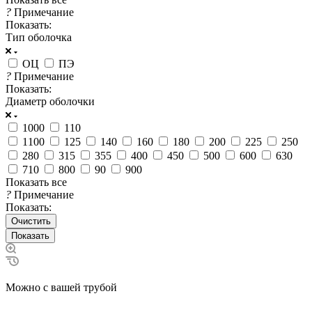
?
Примечание
Показать:
Тип оболочка
ОЦ
ПЭ
?
Примечание
Показать:
Диаметр оболочки
1000
110
1100
125
140
160
180
200
225
250
280
315
355
400
450
500
600
630
710
800
90
900
Показать все
?
Примечание
Показать:
Очистить
Можно с вашей трубой