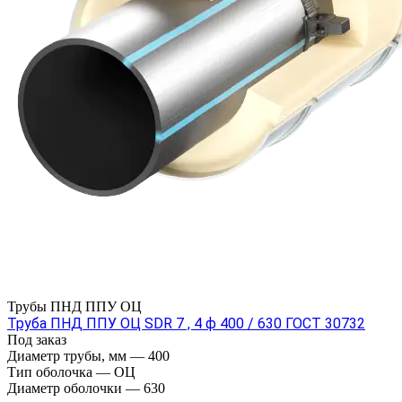
Трубы ПНД ППУ ОЦ
Труба ПНД ППУ ОЦ SDR 7 , 4 ф 400 / 630 ГОСТ 30732
Под заказ
Диаметр трубы, мм
—
400
Тип оболочка
—
ОЦ
Диаметр оболочки
—
630