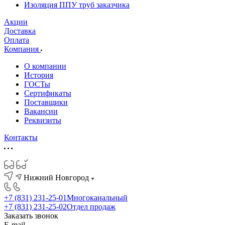
Изоляция ППУ труб заказчика
Акции
Доставка
Оплата
Компания
О компании
История
ГОСТы
Сертификаты
Поставщики
Вакансии
Реквизиты
Контакты
Нижний Новгород
+7 (831) 231-25-01
Многоканальный
+7 (831) 231-25-02
Отдел продаж
Заказать звонок
E-mail