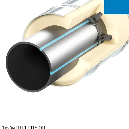
Трубы ПНД ППУ ОЦ