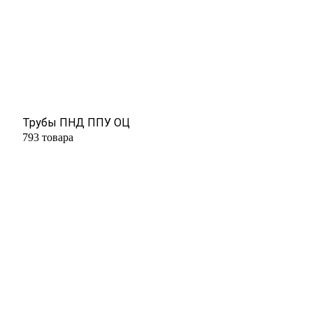
Трубы ПНД ППУ ОЦ
793 товара