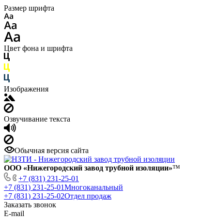
Размер шрифта
Цвет фона и шрифта
Изображения
Озвучивание текста
Обычная версия сайта
ООО «Нижегородский завод трубной изоляции»
™
+7 (831) 231-25-01
+7 (831) 231-25-01
Многоканальный
+7 (831) 231-25-02
Отдел продаж
Заказать звонок
E-mail