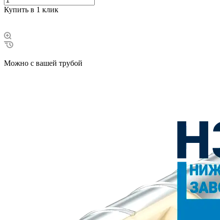
Купить в 1 клик
Можно с вашей трубой