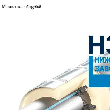
Можно с вашей трубой