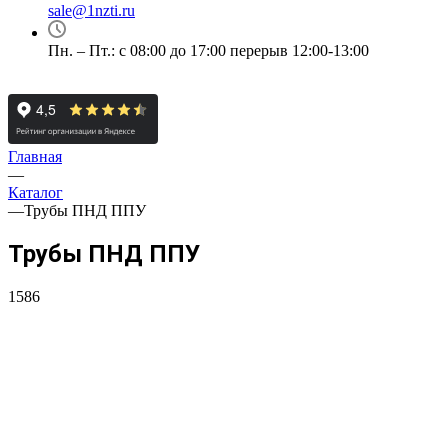
sale@1nzti.ru
Пн. – Пт.: с 08:00 до 17:00 перерыв 12:00-13:00
Главная
—
Каталог
—
Трубы ПНД ППУ
Трубы ПНД ППУ
1586