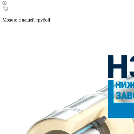
Можно с вашей трубой