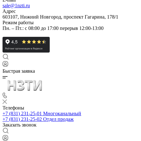
sale@1nzti.ru
Адрес
603107, Нижний Новгород, проспект Гагарина, 178/1
Режим работы
Пн. – Пт.: с 08:00 до 17:00 перерыв 12:00-13:00
Быстрая заявка
Телефоны
+7 (831) 231-25-01
Многоканальный
+7 (831) 231-25-02
Отдел продаж
Заказать звонок