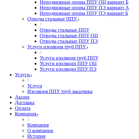
Неподвижные опоры ППУ ОЦ вариант Б
Неподвижные опоры ППУ ПЭ вариант А
Неподвижные опоры ППУ ПЭ вариант Б
Отводы стальные ППУ
Отводы стальные ППУ
Отводы стальные ППУ ОЦ
Отводы стальные ППУ ПЭ
Услуги изоляция труб ППУ
Услуги изоляция труб ППУ
Услуги изоляции ППУ ОЦ
Услуги изоляции ППУ ПЭ
Услуги
Услуги
Изоляция ППУ труб заказчика
Акции
Доставка
Оплата
Компания
Компания
О компании
История