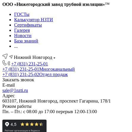
ООО «Нижегородский завод трубной изоляции»
™
ГОСТы
Калькулятор НЗТИ
Сертификаты
Галерея
Новости
База знаний
...
Нижний Новгород
+7 (831) 231-25-01
+7 (831) 231-25-01
Многоканальный
+7 (831) 231-25-02
Отдел продаж
Заказать звонок
E-mail
sale@1nzti.ru
Адрес
603107, Нижний Новгород, проспект Гагарина, 178/1
Режим работы
Пн. – Пт.: с 08:00 до 17:00 перерыв 12:00-13:00