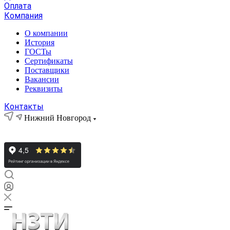
Оплата
Компания
О компании
История
ГОСТы
Сертификаты
Поставщики
Вакансии
Реквизиты
Контакты
Нижний Новгород