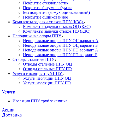
Покрытие стеклопластик
Покрытие битумная бумага
Без покрытия (кожух оцинкованный)
Покрытие оцинкованное
Комплекты заделки стыков ППУ (КЗС)
Комплекты заделки стыков ОЦ (КЗС)
Комплекты заделки стыков ПЭ (КЗС)
Неподвижные опоры ППУ
Неподвижные опоры ППУ ОЦ вариант А
Неподвижные опоры ППУ ОЦ вариант Б
Неподвижные опоры ППУ ПЭ вариант А
Неподвижные опоры ППУ ПЭ вариант Б
Отводы стальные ППУ
Отводы стальные ППУ ОЦ
Отводы стальные ППУ ПЭ
Услуги изоляция труб ППУ
Услуги изоляции ППУ ОЦ
Услуги изоляции ППУ ПЭ
Услуги
Изоляция ППУ труб заказчика
Акции
Доставка