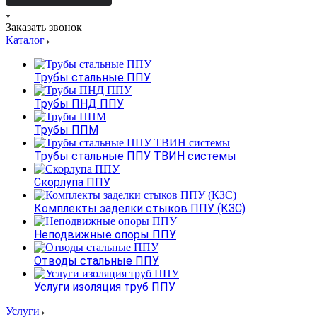
Заказать звонок
Каталог
Трубы стальные ППУ
Трубы ПНД ППУ
Трубы ППМ
Трубы стальные ППУ ТВИН системы
Скорлупа ППУ
Комплекты заделки стыков ППУ (КЗС)
Неподвижные опоры ППУ
Отводы стальные ППУ
Услуги изоляция труб ППУ
Услуги