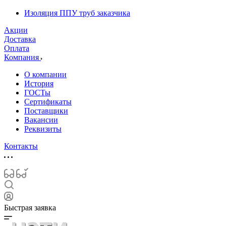
Изоляция ППУ труб заказчика
Акции
Доставка
Оплата
Компания
О компании
История
ГОСТы
Сертификаты
Поставщики
Вакансии
Реквизиты
Контакты
Быстрая заявка