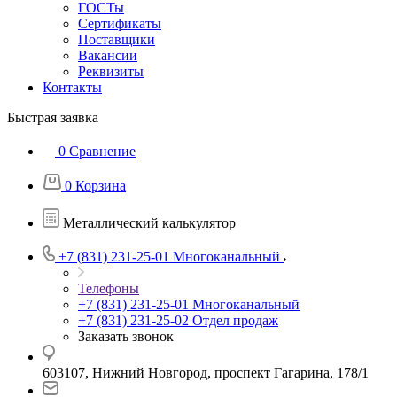
ГОСТы
Сертификаты
Поставщики
Вакансии
Реквизиты
Контакты
Быстрая заявка
0
Сравнение
0
Корзина
Металлический калькулятор
+7 (831) 231-25-01
Многоканальный
Телефоны
+7 (831) 231-25-01
Многоканальный
+7 (831) 231-25-02
Отдел продаж
Заказать звонок
603107, Нижний Новгород, проспект Гагарина, 178/1