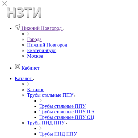
Нижний Новгород
Города
Нижний Новгород
Екатеринбург
Москва
Кабинет
Каталог
Каталог
Трубы стальные ППУ
Трубы стальные ППУ
Трубы стальные ППУ ПЭ
Трубы стальные ППУ ОЦ
Трубы ПНД ППУ
Трубы ПНД ППУ