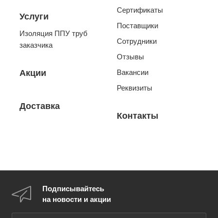
Сертификаты
Услуги
Поставщики
Изоляция ППУ труб
Сотрудники
заказчика
Отзывы
Акции
Вакансии
Реквизиты
Доставка
Контакты
Подписывайтесь
на новости и акции