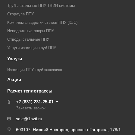
Трубы стальные ППУ ТВИН системы
Скорлупа ППУ
Комплекты заделки стыков ППУ (КЗС)
Неподвижные опоры ППУ
Отводы стальные ППУ
Услуги изоляция труб ППУ
Услуги
Изоляция ППУ труб заказчика
Акции
Расчет теплотрассы
+7 (831) 231-25-01
Заказать звонок
sale@1nzti.ru
603107, Нижний Новгород, проспект Гагарина, 178/1