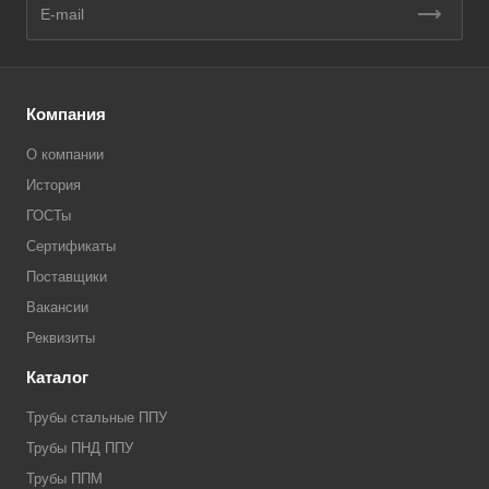
Компания
О компании
История
ГОСТы
Сертификаты
Поставщики
Вакансии
Реквизиты
Каталог
Трубы стальные ППУ
Трубы ПНД ППУ
Трубы ППМ