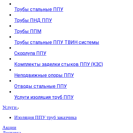
Трубы стальные ППУ
Трубы ПНД ППУ
Трубы ППМ
Трубы стальные ППУ ТВИН системы
Скорлупа ППУ
Комплекты заделки стыков ППУ (КЗС)
Неподвижные опоры ППУ
Отводы стальные ППУ
Услуги изоляция труб ППУ
Услуги
Изоляция ППУ труб заказчика
Акции
Доставка