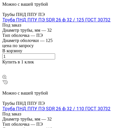
Можно с вашей трубой
Трубы ПНД ППУ ПЭ
Труба ПНД ППУ ПЭ SDR 26 ф 32 / 125 ГОСТ 30732
Под заказ
Диаметр трубы, мм
—
32
Тип оболочка
—
ПЭ
Диаметр оболочки
—
125
цена по зап
р
осу
В корзину
Купить в 1 клик
Можно с вашей трубой
Трубы ПНД ППУ ПЭ
Труба ПНД ППУ ПЭ SDR 26 ф 32 / 110 ГОСТ 30732
Под заказ
Диаметр трубы, мм
—
32
Тип оболочка
—
ПЭ