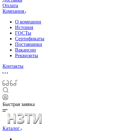
Оплата
Компания
О компании
История
ГОСТы
Сертификаты
Поставщики
Вакансии
Реквизиты
Контакты
Быстрая заявка
Каталог