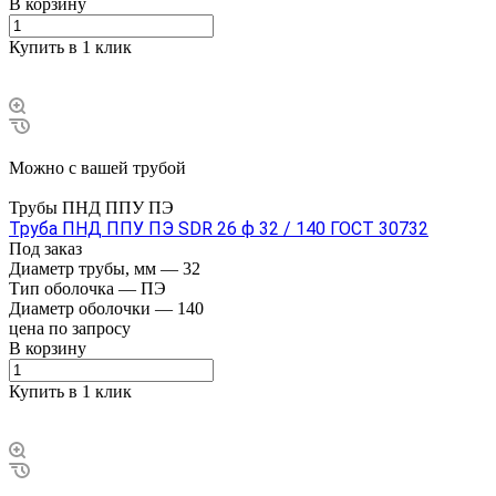
В корзину
Купить в 1 клик
Можно с вашей трубой
Трубы ПНД ППУ ПЭ
Труба ПНД ППУ ПЭ SDR 26 ф 32 / 140 ГОСТ 30732
Под заказ
Диаметр трубы, мм
—
32
Тип оболочка
—
ПЭ
Диаметр оболочки
—
140
цена по зап
р
осу
В корзину
Купить в 1 клик