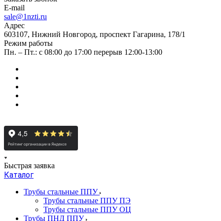
E-mail
sale@1nzti.ru
Адрес
603107, Нижний Новгород, проспект Гагарина, 178/1
Режим работы
Пн. – Пт.: с 08:00 до 17:00 перерыв 12:00-13:00
Быстрая заявка
Каталог
Трубы стальные ППУ
Трубы стальные ППУ ПЭ
Трубы стальные ППУ ОЦ
Трубы ПНД ППУ