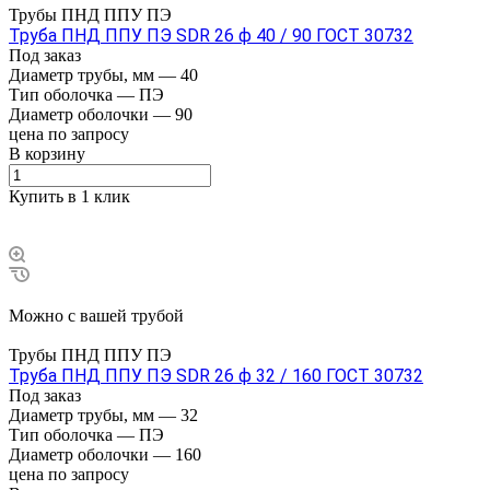
Трубы ПНД ППУ ПЭ
Труба ПНД ППУ ПЭ SDR 26 ф 40 / 90 ГОСТ 30732
Под заказ
Диаметр трубы, мм
—
40
Тип оболочка
—
ПЭ
Диаметр оболочки
—
90
цена по зап
р
осу
В корзину
Купить в 1 клик
Можно с вашей трубой
Трубы ПНД ППУ ПЭ
Труба ПНД ППУ ПЭ SDR 26 ф 32 / 160 ГОСТ 30732
Под заказ
Диаметр трубы, мм
—
32
Тип оболочка
—
ПЭ
Диаметр оболочки
—
160
цена по зап
р
осу