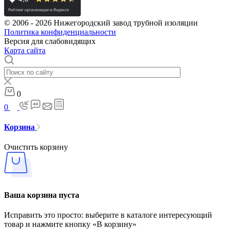
© 2006 - 2026 Нижегородский завод трубной изоляции
Политика конфиденциальности
Версия для слабовидящих
Карта сайта
0
0
Корзина
Очистить корзину
Ваша корзина пуста
Исправить это просто: выберите в каталоге интересующий
товар и нажмите кнопку «В корзину»