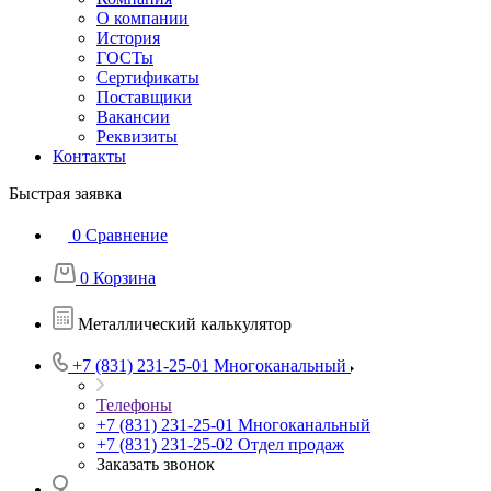
О компании
История
ГОСТы
Сертификаты
Поставщики
Вакансии
Реквизиты
Контакты
Быстрая заявка
0
Сравнение
0
Корзина
Металлический калькулятор
+7 (831) 231-25-01
Многоканальный
Телефоны
+7 (831) 231-25-01
Многоканальный
+7 (831) 231-25-02
Отдел продаж
Заказать звонок