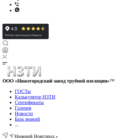
ООО «Нижегородский завод трубной изоляции»
™
ГОСТы
Калькулятор НЗТИ
Сертификаты
Галерея
Новости
База знаний
...
Нижний Новгород