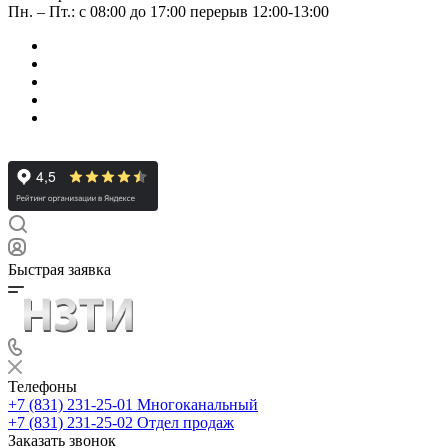
Пн. – Пт.: с 08:00 до 17:00 перерыв 12:00-13:00
Быстрая заявка
Телефоны
+7 (831) 231-25-01
Многоканальный
+7 (831) 231-25-02
Отдел продаж
Заказать звонок