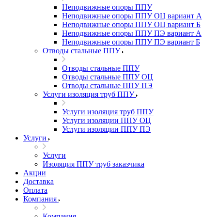
Неподвижные опоры ППУ
Неподвижные опоры ППУ ОЦ вариант А
Неподвижные опоры ППУ ОЦ вариант Б
Неподвижные опоры ППУ ПЭ вариант А
Неподвижные опоры ППУ ПЭ вариант Б
Отводы стальные ППУ
Отводы стальные ППУ
Отводы стальные ППУ ОЦ
Отводы стальные ППУ ПЭ
Услуги изоляция труб ППУ
Услуги изоляция труб ППУ
Услуги изоляции ППУ ОЦ
Услуги изоляции ППУ ПЭ
Услуги
Услуги
Изоляция ППУ труб заказчика
Акции
Доставка
Оплата
Компания
Компания