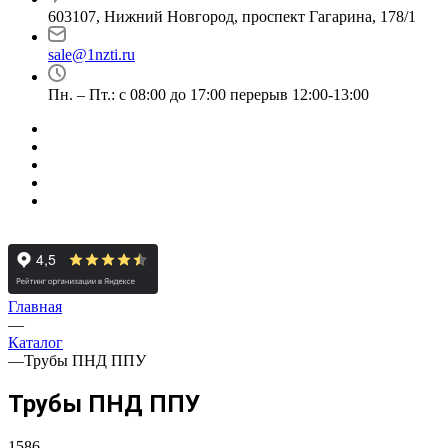
603107, Нижний Новгород, проспект Гагарина, 178/1
sale@1nzti.ru
Пн. – Пт.: с 08:00 до 17:00 перерыв 12:00-13:00
Главная
—
Каталог
—
Трубы ПНД ППУ
Трубы ПНД ППУ
1586