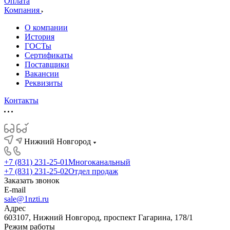
Оплата
Компания
О компании
История
ГОСТы
Сертификаты
Поставщики
Вакансии
Реквизиты
Контакты
Нижний Новгород
+7 (831) 231-25-01
Многоканальный
+7 (831) 231-25-02
Отдел продаж
Заказать звонок
E-mail
sale@1nzti.ru
Адрес
603107, Нижний Новгород, проспект Гагарина, 178/1
Режим работы