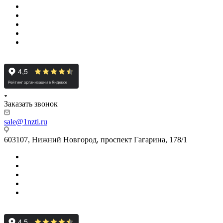
Заказать звонок
sale@1nzti.ru
603107, Нижний Новгород, проспект Гагарина, 178/1