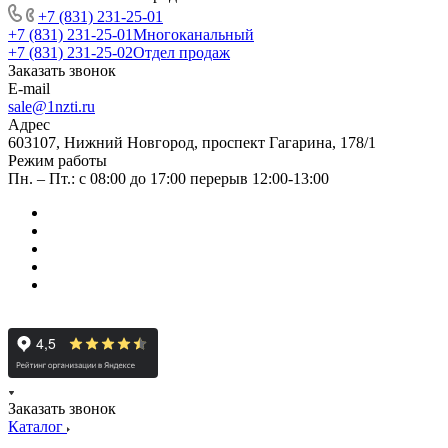
+7 (831) 231-25-01
+7 (831) 231-25-01
Многоканальный
+7 (831) 231-25-02
Отдел продаж
Заказать звонок
E-mail
sale@1nzti.ru
Адрес
603107, Нижний Новгород, проспект Гагарина, 178/1
Режим работы
Пн. – Пт.: с 08:00 до 17:00 перерыв 12:00-13:00
Заказать звонок
Каталог