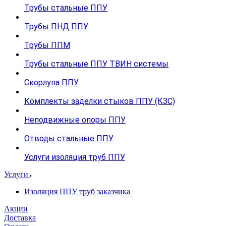
Трубы стальные ППУ
Трубы ПНД ППУ
Трубы ППМ
Трубы стальные ППУ ТВИН системы
Скорлупа ППУ
Комплекты заделки стыков ППУ (КЗС)
Неподвижные опоры ППУ
Отводы стальные ППУ
Услуги изоляция труб ППУ
Услуги
Изоляция ППУ труб заказчика
Акции
Доставка