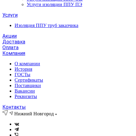
Услуги изоляции ППУ ПЭ
Услуги
Изоляция ППУ труб заказчика
Акции
Доставка
Оплата
Компания
О компании
История
ГОСТы
Сертификаты
Поставщики
Вакансии
Реквизиты
Контакты
Нижний Новгород