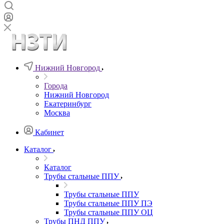
Нижний Новгород
Города
Нижний Новгород
Екатеринбург
Москва
Кабинет
Каталог
Каталог
Трубы стальные ППУ
Трубы стальные ППУ
Трубы стальные ППУ ПЭ
Трубы стальные ППУ ОЦ
Трубы ПНД ППУ