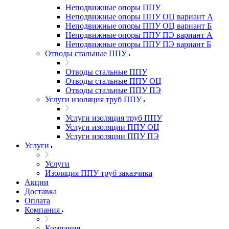
Неподвижные опоры ППУ
Неподвижные опоры ППУ ОЦ вариант А
Неподвижные опоры ППУ ОЦ вариант Б
Неподвижные опоры ППУ ПЭ вариант А
Неподвижные опоры ППУ ПЭ вариант Б
Отводы стальные ППУ
Отводы стальные ППУ
Отводы стальные ППУ ОЦ
Отводы стальные ППУ ПЭ
Услуги изоляция труб ППУ
Услуги изоляция труб ППУ
Услуги изоляции ППУ ОЦ
Услуги изоляции ППУ ПЭ
Услуги
Услуги
Изоляция ППУ труб заказчика
Акции
Доставка
Оплата
Компания
Компания