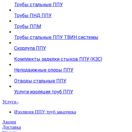
Трубы стальные ППУ
Трубы ПНД ППУ
Трубы ППМ
Трубы стальные ППУ ТВИН системы
Скорлупа ППУ
Комплекты заделки стыков ППУ (КЗС)
Неподвижные опоры ППУ
Отводы стальные ППУ
Услуги изоляция труб ППУ
Услуги
Изоляция ППУ труб заказчика
Акции
Доставка