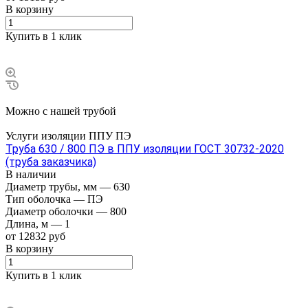
В корзину
Купить в 1 клик
Можно с нашей трубой
Услуги изоляции ППУ ПЭ
Труба 630 / 800 ПЭ в ППУ изоляции ГОСТ 30732-2020
(труба заказчика)
В наличии
Диаметр трубы, мм
—
630
Тип оболочка
—
ПЭ
Диаметр оболочки
—
800
Длина, м
—
1
от 12832 руб
В корзину
Купить в 1 клик