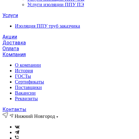
Услуги изоляции ППУ ПЭ
Услуги
Изоляция ППУ труб заказчика
Акции
Доставка
Оплата
Компания
О компании
История
ГОСТы
Сертификаты
Поставщики
Вакансии
Реквизиты
Контакты
Нижний Новгород