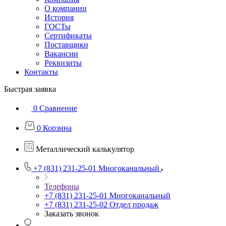
О компании
История
ГОСТы
Сертификаты
Поставщики
Вакансии
Реквизиты
Контакты
Быстрая заявка
0
Сравнение
0
Корзина
Металлический калькулятор
+7 (831) 231-25-01
Многоканальный
Телефоны
+7 (831) 231-25-01
Многоканальный
+7 (831) 231-25-02
Отдел продаж
Заказать звонок