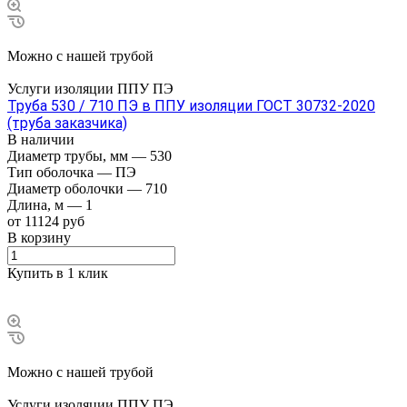
Можно с нашей трубой
Услуги изоляции ППУ ПЭ
Труба 530 / 710 ПЭ в ППУ изоляции ГОСТ 30732-2020
(труба заказчика)
В наличии
Диаметр трубы, мм
—
530
Тип оболочка
—
ПЭ
Диаметр оболочки
—
710
Длина, м
—
1
от 11124 руб
В корзину
Купить в 1 клик
Можно с нашей трубой
Услуги изоляции ППУ ПЭ