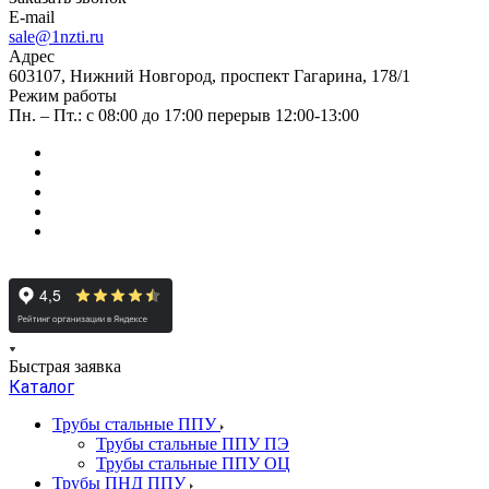
E-mail
sale@1nzti.ru
Адрес
603107, Нижний Новгород, проспект Гагарина, 178/1
Режим работы
Пн. – Пт.: с 08:00 до 17:00 перерыв 12:00-13:00
Быстрая заявка
Каталог
Трубы стальные ППУ
Трубы стальные ППУ ПЭ
Трубы стальные ППУ ОЦ
Трубы ПНД ППУ