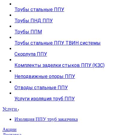
Трубы стальные ППУ
Трубы ПНД ППУ
Трубы ППМ
Трубы стальные ППУ ТВИН системы
Скорлупа ППУ
Комплекты заделки стыков ППУ (КЗС)
Неподвижные опоры ППУ
Отводы стальные ППУ
Услуги изоляция труб ППУ
Услуги
Изоляция ППУ труб заказчика
Акции
Доставка