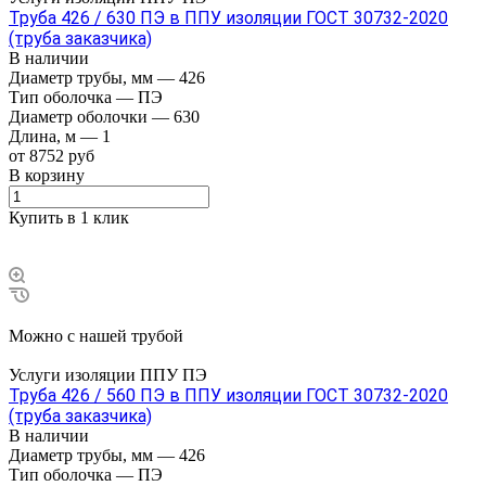
Труба 426 / 630 ПЭ в ППУ изоляции ГОСТ 30732-2020
(труба заказчика)
В наличии
Диаметр трубы, мм
—
426
Тип оболочка
—
ПЭ
Диаметр оболочки
—
630
Длина, м
—
1
от 8752 руб
В корзину
Купить в 1 клик
Можно с нашей трубой
Услуги изоляции ППУ ПЭ
Труба 426 / 560 ПЭ в ППУ изоляции ГОСТ 30732-2020
(труба заказчика)
В наличии
Диаметр трубы, мм
—
426
Тип оболочка
—
ПЭ