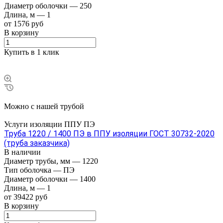
Диаметр оболочки
—
250
Длина, м
—
1
от 1576 руб
В корзину
Купить в 1 клик
Можно с нашей трубой
Услуги изоляции ППУ ПЭ
Труба 1220 / 1400 ПЭ в ППУ изоляции ГОСТ 30732-2020
(труба заказчика)
В наличии
Диаметр трубы, мм
—
1220
Тип оболочка
—
ПЭ
Диаметр оболочки
—
1400
Длина, м
—
1
от 39422 руб
В корзину