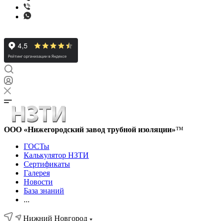
ООО «Нижегородский завод трубной изоляции»
™
ГОСТы
Калькулятор НЗТИ
Сертификаты
Галерея
Новости
База знаний
...
Нижний Новгород