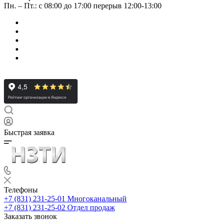
Пн. – Пт.: с 08:00 до 17:00 перерыв 12:00-13:00
Быстрая заявка
Телефоны
+7 (831) 231-25-01
Многоканальный
+7 (831) 231-25-02
Отдел продаж
Заказать звонок