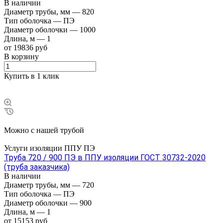
В наличии
Диаметр трубы, мм
—
820
Тип оболочка
—
ПЭ
Диаметр оболочки
—
1000
Длина, м
—
1
от 19836 руб
В корзину
Купить в 1 клик
Можно с нашей трубой
Услуги изоляции ППУ ПЭ
Труба 720 / 900 ПЭ в ППУ изоляции ГОСТ 30732-2020
(труба заказчика)
В наличии
Диаметр трубы, мм
—
720
Тип оболочка
—
ПЭ
Диаметр оболочки
—
900
Длина, м
—
1
от 15153 руб