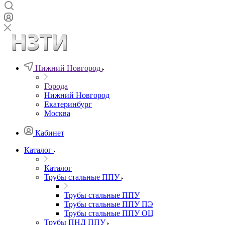
Нижний Новгород
Города
Нижний Новгород
Екатеринбург
Москва
Кабинет
Каталог
Каталог
Трубы стальные ППУ
Трубы стальные ППУ
Трубы стальные ППУ ПЭ
Трубы стальные ППУ ОЦ
Трубы ПНД ППУ