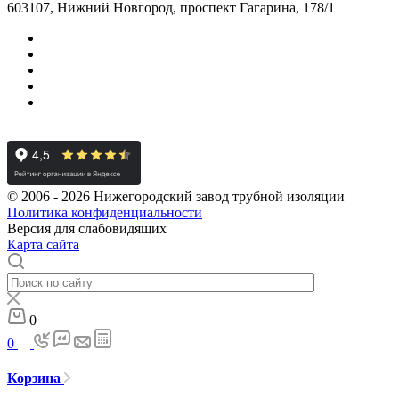
603107, Нижний Новгород, проспект Гагарина, 178/1
© 2006 - 2026 Нижегородский завод трубной изоляции
Политика конфиденциальности
Версия для слабовидящих
Карта сайта
0
0
Корзина