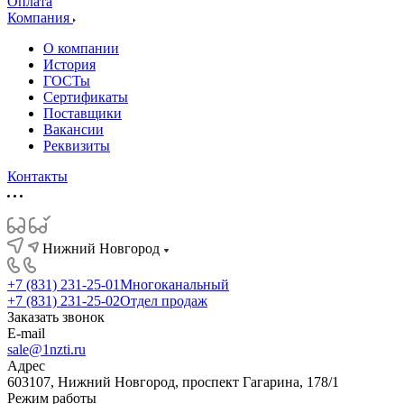
Оплата
Компания
О компании
История
ГОСТы
Сертификаты
Поставщики
Вакансии
Реквизиты
Контакты
Нижний Новгород
+7 (831) 231-25-01
Многоканальный
+7 (831) 231-25-02
Отдел продаж
Заказать звонок
E-mail
sale@1nzti.ru
Адрес
603107, Нижний Новгород, проспект Гагарина, 178/1
Режим работы