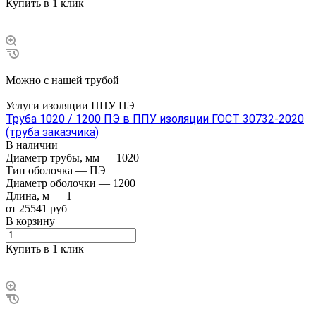
Купить в 1 клик
Можно с нашей трубой
Услуги изоляции ППУ ПЭ
Труба 1020 / 1200 ПЭ в ППУ изоляции ГОСТ 30732-2020
(труба заказчика)
В наличии
Диаметр трубы, мм
—
1020
Тип оболочка
—
ПЭ
Диаметр оболочки
—
1200
Длина, м
—
1
от 25541 руб
В корзину
Купить в 1 клик