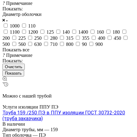
?
Примечание
Показать:
Диаметр оболочки
1000
110
1100
1200
125
140
1400
160
180
200
225
250
280
315
355
400
450
500
560
630
710
800
90
900
Показать все
?
Примечание
Показать:
Очистить
Можно с нашей трубой
Услуги изоляции ППУ ПЭ
Труба 159 /250 ПЭ в ППУ изоляции ГОСТ 30732-2020
(труба заказчика)
В наличии
Диаметр трубы, мм
—
159
Тип оболочка
—
ПЭ