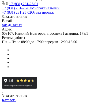
+7 (831) 231-25-01
+7 (831) 231-25-01
Многоканальный
+7 (831) 231-25-02
Отдел продаж
Заказать звонок
E-mail
sale@1nzti.ru
Адрес
603107, Нижний Новгород, проспект Гагарина, 178/1
Режим работы
Пн. – Пт.: с 08:00 до 17:00 перерыв 12:00-13:00
Заказать звонок
Каталог