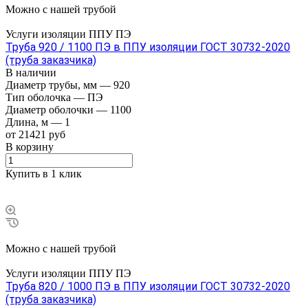
Можно с нашей трубой
Услуги изоляции ППУ ПЭ
Труба 920 / 1100 ПЭ в ППУ изоляции ГОСТ 30732-2020
(труба заказчика)
В наличии
Диаметр трубы, мм
—
920
Тип оболочка
—
ПЭ
Диаметр оболочки
—
1100
Длина, м
—
1
от 21421 руб
В корзину
Купить в 1 клик
Можно с нашей трубой
Услуги изоляции ППУ ПЭ
Труба 820 / 1000 ПЭ в ППУ изоляции ГОСТ 30732-2020
(труба заказчика)