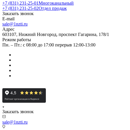
+7 (831) 231-25-01
Многоканальный
+7 (831) 231-25-02
Отдел продаж
Заказать звонок
E-mail
sale@1nzti.ru
Адрес
603107, Нижний Новгород, проспект Гагарина, 178/1
Режим работы
Пн. – Пт.: с 08:00 до 17:00 перерыв 12:00-13:00
Заказать звонок
sale@1nzti.ru