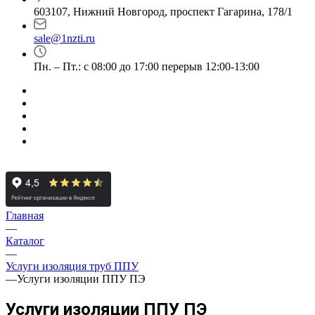
603107, Нижний Новгород, проспект Гагарина, 178/1
sale@1nzti.ru
Пн. – Пт.: с 08:00 до 17:00 перерыв 12:00-13:00
Главная
—
Каталог
—
Услуги изоляция труб ППУ
—
Услуги изоляции ППУ ПЭ
Услуги изоляции ППУ ПЭ