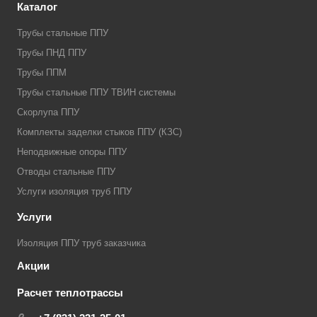
Каталог
Трубы стальные ППУ
Трубы ПНД ППУ
Трубы ППМ
Трубы стальные ППУ ТВИН системы
Скорлупа ППУ
Комплекты заделки стыков ППУ (КЗС)
Неподвижные опоры ППУ
Отводы стальные ППУ
Услуги изоляция труб ППУ
Услуги
Изоляция ППУ труб заказчика
Акции
Расчет теплотрассы