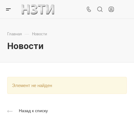
—
Главная
Новости
Новости
Элемент не найден
Назад к списку