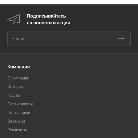
Подписывайтесь
на новости и акции
Компания
О компании
История
ГОСТы
Сертификаты
Поставщики
Вакансии
Реквизиты