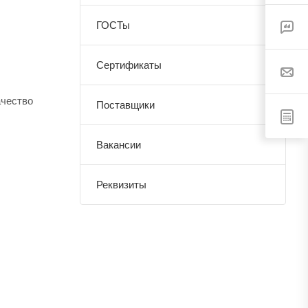
ГОСТы
Сертификаты
ачество
Поставщики
Вакансии
Реквизиты