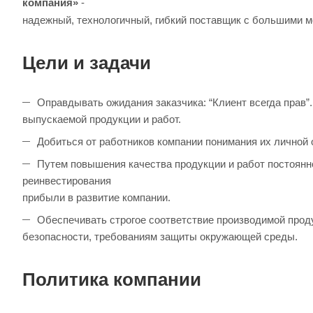
компания»
-
надежный, технологичный, гибкий поставщик с большими 
Цели и задачи
Оправдывать ожидания заказчика: “Клиент всегда прав”
выпускаемой продукции и работ.
Добиться от работников компании понимания их личной о
Путем повышения качества продукции и работ постоян
реинвестирования
прибыли в развитие компании.
Обеспечивать строгое соответствие производимой прод
безопасности, требованиям защиты окружающей среды.
Политика компании