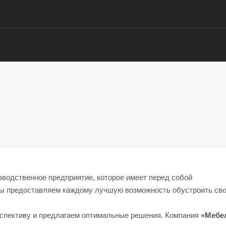
водственное предприятие, которое имеет перед собой
Мы предоставляем каждому лучшую возможность обустроить св
рспективу и предлагаем оптимальные решения. Компания
«Мебе