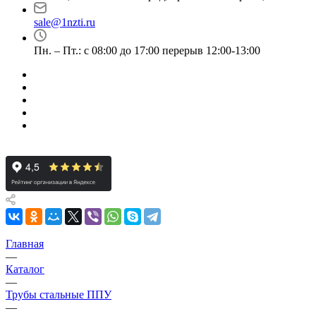
sale@1nzti.ru
Пн. – Пт.: с 08:00 до 17:00 перерыв 12:00-13:00
Главная
—
Каталог
—
Трубы стальные ППУ
—