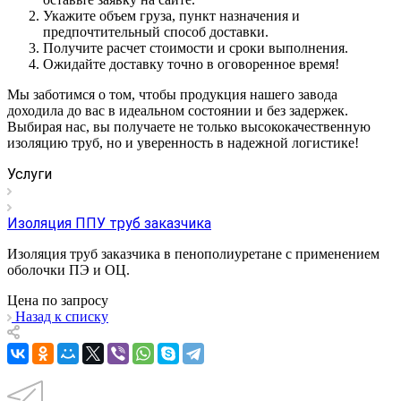
Укажите объем груза, пункт назначения и
предпочтительный способ доставки.
Получите расчет стоимости и сроки выполнения.
Ожидайте доставку точно в оговоренное время!
Мы заботимся о том, чтобы продукция нашего завода
доходила до вас в идеальном состоянии и без задержек.
Выбирая нас, вы получаете не только высококачественную
изоляцию труб, но и уверенность в надежной логистике!
Услуги
Изоляция ППУ труб заказчика
Изоляция труб заказчика в пенополиуретане с применением
оболочки ПЭ и ОЦ.
Цена по зап
р
осу
Назад к списку