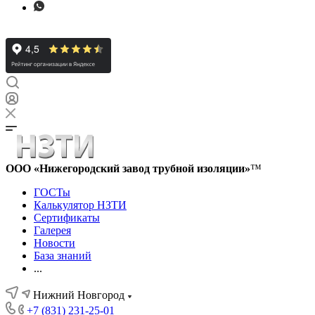
ООО «Нижегородский завод трубной изоляции»
™
ГОСТы
Калькулятор НЗТИ
Сертификаты
Галерея
Новости
База знаний
...
Нижний Новгород
+7 (831) 231-25-01