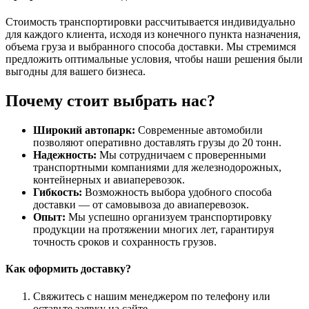
Стоимость транспортировки рассчитывается индивидуально
для каждого клиента, исходя из конечного пункта назначения,
объема груза и выбранного способа доставки. Мы стремимся
предложить оптимальные условия, чтобы наши решения были
выгодны для вашего бизнеса.
Почему стоит выбрать нас?
Широкий автопарк:
Современные автомобили
позволяют оперативно доставлять грузы до 20 тонн.
Надежность:
Мы сотрудничаем с проверенными
транспортными компаниями для железнодорожных,
контейнерных и авиаперевозок.
Гибкость:
Возможность выбора удобного способа
доставки — от самовывоза до авиаперевозок.
Опыт:
Мы успешно организуем транспортировку
продукции на протяжении многих лет, гарантируя
точность сроков и сохранность грузов.
Как оформить доставку?
Свяжитесь с нашим менеджером по телефону или
оставьте заявку на сайте.