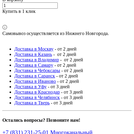
Купить в 1 клик
Самовывоз осуществляется из Нижнего Новгорода.
Доставка в Москву
- от 2 дней
Доставка в Казань
- от 2 дней
Доставка в Владимир
- от 2 дней
Доставка в Самару
- от 2 дней
Доставка в Чебоксары
- от 2 дней
Доставка в Саранск
- от 2 дней
Доставка в Иваново
- от 2 дней
Доставка в Уфу
- от 3 дней
Доставка в Краснодар
- от 3 дней
Доставка в Челябинск
- от 3 дней
Доставка в Тверь
- от 3 дней
Остались вопросы? Позвоните нам!
+7 (831) 231-25-01
Многоканальный