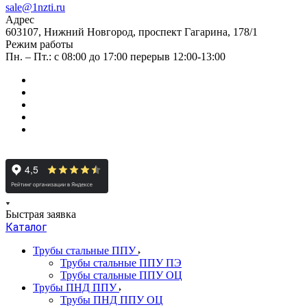
sale@1nzti.ru
Адрес
603107, Нижний Новгород, проспект Гагарина, 178/1
Режим работы
Пн. – Пт.: с 08:00 до 17:00 перерыв 12:00-13:00
Быстрая заявка
Каталог
Трубы стальные ППУ
Трубы стальные ППУ ПЭ
Трубы стальные ППУ ОЦ
Трубы ПНД ППУ
Трубы ПНД ППУ ОЦ