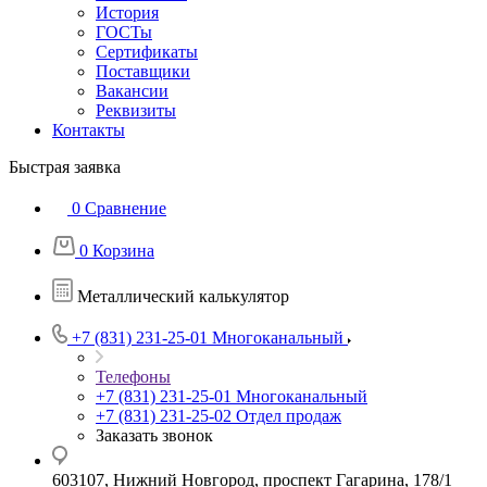
История
ГОСТы
Сертификаты
Поставщики
Вакансии
Реквизиты
Контакты
Быстрая заявка
0
Сравнение
0
Корзина
Металлический калькулятор
+7 (831) 231-25-01
Многоканальный
Телефоны
+7 (831) 231-25-01
Многоканальный
+7 (831) 231-25-02
Отдел продаж
Заказать звонок
603107, Нижний Новгород, проспект Гагарина, 178/1