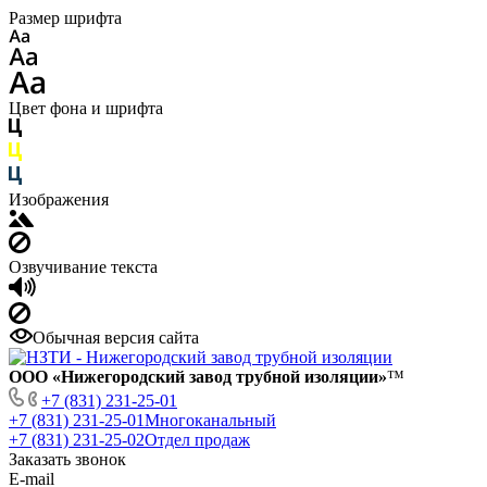
Размер шрифта
Цвет фона и шрифта
Изображения
Озвучивание текста
Обычная версия сайта
ООО «Нижегородский завод трубной изоляции»
™
+7 (831) 231-25-01
+7 (831) 231-25-01
Многоканальный
+7 (831) 231-25-02
Отдел продаж
Заказать звонок
E-mail