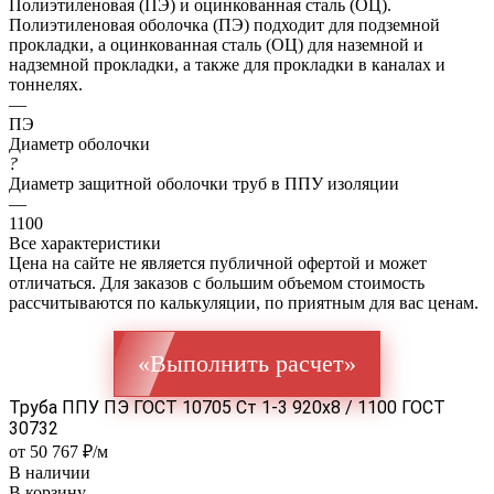
Полиэтиленовая (ПЭ) и оцинкованная сталь (ОЦ).
Полиэтиленовая оболочка (ПЭ) подходит для подземной
прокладки, а оцинкованная сталь (ОЦ) для наземной и
надземной прокладки, а также для прокладки в каналах и
тоннелях.
—
ПЭ
Диаметр оболочки
?
Диаметр защитной оболочки труб в ППУ изоляции
—
1100
Все характеристики
Цена на сайте не является публичной офертой и может
отличаться. Для заказов с большим объемом стоимость
рассчитываются по калькуляции, по приятным для вас ценам.
«Выполнить расчет»
Труба ППУ ПЭ ГОСТ 10705 Ст 1-3 920x8 / 1100 ГОСТ
30732
от 50 767 ₽/м
В наличии
В корзину