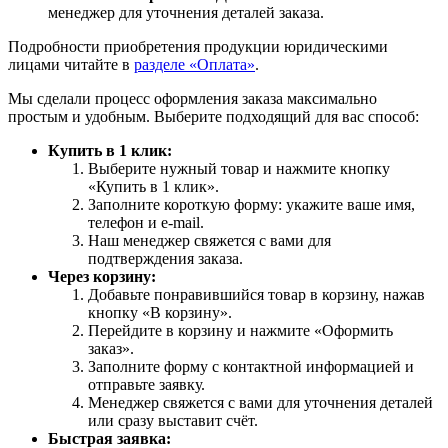
менеджер для уточнения деталей заказа.
Подробности приобретения продукции юридическими
лицами читайте в
разделе «Оплата»
.
Мы сделали процесс оформления заказа максимально
простым и удобным. Выберите подходящий для вас способ:
Купить в 1 клик:
Выберите нужный товар и нажмите кнопку
«Купить в 1 клик».
Заполните короткую форму: укажите ваше имя,
телефон и e-mail.
Наш менеджер свяжется с вами для
подтверждения заказа.
Через корзину:
Добавьте понравившийся товар в корзину, нажав
кнопку «В корзину».
Перейдите в корзину и нажмите «Оформить
заказ».
Заполните форму с контактной информацией и
отправьте заявку.
Менеджер свяжется с вами для уточнения деталей
или сразу выставит счёт.
Быстрая заявка: