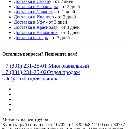
Доставка в Самару
- от 2 дней
Доставка в Чебоксары
- от 2 дней
Доставка в Саранск
- от 2 дней
Доставка в Иваново
- от 2 дней
Доставка в Уфу
- от 3 дней
Доставка в Краснодар
- от 3 дней
Доставка в Челябинск
- от 3 дней
Доставка в Тверь
- от 3 дней
Остались вопросы? Позвоните нам!
+7 (831) 231-25-01
Многоканальный
+7 (831) 231-25-02
Отдел продаж
sale@1nzti.ru
для заявок
Можно с вашей трубой
Купить труба ппу пэ гост 10705 ст 1-3 920x8 / 1100 гост 30732