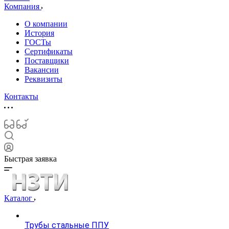
Компания
О компании
История
ГОСТы
Сертификаты
Поставщики
Вакансии
Реквизиты
Контакты
Быстрая заявка
Каталог
Трубы стальные ППУ