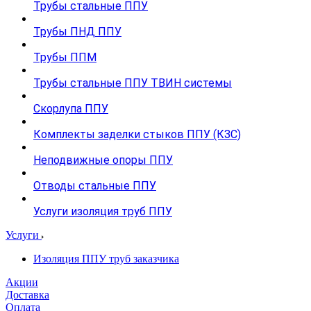
Трубы стальные ППУ
Трубы ПНД ППУ
Трубы ППМ
Трубы стальные ППУ ТВИН системы
Скорлупа ППУ
Комплекты заделки стыков ППУ (КЗС)
Неподвижные опоры ППУ
Отводы стальные ППУ
Услуги изоляция труб ППУ
Услуги
Изоляция ППУ труб заказчика
Акции
Доставка
Оплата