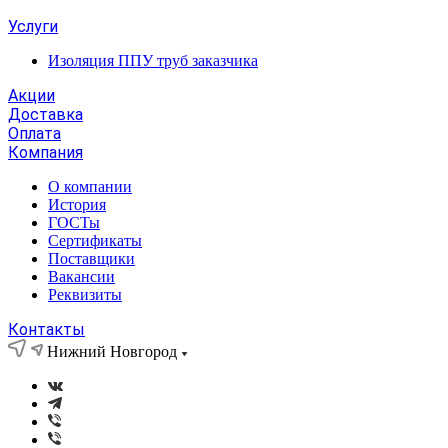
Услуги
Изоляция ППУ труб заказчика
Акции
Доставка
Оплата
Компания
О компании
История
ГОСТы
Сертификаты
Поставщики
Вакансии
Реквизиты
Контакты
Нижний Новгород