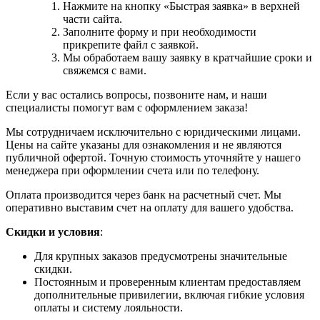
Нажмите на кнопку «Быстрая заявка» в верхней
части сайта.
Заполните форму и при необходимости
прикрепите файл с заявкой.
Мы обработаем вашу заявку в кратчайшие сроки и
свяжемся с вами.
Если у вас остались вопросы, позвоните нам, и наши
специалисты помогут вам с оформлением заказа!
Мы сотрудничаем исключительно с юридическими лицами.
Цены на сайте указаны для ознакомления и не являются
публичной офертой. Точную стоимость уточняйте у нашего
менеджера при оформлении счета или по телефону.
Оплата производится через банк на расчетный счет. Мы
оперативно выставим счет на оплату для вашего удобства.
Скидки и условия
:
Для крупных заказов предусмотрены значительные
скидки.
Постоянным и проверенным клиентам предоставляем
дополнительные привилегии, включая гибкие условия
оплаты и систему лояльности.