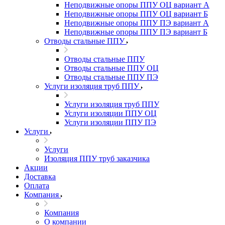
Неподвижные опоры ППУ ОЦ вариант А
Неподвижные опоры ППУ ОЦ вариант Б
Неподвижные опоры ППУ ПЭ вариант А
Неподвижные опоры ППУ ПЭ вариант Б
Отводы стальные ППУ
Отводы стальные ППУ
Отводы стальные ППУ ОЦ
Отводы стальные ППУ ПЭ
Услуги изоляция труб ППУ
Услуги изоляция труб ППУ
Услуги изоляции ППУ ОЦ
Услуги изоляции ППУ ПЭ
Услуги
Услуги
Изоляция ППУ труб заказчика
Акции
Доставка
Оплата
Компания
Компания
О компании