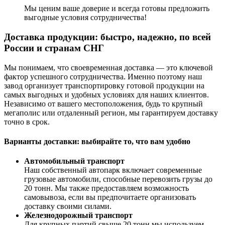
Мы ценим ваше доверие и всегда готовы предложить
выгодные условия сотрудничества!
Доставка продукции: быстро, надежно, по всей
России и странам СНГ
Мы понимаем, что своевременная доставка — это ключевой
фактор успешного сотрудничества. Именно поэтому наш
завод организует транспортировку готовой продукции на
самых выгодных и удобных условиях для наших клиентов.
Независимо от вашего местоположения, будь то крупный
мегаполис или отдаленный регион, мы гарантируем доставку
точно в срок.
Варианты доставки: выбирайте то, что вам удобно
Автомобильный транспорт
Наш собственный автопарк включает современные
грузовые автомобили, способные перевозить грузы до
20 тонн. Мы также предоставляем возможность
самовывоза, если вы предпочитаете организовать
доставку своими силами.
Железнодорожный транспорт
Для крупных партий свыше 20 тонн мы используем