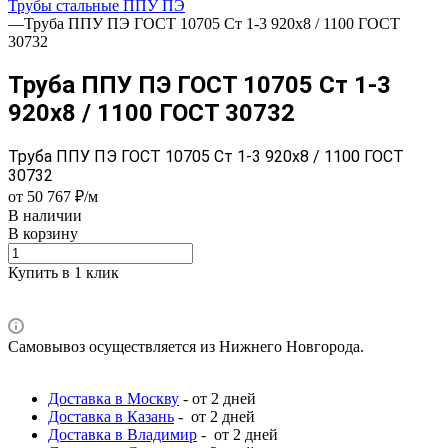
Трубы стальные ППУ ПЭ
—
Труба ППУ ПЭ ГОСТ 10705 Ст 1-3 920x8 / 1100 ГОСТ
30732
Труба ППУ ПЭ ГОСТ 10705 Ст 1-3
920x8 / 1100 ГОСТ 30732
Труба ППУ ПЭ ГОСТ 10705 Ст 1-3 920x8 / 1100 ГОСТ
30732
от 50 767 ₽/м
В наличии
В корзину
Купить в 1 клик
Самовывоз осуществляется из Нижнего Новгорода.
Доставка в Москву
- от 2 дней
Доставка в Казань
- от 2 дней
Доставка в Владимир
- от 2 дней