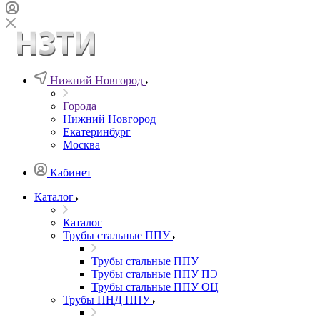
Нижний Новгород
Города
Нижний Новгород
Екатеринбург
Москва
Кабинет
Каталог
Каталог
Трубы стальные ППУ
Трубы стальные ППУ
Трубы стальные ППУ ПЭ
Трубы стальные ППУ ОЦ
Трубы ПНД ППУ