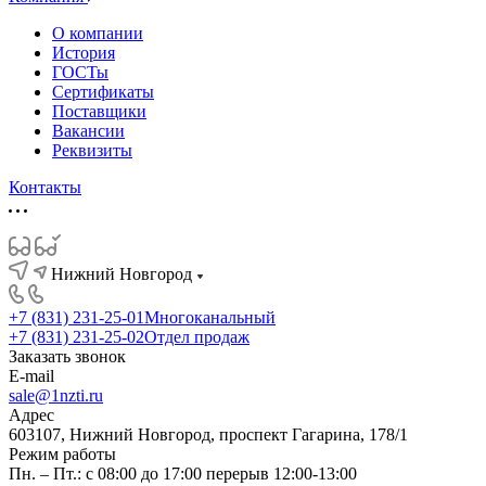
О компании
История
ГОСТы
Сертификаты
Поставщики
Вакансии
Реквизиты
Контакты
Нижний Новгород
+7 (831) 231-25-01
Многоканальный
+7 (831) 231-25-02
Отдел продаж
Заказать звонок
E-mail
sale@1nzti.ru
Адрес
603107, Нижний Новгород, проспект Гагарина, 178/1
Режим работы
Пн. – Пт.: с 08:00 до 17:00 перерыв 12:00-13:00