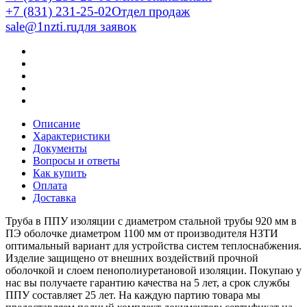
+7 (831) 231-25-02
Отдел продаж
sale@1nzti.ru
для заявок
Описание
Характеристики
Документы
Вопросы и ответы
Как купить
Оплата
Доставка
Труба в ППУ изоляции с диаметром стальной трубы 920 мм в
ПЭ оболочке диаметром 1100 мм от производителя НЗТИ
оптимальный вариант для устройства систем теплоснабжения.
Изделие защищено от внешних воздействий прочной
оболочкой и слоем пенополиуретановой изоляции. Покупаю у
нас вы получаете гарантию качества на 5 лет, а срок службы
ППУ составляет 25 лет. На каждую партию товара мы