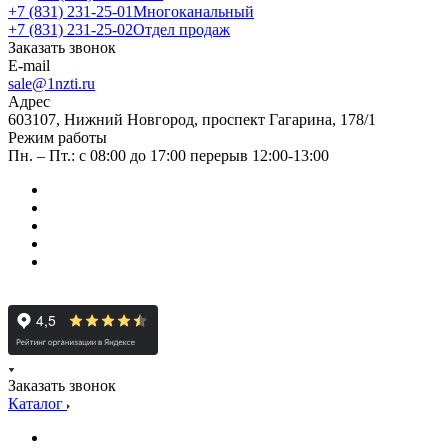
+7 (831) 231-25-01
Многоканальный
+7 (831) 231-25-02
Отдел продаж
Заказать звонок
E-mail
sale@1nzti.ru
Адрес
603107, Нижний Новгород, проспект Гагарина, 178/1
Режим работы
Пн. – Пт.: с 08:00 до 17:00 перерыв 12:00-13:00
Заказать звонок
Каталог