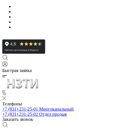
Быстрая заявка
Телефоны
+7 (831) 231-25-01
Многоканальный
+7 (831) 231-25-02
Отдел продаж
Заказать звонок