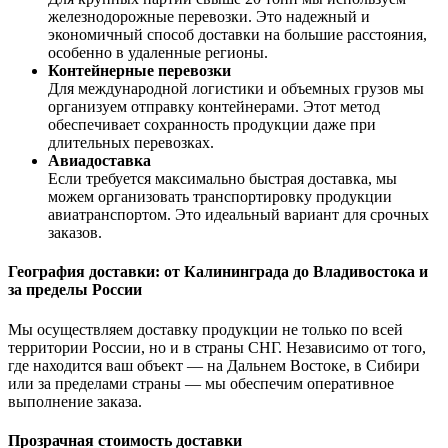
железнодорожные перевозки. Это надежный и
экономичный способ доставки на большие расстояния,
особенно в удаленные регионы.
Контейнерные перевозки
Для международной логистики и объемных грузов мы
организуем отправку контейнерами. Этот метод
обеспечивает сохранность продукции даже при
длительных перевозках.
Авиадоставка
Если требуется максимально быстрая доставка, мы
можем организовать транспортировку продукции
авиатранспортом. Это идеальный вариант для срочных
заказов.
География доставки: от Калининграда до Владивостока и
за пределы России
Мы осуществляем доставку продукции не только по всей
территории России, но и в страны СНГ. Независимо от того,
где находится ваш объект — на Дальнем Востоке, в Сибири
или за пределами страны — мы обеспечим оперативное
выполнение заказа.
Прозрачная стоимость доставки