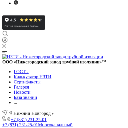
ООО «Нижегородский завод трубной изоляции»
™
ГОСТы
Калькулятор НЗТИ
Сертификаты
Галерея
Новости
База знаний
...
Нижний Новгород
+7 (831) 231-25-01
+7 (831) 231-25-01
Многоканальный