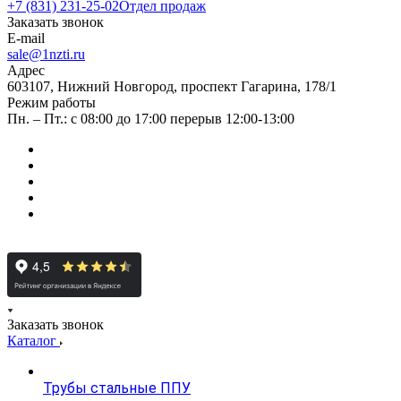
+7 (831) 231-25-02
Отдел продаж
Заказать звонок
E-mail
sale@1nzti.ru
Адрес
603107, Нижний Новгород, проспект Гагарина, 178/1
Режим работы
Пн. – Пт.: с 08:00 до 17:00 перерыв 12:00-13:00
Заказать звонок
Каталог
Трубы стальные ППУ