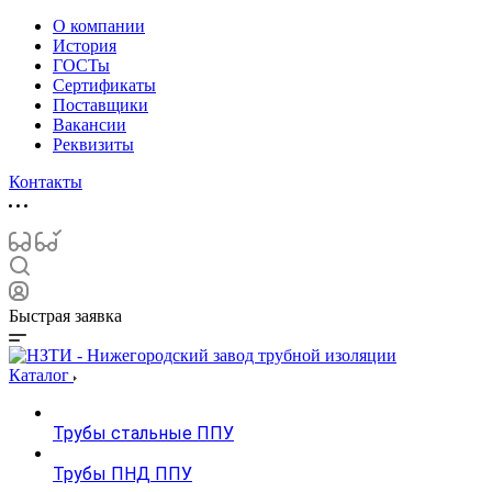
О компании
История
ГОСТы
Сертификаты
Поставщики
Вакансии
Реквизиты
Контакты
Быстрая заявка
Каталог
Трубы стальные ППУ
Трубы ПНД ППУ