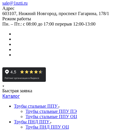
sale@1nzti.ru
Адрес
603107, Нижний Новгород, проспект Гагарина, 178/1
Режим работы
Пн. – Пт.: с 08:00 до 17:00 перерыв 12:00-13:00
Быстрая заявка
Каталог
Трубы стальные ППУ
Трубы стальные ППУ ПЭ
Трубы стальные ППУ ОЦ
Трубы ПНД ППУ
Трубы ПНД ППУ ОЦ