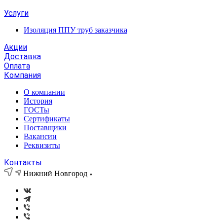
Услуги
Изоляция ППУ труб заказчика
Акции
Доставка
Оплата
Компания
О компании
История
ГОСТы
Сертификаты
Поставщики
Вакансии
Реквизиты
Контакты
Нижний Новгород