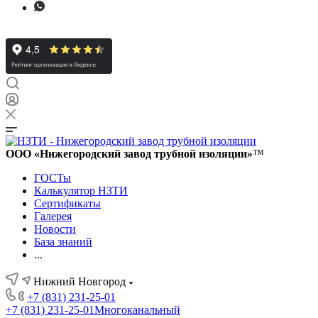
ООО «Нижегородский завод трубной изоляции»
™
ГОСТы
Калькулятор НЗТИ
Сертификаты
Галерея
Новости
База знаний
...
Нижний Новгород
+7 (831) 231-25-01
+7 (831) 231-25-01
Многоканальный