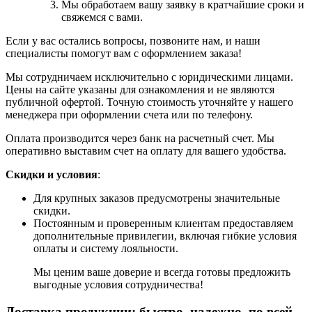
Мы обработаем вашу заявку в кратчайшие сроки и
свяжемся с вами.
Если у вас остались вопросы, позвоните нам, и наши
специалисты помогут вам с оформлением заказа!
Мы сотрудничаем исключительно с юридическими лицами.
Цены на сайте указаны для ознакомления и не являются
публичной офертой. Точную стоимость уточняйте у нашего
менеджера при оформлении счета или по телефону.
Оплата производится через банк на расчетный счет. Мы
оперативно выставим счет на оплату для вашего удобства.
Скидки и условия
:
Для крупных заказов предусмотрены значительные
скидки.
Постоянным и проверенным клиентам предоставляем
дополнительные привилегии, включая гибкие условия
оплаты и систему лояльности.
Мы ценим ваше доверие и всегда готовы предложить
выгодные условия сотрудничества!
Доставка продукции: быстро, надежно, по всей