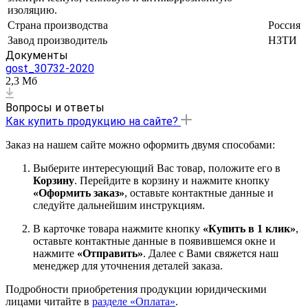
изоляцию.
Страна производства
Россия
Завод производитель
НЗТИ
Документы
gost_30732-2020
2,3 Мб
Вопросы и ответы
Как купить продукцию на сайте?
Заказ на нашем сайте можно оформить двумя способами:
Выберите интересующий Вас товар, положите его в
Корзину
. Перейдите в корзину и нажмите кнопку
«Оформить заказ»
, оставьте контактные данные и
следуйте дальнейшим инструкциям.
В карточке товара нажмите кнопку
«Купить в 1 клик»
,
оставьте контактные данные в появившемся окне и
нажмите
«Отправить»
. Далее с Вами свяжется наш
менеджер для уточнения деталей заказа.
Подробности приобретения продукции юридическими
лицами читайте в
разделе «Оплата»
.