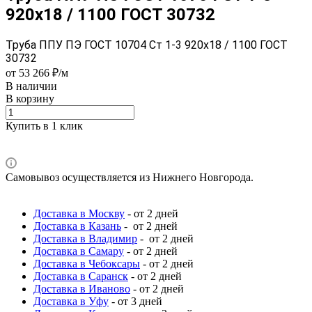
920x18 / 1100 ГОСТ 30732
Труба ППУ ПЭ ГОСТ 10704 Ст 1-3 920x18 / 1100 ГОСТ
30732
от 53 266 ₽/м
В наличии
В корзину
Купить в 1 клик
Самовывоз осуществляется из Нижнего Новгорода.
Доставка в Москву
- от 2 дней
Доставка в Казань
- от 2 дней
Доставка в Владимир
- от 2 дней
Доставка в Самару
- от 2 дней
Доставка в Чебоксары
- от 2 дней
Доставка в Саранск
- от 2 дней
Доставка в Иваново
- от 2 дней
Доставка в Уфу
- от 3 дней