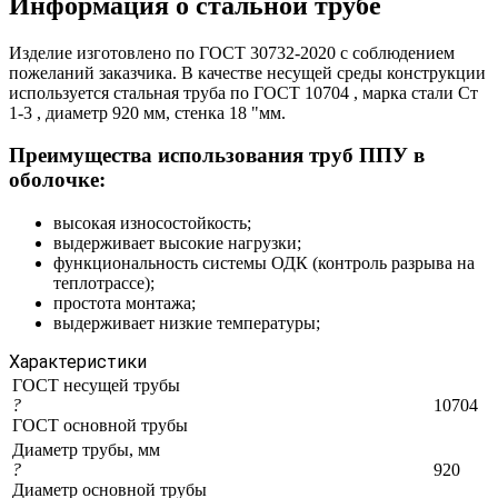
Информация о стальной трубе
Изделие изготовлено по ГОСТ 30732-2020 с соблюдением
пожеланий заказчика. В качестве несущей среды конструкции
используется стальная труба по ГОСТ 10704 , марка стали Ст
1-3 , диаметр 920 мм, стенка 18 "мм.
Преимущества использования труб ППУ в
оболочке:
высокая износостойкость;
выдерживает высокие нагрузки;
функциональность системы ОДК (контроль разрыва на
теплотрассе);
простота монтажа;
выдерживает низкие температуры;
Характеристики
ГОСТ несущей трубы
?
10704
ГОСТ основной трубы
Диаметр трубы, мм
?
920
Диаметр основной трубы