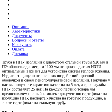
Описание
Характеристики
Документы
Вопросы и ответы
Как купить
Оплата
Доставка
Труба в ППУ изоляции с диаметром стальной трубы 920 мм в
ПЭ оболочке диаметром 1100 мм от производителя НЗТИ
оптимальный вариант для устройства систем теплоснабжения.
Изделие защищено от внешних воздействий прочной
оболочкой и слоем пенополиуретановой изоляции. Покупаю у
нас вы получаете гарантию качества на 5 лет, а срок службы
ППУ составляет 25 лет. На каждую партию товара мы
предоставляем полный комплект документов: сертификат на
изоляцию ППУ, паспорта качества на готовую продукцию, а
также сертификат на стальную трубу.