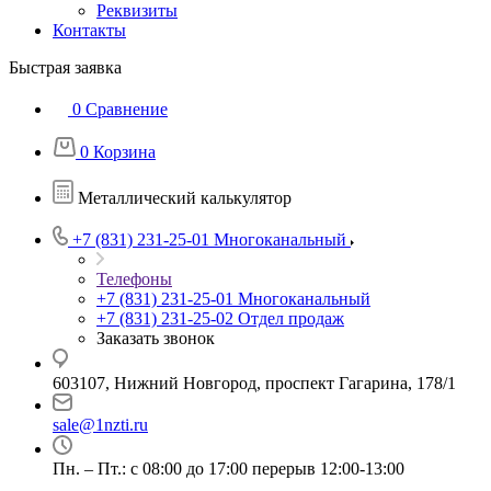
Реквизиты
Контакты
Быстрая заявка
0
Сравнение
0
Корзина
Металлический калькулятор
+7 (831) 231-25-01
Многоканальный
Телефоны
+7 (831) 231-25-01
Многоканальный
+7 (831) 231-25-02
Отдел продаж
Заказать звонок
603107, Нижний Новгород, проспект Гагарина, 178/1
sale@1nzti.ru
Пн. – Пт.: с 08:00 до 17:00 перерыв 12:00-13:00