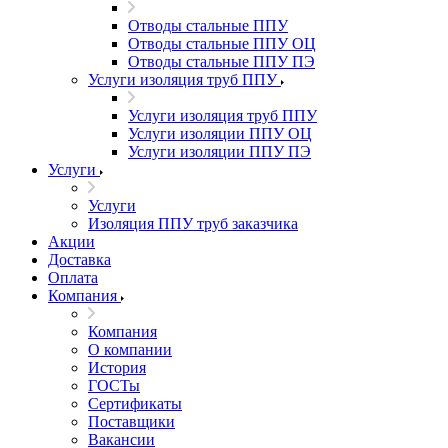
Отводы стальные ППУ
Отводы стальные ППУ ОЦ
Отводы стальные ППУ ПЭ
Услуги изоляция труб ППУ
Услуги изоляция труб ППУ
Услуги изоляции ППУ ОЦ
Услуги изоляции ППУ ПЭ
Услуги
Услуги
Изоляция ППУ труб заказчика
Акции
Доставка
Оплата
Компания
Компания
О компании
История
ГОСТы
Сертификаты
Поставщики
Вакансии