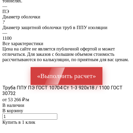
тоннелях.
—
ПЭ
Диаметр оболочки
?
Диаметр защитной оболочки труб в ППУ изоляции
—
1100
Все характеристики
Цена на сайте не является публичной офертой и может
отличаться. Для заказов с большим объемом стоимость
рассчитываются по калькуляции, по приятным для вас ценам.
«Выполнить расчет»
Труба ППУ ПЭ ГОСТ 10704 Ст 1-3 920x18 / 1100 ГОСТ
30732
от 53 266 ₽/м
В наличии
В корзину
Купить в 1 клик