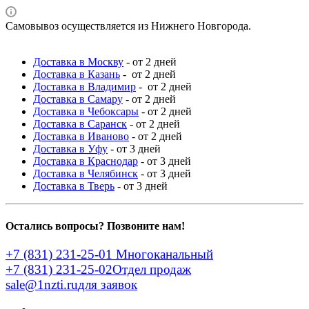
Самовывоз осуществляется из Нижнего Новгорода.
Доставка в Москву
- от 2 дней
Доставка в Казань
- от 2 дней
Доставка в Владимир
- от 2 дней
Доставка в Самару
- от 2 дней
Доставка в Чебоксары
- от 2 дней
Доставка в Саранск
- от 2 дней
Доставка в Иваново
- от 2 дней
Доставка в Уфу
- от 3 дней
Доставка в Краснодар
- от 3 дней
Доставка в Челябинск
- от 3 дней
Доставка в Тверь
- от 3 дней
Остались вопросы? Позвоните нам!
+7 (831) 231-25-01
Многоканальный
+7 (831) 231-25-02
Отдел продаж
sale@1nzti.ru
для заявок