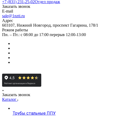
+7 (831) 231-25-02
Отдел продаж
Заказать звонок
E-mail
sale@1nzti.ru
Адрес
603107, Нижний Новгород, проспект Гагарина, 178/1
Режим работы
Пн. – Пт.: с 08:00 до 17:00 перерыв 12:00-13:00
Заказать звонок
Каталог
Трубы стальные ППУ