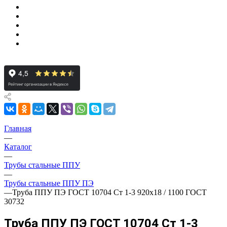
Главная
—
Каталог
—
Трубы стальные ППУ
—
Трубы стальные ППУ ПЭ
—
Труба ППУ ПЭ ГОСТ 10704 Ст 1-3 920x18 / 1100 ГОСТ
30732
Труба ППУ ПЭ ГОСТ 10704 Ст 1-3