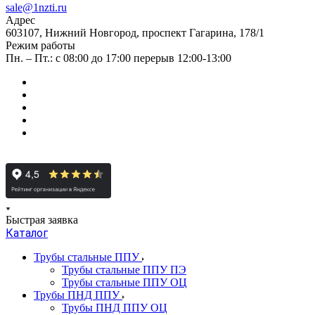
sale@1nzti.ru
Адрес
603107, Нижний Новгород, проспект Гагарина, 178/1
Режим работы
Пн. – Пт.: с 08:00 до 17:00 перерыв 12:00-13:00
Быстрая заявка
Каталог
Трубы стальные ППУ
Трубы стальные ППУ ПЭ
Трубы стальные ППУ ОЦ
Трубы ПНД ППУ
Трубы ПНД ППУ ОЦ