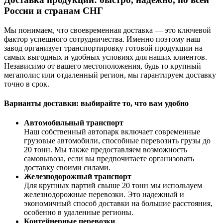
России и странам СНГ
Мы понимаем, что своевременная доставка — это ключевой
фактор успешного сотрудничества. Именно поэтому наш
завод организует транспортировку готовой продукции на
самых выгодных и удобных условиях для наших клиентов.
Независимо от вашего местоположения, будь то крупный
мегаполис или отдаленный регион, мы гарантируем доставку
точно в срок.
Варианты доставки: выбирайте то, что вам удобно
Автомобильный транспорт
Наш собственный автопарк включает современные
грузовые автомобили, способные перевозить грузы до
20 тонн. Мы также предоставляем возможность
самовывоза, если вы предпочитаете организовать
доставку своими силами.
Железнодорожный транспорт
Для крупных партий свыше 20 тонн мы используем
железнодорожные перевозки. Это надежный и
экономичный способ доставки на большие расстояния,
особенно в удаленные регионы.
Контейнерные перевозки