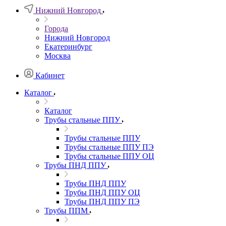
Нижний Новгород
Города
Нижний Новгород
Екатеринбург
Москва
Кабинет
Каталог
Каталог
Трубы стальные ППУ
Трубы стальные ППУ
Трубы стальные ППУ ПЭ
Трубы стальные ППУ ОЦ
Трубы ПНД ППУ
Трубы ПНД ППУ
Трубы ПНД ППУ ОЦ
Трубы ПНД ППУ ПЭ
Трубы ППМ