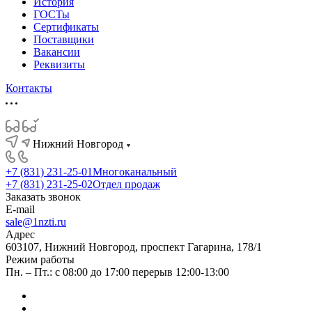
История
ГОСТы
Сертификаты
Поставщики
Вакансии
Реквизиты
Контакты
Нижний Новгород
+7 (831) 231-25-01
Многоканальный
+7 (831) 231-25-02
Отдел продаж
Заказать звонок
E-mail
sale@1nzti.ru
Адрес
603107, Нижний Новгород, проспект Гагарина, 178/1
Режим работы
Пн. – Пт.: с 08:00 до 17:00 перерыв 12:00-13:00