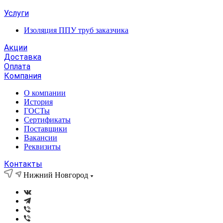
Услуги
Изоляция ППУ труб заказчика
Акции
Доставка
Оплата
Компания
О компании
История
ГОСТы
Сертификаты
Поставщики
Вакансии
Реквизиты
Контакты
Нижний Новгород