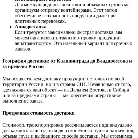
Для международной логистики и объемных грузов мы
организуем отправку контейнерами. Этот метод
обеспечивает сохранность продукции даже при
длительных перевозках.
Авиадоставка
Если требуется максимально быстрая доставка, мы
можем организовать транспортировку продукции
авиатранспортом. Это идеальный вариант для срочных
заказов.
География доставки: от Калининграда до Владивостока и
за пределы России
Мы осуществляем доставку продукции не только по всей
территории России, но и в страны СНГ. Независимо от того,
где находится ваш объект — на Дальнем Востоке, в Сибири
или за пределами страны — мы обеспечим оперативное
выполнение заказа.
Прозрачная стоимость доставки
Стоимость транспортировки рассчитывается индивидуально
для каждого клиента, исходя из конечного пункта назначения,
объема груза и выбранного способа доставки. Мы стремимся