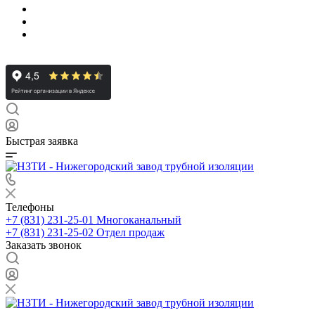
Быстрая заявка
Телефоны
+7 (831) 231-25-01
Многоканальный
+7 (831) 231-25-02
Отдел продаж
Заказать звонок