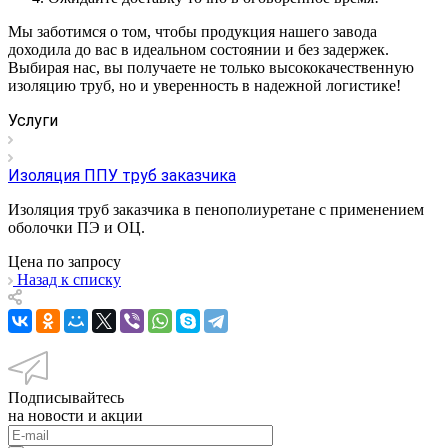
Мы заботимся о том, чтобы продукция нашего завода
доходила до вас в идеальном состоянии и без задержек.
Выбирая нас, вы получаете не только высококачественную
изоляцию труб, но и уверенность в надежной логистике!
Услуги
Изоляция ППУ труб заказчика
Изоляция труб заказчика в пенополиуретане с применением
оболочки ПЭ и ОЦ.
Цена по зап
р
осу
Назад к списку
Подписывайтесь
на новости и акции