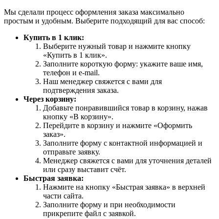
Мы сделали процесс оформления заказа максимально
простым и удобным. Выберите подходящий для вас способ:
Купить в 1 клик:
Выберите нужный товар и нажмите кнопку
«Купить в 1 клик».
Заполните короткую форму: укажите ваше имя,
телефон и e-mail.
Наш менеджер свяжется с вами для
подтверждения заказа.
Через корзину:
Добавьте понравившийся товар в корзину, нажав
кнопку «В корзину».
Перейдите в корзину и нажмите «Оформить
заказ».
Заполните форму с контактной информацией и
отправьте заявку.
Менеджер свяжется с вами для уточнения деталей
или сразу выставит счёт.
Быстрая заявка:
Нажмите на кнопку «Быстрая заявка» в верхней
части сайта.
Заполните форму и при необходимости
прикрепите файл с заявкой.