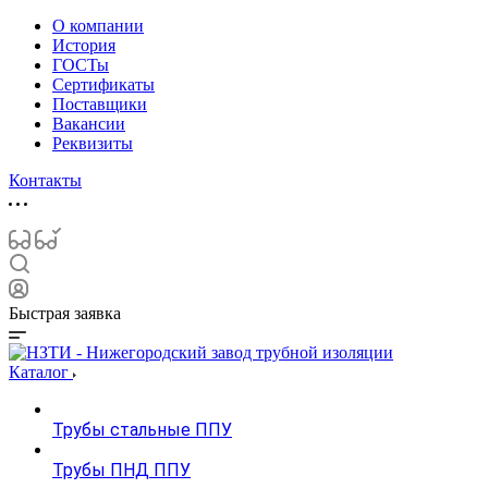
О компании
История
ГОСТы
Сертификаты
Поставщики
Вакансии
Реквизиты
Контакты
Быстрая заявка
Каталог
Трубы стальные ППУ
Трубы ПНД ППУ