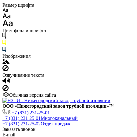
Размер шрифта
Цвет фона и шрифта
Изображения
Озвучивание текста
Обычная версия сайта
ООО «Нижегородский завод трубной изоляции»
™
+7 (831) 231-25-01
+7 (831) 231-25-01
Многоканальный
+7 (831) 231-25-02
Отдел продаж
Заказать звонок
E-mail