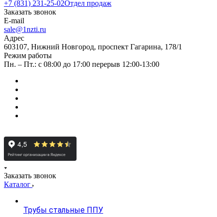
+7 (831) 231-25-02
Отдел продаж
Заказать звонок
E-mail
sale@1nzti.ru
Адрес
603107, Нижний Новгород, проспект Гагарина, 178/1
Режим работы
Пн. – Пт.: с 08:00 до 17:00 перерыв 12:00-13:00
Заказать звонок
Каталог
Трубы стальные ППУ