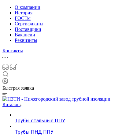
О компании
История
ГОСТы
Сертификаты
Поставщики
Вакансии
Реквизиты
Контакты
Быстрая заявка
Каталог
Трубы стальные ППУ
Трубы ПНД ППУ