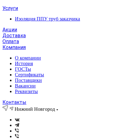
Услуги
Изоляция ППУ труб заказчика
Акции
Доставка
Оплата
Компания
О компании
История
ГОСТы
Сертификаты
Поставщики
Вакансии
Реквизиты
Контакты
Нижний Новгород