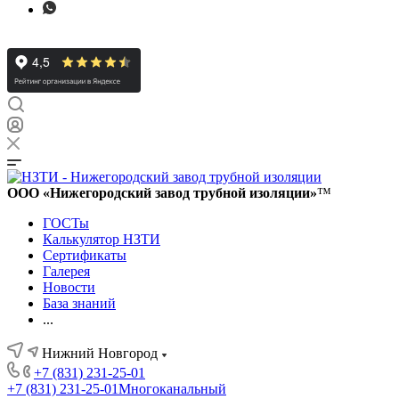
ООО «Нижегородский завод трубной изоляции»
™
ГОСТы
Калькулятор НЗТИ
Сертификаты
Галерея
Новости
База знаний
...
Нижний Новгород
+7 (831) 231-25-01
+7 (831) 231-25-01
Многоканальный