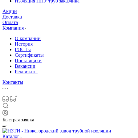
Изоляция ППУ труб заказчика
Акции
Доставка
Оплата
Компания
О компании
История
ГОСТы
Сертификаты
Поставщики
Вакансии
Реквизиты
Контакты
Быстрая заявка
Каталог