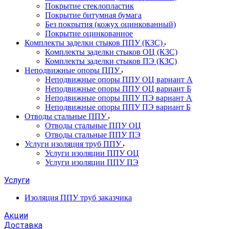
Покрытие стеклопластик
Покрытие битумная бумага
Без покрытия (кожух оцинкованный)
Покрытие оцинкованное
Комплекты заделки стыков ППУ (КЗС)
Комплекты заделки стыков ОЦ (КЗС)
Комплекты заделки стыков ПЭ (КЗС)
Неподвижные опоры ППУ
Неподвижные опоры ППУ ОЦ вариант А
Неподвижные опоры ППУ ОЦ вариант Б
Неподвижные опоры ППУ ПЭ вариант А
Неподвижные опоры ППУ ПЭ вариант Б
Отводы стальные ППУ
Отводы стальные ППУ ОЦ
Отводы стальные ППУ ПЭ
Услуги изоляция труб ППУ
Услуги изоляции ППУ ОЦ
Услуги изоляции ППУ ПЭ
Услуги
Изоляция ППУ труб заказчика
Акции
Доставка