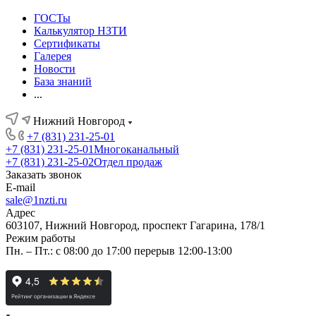
ГОСТы
Калькулятор НЗТИ
Сертификаты
Галерея
Новости
База знаний
...
Нижний Новгород
+7 (831) 231-25-01
+7 (831) 231-25-01
Многоканальный
+7 (831) 231-25-02
Отдел продаж
Заказать звонок
E-mail
sale@1nzti.ru
Адрес
603107, Нижний Новгород, проспект Гагарина, 178/1
Режим работы
Пн. – Пт.: с 08:00 до 17:00 перерыв 12:00-13:00