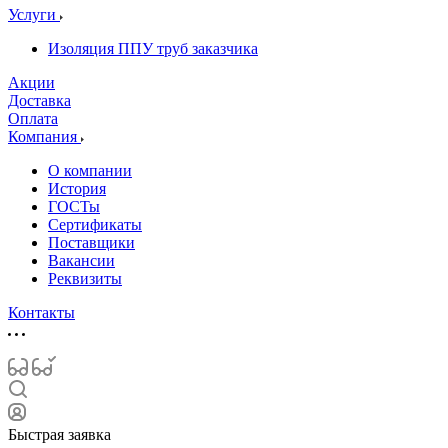
Услуги
Изоляция ППУ труб заказчика
Акции
Доставка
Оплата
Компания
О компании
История
ГОСТы
Сертификаты
Поставщики
Вакансии
Реквизиты
Контакты
Быстрая заявка