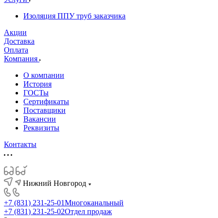
Изоляция ППУ труб заказчика
Акции
Доставка
Оплата
Компания
О компании
История
ГОСТы
Сертификаты
Поставщики
Вакансии
Реквизиты
Контакты
Нижний Новгород
+7 (831) 231-25-01
Многоканальный
+7 (831) 231-25-02
Отдел продаж