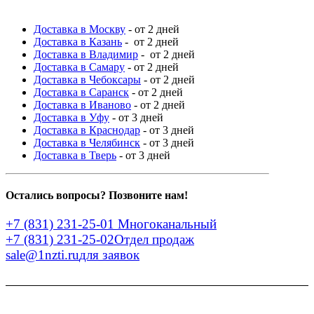
Доставка в Москву
- от 2 дней
Доставка в Казань
- от 2 дней
Доставка в Владимир
- от 2 дней
Доставка в Самару
- от 2 дней
Доставка в Чебоксары
- от 2 дней
Доставка в Саранск
- от 2 дней
Доставка в Иваново
- от 2 дней
Доставка в Уфу
- от 3 дней
Доставка в Краснодар
- от 3 дней
Доставка в Челябинск
- от 3 дней
Доставка в Тверь
- от 3 дней
Остались вопросы? Позвоните нам!
+7 (831) 231-25-01
Многоканальный
+7 (831) 231-25-02
Отдел продаж
sale@1nzti.ru
для заявок