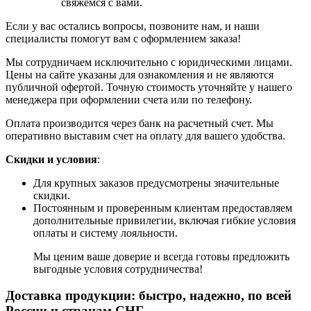
свяжемся с вами.
Если у вас остались вопросы, позвоните нам, и наши
специалисты помогут вам с оформлением заказа!
Мы сотрудничаем исключительно с юридическими лицами.
Цены на сайте указаны для ознакомления и не являются
публичной офертой. Точную стоимость уточняйте у нашего
менеджера при оформлении счета или по телефону.
Оплата производится через банк на расчетный счет. Мы
оперативно выставим счет на оплату для вашего удобства.
Скидки и условия
:
Для крупных заказов предусмотрены значительные
скидки.
Постоянным и проверенным клиентам предоставляем
дополнительные привилегии, включая гибкие условия
оплаты и систему лояльности.
Мы ценим ваше доверие и всегда готовы предложить
выгодные условия сотрудничества!
Доставка продукции: быстро, надежно, по всей
России и странам СНГ