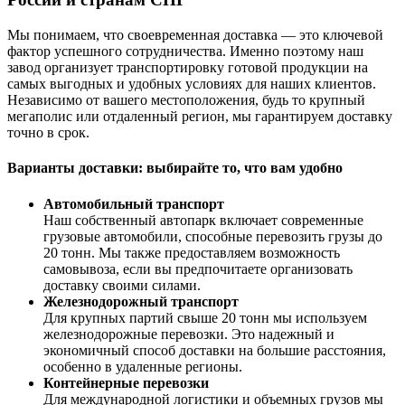
Мы понимаем, что своевременная доставка — это ключевой
фактор успешного сотрудничества. Именно поэтому наш
завод организует транспортировку готовой продукции на
самых выгодных и удобных условиях для наших клиентов.
Независимо от вашего местоположения, будь то крупный
мегаполис или отдаленный регион, мы гарантируем доставку
точно в срок.
Варианты доставки: выбирайте то, что вам удобно
Автомобильный транспорт
Наш собственный автопарк включает современные
грузовые автомобили, способные перевозить грузы до
20 тонн. Мы также предоставляем возможность
самовывоза, если вы предпочитаете организовать
доставку своими силами.
Железнодорожный транспорт
Для крупных партий свыше 20 тонн мы используем
железнодорожные перевозки. Это надежный и
экономичный способ доставки на большие расстояния,
особенно в удаленные регионы.
Контейнерные перевозки
Для международной логистики и объемных грузов мы