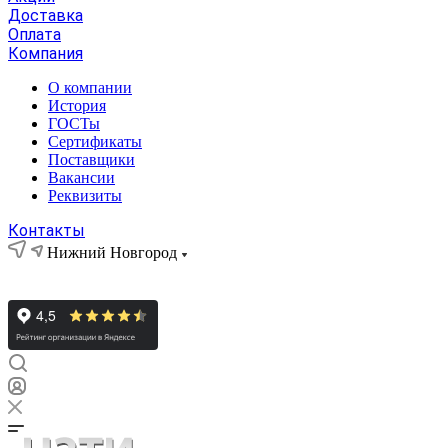
Доставка
Оплата
Компания
О компании
История
ГОСТы
Сертификаты
Поставщики
Вакансии
Реквизиты
Контакты
Нижний Новгород