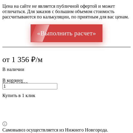
Цена на сайте не является публичной офертой и может
отличаться. Для заказов с большим объемом стоимость
рассчитываются по калькуляции, по приятным для вас ценам.
«Выполнить расчет»
от 1 356 ₽/м
В наличии
В корзину
ГОСТ 30732
Купить в 1 клик
Самовывоз осуществляется из Нижнего Новгорода.