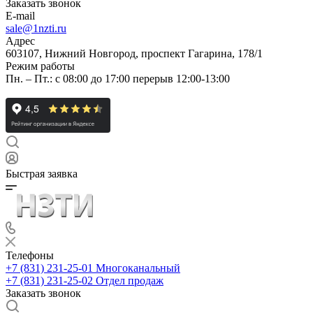
Заказать звонок
E-mail
sale@1nzti.ru
Адрес
603107, Нижний Новгород, проспект Гагарина, 178/1
Режим работы
Пн. – Пт.: с 08:00 до 17:00 перерыв 12:00-13:00
Быстрая заявка
Телефоны
+7 (831) 231-25-01
Многоканальный
+7 (831) 231-25-02
Отдел продаж
Заказать звонок