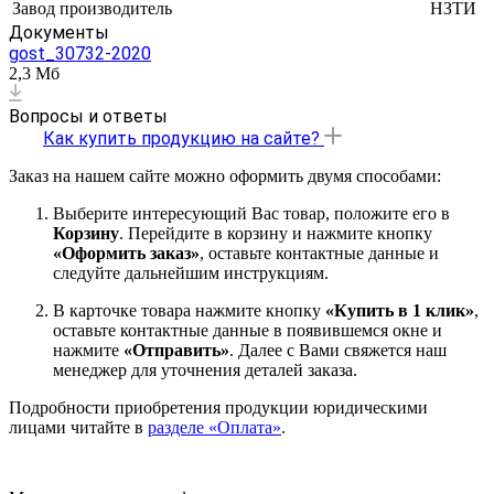
Завод производитель
НЗТИ
Документы
gost_30732-2020
2,3 Мб
Вопросы и ответы
Как купить продукцию на сайте?
Заказ на нашем сайте можно оформить двумя способами:
Выберите интересующий Вас товар, положите его в
Корзину
. Перейдите в корзину и нажмите кнопку
«Оформить заказ»
, оставьте контактные данные и
следуйте дальнейшим инструкциям.
В карточке товара нажмите кнопку
«Купить в 1 клик»
,
оставьте контактные данные в появившемся окне и
нажмите
«Отправить»
. Далее с Вами свяжется наш
менеджер для уточнения деталей заказа.
Подробности приобретения продукции юридическими
лицами читайте в
разделе «Оплата»
.