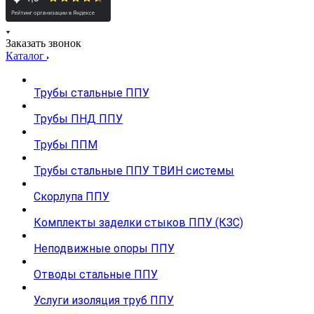
Заказать звонок
Каталог
Трубы стальные ППУ
Трубы ПНД ППУ
Трубы ППМ
Трубы стальные ППУ ТВИН системы
Скорлупа ППУ
Комплекты заделки стыков ППУ (КЗС)
Неподвижные опоры ППУ
Отводы стальные ППУ
Услуги изоляция труб ППУ