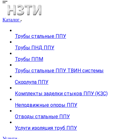
Каталог
Трубы стальные ППУ
Трубы ПНД ППУ
Трубы ППМ
Трубы стальные ППУ ТВИН системы
Скорлупа ППУ
Комплекты заделки стыков ППУ (КЗС)
Неподвижные опоры ППУ
Отводы стальные ППУ
Услуги изоляция труб ППУ
Услуги