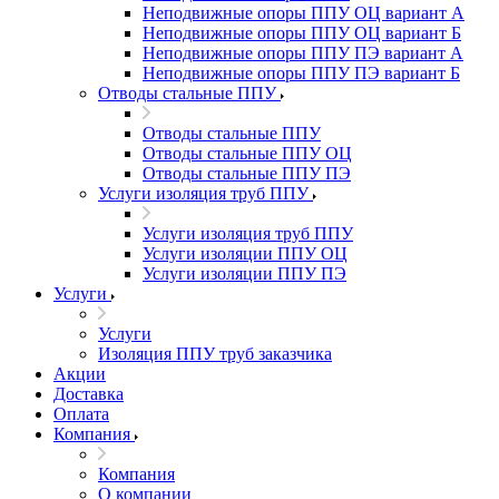
Неподвижные опоры ППУ ОЦ вариант А
Неподвижные опоры ППУ ОЦ вариант Б
Неподвижные опоры ППУ ПЭ вариант А
Неподвижные опоры ППУ ПЭ вариант Б
Отводы стальные ППУ
Отводы стальные ППУ
Отводы стальные ППУ ОЦ
Отводы стальные ППУ ПЭ
Услуги изоляция труб ППУ
Услуги изоляция труб ППУ
Услуги изоляции ППУ ОЦ
Услуги изоляции ППУ ПЭ
Услуги
Услуги
Изоляция ППУ труб заказчика
Акции
Доставка
Оплата
Компания
Компания
О компании