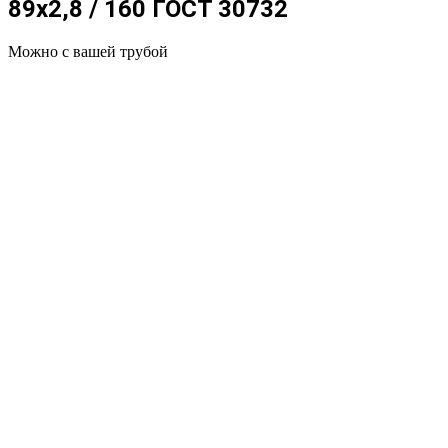
89x2,8 / 160 ГОСТ 30732
Можно с вашей трубой