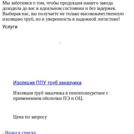
Мы заботимся о том, чтобы продукция нашего завода
доходила до вас в идеальном состоянии и без задержек.
Выбирая нас, вы получаете не только высококачественную
изоляцию труб, но и уверенность в надежной логистике!
Услуги
Изоляция ППУ труб заказчика
Изоляция труб заказчика в пенополиуретане с
применением оболочки ПЭ и ОЦ.
Цена по зап
р
осу
Назад к списку