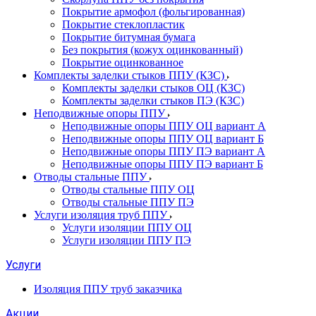
Покрытие армофол (фольгированная)
Покрытие стеклопластик
Покрытие битумная бумага
Без покрытия (кожух оцинкованный)
Покрытие оцинкованное
Комплекты заделки стыков ППУ (КЗС)
Комплекты заделки стыков ОЦ (КЗС)
Комплекты заделки стыков ПЭ (КЗС)
Неподвижные опоры ППУ
Неподвижные опоры ППУ ОЦ вариант А
Неподвижные опоры ППУ ОЦ вариант Б
Неподвижные опоры ППУ ПЭ вариант А
Неподвижные опоры ППУ ПЭ вариант Б
Отводы стальные ППУ
Отводы стальные ППУ ОЦ
Отводы стальные ППУ ПЭ
Услуги изоляция труб ППУ
Услуги изоляции ППУ ОЦ
Услуги изоляции ППУ ПЭ
Услуги
Изоляция ППУ труб заказчика
Акции