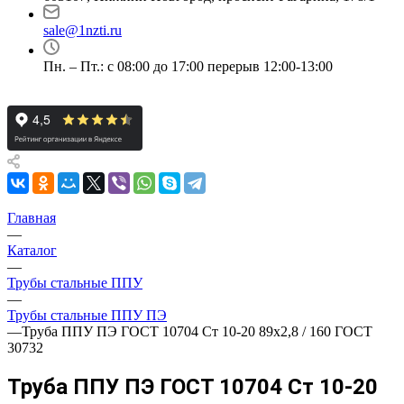
sale@1nzti.ru
Пн. – Пт.: с 08:00 до 17:00 перерыв 12:00-13:00
Главная
—
Каталог
—
Трубы стальные ППУ
—
Трубы стальные ППУ ПЭ
—
Труба ППУ ПЭ ГОСТ 10704 Ст 10-20 89x2,8 / 160 ГОСТ
30732
Труба ППУ ПЭ ГОСТ 10704 Ст 10-20