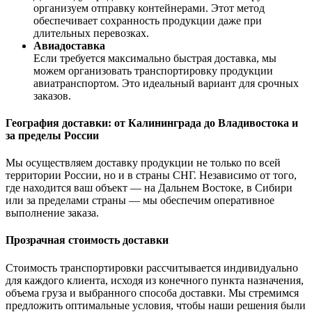
организуем отправку контейнерами. Этот метод
обеспечивает сохранность продукции даже при
длительных перевозках.
Авиадоставка
Если требуется максимально быстрая доставка, мы
можем организовать транспортировку продукции
авиатранспортом. Это идеальный вариант для срочных
заказов.
География доставки: от Калининграда до Владивостока и
за пределы России
Мы осуществляем доставку продукции не только по всей
территории России, но и в страны СНГ. Независимо от того,
где находится ваш объект — на Дальнем Востоке, в Сибири
или за пределами страны — мы обеспечим оперативное
выполнение заказа.
Прозрачная стоимость доставки
Стоимость транспортировки рассчитывается индивидуально
для каждого клиента, исходя из конечного пункта назначения,
объема груза и выбранного способа доставки. Мы стремимся
предложить оптимальные условия, чтобы наши решения были