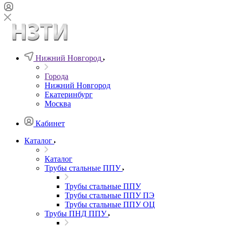
Нижний Новгород
Города
Нижний Новгород
Екатеринбург
Москва
Кабинет
Каталог
Каталог
Трубы стальные ППУ
Трубы стальные ППУ
Трубы стальные ППУ ПЭ
Трубы стальные ППУ ОЦ
Трубы ПНД ППУ