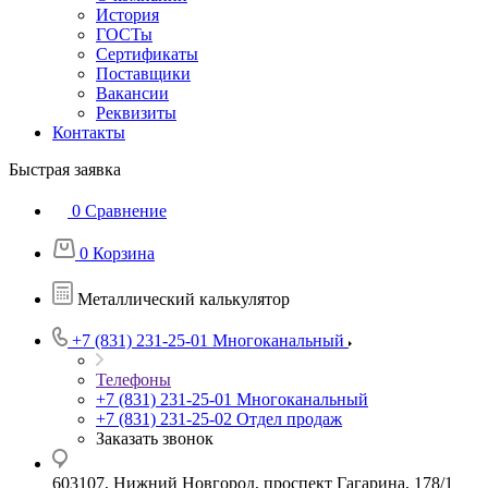
История
ГОСТы
Сертификаты
Поставщики
Вакансии
Реквизиты
Контакты
Быстрая заявка
0
Сравнение
0
Корзина
Металлический калькулятор
+7 (831) 231-25-01
Многоканальный
Телефоны
+7 (831) 231-25-01
Многоканальный
+7 (831) 231-25-02
Отдел продаж
Заказать звонок
603107, Нижний Новгород, проспект Гагарина, 178/1