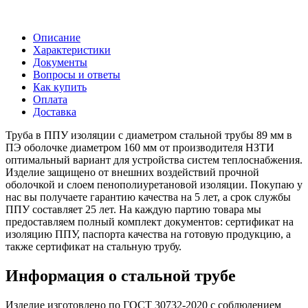
Описание
Характеристики
Документы
Вопросы и ответы
Как купить
Оплата
Доставка
Труба в ППУ изоляции с диаметром стальной трубы 89 мм в
ПЭ оболочке диаметром 160 мм от производителя НЗТИ
оптимальный вариант для устройства систем теплоснабжения.
Изделие защищено от внешних воздействий прочной
оболочкой и слоем пенополиуретановой изоляции. Покупаю у
нас вы получаете гарантию качества на 5 лет, а срок службы
ППУ составляет 25 лет. На каждую партию товара мы
предоставляем полный комплект документов: сертификат на
изоляцию ППУ, паспорта качества на готовую продукцию, а
также сертификат на стальную трубу.
Информация о стальной трубе
Изделие изготовлено по ГОСТ 30732-2020 с соблюдением