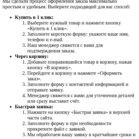
Мы сделали процесс оформления заказа максимально
простым и удобным. Выберите подходящий для вас способ:
Купить в 1 клик:
Выберите нужный товар и нажмите кнопку
«Купить в 1 клик».
Заполните короткую форму: укажите ваше имя,
телефон и e-mail.
Наш менеджер свяжется с вами для
подтверждения заказа.
Через корзину:
Добавьте понравившийся товар в корзину, нажав
кнопку «В корзину».
Перейдите в корзину и нажмите «Оформить
заказ».
Заполните форму с контактной информацией и
отправьте заявку.
Менеджер свяжется с вами для уточнения деталей
или сразу выставит счёт.
Быстрая заявка:
Нажмите на кнопку «Быстрая заявка» в верхней
части сайта.
Заполните форму и при необходимости
прикрепите файл с заявкой.
Мы обработаем вашу заявку в кратчайшие сроки и