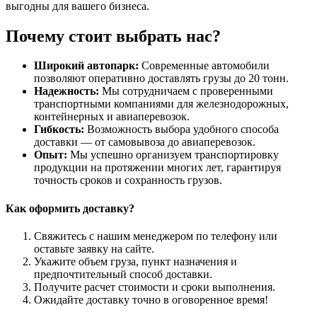
выгодны для вашего бизнеса.
Почему стоит выбрать нас?
Широкий автопарк:
Современные автомобили
позволяют оперативно доставлять грузы до 20 тонн.
Надежность:
Мы сотрудничаем с проверенными
транспортными компаниями для железнодорожных,
контейнерных и авиаперевозок.
Гибкость:
Возможность выбора удобного способа
доставки — от самовывоза до авиаперевозок.
Опыт:
Мы успешно организуем транспортировку
продукции на протяжении многих лет, гарантируя
точность сроков и сохранность грузов.
Как оформить доставку?
Свяжитесь с нашим менеджером по телефону или
оставьте заявку на сайте.
Укажите объем груза, пункт назначения и
предпочтительный способ доставки.
Получите расчет стоимости и сроки выполнения.
Ожидайте доставку точно в оговоренное время!