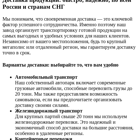
России и странам СНГ
Мы понимаем, что своевременная доставка — это ключевой
фактор успешного сотрудничества. Именно поэтому наш
завод организует транспортировку готовой продукции на
самых выгодных и удобных условиях для наших клиентов.
Независимо от вашего местоположения, будь то крупный
мегаполис или отдаленный регион, мы гарантируем доставку
точно в срок.
Варианты доставки: выбирайте то, что вам удобно
Автомобильный транспорт
Наш собственный автопарк включает современные
грузовые автомобили, способные перевозить грузы до
20 тонн. Мы также предоставляем возможность
самовывоза, если вы предпочитаете организовать
доставку своими силами.
Железнодорожный транспорт
Для крупных партий свыше 20 тонн мы используем
железнодорожные перевозки. Это надежный и
экономичный способ доставки на большие расстояния,
особенно в удаленные регионы.
Контейнерные перевозки