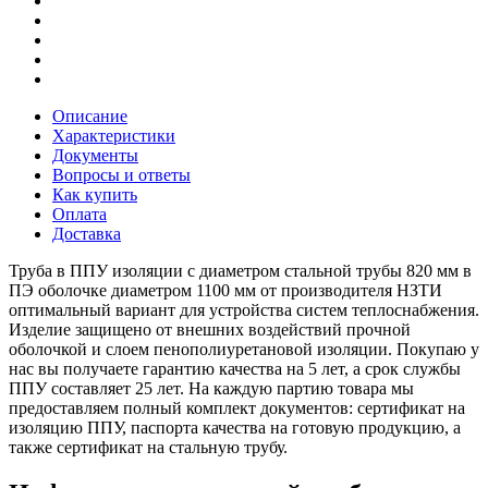
Описание
Характеристики
Документы
Вопросы и ответы
Как купить
Оплата
Доставка
Труба в ППУ изоляции с диаметром стальной трубы 820 мм в
ПЭ оболочке диаметром 1100 мм от производителя НЗТИ
оптимальный вариант для устройства систем теплоснабжения.
Изделие защищено от внешних воздействий прочной
оболочкой и слоем пенополиуретановой изоляции. Покупаю у
нас вы получаете гарантию качества на 5 лет, а срок службы
ППУ составляет 25 лет. На каждую партию товара мы
предоставляем полный комплект документов: сертификат на
изоляцию ППУ, паспорта качества на готовую продукцию, а
также сертификат на стальную трубу.