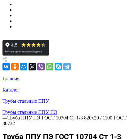
Главная
—
Каталог
—
Трубы стальные ППУ
—
Трубы стальные ППУ ПЭ
—
Труба ППУ ПЭ ГОСТ 10704 Ст 1-3 820x20 / 1100 ГОСТ
30732
Труба ППУ ПЭ ГОСТ 10704 Ст 1-3