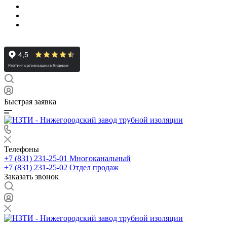
Быстрая заявка
Телефоны
+7 (831) 231-25-01
Многоканальный
+7 (831) 231-25-02
Отдел продаж
Заказать звонок