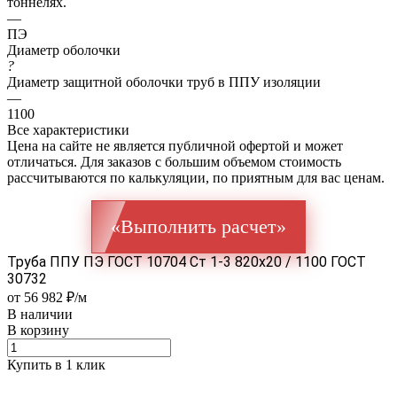
тоннелях.
—
ПЭ
Диаметр оболочки
?
Диаметр защитной оболочки труб в ППУ изоляции
—
1100
Все характеристики
Цена на сайте не является публичной офертой и может
отличаться. Для заказов с большим объемом стоимость
рассчитываются по калькуляции, по приятным для вас ценам.
«Выполнить расчет»
Труба ППУ ПЭ ГОСТ 10704 Ст 1-3 820x20 / 1100 ГОСТ
30732
от 56 982 ₽/м
В наличии
В корзину
Купить в 1 клик