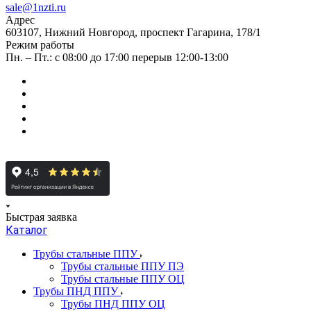
sale@1nzti.ru
Адрес
603107, Нижний Новгород, проспект Гагарина, 178/1
Режим работы
Пн. – Пт.: с 08:00 до 17:00 перерыв 12:00-13:00
Быстрая заявка
Каталог
Трубы стальные ППУ
Трубы стальные ППУ ПЭ
Трубы стальные ППУ ОЦ
Трубы ПНД ППУ
Трубы ПНД ППУ ОЦ