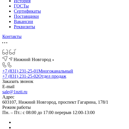
История
ГОСТы
Сертификаты
Поставщики
Вакансии
Реквизиты
Контакты
Нижний Новгород
+7 (831) 231-25-01
Многоканальный
+7 (831) 231-25-02
Отдел продаж
Заказать звонок
E-mail
sale@1nzti.ru
Адрес
603107, Нижний Новгород, проспект Гагарина, 178/1
Режим работы
Пн. – Пт.: с 08:00 до 17:00 перерыв 12:00-13:00