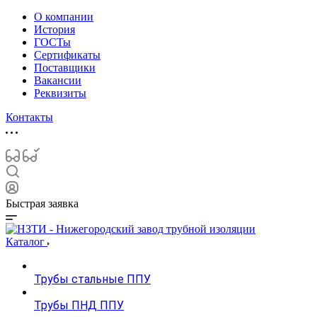
О компании
История
ГОСТы
Сертификаты
Поставщики
Вакансии
Реквизиты
Контакты
Быстрая заявка
Каталог
Трубы стальные ППУ
Трубы ПНД ППУ