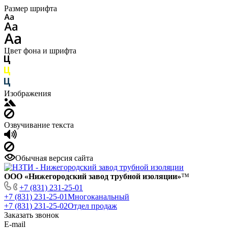
Размер шрифта
Цвет фона и шрифта
Изображения
Озвучивание текста
Обычная версия сайта
ООО «Нижегородский завод трубной изоляции»
™
+7 (831) 231-25-01
+7 (831) 231-25-01
Многоканальный
+7 (831) 231-25-02
Отдел продаж
Заказать звонок
E-mail