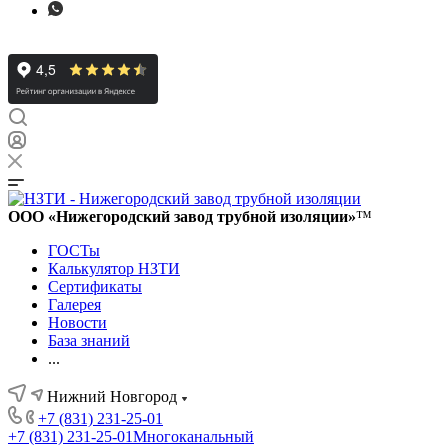
ООО «Нижегородский завод трубной изоляции»
™
ГОСТы
Калькулятор НЗТИ
Сертификаты
Галерея
Новости
База знаний
...
Нижний Новгород
+7 (831) 231-25-01
+7 (831) 231-25-01
Многоканальный