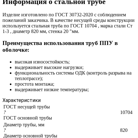
Информация о стальной трубе
Изделие изготовлено по ГОСТ 30732-2020 с соблюдением
пожеланий заказчика. В качестве несущей среды конструкции
используется стальная труба по ГОСТ 10704 , марка стали Ст
1-3 , диаметр 820 мм, стенка 20 "мм.
Преимущества использования труб ППУ в
оболочке:
высокая износостойкость;
выдерживает высокие нагрузки;
функциональность системы ОДК (контроль разрыва на
теплотрассе);
простота монтажа;
выдерживает низкие температуры;
Характеристики
ГОСТ несущей трубы
?
10704
ГОСТ основной трубы
Диаметр трубы, мм
?
820
Диаметр основной трубы