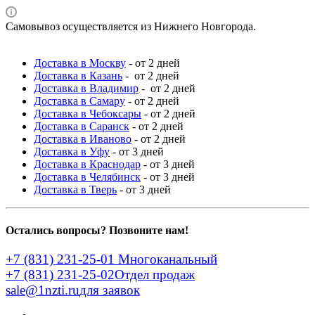
Самовывоз осуществляется из Нижнего Новгорода.
Доставка в Москву
- от 2 дней
Доставка в Казань
- от 2 дней
Доставка в Владимир
- от 2 дней
Доставка в Самару
- от 2 дней
Доставка в Чебоксары
- от 2 дней
Доставка в Саранск
- от 2 дней
Доставка в Иваново
- от 2 дней
Доставка в Уфу
- от 3 дней
Доставка в Краснодар
- от 3 дней
Доставка в Челябинск
- от 3 дней
Доставка в Тверь
- от 3 дней
Остались вопросы? Позвоните нам!
+7 (831) 231-25-01
Многоканальный
+7 (831) 231-25-02
Отдел продаж
sale@1nzti.ru
для заявок