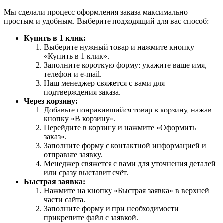
Мы сделали процесс оформления заказа максимально
простым и удобным. Выберите подходящий для вас способ:
Купить в 1 клик:
Выберите нужный товар и нажмите кнопку
«Купить в 1 клик».
Заполните короткую форму: укажите ваше имя,
телефон и e-mail.
Наш менеджер свяжется с вами для
подтверждения заказа.
Через корзину:
Добавьте понравившийся товар в корзину, нажав
кнопку «В корзину».
Перейдите в корзину и нажмите «Оформить
заказ».
Заполните форму с контактной информацией и
отправьте заявку.
Менеджер свяжется с вами для уточнения деталей
или сразу выставит счёт.
Быстрая заявка:
Нажмите на кнопку «Быстрая заявка» в верхней
части сайта.
Заполните форму и при необходимости
прикрепите файл с заявкой.