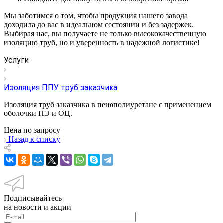
Мы заботимся о том, чтобы продукция нашего завода
доходила до вас в идеальном состоянии и без задержек.
Выбирая нас, вы получаете не только высококачественную
изоляцию труб, но и уверенность в надежной логистике!
Услуги
Изоляция ППУ труб заказчика
Изоляция труб заказчика в пенополиуретане с применением
оболочки ПЭ и ОЦ.
Цена по зап
р
осу
Назад к списку
Подписывайтесь
на новости и акции