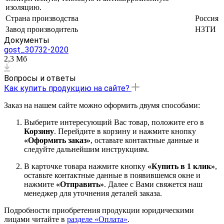
изоляцию.
Страна производства
Россия
Завод производитель
НЗТИ
Документы
gost_30732-2020
2,3 Мб
Вопросы и ответы
Как купить продукцию на сайте?
Заказ на нашем сайте можно оформить двумя способами:
Выберите интересующий Вас товар, положите его в
Корзину
. Перейдите в корзину и нажмите кнопку
«Оформить заказ»
, оставьте контактные данные и
следуйте дальнейшим инструкциям.
В карточке товара нажмите кнопку
«Купить в 1 клик»
,
оставьте контактные данные в появившемся окне и
нажмите
«Отправить»
. Далее с Вами свяжется наш
менеджер для уточнения деталей заказа.
Подробности приобретения продукции юридическими
лицами читайте в
разделе «Оплата»
.