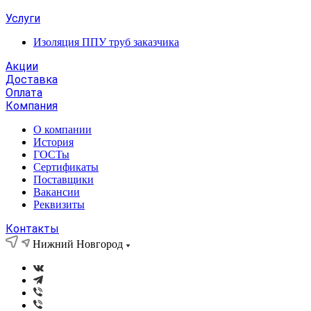
Услуги
Изоляция ППУ труб заказчика
Акции
Доставка
Оплата
Компания
О компании
История
ГОСТы
Сертификаты
Поставщики
Вакансии
Реквизиты
Контакты
Нижний Новгород