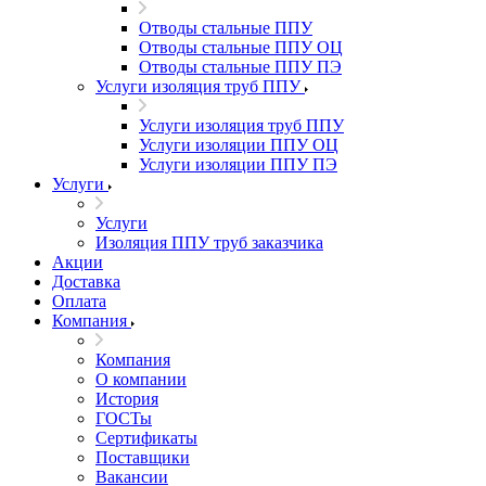
Отводы стальные ППУ
Отводы стальные ППУ ОЦ
Отводы стальные ППУ ПЭ
Услуги изоляция труб ППУ
Услуги изоляция труб ППУ
Услуги изоляции ППУ ОЦ
Услуги изоляции ППУ ПЭ
Услуги
Услуги
Изоляция ППУ труб заказчика
Акции
Доставка
Оплата
Компания
Компания
О компании
История
ГОСТы
Сертификаты
Поставщики
Вакансии