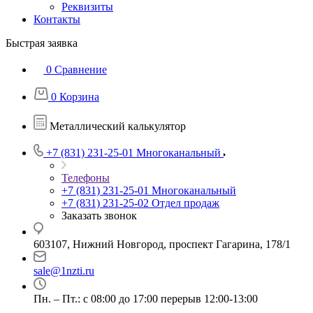
Реквизиты
Контакты
Быстрая заявка
0
Сравнение
0
Корзина
Металлический калькулятор
+7 (831) 231-25-01
Многоканальный
Телефоны
+7 (831) 231-25-01
Многоканальный
+7 (831) 231-25-02
Отдел продаж
Заказать звонок
603107, Нижний Новгород, проспект Гагарина, 178/1
sale@1nzti.ru
Пн. – Пт.: с 08:00 до 17:00 перерыв 12:00-13:00