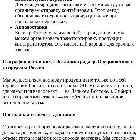
Для международной логистики и объемных грузов мы
организуем отправку контейнерами. Этот метод
обеспечивает сохранность продукции даже при
длительных перевозках.
Авиадоставка
Если требуется максимально быстрая доставка, мы
можем организовать транспортировку продукции
авиатранспортом. Это идеальный вариант для срочных
заказов.
География доставки: от Калининграда до Владивостока и
за пределы России
Мы осуществляем доставку продукции не только по всей
территории России, но и в страны СНГ. Независимо от того,
где находится ваш объект — на Дальнем Востоке, в Сибири
или за пределами страны — мы обеспечим оперативное
выполнение заказа.
Прозрачная стоимость доставки
Стоимость транспортировки рассчитывается индивидуально
для каждого клиента, исходя из конечного пункта назначения,
объема груза и выбранного способа доставки. Мы стремимся