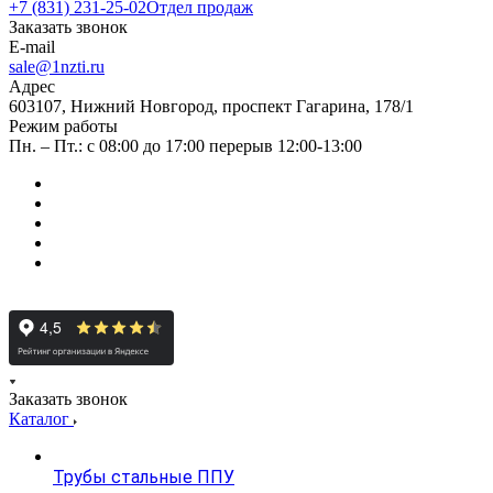
+7 (831) 231-25-02
Отдел продаж
Заказать звонок
E-mail
sale@1nzti.ru
Адрес
603107, Нижний Новгород, проспект Гагарина, 178/1
Режим работы
Пн. – Пт.: с 08:00 до 17:00 перерыв 12:00-13:00
Заказать звонок
Каталог
Трубы стальные ППУ