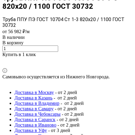
820x20 / 1100 ГОСТ 30732
Труба ППУ ПЭ ГОСТ 10704 Ст 1-3 820x20 / 1100 ГОСТ
30732
от 56 982 ₽/м
В наличии
В корзину
Купить в 1 клик
Самовывоз осуществляется из Нижнего Новгорода.
Доставка в Москву
- от 2 дней
Доставка в Казань
- от 2 дней
Доставка в Владимир
- от 2 дней
Доставка в Самару
- от 2 дней
Доставка в Чебоксары
- от 2 дней
Доставка в Саранск
- от 2 дней
Доставка в Иваново
- от 2 дней
Доставка в Уфу
- от 3 дней