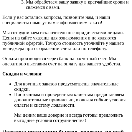
Мы обработаем вашу заявку в кратчайшие сроки и
свяжемся с вами.
Если у вас остались вопросы, позвоните нам, и наши
специалисты помогут вам с оформлением заказа!
Мы сотрудничаем исключительно с юридическими лицами.
Цены на сайте указаны для ознакомления и не являются
публичной офертой. Точную стоимость уточняйте у нашего
менеджера при оформлении счета или по телефону.
Оплата производится через банк на расчетный счет. Мы
оперативно выставим счет на оплату для вашего удобства.
Скидки и условия
:
Для крупных заказов предусмотрены значительные
скидки.
Постоянным и проверенным клиентам предоставляем
дополнительные привилегии, включая гибкие условия
оплаты и систему лояльности.
Мы ценим ваше доверие и всегда готовы предложить
выгодные условия сотрудничества!
Доставка продукции: быстро, надежно, по всей