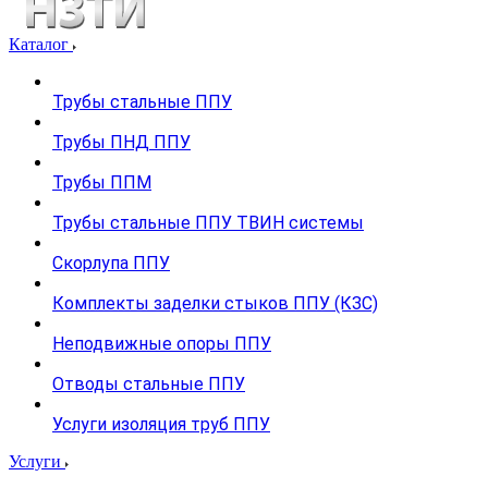
Каталог
Трубы стальные ППУ
Трубы ПНД ППУ
Трубы ППМ
Трубы стальные ППУ ТВИН системы
Скорлупа ППУ
Комплекты заделки стыков ППУ (КЗС)
Неподвижные опоры ППУ
Отводы стальные ППУ
Услуги изоляция труб ППУ
Услуги