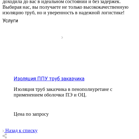
доходила до вас в идеальном состоянии и без задержек.
Выбирая нас, вы получаете не только высококачественную
изоляцию труб, но и уверенность в надежной логистике!
Услуги
Изоляция ППУ труб заказчика
Изоляция труб заказчика в пенополиуретане с
применением оболочки ПЭ и ОЦ.
Цена по зап
р
осу
Назад к списку