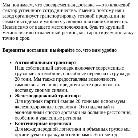
Мы понимаем, что своевременная доставка — это ключевой
фактор успешного сотрудничества. Именно поэтому наш
завод организует транспортировку готовой продукции на
самых выгодных и удобных условиях для наших клиентов.
Независимо от вашего местоположения, будь то крупный
мегаполис или отдаленный регион, мы гарантируем доставку
точно в срок.
Варианты доставки: выбирайте то, что вам удобно
Автомобильный транспорт
Наш собственный автопарк включает современные
грузовые автомобили, способные перевозить грузы до
20 тонн. Мы также предоставляем возможность
самовывоза, если вы предпочитаете организовать
доставку своими силами.
Железнодорожный транспорт
Для крупных партий свыше 20 тонн мы используем
железнодорожные перевозки. Это надежный и
экономичный способ доставки на большие расстояния,
особенно в удаленные регионы.
Контейнерные перевозки
Для международной логистики и объемных грузов мы
организуем отправку контейнерами. Этот метод