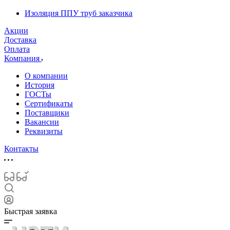
Изоляция ППУ труб заказчика
Акции
Доставка
Оплата
Компания
О компании
История
ГОСТы
Сертификаты
Поставщики
Вакансии
Реквизиты
Контакты
Быстрая заявка