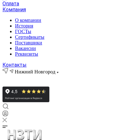
Оплата
Компания
О компании
История
ГОСТы
Сертификаты
Поставщики
Вакансии
Реквизиты
Контакты
Нижний Новгород