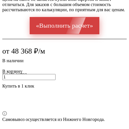
отличаться. Для заказов с большим объемом стоимость
рассчитываются по калькуляции, по приятным для вас ценам.
«Выполнить расчет»
от 48 368 ₽/м
В наличии
В корзину
ГОСТ 30732
Купить в 1 клик
Самовывоз осуществляется из Нижнего Новгорода.