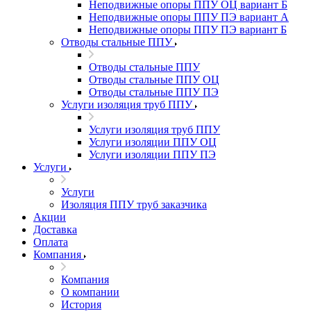
Неподвижные опоры ППУ ОЦ вариант Б
Неподвижные опоры ППУ ПЭ вариант А
Неподвижные опоры ППУ ПЭ вариант Б
Отводы стальные ППУ
Отводы стальные ППУ
Отводы стальные ППУ ОЦ
Отводы стальные ППУ ПЭ
Услуги изоляция труб ППУ
Услуги изоляция труб ППУ
Услуги изоляции ППУ ОЦ
Услуги изоляции ППУ ПЭ
Услуги
Услуги
Изоляция ППУ труб заказчика
Акции
Доставка
Оплата
Компания
Компания
О компании
История