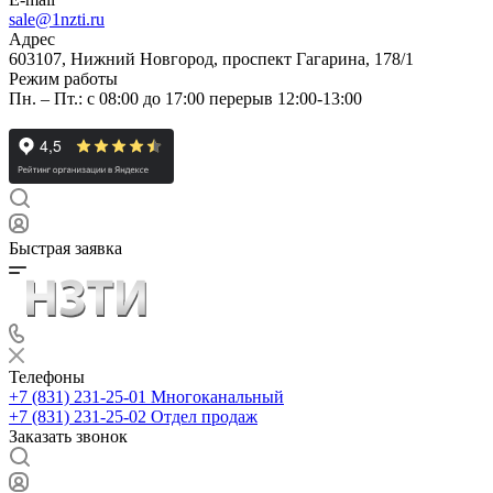
sale@1nzti.ru
Адрес
603107, Нижний Новгород, проспект Гагарина, 178/1
Режим работы
Пн. – Пт.: с 08:00 до 17:00 перерыв 12:00-13:00
Быстрая заявка
Телефоны
+7 (831) 231-25-01
Многоканальный
+7 (831) 231-25-02
Отдел продаж
Заказать звонок