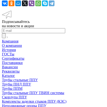
Подписывайтесь
на новости и акции
Компания
О компании
История
ГОСТы
Сертификаты
Поставщики
Вакансии
Реквизиты
Каталог
Трубы стальные ППУ
Трубы ПНД ППУ
Трубы ППМ
Трубы стальные ППУ ТВИН системы
Скорлупа ППУ
Комплекты заделки стыков ППУ (КЗС)
Неподвижные опоры ППУ