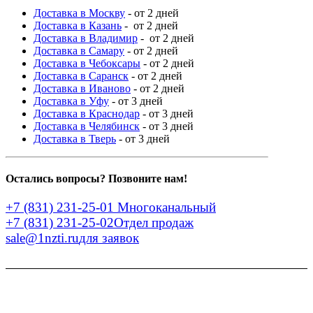
Доставка в Москву
- от 2 дней
Доставка в Казань
- от 2 дней
Доставка в Владимир
- от 2 дней
Доставка в Самару
- от 2 дней
Доставка в Чебоксары
- от 2 дней
Доставка в Саранск
- от 2 дней
Доставка в Иваново
- от 2 дней
Доставка в Уфу
- от 3 дней
Доставка в Краснодар
- от 3 дней
Доставка в Челябинск
- от 3 дней
Доставка в Тверь
- от 3 дней
Остались вопросы? Позвоните нам!
+7 (831) 231-25-01
Многоканальный
+7 (831) 231-25-02
Отдел продаж
sale@1nzti.ru
для заявок