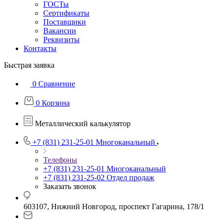
ГОСТы
Сертификаты
Поставщики
Вакансии
Реквизиты
Контакты
Быстрая заявка
0
Сравнение
0
Корзина
Металлический калькулятор
+7 (831) 231-25-01
Многоканальный
Телефоны
+7 (831) 231-25-01
Многоканальный
+7 (831) 231-25-02
Отдел продаж
Заказать звонок
603107, Нижний Новгород, проспект Гагарина, 178/1