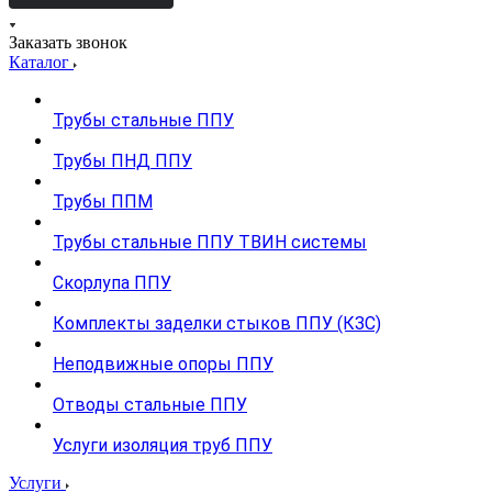
Заказать звонок
Каталог
Трубы стальные ППУ
Трубы ПНД ППУ
Трубы ППМ
Трубы стальные ППУ ТВИН системы
Скорлупа ППУ
Комплекты заделки стыков ППУ (КЗС)
Неподвижные опоры ППУ
Отводы стальные ППУ
Услуги изоляция труб ППУ
Услуги