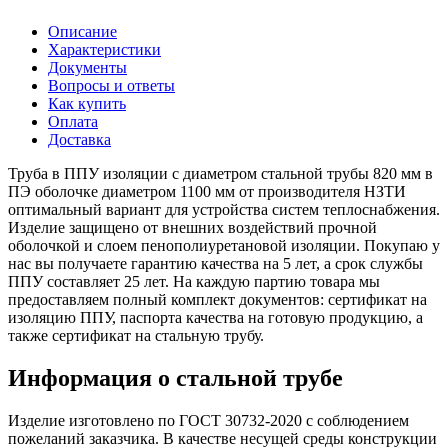
Описание
Характеристики
Документы
Вопросы и ответы
Как купить
Оплата
Доставка
Труба в ППУ изоляции с диаметром стальной трубы 820 мм в
ПЭ оболочке диаметром 1100 мм от производителя НЗТИ
оптимальный вариант для устройства систем теплоснабжения.
Изделие защищено от внешних воздействий прочной
оболочкой и слоем пенополиуретановой изоляции. Покупаю у
нас вы получаете гарантию качества на 5 лет, а срок службы
ППУ составляет 25 лет. На каждую партию товара мы
предоставляем полный комплект документов: сертификат на
изоляцию ППУ, паспорта качества на готовую продукцию, а
также сертификат на стальную трубу.
Информация о стальной трубе
Изделие изготовлено по ГОСТ 30732-2020 с соблюдением
пожеланий заказчика. В качестве несущей среды конструкции