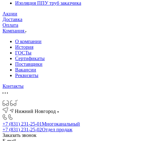
Изоляция ППУ труб заказчика
Акции
Доставка
Оплата
Компания
О компании
История
ГОСТы
Сертификаты
Поставщики
Вакансии
Реквизиты
Контакты
Нижний Новгород
+7 (831) 231-25-01
Многоканальный
+7 (831) 231-25-02
Отдел продаж
Заказать звонок
E-mail