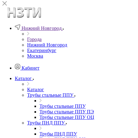
Нижний Новгород
Города
Нижний Новгород
Екатеринбург
Москва
Кабинет
Каталог
Каталог
Трубы стальные ППУ
Трубы стальные ППУ
Трубы стальные ППУ ПЭ
Трубы стальные ППУ ОЦ
Трубы ПНД ППУ
Трубы ПНД ППУ