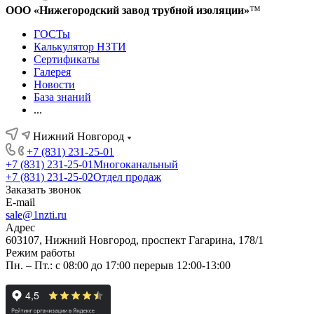
ООО «Нижегородский завод трубной изоляции»
™
ГОСТы
Калькулятор НЗТИ
Сертификаты
Галерея
Новости
База знаний
...
Нижний Новгород
+7 (831) 231-25-01
+7 (831) 231-25-01
Многоканальный
+7 (831) 231-25-02
Отдел продаж
Заказать звонок
E-mail
sale@1nzti.ru
Адрес
603107, Нижний Новгород, проспект Гагарина, 178/1
Режим работы
Пн. – Пт.: с 08:00 до 17:00 перерыв 12:00-13:00