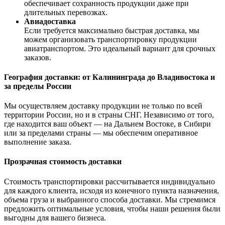
обеспечивает сохранность продукции даже при
длительных перевозках.
Авиадоставка
Если требуется максимально быстрая доставка, мы
можем организовать транспортировку продукции
авиатранспортом. Это идеальный вариант для срочных
заказов.
География доставки: от Калининграда до Владивостока и
за пределы России
Мы осуществляем доставку продукции не только по всей
территории России, но и в страны СНГ. Независимо от того,
где находится ваш объект — на Дальнем Востоке, в Сибири
или за пределами страны — мы обеспечим оперативное
выполнение заказа.
Прозрачная стоимость доставки
Стоимость транспортировки рассчитывается индивидуально
для каждого клиента, исходя из конечного пункта назначения,
объема груза и выбранного способа доставки. Мы стремимся
предложить оптимальные условия, чтобы наши решения были
выгодны для вашего бизнеса.