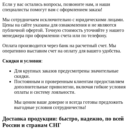
Если у вас остались вопросы, позвоните нам, и наши
специалисты помогут вам с оформлением заказа!
Мы сотрудничаем исключительно с юридическими лицами.
Цены на сайте указаны для ознакомления и не являются
публичной офертой. Точную стоимость уточняйте у нашего
менеджера при оформлении счета или по телефону.
Оплата производится через банк на расчетный счет. Мы
оперативно выставим счет на оплату для вашего удобства.
Скидки и условия
:
Для крупных заказов предусмотрены значительные
скидки.
Постоянным и проверенным клиентам предоставляем
дополнительные привилегии, включая гибкие условия
оплаты и систему лояльности.
Мы ценим ваше доверие и всегда готовы предложить
выгодные условия сотрудничества!
Доставка продукции: быстро, надежно, по всей
России и странам СНГ