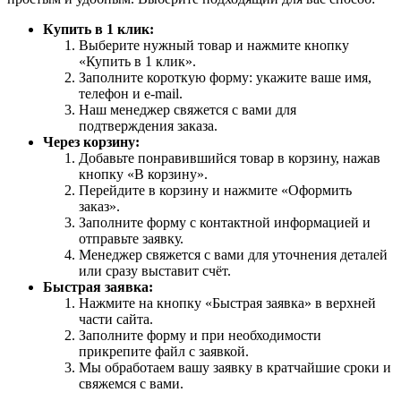
Купить в 1 клик:
Выберите нужный товар и нажмите кнопку
«Купить в 1 клик».
Заполните короткую форму: укажите ваше имя,
телефон и e-mail.
Наш менеджер свяжется с вами для
подтверждения заказа.
Через корзину:
Добавьте понравившийся товар в корзину, нажав
кнопку «В корзину».
Перейдите в корзину и нажмите «Оформить
заказ».
Заполните форму с контактной информацией и
отправьте заявку.
Менеджер свяжется с вами для уточнения деталей
или сразу выставит счёт.
Быстрая заявка:
Нажмите на кнопку «Быстрая заявка» в верхней
части сайта.
Заполните форму и при необходимости
прикрепите файл с заявкой.
Мы обработаем вашу заявку в кратчайшие сроки и
свяжемся с вами.