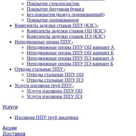
Покрытие стеклопластик
Покрытие битумная бумага
Без покрытия (кожух оцинкованный)
Покрытие оцинкованное
Комплекты заделки стыков ППУ (КЗС)
Комплекты заделки стыков ОЦ (КЗС)
Комплекты заделки стыков ПЭ (КЗС)
Неподвижные опоры ППУ
Неподвижные опоры ППУ ОЦ вариант А
Неподвижные опоры ППУ ОЦ вариант Б
Неподвижные опоры ППУ ПЭ вариант А
Неподвижные опоры ППУ ПЭ вариант Б
Отводы стальные ППУ
Отводы стальные ППУ ОЦ
Отводы стальные ППУ ПЭ
Услуги изоляция труб ППУ
Услуги изоляции ППУ ОЦ
Услуги изоляции ППУ ПЭ
Услуги
Изоляция ППУ труб заказчика
Акции
Доставка