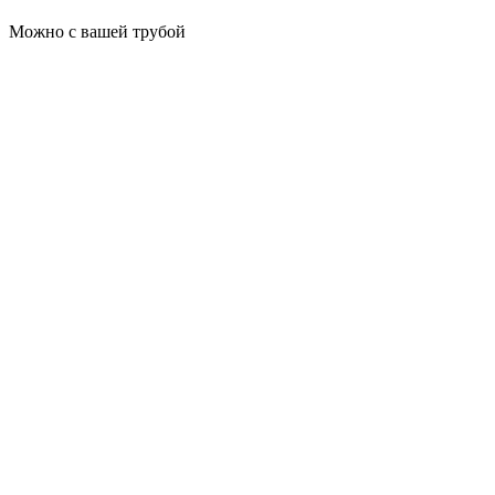
Можно с вашей трубой