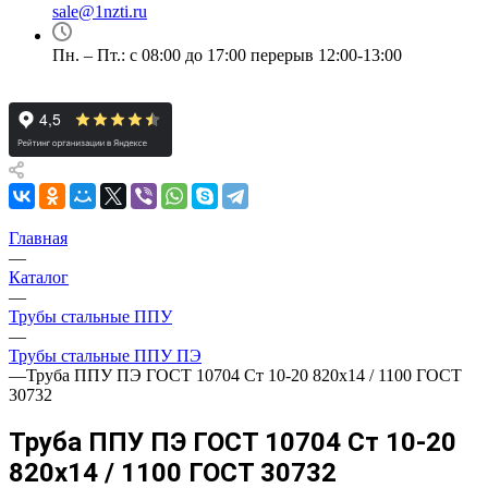
sale@1nzti.ru
Пн. – Пт.: с 08:00 до 17:00 перерыв 12:00-13:00
Главная
—
Каталог
—
Трубы стальные ППУ
—
Трубы стальные ППУ ПЭ
—
Труба ППУ ПЭ ГОСТ 10704 Ст 10-20 820x14 / 1100 ГОСТ
30732
Труба ППУ ПЭ ГОСТ 10704 Ст 10-20
820x14 / 1100 ГОСТ 30732