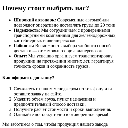
Почему стоит выбрать нас?
Широкий автопарк:
Современные автомобили
позволяют оперативно доставлять грузы до 20 тонн.
Надежность:
Мы сотрудничаем с проверенными
транспортными компаниями для железнодорожных,
контейнерных и авиаперевозок.
Гибкость:
Возможность выбора удобного способа
доставки — от самовывоза до авиаперевозок.
Опыт:
Мы успешно организуем транспортировку
продукции на протяжении многих лет, гарантируя
точность сроков и сохранность грузов.
Как оформить доставку?
Свяжитесь с нашим менеджером по телефону или
оставьте заявку на сайте.
Укажите объем груза, пункт назначения и
предпочтительный способ доставки.
Получите расчет стоимости и сроки выполнения.
Ожидайте доставку точно в оговоренное время!
Мы заботимся о том, чтобы продукция нашего завода