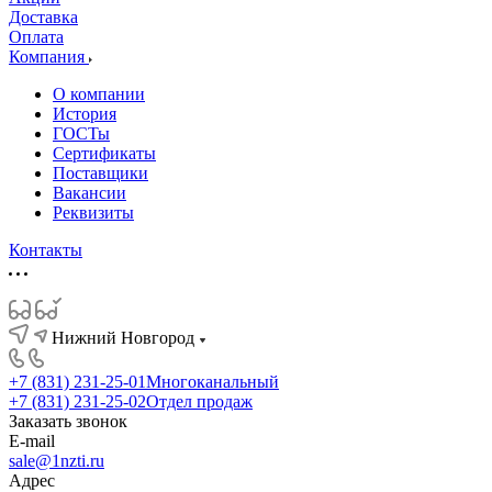
Доставка
Оплата
Компания
О компании
История
ГОСТы
Сертификаты
Поставщики
Вакансии
Реквизиты
Контакты
Нижний Новгород
+7 (831) 231-25-01
Многоканальный
+7 (831) 231-25-02
Отдел продаж
Заказать звонок
E-mail
sale@1nzti.ru
Адрес