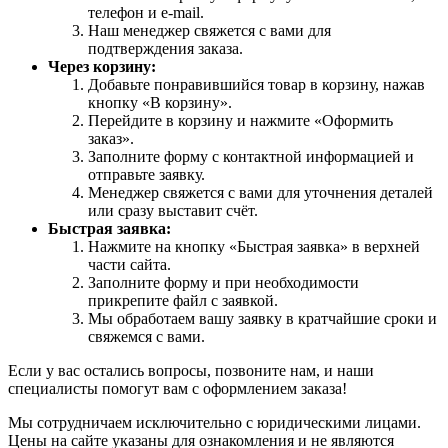
телефон и e-mail.
Наш менеджер свяжется с вами для
подтверждения заказа.
Через корзину:
Добавьте понравившийся товар в корзину, нажав
кнопку «В корзину».
Перейдите в корзину и нажмите «Оформить
заказ».
Заполните форму с контактной информацией и
отправьте заявку.
Менеджер свяжется с вами для уточнения деталей
или сразу выставит счёт.
Быстрая заявка:
Нажмите на кнопку «Быстрая заявка» в верхней
части сайта.
Заполните форму и при необходимости
прикрепите файл с заявкой.
Мы обработаем вашу заявку в кратчайшие сроки и
свяжемся с вами.
Если у вас остались вопросы, позвоните нам, и наши
специалисты помогут вам с оформлением заказа!
Мы сотрудничаем исключительно с юридическими лицами.
Цены на сайте указаны для ознакомления и не являются