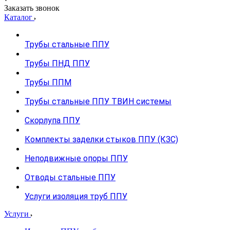
Заказать звонок
Каталог
Трубы стальные ППУ
Трубы ПНД ППУ
Трубы ППМ
Трубы стальные ППУ ТВИН системы
Скорлупа ППУ
Комплекты заделки стыков ППУ (КЗС)
Неподвижные опоры ППУ
Отводы стальные ППУ
Услуги изоляция труб ППУ
Услуги