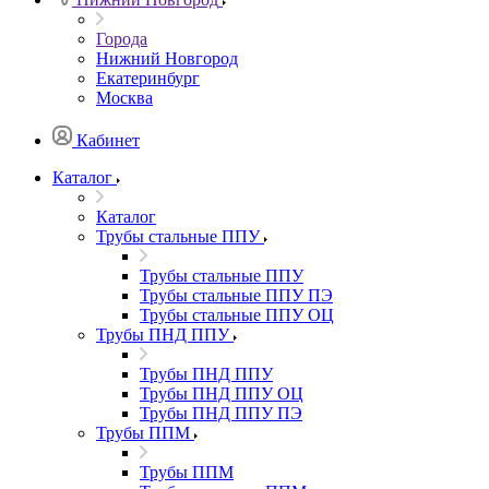
Города
Нижний Новгород
Екатеринбург
Москва
Кабинет
Каталог
Каталог
Трубы стальные ППУ
Трубы стальные ППУ
Трубы стальные ППУ ПЭ
Трубы стальные ППУ ОЦ
Трубы ПНД ППУ
Трубы ПНД ППУ
Трубы ПНД ППУ ОЦ
Трубы ПНД ППУ ПЭ
Трубы ППМ
Трубы ППМ