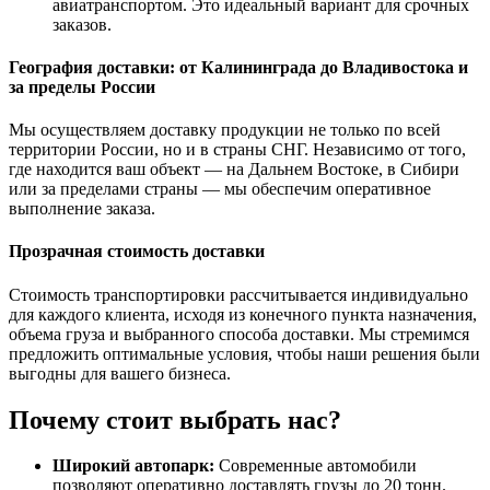
авиатранспортом. Это идеальный вариант для срочных
заказов.
География доставки: от Калининграда до Владивостока и
за пределы России
Мы осуществляем доставку продукции не только по всей
территории России, но и в страны СНГ. Независимо от того,
где находится ваш объект — на Дальнем Востоке, в Сибири
или за пределами страны — мы обеспечим оперативное
выполнение заказа.
Прозрачная стоимость доставки
Стоимость транспортировки рассчитывается индивидуально
для каждого клиента, исходя из конечного пункта назначения,
объема груза и выбранного способа доставки. Мы стремимся
предложить оптимальные условия, чтобы наши решения были
выгодны для вашего бизнеса.
Почему стоит выбрать нас?
Широкий автопарк:
Современные автомобили
позволяют оперативно доставлять грузы до 20 тонн.