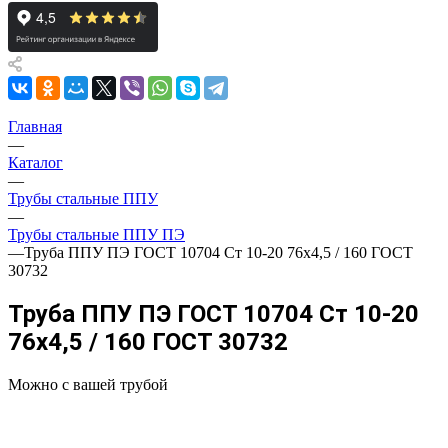
Главная
—
Каталог
—
Трубы стальные ППУ
—
Трубы стальные ППУ ПЭ
—
Труба ППУ ПЭ ГОСТ 10704 Ст 10-20 76x4,5 / 160 ГОСТ
30732
Труба ППУ ПЭ ГОСТ 10704 Ст 10-20
76x4,5 / 160 ГОСТ 30732
Можно с вашей трубой