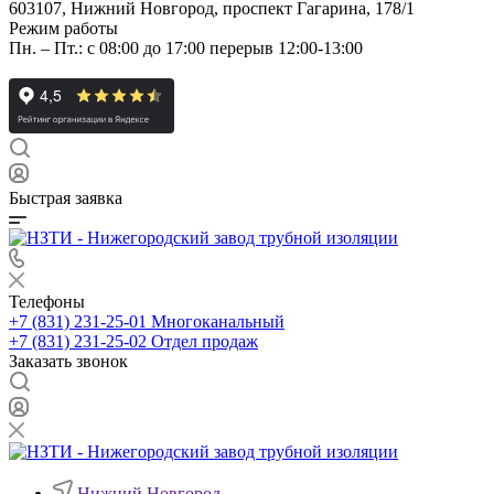
603107, Нижний Новгород, проспект Гагарина, 178/1
Режим работы
Пн. – Пт.: с 08:00 до 17:00 перерыв 12:00-13:00
Быстрая заявка
Телефоны
+7 (831) 231-25-01
Многоканальный
+7 (831) 231-25-02
Отдел продаж
Заказать звонок
Нижний Новгород