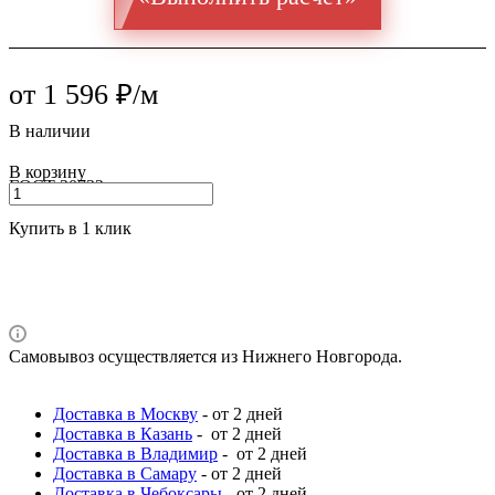
от 1 596 ₽/м
В наличии
В корзину
ГОСТ 30732
Купить в 1 клик
Самовывоз осуществляется из Нижнего Новгорода.
Доставка в Москву
- от 2 дней
Доставка в Казань
- от 2 дней
Доставка в Владимир
- от 2 дней
Доставка в Самару
- от 2 дней
Доставка в Чебоксары
- от 2 дней