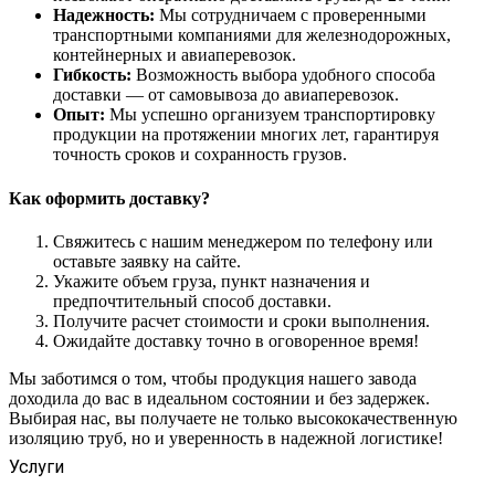
Надежность:
Мы сотрудничаем с проверенными
транспортными компаниями для железнодорожных,
контейнерных и авиаперевозок.
Гибкость:
Возможность выбора удобного способа
доставки — от самовывоза до авиаперевозок.
Опыт:
Мы успешно организуем транспортировку
продукции на протяжении многих лет, гарантируя
точность сроков и сохранность грузов.
Как оформить доставку?
Свяжитесь с нашим менеджером по телефону или
оставьте заявку на сайте.
Укажите объем груза, пункт назначения и
предпочтительный способ доставки.
Получите расчет стоимости и сроки выполнения.
Ожидайте доставку точно в оговоренное время!
Мы заботимся о том, чтобы продукция нашего завода
доходила до вас в идеальном состоянии и без задержек.
Выбирая нас, вы получаете не только высококачественную
изоляцию труб, но и уверенность в надежной логистике!
Услуги