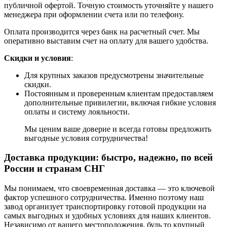
публичной офертой. Точную стоимость уточняйте у нашего
менеджера при оформлении счета или по телефону.
Оплата производится через банк на расчетный счет. Мы
оперативно выставим счет на оплату для вашего удобства.
Скидки и условия
:
Для крупных заказов предусмотрены значительные
скидки.
Постоянным и проверенным клиентам предоставляем
дополнительные привилегии, включая гибкие условия
оплаты и систему лояльности.
Мы ценим ваше доверие и всегда готовы предложить
выгодные условия сотрудничества!
Доставка продукции: быстро, надежно, по всей
России и странам СНГ
Мы понимаем, что своевременная доставка — это ключевой
фактор успешного сотрудничества. Именно поэтому наш
завод организует транспортировку готовой продукции на
самых выгодных и удобных условиях для наших клиентов.
Независимо от вашего местоположения, будь то крупный