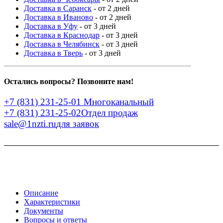
Доставка в Саранск
- от 2 дней
Доставка в Иваново
- от 2 дней
Доставка в Уфу
- от 3 дней
Доставка в Краснодар
- от 3 дней
Доставка в Челябинск
- от 3 дней
Доставка в Тверь
- от 3 дней
Остались вопросы? Позвоните нам!
+7 (831) 231-25-01
Многоканальный
+7 (831) 231-25-02
Отдел продаж
sale@1nzti.ru
для заявок
Описание
Характеристики
Документы
Вопросы и ответы