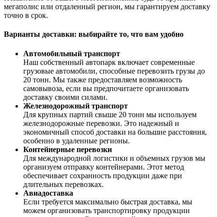
мегаполис или отдаленный регион, мы гарантируем доставку
точно в срок.
Варианты доставки: выбирайте то, что вам удобно
Автомобильный транспорт
Наш собственный автопарк включает современные
грузовые автомобили, способные перевозить грузы до
20 тонн. Мы также предоставляем возможность
самовывоза, если вы предпочитаете организовать
доставку своими силами.
Железнодорожный транспорт
Для крупных партий свыше 20 тонн мы используем
железнодорожные перевозки. Это надежный и
экономичный способ доставки на большие расстояния,
особенно в удаленные регионы.
Контейнерные перевозки
Для международной логистики и объемных грузов мы
организуем отправку контейнерами. Этот метод
обеспечивает сохранность продукции даже при
длительных перевозках.
Авиадоставка
Если требуется максимально быстрая доставка, мы
можем организовать транспортировку продукции