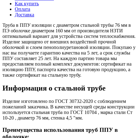
Как купить
Оплата
Доставка
Труба в ППУ изоляции с диаметром стальной трубы 76 мм в
ПЭ оболочке диаметром 160 мм от производителя НЗТИ
оптимальный вариант для устройства систем теплоснабжения.
Изделие защищено от внешних воздействий прочной
оболочкой и слоем пенополиуретановой изоляции. Покупаю у
нас вы получаете гарантию качества на 5 лет, а срок службы
ППУ составляет 25 лет. На каждую партию товара мы
предоставляем полный комплект документов: сертификат на
изоляцию ППУ, паспорта качества на готовую продукцию, а
также сертификат на стальную трубу.
Информация о стальной трубе
Изделие изготовлено по ГОСТ 30732-2020 с соблюдением
пожеланий заказчика. В качестве несущей среды конструкции
используется стальная труба по ГОСТ 10704 , марка стали Ст
10-20 , диаметр 76 мм, стенка 4,5 "мм.
Преимущества использования труб ППУ в
оболочке: