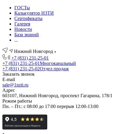
ГОСТы
Калькулятор НЗТИ
Сертификаты
Галерея
Новости
База знаний
...
Нижний Новгород
+7 (831) 231-25-01
+7 (831) 231-25-01
Многоканальный
+7 (831) 231-25-02
Отдел продаж
Заказать звонок
E-mail
sale@1nzti.ru
Адрес
603107, Нижний Новгород, проспект Гагарина, 178/1
Режим работы
Пн. – Пт.: с 08:00 до 17:00 перерыв 12:00-13:00