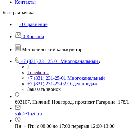
Контакты
Быстрая заявка
0
Сравнение
0
Корзина
Металлический калькулятор
+7 (831) 231-25-01
Многоканальный
Телефоны
+7 (831) 231-25-01
Многоканальный
+7 (831) 231-25-02
Отдел продаж
Заказать звонок
603107, Нижний Новгород, проспект Гагарина, 178/1
sale@1nzti.ru
Пн. – Пт.: с 08:00 до 17:00 перерыв 12:00-13:00