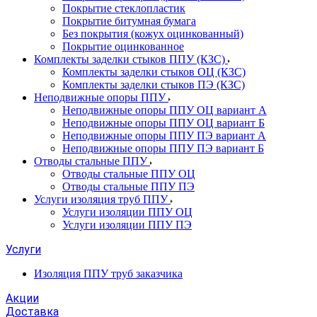
Покрытие стеклопластик
Покрытие битумная бумага
Без покрытия (кожух оцинкованный)
Покрытие оцинкованное
Комплекты заделки стыков ППУ (КЗС)
Комплекты заделки стыков ОЦ (КЗС)
Комплекты заделки стыков ПЭ (КЗС)
Неподвижные опоры ППУ
Неподвижные опоры ППУ ОЦ вариант А
Неподвижные опоры ППУ ОЦ вариант Б
Неподвижные опоры ППУ ПЭ вариант А
Неподвижные опоры ППУ ПЭ вариант Б
Отводы стальные ППУ
Отводы стальные ППУ ОЦ
Отводы стальные ППУ ПЭ
Услуги изоляция труб ППУ
Услуги изоляции ППУ ОЦ
Услуги изоляции ППУ ПЭ
Услуги
Изоляция ППУ труб заказчика
Акции
Доставка