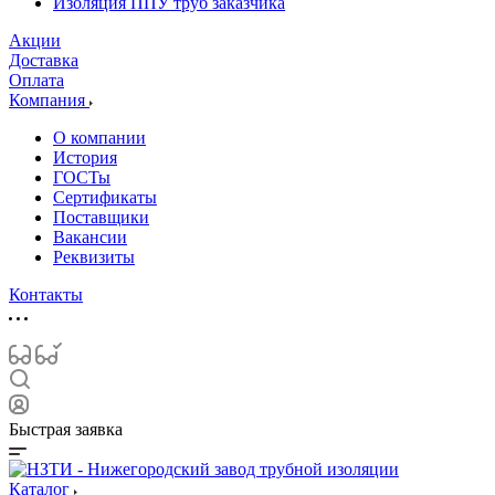
Изоляция ППУ труб заказчика
Акции
Доставка
Оплата
Компания
О компании
История
ГОСТы
Сертификаты
Поставщики
Вакансии
Реквизиты
Контакты
Быстрая заявка
Каталог