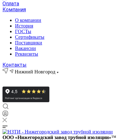
Оплата
Компания
О компании
История
ГОСТы
Сертификаты
Поставщики
Вакансии
Реквизиты
Контакты
Нижний Новгород
ООО «Нижегородский завод трубной изоляции»
™