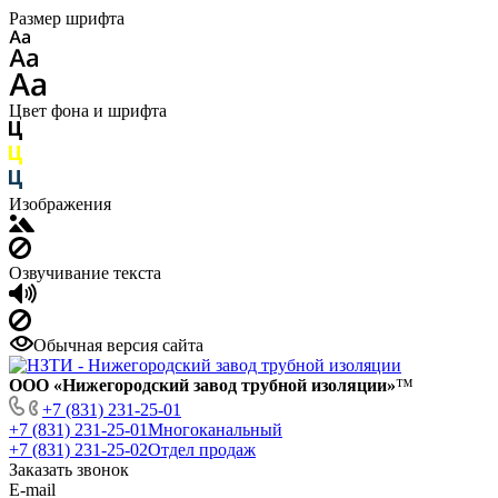
Размер шрифта
Цвет фона и шрифта
Изображения
Озвучивание текста
Обычная версия сайта
ООО «Нижегородский завод трубной изоляции»
™
+7 (831) 231-25-01
+7 (831) 231-25-01
Многоканальный
+7 (831) 231-25-02
Отдел продаж
Заказать звонок
E-mail