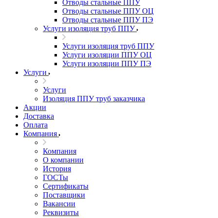
Отводы стальные ППУ
Отводы стальные ППУ ОЦ
Отводы стальные ППУ ПЭ
Услуги изоляция труб ППУ
Услуги изоляция труб ППУ
Услуги изоляции ППУ ОЦ
Услуги изоляции ППУ ПЭ
Услуги
Услуги
Изоляция ППУ труб заказчика
Акции
Доставка
Оплата
Компания
Компания
О компании
История
ГОСТы
Сертификаты
Поставщики
Вакансии
Реквизиты