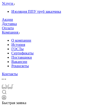
Услуги
Изоляция ППУ труб заказчика
Акции
Доставка
Оплата
Компания
О компании
История
ГОСТы
Сертификаты
Поставщики
Вакансии
Реквизиты
Контакты
Быстрая заявка