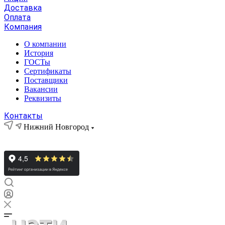
Доставка
Оплата
Компания
О компании
История
ГОСТы
Сертификаты
Поставщики
Вакансии
Реквизиты
Контакты
Нижний Новгород