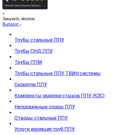
Заказать звонок
Каталог
Трубы стальные ППУ
Трубы ПНД ППУ
Трубы ППМ
Трубы стальные ППУ ТВИН системы
Скорлупа ППУ
Комплекты заделки стыков ППУ (КЗС)
Неподвижные опоры ППУ
Отводы стальные ППУ
Услуги изоляция труб ППУ