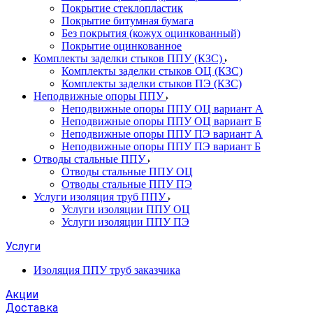
Покрытие стеклопластик
Покрытие битумная бумага
Без покрытия (кожух оцинкованный)
Покрытие оцинкованное
Комплекты заделки стыков ППУ (КЗС)
Комплекты заделки стыков ОЦ (КЗС)
Комплекты заделки стыков ПЭ (КЗС)
Неподвижные опоры ППУ
Неподвижные опоры ППУ ОЦ вариант А
Неподвижные опоры ППУ ОЦ вариант Б
Неподвижные опоры ППУ ПЭ вариант А
Неподвижные опоры ППУ ПЭ вариант Б
Отводы стальные ППУ
Отводы стальные ППУ ОЦ
Отводы стальные ППУ ПЭ
Услуги изоляция труб ППУ
Услуги изоляции ППУ ОЦ
Услуги изоляции ППУ ПЭ
Услуги
Изоляция ППУ труб заказчика
Акции
Доставка