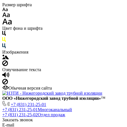
Размер шрифта
Цвет фона и шрифта
Изображения
Озвучивание текста
Обычная версия сайта
ООО «Нижегородский завод трубной изоляции»
™
+7 (831) 231-25-01
+7 (831) 231-25-01
Многоканальный
+7 (831) 231-25-02
Отдел продаж
Заказать звонок
E-mail