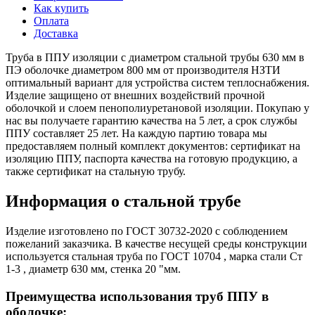
Как купить
Оплата
Доставка
Труба в ППУ изоляции с диаметром стальной трубы 630 мм в
ПЭ оболочке диаметром 800 мм от производителя НЗТИ
оптимальный вариант для устройства систем теплоснабжения.
Изделие защищено от внешних воздействий прочной
оболочкой и слоем пенополиуретановой изоляции. Покупаю у
нас вы получаете гарантию качества на 5 лет, а срок службы
ППУ составляет 25 лет. На каждую партию товара мы
предоставляем полный комплект документов: сертификат на
изоляцию ППУ, паспорта качества на готовую продукцию, а
также сертификат на стальную трубу.
Информация о стальной трубе
Изделие изготовлено по ГОСТ 30732-2020 с соблюдением
пожеланий заказчика. В качестве несущей среды конструкции
используется стальная труба по ГОСТ 10704 , марка стали Ст
1-3 , диаметр 630 мм, стенка 20 "мм.
Преимущества использования труб ППУ в
оболочке: