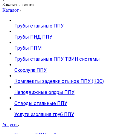
Заказать звонок
Каталог
Трубы стальные ППУ
Трубы ПНД ППУ
Трубы ППМ
Трубы стальные ППУ ТВИН системы
Скорлупа ППУ
Комплекты заделки стыков ППУ (КЗС)
Неподвижные опоры ППУ
Отводы стальные ППУ
Услуги изоляция труб ППУ
Услуги