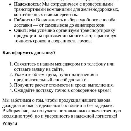
Надежность:
Мы сотрудничаем с проверенными
транспортными компаниями для железнодорожных,
контейнерных и авиаперевозок.
Гибкость:
Возможность выбора удобного способа
доставки — от самовывоза до авиаперевозок.
Опыт:
Мы успешно организуем транспортировку
продукции на протяжении многих лет, гарантируя
точность сроков и сохранность грузов.
Как оформить доставку?
Свяжитесь с нашим менеджером по телефону или
оставьте заявку на сайте.
Укажите объем груза, пункт назначения и
предпочтительный способ доставки.
Получите расчет стоимости и сроки выполнения.
Ожидайте доставку точно в оговоренное время!
Мы заботимся о том, чтобы продукция нашего завода
доходила до вас в идеальном состоянии и без задержек.
Выбирая нас, вы получаете не только высококачественную
изоляцию труб, но и уверенность в надежной логистике!
Услуги