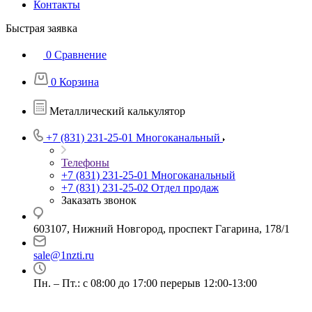
Контакты
Быстрая заявка
0
Сравнение
0
Корзина
Металлический калькулятор
+7 (831) 231-25-01
Многоканальный
Телефоны
+7 (831) 231-25-01
Многоканальный
+7 (831) 231-25-02
Отдел продаж
Заказать звонок
603107, Нижний Новгород, проспект Гагарина, 178/1
sale@1nzti.ru
Пн. – Пт.: с 08:00 до 17:00 перерыв 12:00-13:00