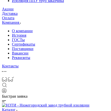
Изоляция ППУ труб заказчика
Акции
Доставка
Оплата
Компания
О компании
История
ГОСТы
Сертификаты
Поставщики
Вакансии
Реквизиты
Контакты
Быстрая заявка
Каталог