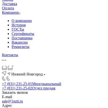
Доставка
Оплата
Компания
О компании
История
ГОСТы
Сертификаты
Поставщики
Вакансии
Реквизиты
Контакты
Нижний Новгород
+7 (831) 231-25-01
Многоканальный
+7 (831) 231-25-02
Отдел продаж
Заказать звонок
E-mail
sale@1nzti.ru
Адрес