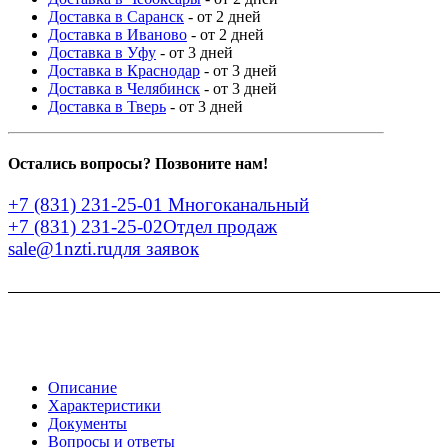
Доставка в Саранск
- от 2 дней
Доставка в Иваново
- от 2 дней
Доставка в Уфу
- от 3 дней
Доставка в Краснодар
- от 3 дней
Доставка в Челябинск
- от 3 дней
Доставка в Тверь
- от 3 дней
Остались вопросы? Позвоните нам!
+7 (831) 231-25-01
Многоканальный
+7 (831) 231-25-02
Отдел продаж
sale@1nzti.ru
для заявок
Описание
Характеристики
Документы
Вопросы и ответы