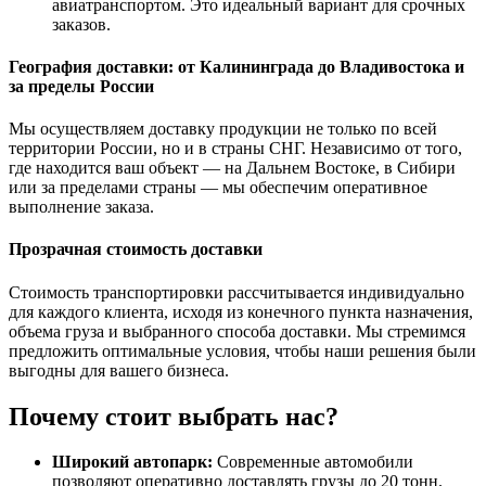
авиатранспортом. Это идеальный вариант для срочных
заказов.
География доставки: от Калининграда до Владивостока и
за пределы России
Мы осуществляем доставку продукции не только по всей
территории России, но и в страны СНГ. Независимо от того,
где находится ваш объект — на Дальнем Востоке, в Сибири
или за пределами страны — мы обеспечим оперативное
выполнение заказа.
Прозрачная стоимость доставки
Стоимость транспортировки рассчитывается индивидуально
для каждого клиента, исходя из конечного пункта назначения,
объема груза и выбранного способа доставки. Мы стремимся
предложить оптимальные условия, чтобы наши решения были
выгодны для вашего бизнеса.
Почему стоит выбрать нас?
Широкий автопарк:
Современные автомобили
позволяют оперативно доставлять грузы до 20 тонн.