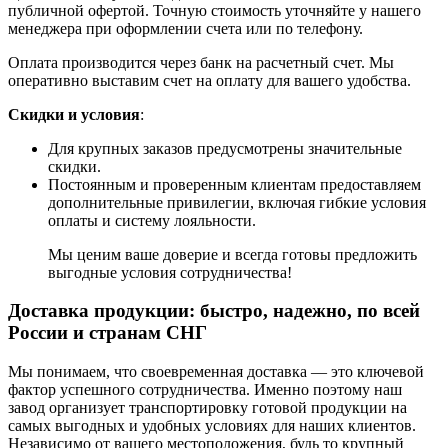
публичной офертой. Точную стоимость уточняйте у нашего
менеджера при оформлении счета или по телефону.
Оплата производится через банк на расчетный счет. Мы
оперативно выставим счет на оплату для вашего удобства.
Скидки и условия
:
Для крупных заказов предусмотрены значительные
скидки.
Постоянным и проверенным клиентам предоставляем
дополнительные привилегии, включая гибкие условия
оплаты и систему лояльности.
Мы ценим ваше доверие и всегда готовы предложить
выгодные условия сотрудничества!
Доставка продукции: быстро, надежно, по всей
России и странам СНГ
Мы понимаем, что своевременная доставка — это ключевой
фактор успешного сотрудничества. Именно поэтому наш
завод организует транспортировку готовой продукции на
самых выгодных и удобных условиях для наших клиентов.
Независимо от вашего местоположения, будь то крупный