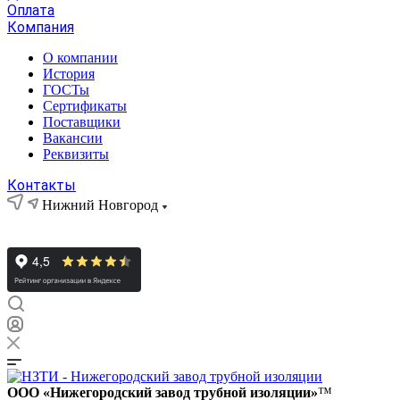
Оплата
Компания
О компании
История
ГОСТы
Сертификаты
Поставщики
Вакансии
Реквизиты
Контакты
Нижний Новгород
ООО «Нижегородский завод трубной изоляции»
™