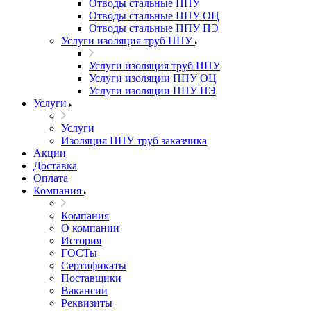
Отводы стальные ППУ
Отводы стальные ППУ ОЦ
Отводы стальные ППУ ПЭ
Услуги изоляция труб ППУ
Услуги изоляция труб ППУ
Услуги изоляции ППУ ОЦ
Услуги изоляции ППУ ПЭ
Услуги
Услуги
Изоляция ППУ труб заказчика
Акции
Доставка
Оплата
Компания
Компания
О компании
История
ГОСТы
Сертификаты
Поставщики
Вакансии
Реквизиты