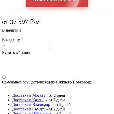
от 37 597 ₽/м
В наличии
В корзину
Купить в 1 клик
Самовывоз осуществляется из Нижнего Новгорода.
Доставка в Москву
- от 2 дней
Доставка в Казань
- от 2 дней
Доставка в Владимир
- от 2 дней
Доставка в Самару
- от 2 дней
Доставка в Чебоксары
- от 2 дней