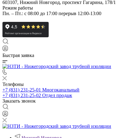
603107, Нижний Новгород, проспект Гагарина, 178/1
Режим работы
Пн. – Пт.: с 08:00 до 17:00 перерыв 12:00-13:00
Быстрая заявка
Телефоны
+7 (831) 231-25-01
Многоканальный
+7 (831) 231-25-02
Отдел продаж
Заказать звонок
Нижний Новгород