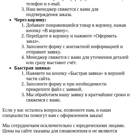
телефон и e-mail.
Наш менеджер свяжется с вами для
подтверждения заказа.
Через корзину:
Добавьте понравившийся товар в корзину, нажав
кнопку «В корзину».
Перейдите в корзину и нажмите «Оформить
заказ».
Заполните форму с контактной информацией и
отправьте заявку.
Менеджер свяжется с вами для уточнения деталей
или сразу выставит счёт.
Быстрая заявка:
Нажмите на кнопку «Быстрая заявка» в верхней
части сайта.
Заполните форму и при необходимости
прикрепите файл с заявкой.
Мы обработаем вашу заявку в кратчайшие сроки и
свяжемся с вами.
Если у вас остались вопросы, позвоните нам, и наши
специалисты помогут вам с оформлением заказа!
Мы сотрудничаем исключительно с юридическими лицами.
Цены на сайте указаны для ознакомления и не являются