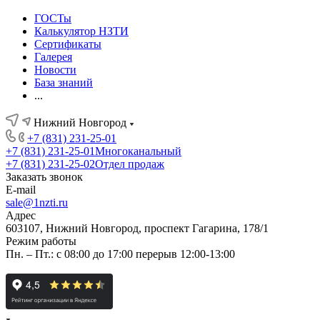
ГОСТы
Калькулятор НЗТИ
Сертификаты
Галерея
Новости
База знаний
...
Нижний Новгород
+7 (831) 231-25-01
+7 (831) 231-25-01
Многоканальный
+7 (831) 231-25-02
Отдел продаж
Заказать звонок
E-mail
sale@1nzti.ru
Адрес
603107, Нижний Новгород, проспект Гагарина, 178/1
Режим работы
Пн. – Пт.: с 08:00 до 17:00 перерыв 12:00-13:00