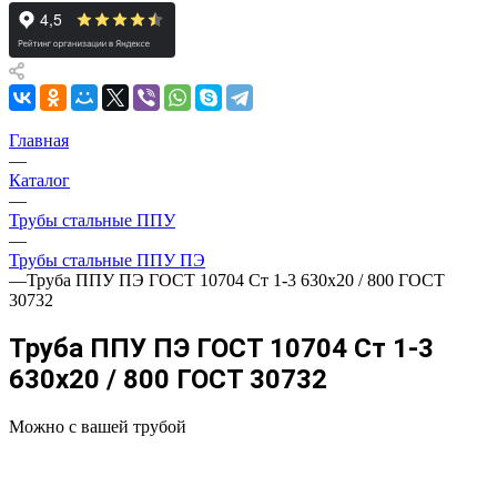
Главная
—
Каталог
—
Трубы стальные ППУ
—
Трубы стальные ППУ ПЭ
—
Труба ППУ ПЭ ГОСТ 10704 Ст 1-3 630x20 / 800 ГОСТ
30732
Труба ППУ ПЭ ГОСТ 10704 Ст 1-3
630x20 / 800 ГОСТ 30732
Можно с вашей трубой