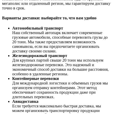
мегаполис или отдаленный регион, мы гарантируем доставку
точно в срок.
Варианты доставки: выбирайте то, что вам удобно
Автомобильный транспорт
Наш собственный автопарк включает современные
грузовые автомобили, способные перевозить грузы до
20 тонн. Мы также предоставляем возможность
самовывоза, если вы предпочитаете организовать
доставку своими силами.
Железнодорожный транспорт
Для крупных партий свыше 20 тонн мы используем
железнодорожные перевозки. Это надежный и
экономичный способ доставки на большие расстояния,
особенно в удаленные регионы.
Контейнерные перевозки
Для международной логистики и объемных грузов мы
организуем отправку контейнерами. Этот метод
обеспечивает сохранность продукции даже при
длительных перевозках.
Авиадоставка
Если требуется максимально быстрая доставка, мы
можем организовать транспортировку продукции