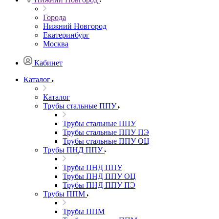
Города
Нижний Новгород
Екатеринбург
Москва
Кабинет
Каталог
Каталог
Трубы стальные ППУ
Трубы стальные ППУ
Трубы стальные ППУ ПЭ
Трубы стальные ППУ ОЦ
Трубы ПНД ППУ
Трубы ПНД ППУ
Трубы ПНД ППУ ОЦ
Трубы ПНД ППУ ПЭ
Трубы ППМ
Трубы ППМ