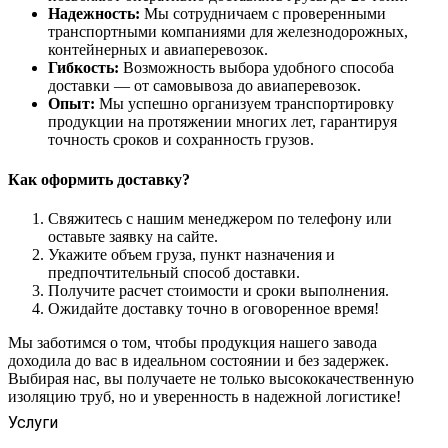
Надежность:
Мы сотрудничаем с проверенными
транспортными компаниями для железнодорожных,
контейнерных и авиаперевозок.
Гибкость:
Возможность выбора удобного способа
доставки — от самовывоза до авиаперевозок.
Опыт:
Мы успешно организуем транспортировку
продукции на протяжении многих лет, гарантируя
точность сроков и сохранность грузов.
Как оформить доставку?
Свяжитесь с нашим менеджером по телефону или
оставьте заявку на сайте.
Укажите объем груза, пункт назначения и
предпочтительный способ доставки.
Получите расчет стоимости и сроки выполнения.
Ожидайте доставку точно в оговоренное время!
Мы заботимся о том, чтобы продукция нашего завода
доходила до вас в идеальном состоянии и без задержек.
Выбирая нас, вы получаете не только высококачественную
изоляцию труб, но и уверенность в надежной логистике!
Услуги