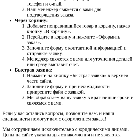
телефон и e-mail.
Наш менеджер свяжется с вами для
подтверждения заказа.
Через корзину:
Добавьте понравившийся товар в корзину, нажав
кнопку «В корзину».
Перейдите в корзину и нажмите «Оформить
заказ».
Заполните форму с контактной информацией и
отправьте заявку.
Менеджер свяжется с вами для уточнения деталей
или сразу выставит счёт.
Быстрая заявка:
Нажмите на кнопку «Быстрая заявка» в верхней
части сайта.
Заполните форму и при необходимости
прикрепите файл с заявкой.
Мы обработаем вашу заявку в кратчайшие сроки и
свяжемся с вами.
Если у вас остались вопросы, позвоните нам, и наши
специалисты помогут вам с оформлением заказа!
Мы сотрудничаем исключительно с юридическими лицами.
Цены на сайте указаны для ознакомления и не являются