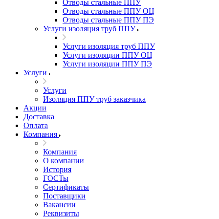
Отводы стальные ППУ
Отводы стальные ППУ ОЦ
Отводы стальные ППУ ПЭ
Услуги изоляция труб ППУ
Услуги изоляция труб ППУ
Услуги изоляции ППУ ОЦ
Услуги изоляции ППУ ПЭ
Услуги
Услуги
Изоляция ППУ труб заказчика
Акции
Доставка
Оплата
Компания
Компания
О компании
История
ГОСТы
Сертификаты
Поставщики
Вакансии
Реквизиты