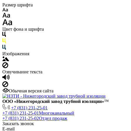
Размер шрифта
Цвет фона и шрифта
Изображения
Озвучивание текста
Обычная версия сайта
ООО «Нижегородский завод трубной изоляции»
™
+7 (831) 231-25-01
+7 (831) 231-25-01
Многоканальный
+7 (831) 231-25-02
Отдел продаж
Заказать звонок
E-mail