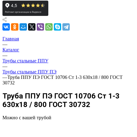
Главная
—
Каталог
—
Трубы стальные ППУ
—
Трубы стальные ППУ ПЭ
—
Труба ППУ ПЭ ГОСТ 10706 Ст 1-3 630x18 / 800 ГОСТ
30732
Труба ППУ ПЭ ГОСТ 10706 Ст 1-3
630x18 / 800 ГОСТ 30732
Можно с вашей трубой