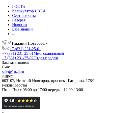
ГОСТы
Калькулятор НЗТИ
Сертификаты
Галерея
Новости
База знаний
...
Нижний Новгород
+7 (831) 231-25-01
+7 (831) 231-25-01
Многоканальный
+7 (831) 231-25-02
Отдел продаж
Заказать звонок
E-mail
sale@1nzti.ru
Адрес
603107, Нижний Новгород, проспект Гагарина, 178/1
Режим работы
Пн. – Пт.: с 08:00 до 17:00 перерыв 12:00-13:00