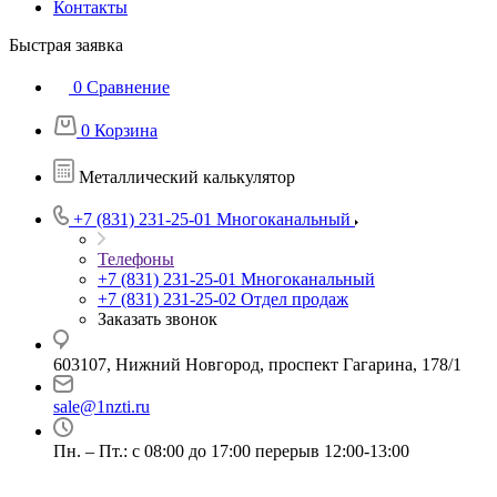
Контакты
Быстрая заявка
0
Сравнение
0
Корзина
Металлический калькулятор
+7 (831) 231-25-01
Многоканальный
Телефоны
+7 (831) 231-25-01
Многоканальный
+7 (831) 231-25-02
Отдел продаж
Заказать звонок
603107, Нижний Новгород, проспект Гагарина, 178/1
sale@1nzti.ru
Пн. – Пт.: с 08:00 до 17:00 перерыв 12:00-13:00