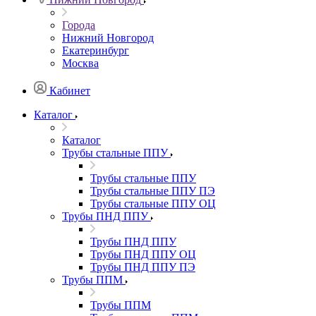
Города
Нижний Новгород
Екатеринбург
Москва
Кабинет
Каталог
Каталог
Трубы стальные ППУ
Трубы стальные ППУ
Трубы стальные ППУ ПЭ
Трубы стальные ППУ ОЦ
Трубы ПНД ППУ
Трубы ПНД ППУ
Трубы ПНД ППУ ОЦ
Трубы ПНД ППУ ПЭ
Трубы ППМ
Трубы ППМ