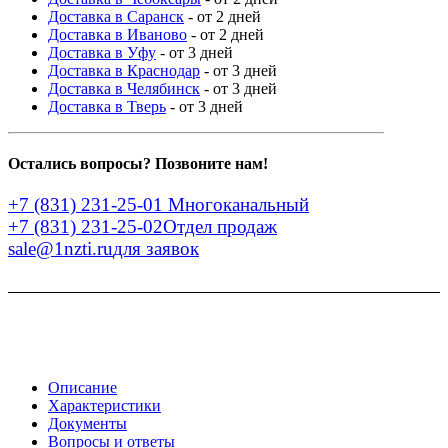
Доставка в Саранск
- от 2 дней
Доставка в Иваново
- от 2 дней
Доставка в Уфу
- от 3 дней
Доставка в Краснодар
- от 3 дней
Доставка в Челябинск
- от 3 дней
Доставка в Тверь
- от 3 дней
Остались вопросы? Позвоните нам!
+7 (831) 231-25-01
Многоканальный
+7 (831) 231-25-02
Отдел продаж
sale@1nzti.ru
для заявок
Описание
Характеристики
Документы
Вопросы и ответы