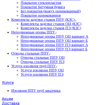
Покрытие стеклопластик
Покрытие битумная бумага
Без покрытия (кожух оцинкованный)
Покрытие оцинкованное
Комплекты заделки стыков ППУ (КЗС)
Комплекты заделки стыков ОЦ (КЗС)
Комплекты заделки стыков ПЭ (КЗС)
Неподвижные опоры ППУ
Неподвижные опоры ППУ ОЦ вариант А
Неподвижные опоры ППУ ОЦ вариант Б
Неподвижные опоры ППУ ПЭ вариант А
Неподвижные опоры ППУ ПЭ вариант Б
Отводы стальные ППУ
Отводы стальные ППУ ОЦ
Отводы стальные ППУ ПЭ
Услуги изоляция труб ППУ
Услуги изоляции ППУ ОЦ
Услуги изоляции ППУ ПЭ
Услуги
Изоляция ППУ труб заказчика
Акции
Доставка