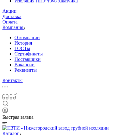
Изоляция ППУ труб заказчика
Акции
Доставка
Оплата
Компания
О компании
История
ГОСТы
Сертификаты
Поставщики
Вакансии
Реквизиты
Контакты
Быстрая заявка
Каталог