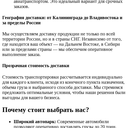
авиатранспортом. Это идеальный вариант для срочных
заказов.
География доставки: от Калининграда до Владивостока и
за пределы России
Мы осуществляем доставку продукции не только по всей
территории России, но и в страны СНГ. Независимо от того,
где находится ваш объект — на Дальнем Востоке, в Сибири
или за пределами страны — мы обеспечим оперативное
выполнение заказа.
Прозрачная стоимость доставки
Стоимость транспортировки рассчитывается индивидуально
для каждого клиента, исходя из конечного пункта назначения,
объема груза и выбранного способа доставки. Мы стремимся
предложить оптимальные условия, чтобы наши решения были
выгодны для вашего бизнеса.
Почему стоит выбрать нас?
Широкий автопарк:
Современные автомобили
позволяют оперативно доставлять грузы до 20 тонн.