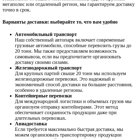
мегаполис или отдаленный регион, мы гарантируем доставку
точно в срок.
Варианты доставки: выбирайте то, что вам удобно
Автомобильный транспорт
Наш собственный автопарк включает современные
грузовые автомобили, способные перевозить грузы до
20 тонн. Мы также предоставляем возможность
самовывоза, если вы предпочитаете организовать
доставку своими силами.
Железнодорожный транспорт
Для крупных партий свыше 20 тонн мы используем
железнодорожные перевозки. Это надежный и
экономичный способ доставки на большие расстояния,
особенно в удаленные регионы.
Контейнерные перевозки
Для международной логистики и объемных грузов мы
организуем отправку контейнерами. Этот метод
обеспечивает сохранность продукции даже при
длительных перевозках.
Авиадоставка
Если требуется максимально быстрая доставка, мы
можем организовать транспортировку продукции