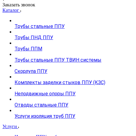
Заказать звонок
Каталог
Трубы стальные ППУ
Трубы ПНД ППУ
Трубы ППМ
Трубы стальные ППУ ТВИН системы
Скорлупа ППУ
Комплекты заделки стыков ППУ (КЗС)
Неподвижные опоры ППУ
Отводы стальные ППУ
Услуги изоляция труб ППУ
Услуги