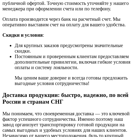
публичной офертой. Точную стоимость уточняйте у нашего
менеджера при оформлении счета или по телефону.
Оплата производится через банк на расчетный счет. Мы
оперативно выставим счет на оплату для вашего удобства.
Скидки и условия
:
Для крупных заказов предусмотрены значительные
скидки.
Постоянным и проверенным клиентам предоставляем
дополнительные привилегии, включая гибкие условия
оплаты и систему лояльности.
Мы ценим ваше доверие и всегда готовы предложить
выгодные условия сотрудничества!
Доставка продукции: быстро, надежно, по всей
России и странам СНГ
Мы понимаем, что своевременная доставка — это ключевой
фактор успешного сотрудничества. Именно поэтому наш
завод организует транспортировку готовой продукции на
самых выгодных и удобных условиях для наших клиентов.
Независимо от вашего местоположения, будь то крупный