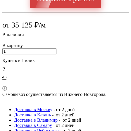
от 35 125 ₽/м
В наличии
В корзину
Купить в 1 клик
Самовывоз осуществляется из Нижнего Новгорода.
Доставка в Москву
- от 2 дней
Доставка в Казань
- от 2 дней
Доставка в Владимир
- от 2 дней
Доставка в Самару
- от 2 дней
Доставка в Чебоксары
- от 2 дней