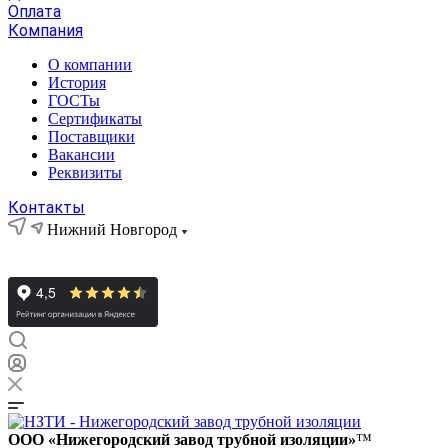
Оплата
Компания
О компании
История
ГОСТы
Сертификаты
Поставщики
Вакансии
Реквизиты
Контакты
Нижний Новгород
ООО «Нижегородский завод трубной изоляции»
™