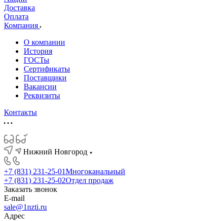
Доставка
Оплата
Компания
О компании
История
ГОСТы
Сертификаты
Поставщики
Вакансии
Реквизиты
Контакты
Нижний Новгород
+7 (831) 231-25-01
Многоканальный
+7 (831) 231-25-02
Отдел продаж
Заказать звонок
E-mail
sale@1nzti.ru
Адрес