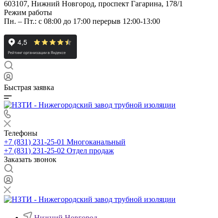
603107, Нижний Новгород, проспект Гагарина, 178/1
Режим работы
Пн. – Пт.: с 08:00 до 17:00 перерыв 12:00-13:00
Быстрая заявка
Телефоны
+7 (831) 231-25-01
Многоканальный
+7 (831) 231-25-02
Отдел продаж
Заказать звонок
Нижний Новгород