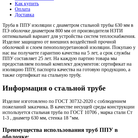
Как купить
Оплата
Доставка
Труба в ППУ изоляции с диаметром стальной трубы 630 мм в
ПЭ оболочке диаметром 800 мм от производителя НЗТИ
оптимальный вариант для устройства систем теплоснабжения.
Изделие защищено от внешних воздействий прочной
оболочкой и слоем пенополиуретановой изоляции. Покупаю у
нас вы получаете гарантию качества на 5 лет, а срок службы
ППУ составляет 25 лет. На каждую партию товара мы
предоставляем полный комплект документов: сертификат на
изоляцию ППУ, паспорта качества на готовую продукцию, а
также сертификат на стальную трубу.
Информация о стальной трубе
Изделие изготовлено по ГОСТ 30732-2020 с соблюдением
пожеланий заказчика. В качестве несущей среды конструкции
используется стальная труба по ГОСТ 10706 , марка стали Ст
1-3 , диаметр 630 мм, стенка 18 "мм.
Преимущества использования труб ППУ в
оболочке: