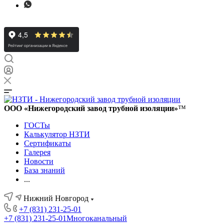
ООО «Нижегородский завод трубной изоляции»
™
ГОСТы
Калькулятор НЗТИ
Сертификаты
Галерея
Новости
База знаний
...
Нижний Новгород
+7 (831) 231-25-01
+7 (831) 231-25-01
Многоканальный