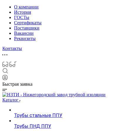
О компании
История
ГОСТы
Сертификаты
Поставщики
Вакансии
Реквизиты
Контакты
Быстрая заявка
Каталог
Трубы стальные ППУ
Трубы ПНД ППУ