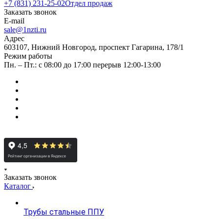
+7 (831) 231-25-02
Отдел продаж
Заказать звонок
E-mail
sale@1nzti.ru
Адрес
603107, Нижний Новгород, проспект Гагарина, 178/1
Режим работы
Пн. – Пт.: с 08:00 до 17:00 перерыв 12:00-13:00
Заказать звонок
Каталог
Трубы стальные ППУ