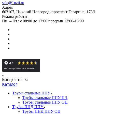
sale@1nzti.ru
Адрес
603107, Нижний Новгород, проспект Гагарина, 178/1
Режим работы
Пн. – Пт.: с 08:00 до 17:00 перерыв 12:00-13:00
Быстрая заявка
Каталог
Трубы стальные ППУ
Трубы стальные ППУ ПЭ
Трубы стальные ППУ ОЦ
Трубы ПНД ППУ
Трубы ПНД ППУ ОЦ