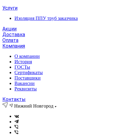
Услуги
Изоляция ППУ труб заказчика
Акции
Доставка
Оплата
Компания
О компании
История
ГОСТы
Сертификаты
Поставщики
Вакансии
Реквизиты
Контакты
Нижний Новгород