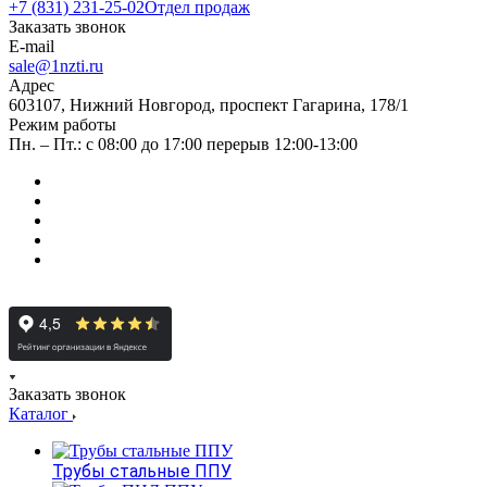
+7 (831) 231-25-02
Отдел продаж
Заказать звонок
E-mail
sale@1nzti.ru
Адрес
603107, Нижний Новгород, проспект Гагарина, 178/1
Режим работы
Пн. – Пт.: с 08:00 до 17:00 перерыв 12:00-13:00
Заказать звонок
Каталог
Трубы стальные ППУ