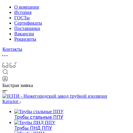
О компании
История
ГОСТы
Сертификаты
Поставщики
Вакансии
Реквизиты
Контакты
Быстрая заявка
Каталог
Трубы стальные ППУ
Трубы ПНД ППУ