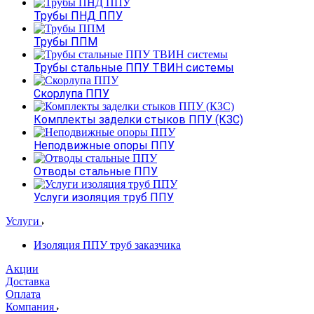
Трубы ПНД ППУ
Трубы ППМ
Трубы стальные ППУ ТВИН системы
Скорлупа ППУ
Комплекты заделки стыков ППУ (КЗС)
Неподвижные опоры ППУ
Отводы стальные ППУ
Услуги изоляция труб ППУ
Услуги
Изоляция ППУ труб заказчика
Акции
Доставка
Оплата
Компания