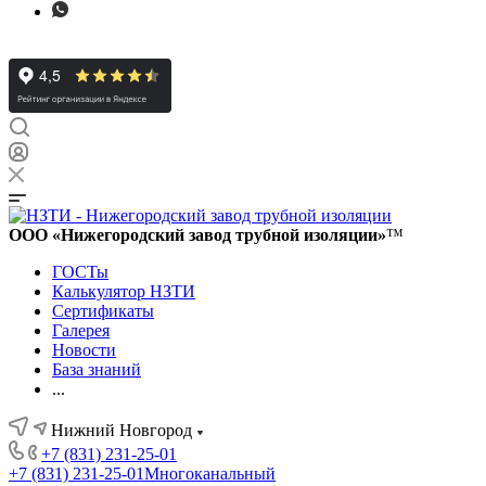
ООО «Нижегородский завод трубной изоляции»
™
ГОСТы
Калькулятор НЗТИ
Сертификаты
Галерея
Новости
База знаний
...
Нижний Новгород
+7 (831) 231-25-01
+7 (831) 231-25-01
Многоканальный