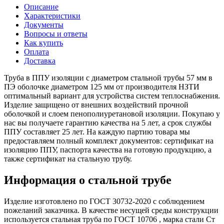
Описание
Характеристики
Документы
Вопросы и ответы
Как купить
Оплата
Доставка
Труба в ППУ изоляции с диаметром стальной трубы 57 мм в
ПЭ оболочке диаметром 125 мм от производителя НЗТИ
оптимальный вариант для устройства систем теплоснабжения.
Изделие защищено от внешних воздействий прочной
оболочкой и слоем пенополиуретановой изоляции. Покупаю у
нас вы получаете гарантию качества на 5 лет, а срок службы
ППУ составляет 25 лет. На каждую партию товара мы
предоставляем полный комплект документов: сертификат на
изоляцию ППУ, паспорта качества на готовую продукцию, а
также сертификат на стальную трубу.
Информация о стальной трубе
Изделие изготовлено по ГОСТ 30732-2020 с соблюдением
пожеланий заказчика. В качестве несущей среды конструкции
используется стальная труба по ГОСТ 10706 , марка стали Ст