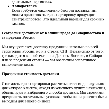
длительных перевозках.
Авиадоставка
Если требуется максимально быстрая доставка, мы
можем организовать транспортировку продукции
авиатранспортом. Это идеальный вариант для срочных
заказов.
География доставки: от Калининграда до Владивостока и
за пределы России
Мы осуществляем доставку продукции не только по всей
территории России, но и в страны СНГ. Независимо от того,
где находится ваш объект — на Дальнем Востоке, в Сибири
или за пределами страны — мы обеспечим оперативное
выполнение заказа.
Прозрачная стоимость доставки
Стоимость транспортировки рассчитывается индивидуально
для каждого клиента, исходя из конечного пункта назначения,
объема груза и выбранного способа доставки. Мы стремимся
предложить оптимальные условия, чтобы наши решения были
выгодны для вашего бизнеса.