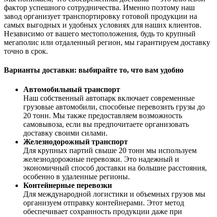
фактор успешного сотрудничества. Именно поэтому наш
завод организует транспортировку готовой продукции на
самых выгодных и удобных условиях для наших клиентов.
Независимо от вашего местоположения, будь то крупный
мегаполис или отдаленный регион, мы гарантируем доставку
точно в срок.
Варианты доставки: выбирайте то, что вам удобно
Автомобильный транспорт
Наш собственный автопарк включает современные
грузовые автомобили, способные перевозить грузы до
20 тонн. Мы также предоставляем возможность
самовывоза, если вы предпочитаете организовать
доставку своими силами.
Железнодорожный транспорт
Для крупных партий свыше 20 тонн мы используем
железнодорожные перевозки. Это надежный и
экономичный способ доставки на большие расстояния,
особенно в удаленные регионы.
Контейнерные перевозки
Для международной логистики и объемных грузов мы
организуем отправку контейнерами. Этот метод
обеспечивает сохранность продукции даже при