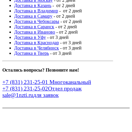
Доставка в Москву
- от 2 дней
Доставка в Казань
- от 2 дней
Доставка в Владимир
- от 2 дней
Доставка в Самару
- от 2 дней
Доставка в Чебоксары
- от 2 дней
Доставка в Саранск
- от 2 дней
Доставка в Иваново
- от 2 дней
Доставка в Уфу
- от 3 дней
Доставка в Краснодар
- от 3 дней
Доставка в Челябинск
- от 3 дней
Доставка в Тверь
- от 3 дней
Остались вопросы? Позвоните нам!
+7 (831) 231-25-01
Многоканальный
+7 (831) 231-25-02
Отдел продаж
sale@1nzti.ru
для заявок