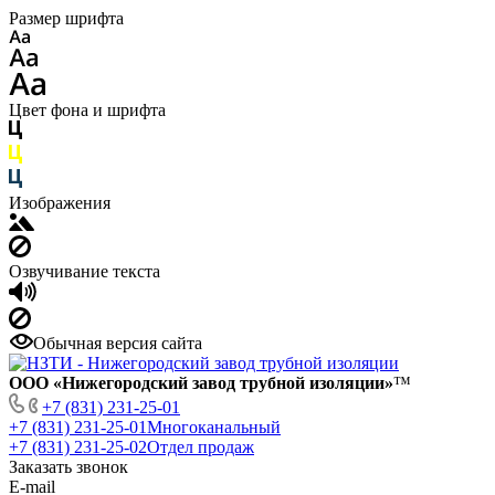
Размер шрифта
Цвет фона и шрифта
Изображения
Озвучивание текста
Обычная версия сайта
ООО «Нижегородский завод трубной изоляции»
™
+7 (831) 231-25-01
+7 (831) 231-25-01
Многоканальный
+7 (831) 231-25-02
Отдел продаж
Заказать звонок
E-mail