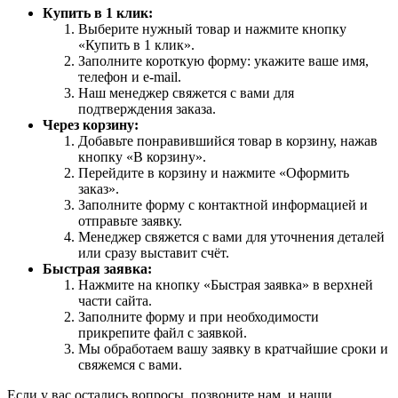
Купить в 1 клик:
Выберите нужный товар и нажмите кнопку
«Купить в 1 клик».
Заполните короткую форму: укажите ваше имя,
телефон и e-mail.
Наш менеджер свяжется с вами для
подтверждения заказа.
Через корзину:
Добавьте понравившийся товар в корзину, нажав
кнопку «В корзину».
Перейдите в корзину и нажмите «Оформить
заказ».
Заполните форму с контактной информацией и
отправьте заявку.
Менеджер свяжется с вами для уточнения деталей
или сразу выставит счёт.
Быстрая заявка:
Нажмите на кнопку «Быстрая заявка» в верхней
части сайта.
Заполните форму и при необходимости
прикрепите файл с заявкой.
Мы обработаем вашу заявку в кратчайшие сроки и
свяжемся с вами.
Если у вас остались вопросы, позвоните нам, и наши