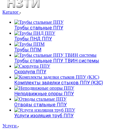
Каталог
Трубы стальные ППУ
Трубы ПНД ППУ
Трубы ППМ
Трубы стальные ППУ ТВИН системы
Скорлупа ППУ
Комплекты заделки стыков ППУ (КЗС)
Неподвижные опоры ППУ
Отводы стальные ППУ
Услуги изоляция труб ППУ
Услуги