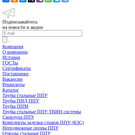
Подписывайтесь
на новости и акции
Компания
О компании
История
ГОСТы
Сертификаты
Поставщики
Вакансии
Реквизиты
Каталог
Трубы стальные ППУ
Трубы ПНД ППУ
Трубы ППМ
Трубы стальные ППУ ТВИН системы
Скорлупа ППУ
Комплекты заделки стыков ППУ (КЗС)
Неподвижные опоры ППУ
Отводы стальные ППУ