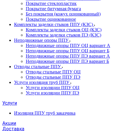
Покрытие стеклопластик
Покрытие битумная бумага
Без покрытия (кожух оцинкованный)
Покрытие оцинкованное
Комплекты заделки стыков ППУ (КЗС)
Комплекты заделки стыков ОЦ (КЗС)
Комплекты заделки стыков ПЭ (КЗС)
Неподвижные опоры ППУ
Неподвижные опоры ППУ ОЦ вариант А
Неподвижные опоры ППУ ОЦ вариант Б
Неподвижные опоры ППУ ПЭ вариант А
Неподвижные опоры ППУ ПЭ вариант Б
Отводы стальные ППУ
Отводы стальные ППУ ОЦ
Отводы стальные ППУ ПЭ
Услуги изоляция труб ППУ
Услуги изоляции ППУ ОЦ
Услуги изоляции ППУ ПЭ
Услуги
Изоляция ППУ труб заказчика
Акции
Доставка