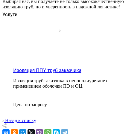
Выбирая нас, вы получаете не только высококачественную
изоляцию труб, но и уверенность в надежной логистике!
Услуги
Изоляция ППУ труб заказчика
Изоляция труб заказчика в пенополиуретане с
применением оболочки ПЭ и ОЦ.
Цена по зап
р
осу
Назад к списку