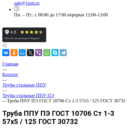
sale@1nzti.ru
Пн. – Пт.: с 08:00 до 17:00 перерыв 12:00-13:00
Главная
—
Каталог
—
Трубы стальные ППУ
—
Трубы стальные ППУ ПЭ
—
Труба ППУ ПЭ ГОСТ 10706 Ст 1-3 57x5 / 125 ГОСТ 30732
Труба ППУ ПЭ ГОСТ 10706 Ст 1-3
57x5 / 125 ГОСТ 30732