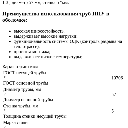
1-3 , диаметр 57 мм, стенка 5 "мм.
Преимущества использования труб ППУ в
оболочке:
высокая износостойкость;
выдерживает высокие нагрузки;
функциональность системы ОДК (контроль разрыва на
теплотрассе);
простота монтажа;
выдерживает низкие температуры;
Характеристики
ГОСТ несущей трубы
?
10706
ГОСТ основной трубы
Диаметр трубы, мм
?
57
Диаметр основной трубы
Стенка трубы, мм
?
5
Толщина стенки несущей трубы
Марка стали
?