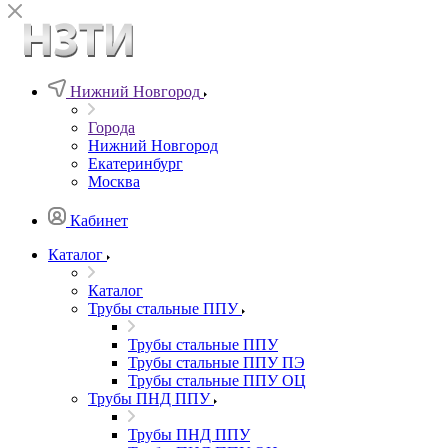
Нижний Новгород
Города
Нижний Новгород
Екатеринбург
Москва
Кабинет
Каталог
Каталог
Трубы стальные ППУ
Трубы стальные ППУ
Трубы стальные ППУ ПЭ
Трубы стальные ППУ ОЦ
Трубы ПНД ППУ
Трубы ПНД ППУ