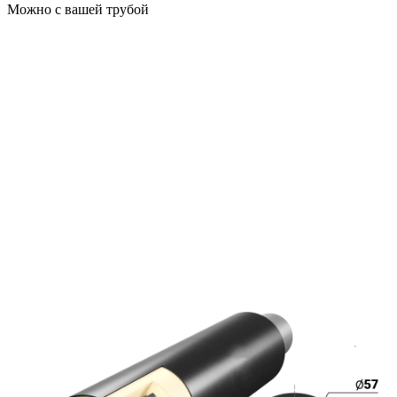
Можно с вашей трубой