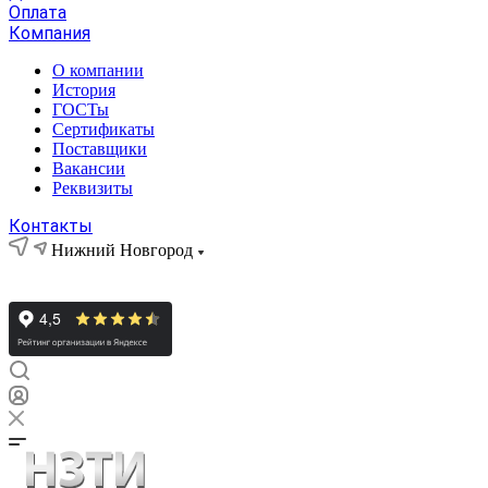
Оплата
Компания
О компании
История
ГОСТы
Сертификаты
Поставщики
Вакансии
Реквизиты
Контакты
Нижний Новгород