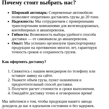
Почему стоит выбрать нас?
Широкий автопарк:
Современные автомобили
позволяют оперативно доставлять грузы до 20 тонн.
Надежность:
Мы сотрудничаем с проверенными
транспортными компаниями для железнодорожных,
контейнерных и авиаперевозок.
Гибкость:
Возможность выбора удобного способа
доставки — от самовывоза до авиаперевозок.
Опыт:
Мы успешно организуем транспортировку
продукции на протяжении многих лет, гарантируя
точность сроков и сохранность грузов.
Как оформить доставку?
Свяжитесь с нашим менеджером по телефону или
оставьте заявку на сайте.
Укажите объем груза, пункт назначения и
предпочтительный способ доставки.
Получите расчет стоимости и сроки выполнения.
Ожидайте доставку точно в оговоренное время!
Мы заботимся о том, чтобы продукция нашего завода
доходила до вас в идеальном состоянии и без задержек.