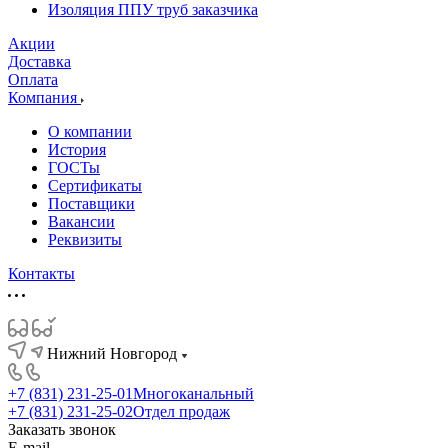
Изоляция ППУ труб заказчика
Акции
Доставка
Оплата
Компания
О компании
История
ГОСТы
Сертификаты
Поставщики
Вакансии
Реквизиты
Контакты
Нижний Новгород
+7 (831) 231-25-01
Многоканальный
+7 (831) 231-25-02
Отдел продаж
Заказать звонок
E-mail