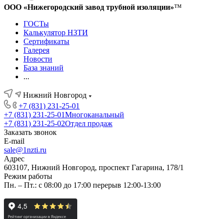
ООО «Нижегородский завод трубной изоляции»
™
ГОСТы
Калькулятор НЗТИ
Сертификаты
Галерея
Новости
База знаний
...
Нижний Новгород
+7 (831) 231-25-01
+7 (831) 231-25-01
Многоканальный
+7 (831) 231-25-02
Отдел продаж
Заказать звонок
E-mail
sale@1nzti.ru
Адрес
603107, Нижний Новгород, проспект Гагарина, 178/1
Режим работы
Пн. – Пт.: с 08:00 до 17:00 перерыв 12:00-13:00