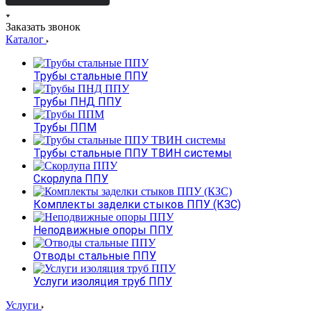
Заказать звонок
Каталог
Трубы стальные ППУ
Трубы ПНД ППУ
Трубы ППМ
Трубы стальные ППУ ТВИН системы
Скорлупа ППУ
Комплекты заделки стыков ППУ (КЗС)
Неподвижные опоры ППУ
Отводы стальные ППУ
Услуги изоляция труб ППУ
Услуги