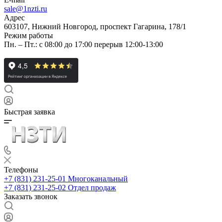
sale@1nzti.ru
Адрес
603107, Нижний Новгород, проспект Гагарина, 178/1
Режим работы
Пн. – Пт.: с 08:00 до 17:00 перерыв 12:00-13:00
Быстрая заявка
Телефоны
+7 (831) 231-25-01
Многоканальный
+7 (831) 231-25-02
Отдел продаж
Заказать звонок