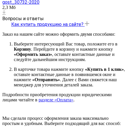
gost_30732-2020
2,3 Мб
Вопросы и ответы
Как купить продукцию на сайте?
Заказ на нашем сайте можно оформить двумя способами:
Выберите интересующий Вас товар, положите его в
Корзину
. Перейдите в корзину и нажмите кнопку
«Оформить заказ»
, оставьте контактные данные и
следуйте дальнейшим инструкциям.
В карточке товара нажмите кнопку
«Купить в 1 клик»
,
оставьте контактные данные в появившемся окне и
нажмите
«Отправить»
. Далее с Вами свяжется наш
менеджер для уточнения деталей заказа.
Подробности приобретения продукции юридическими
лицами читайте в
разделе «Оплата»
.
Мы сделали процесс оформления заказа максимально
простым и удобным. Выберите подходящий для вас способ: