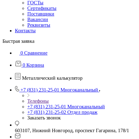
ГОСТы
Сертификаты
Поставщики
Вакансии
Реквизиты
Контакты
Быстрая заявка
0
Сравнение
0
Корзина
Металлический калькулятор
+7 (831) 231-25-01
Многоканальный
Телефоны
+7 (831) 231-25-01
Многоканальный
+7 (831) 231-25-02
Отдел продаж
Заказать звонок
603107, Нижний Новгород, проспект Гагарина, 178/1