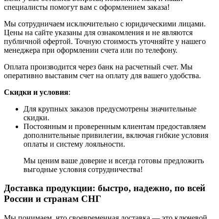
специалисты помогут вам с оформлением заказа!
Мы сотрудничаем исключительно с юридическими лицами.
Цены на сайте указаны для ознакомления и не являются
публичной офертой. Точную стоимость уточняйте у нашего
менеджера при оформлении счета или по телефону.
Оплата производится через банк на расчетный счет. Мы
оперативно выставим счет на оплату для вашего удобства.
Скидки и условия
:
Для крупных заказов предусмотрены значительные
скидки.
Постоянным и проверенным клиентам предоставляем
дополнительные привилегии, включая гибкие условия
оплаты и систему лояльности.
Мы ценим ваше доверие и всегда готовы предложить
выгодные условия сотрудничества!
Доставка продукции: быстро, надежно, по всей
России и странам СНГ
Мы понимаем, что своевременная доставка — это ключевой