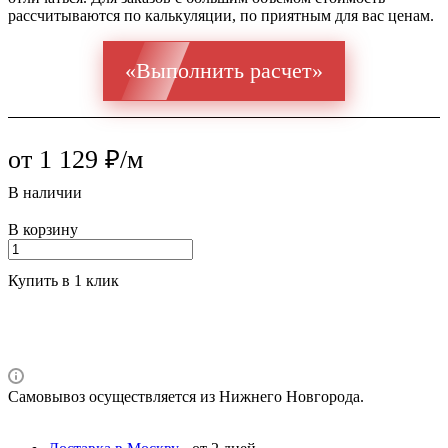
рассчитываются по калькуляции, по приятным для вас ценам.
«Выполнить расчет»
от 1 129 ₽/м
В наличии
В корзину
Купить в 1 клик
Самовывоз осуществляется из Нижнего Новгорода.