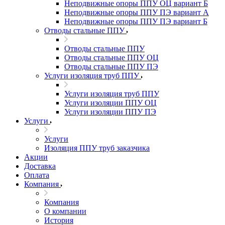
Неподвижные опоры ППУ ОЦ вариант Б
Неподвижные опоры ППУ ПЭ вариант А
Неподвижные опоры ППУ ПЭ вариант Б
Отводы стальные ППУ
Отводы стальные ППУ
Отводы стальные ППУ ОЦ
Отводы стальные ППУ ПЭ
Услуги изоляция труб ППУ
Услуги изоляция труб ППУ
Услуги изоляции ППУ ОЦ
Услуги изоляции ППУ ПЭ
Услуги
Услуги
Изоляция ППУ труб заказчика
Акции
Доставка
Оплата
Компания
Компания
О компании
История