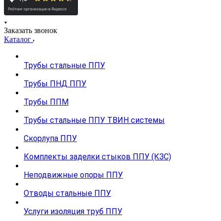
Заказать звонок
Каталог
Трубы стальные ППУ
Трубы ПНД ППУ
Трубы ППМ
Трубы стальные ППУ ТВИН системы
Скорлупа ППУ
Комплекты заделки стыков ППУ (КЗС)
Неподвижные опоры ППУ
Отводы стальные ППУ
Услуги изоляция труб ППУ