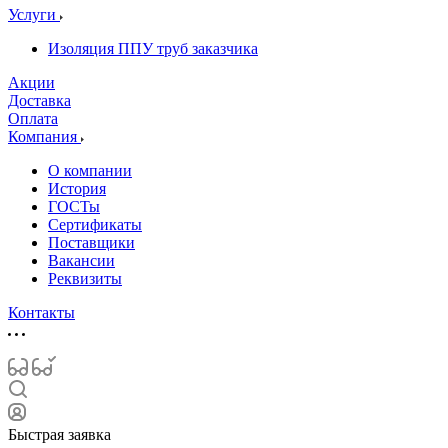
Услуги
Изоляция ППУ труб заказчика
Акции
Доставка
Оплата
Компания
О компании
История
ГОСТы
Сертификаты
Поставщики
Вакансии
Реквизиты
Контакты
Быстрая заявка