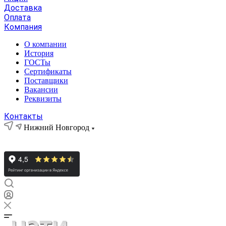
Доставка
Оплата
Компания
О компании
История
ГОСТы
Сертификаты
Поставщики
Вакансии
Реквизиты
Контакты
Нижний Новгород