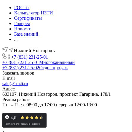
ГОСТы
Калькулятор НЗТИ
Сертификаты
Галерея
Новости
База знаний
...
Нижний Новгород
+7 (831) 231-25-01
+7 (831) 231-25-01
Многоканальный
+7 (831) 231-25-02
Отдел продаж
Заказать звонок
E-mail
sale@1nzti.ru
Адрес
603107, Нижний Новгород, проспект Гагарина, 178/1
Режим работы
Пн. – Пт.: с 08:00 до 17:00 перерыв 12:00-13:00