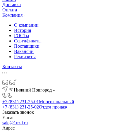
Доставка
Оплата
Компания
О компании
История
ГОСТы
Сертификаты
Поставщики
Вакансии
Реквизиты
Контакты
Нижний Новгород
+7 (831) 231-25-01
Многоканальный
+7 (831) 231-25-02
Отдел продаж
Заказать звонок
E-mail
sale@1nzti.ru
Адрес