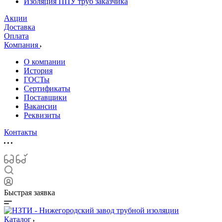
Изоляция ППУ труб заказчика
Акции
Доставка
Оплата
Компания
О компании
История
ГОСТы
Сертификаты
Поставщики
Вакансии
Реквизиты
Контакты
Быстрая заявка
Каталог