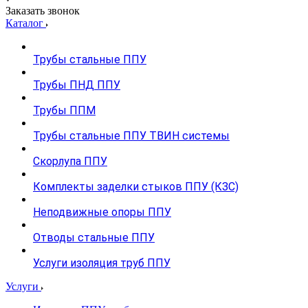
Заказать звонок
Каталог
Трубы стальные ППУ
Трубы ПНД ППУ
Трубы ППМ
Трубы стальные ППУ ТВИН системы
Скорлупа ППУ
Комплекты заделки стыков ППУ (КЗС)
Неподвижные опоры ППУ
Отводы стальные ППУ
Услуги изоляция труб ППУ
Услуги