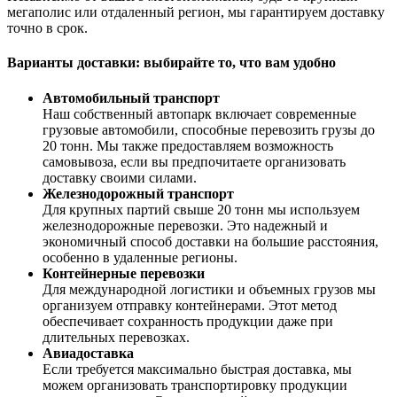
мегаполис или отдаленный регион, мы гарантируем доставку
точно в срок.
Варианты доставки: выбирайте то, что вам удобно
Автомобильный транспорт
Наш собственный автопарк включает современные
грузовые автомобили, способные перевозить грузы до
20 тонн. Мы также предоставляем возможность
самовывоза, если вы предпочитаете организовать
доставку своими силами.
Железнодорожный транспорт
Для крупных партий свыше 20 тонн мы используем
железнодорожные перевозки. Это надежный и
экономичный способ доставки на большие расстояния,
особенно в удаленные регионы.
Контейнерные перевозки
Для международной логистики и объемных грузов мы
организуем отправку контейнерами. Этот метод
обеспечивает сохранность продукции даже при
длительных перевозках.
Авиадоставка
Если требуется максимально быстрая доставка, мы
можем организовать транспортировку продукции