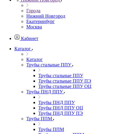
Города
Нижний Новгород
Екатеринбург
Москва
Кабинет
Каталог
Каталог
Трубы стальные ППУ
Трубы стальные ППУ
Трубы стальные ППУ ПЭ
Трубы стальные ППУ ОЦ
Трубы ПНД ППУ
Трубы ПНД ППУ
Трубы ПНД ППУ ОЦ
Трубы ПНД ППУ ПЭ
Трубы ППМ
Трубы ППМ