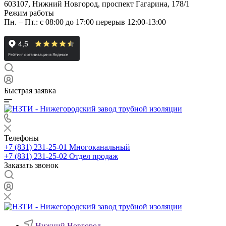
603107, Нижний Новгород, проспект Гагарина, 178/1
Режим работы
Пн. – Пт.: с 08:00 до 17:00 перерыв 12:00-13:00
Быстрая заявка
Телефоны
+7 (831) 231-25-01
Многоканальный
+7 (831) 231-25-02
Отдел продаж
Заказать звонок
Нижний Новгород