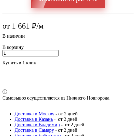
от 1 661 ₽/м
В наличии
В корзину
Купить в 1 клик
Самовывоз осуществляется из Нижнего Новгорода.
Доставка в Москву
- от 2 дней
Доставка в Казань
- от 2 дней
Доставка в Владимир
- от 2 дней
Доставка в Самару
- от 2 дней
Доставка в Чебоксары
- от 2 дней