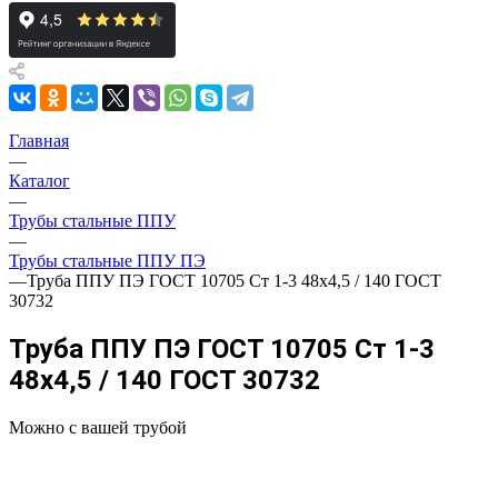
Главная
—
Каталог
—
Трубы стальные ППУ
—
Трубы стальные ППУ ПЭ
—
Труба ППУ ПЭ ГОСТ 10705 Ст 1-3 48x4,5 / 140 ГОСТ
30732
Труба ППУ ПЭ ГОСТ 10705 Ст 1-3
48x4,5 / 140 ГОСТ 30732
Можно с вашей трубой