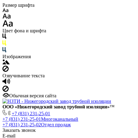
Размер шрифта
Цвет фона и шрифта
Изображения
Озвучивание текста
Обычная версия сайта
ООО «Нижегородский завод трубной изоляции»
™
+7 (831) 231-25-01
+7 (831) 231-25-01
Многоканальный
+7 (831) 231-25-02
Отдел продаж
Заказать звонок
E-mail