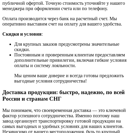
публичной офертой. Точную стоимость уточняйте у нашего
менеджера при оформлении счета или по телефону.
Оплата производится через банк на расчетный счет. Мы
оперативно выставим счет на оплату для вашего удобства.
Скидки и условия
:
Для крупных заказов предусмотрены значительные
скидки.
Постоянным и проверенным клиентам предоставляем
дополнительные привилегии, включая гибкие условия
оплаты и систему лояльности.
Мы ценим ваше доверие и всегда готовы предложить
выгодные условия сотрудничества!
Доставка продукции: быстро, надежно, по всей
России и странам СНГ
Мы понимаем, что своевременная доставка — это ключевой
фактор успешного сотрудничества. Именно поэтому наш
завод организует транспортировку готовой продукции на
самых выгодных и удобных условиях для наших клиентов.
Независимо от вашего местоположения, будь то крупный