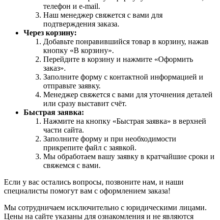
телефон и e-mail.
Наш менеджер свяжется с вами для
подтверждения заказа.
Через корзину:
Добавьте понравившийся товар в корзину, нажав
кнопку «В корзину».
Перейдите в корзину и нажмите «Оформить
заказ».
Заполните форму с контактной информацией и
отправьте заявку.
Менеджер свяжется с вами для уточнения деталей
или сразу выставит счёт.
Быстрая заявка:
Нажмите на кнопку «Быстрая заявка» в верхней
части сайта.
Заполните форму и при необходимости
прикрепите файл с заявкой.
Мы обработаем вашу заявку в кратчайшие сроки и
свяжемся с вами.
Если у вас остались вопросы, позвоните нам, и наши
специалисты помогут вам с оформлением заказа!
Мы сотрудничаем исключительно с юридическими лицами.
Цены на сайте указаны для ознакомления и не являются