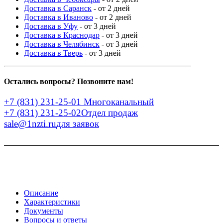
Доставка в Саранск
- от 2 дней
Доставка в Иваново
- от 2 дней
Доставка в Уфу
- от 3 дней
Доставка в Краснодар
- от 3 дней
Доставка в Челябинск
- от 3 дней
Доставка в Тверь
- от 3 дней
Остались вопросы? Позвоните нам!
+7 (831) 231-25-01
Многоканальный
+7 (831) 231-25-02
Отдел продаж
sale@1nzti.ru
для заявок
Описание
Характеристики
Документы
Вопросы и ответы