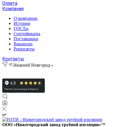
Оплата
Компания
О компании
История
ГОСТы
Сертификаты
Поставщики
Вакансии
Реквизиты
Контакты
Нижний Новгород
ООО «Нижегородский завод трубной изоляции»
™