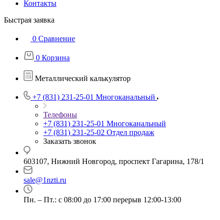
Контакты
Быстрая заявка
0
Сравнение
0
Корзина
Металлический калькулятор
+7 (831) 231-25-01
Многоканальный
Телефоны
+7 (831) 231-25-01
Многоканальный
+7 (831) 231-25-02
Отдел продаж
Заказать звонок
603107, Нижний Новгород, проспект Гагарина, 178/1
sale@1nzti.ru
Пн. – Пт.: с 08:00 до 17:00 перерыв 12:00-13:00