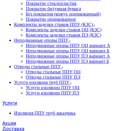
Покрытие стеклопластик
Покрытие битумная бумага
Без покрытия (кожух оцинкованный)
Покрытие оцинкованное
Комплекты заделки стыков ППУ (КЗС)
Комплекты заделки стыков ОЦ (КЗС)
Комплекты заделки стыков ПЭ (КЗС)
Неподвижные опоры ППУ
Неподвижные опоры ППУ ОЦ вариант А
Неподвижные опоры ППУ ОЦ вариант Б
Неподвижные опоры ППУ ПЭ вариант А
Неподвижные опоры ППУ ПЭ вариант Б
Отводы стальные ППУ
Отводы стальные ППУ ОЦ
Отводы стальные ППУ ПЭ
Услуги изоляция труб ППУ
Услуги изоляции ППУ ОЦ
Услуги изоляции ППУ ПЭ
Услуги
Изоляция ППУ труб заказчика
Акции
Доставка