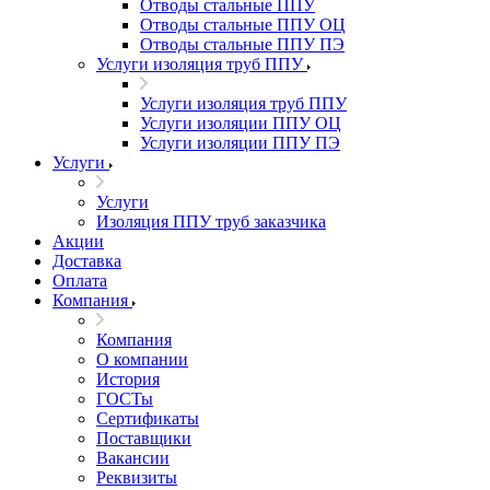
Отводы стальные ППУ
Отводы стальные ППУ ОЦ
Отводы стальные ППУ ПЭ
Услуги изоляция труб ППУ
Услуги изоляция труб ППУ
Услуги изоляции ППУ ОЦ
Услуги изоляции ППУ ПЭ
Услуги
Услуги
Изоляция ППУ труб заказчика
Акции
Доставка
Оплата
Компания
Компания
О компании
История
ГОСТы
Сертификаты
Поставщики
Вакансии
Реквизиты