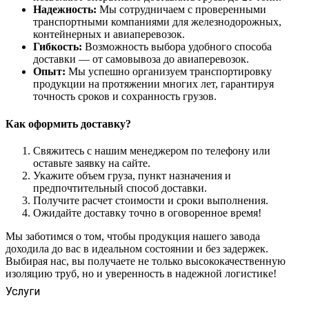
Надежность:
Мы сотрудничаем с проверенными
транспортными компаниями для железнодорожных,
контейнерных и авиаперевозок.
Гибкость:
Возможность выбора удобного способа
доставки — от самовывоза до авиаперевозок.
Опыт:
Мы успешно организуем транспортировку
продукции на протяжении многих лет, гарантируя
точность сроков и сохранность грузов.
Как оформить доставку?
Свяжитесь с нашим менеджером по телефону или
оставьте заявку на сайте.
Укажите объем груза, пункт назначения и
предпочтительный способ доставки.
Получите расчет стоимости и сроки выполнения.
Ожидайте доставку точно в оговоренное время!
Мы заботимся о том, чтобы продукция нашего завода
доходила до вас в идеальном состоянии и без задержек.
Выбирая нас, вы получаете не только высококачественную
изоляцию труб, но и уверенность в надежной логистике!
Услуги