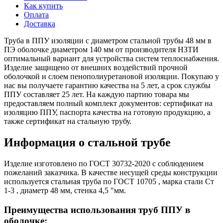
Как купить
Оплата
Доставка
Труба в ППУ изоляции с диаметром стальной трубы 48 мм в
ПЭ оболочке диаметром 140 мм от производителя НЗТИ
оптимальный вариант для устройства систем теплоснабжения.
Изделие защищено от внешних воздействий прочной
оболочкой и слоем пенополиуретановой изоляции. Покупаю у
нас вы получаете гарантию качества на 5 лет, а срок службы
ППУ составляет 25 лет. На каждую партию товара мы
предоставляем полный комплект документов: сертификат на
изоляцию ППУ, паспорта качества на готовую продукцию, а
также сертификат на стальную трубу.
Информация о стальной трубе
Изделие изготовлено по ГОСТ 30732-2020 с соблюдением
пожеланий заказчика. В качестве несущей среды конструкции
используется стальная труба по ГОСТ 10705 , марка стали Ст
1-3 , диаметр 48 мм, стенка 4,5 "мм.
Преимущества использования труб ППУ в
оболочке: