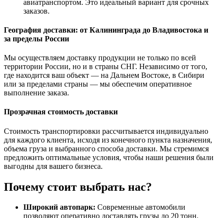
авиатранспортом. Это идеальный вариант для срочных
заказов.
География доставки: от Калининграда до Владивостока и
за пределы России
Мы осуществляем доставку продукции не только по всей
территории России, но и в страны СНГ. Независимо от того,
где находится ваш объект — на Дальнем Востоке, в Сибири
или за пределами страны — мы обеспечим оперативное
выполнение заказа.
Прозрачная стоимость доставки
Стоимость транспортировки рассчитывается индивидуально
для каждого клиента, исходя из конечного пункта назначения,
объема груза и выбранного способа доставки. Мы стремимся
предложить оптимальные условия, чтобы наши решения были
выгодны для вашего бизнеса.
Почему стоит выбрать нас?
Широкий автопарк:
Современные автомобили
позволяют оперативно доставлять грузы до 20 тонн.