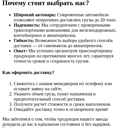
Почему стоит выбрать нас?
Широкий автопарк:
Современные автомобили
позволяют оперативно доставлять грузы до 20 тонн.
Надежность:
Мы сотрудничаем с проверенными
транспортными компаниями для железнодорожных,
контейнерных и авиаперевозок.
Гибкость:
Возможность выбора удобного способа
доставки — от самовывоза до авиаперевозок.
Опыт:
Мы успешно организуем транспортировку
продукции на протяжении многих лет, гарантируя
точность сроков и сохранность грузов.
Как оформить доставку?
Свяжитесь с нашим менеджером по телефону или
оставьте заявку на сайте.
Укажите объем груза, пункт назначения и
предпочтительный способ доставки.
Получите расчет стоимости и сроки выполнения.
Ожидайте доставку точно в оговоренное время!
Мы заботимся о том, чтобы продукция нашего завода
доходила до вас в идеальном состоянии и без задержек.