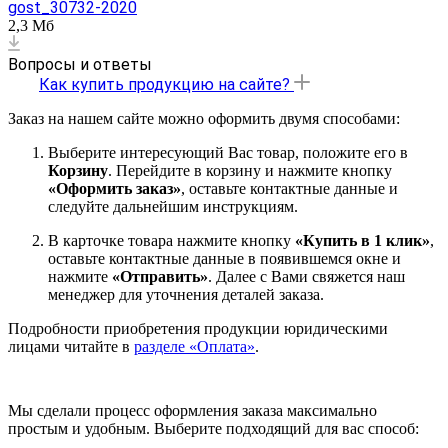
gost_30732-2020
2,3 Мб
Вопросы и ответы
Как купить продукцию на сайте?
Заказ на нашем сайте можно оформить двумя способами:
Выберите интересующий Вас товар, положите его в
Корзину
. Перейдите в корзину и нажмите кнопку
«Оформить заказ»
, оставьте контактные данные и
следуйте дальнейшим инструкциям.
В карточке товара нажмите кнопку
«Купить в 1 клик»
,
оставьте контактные данные в появившемся окне и
нажмите
«Отправить»
. Далее с Вами свяжется наш
менеджер для уточнения деталей заказа.
Подробности приобретения продукции юридическими
лицами читайте в
разделе «Оплата»
.
Мы сделали процесс оформления заказа максимально
простым и удобным. Выберите подходящий для вас способ: