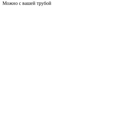
Можно с вашей трубой