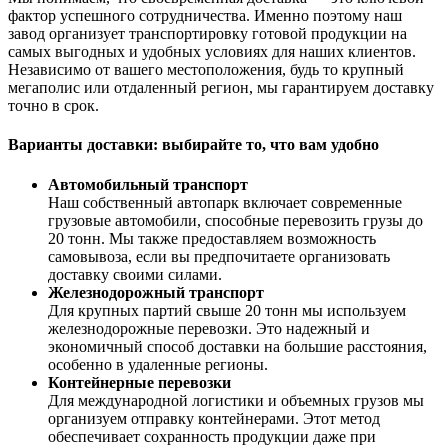
фактор успешного сотрудничества. Именно поэтому наш
завод организует транспортировку готовой продукции на
самых выгодных и удобных условиях для наших клиентов.
Независимо от вашего местоположения, будь то крупный
мегаполис или отдаленный регион, мы гарантируем доставку
точно в срок.
Варианты доставки: выбирайте то, что вам удобно
Автомобильный транспорт
Наш собственный автопарк включает современные
грузовые автомобили, способные перевозить грузы до
20 тонн. Мы также предоставляем возможность
самовывоза, если вы предпочитаете организовать
доставку своими силами.
Железнодорожный транспорт
Для крупных партий свыше 20 тонн мы используем
железнодорожные перевозки. Это надежный и
экономичный способ доставки на большие расстояния,
особенно в удаленные регионы.
Контейнерные перевозки
Для международной логистики и объемных грузов мы
организуем отправку контейнерами. Этот метод
обеспечивает сохранность продукции даже при