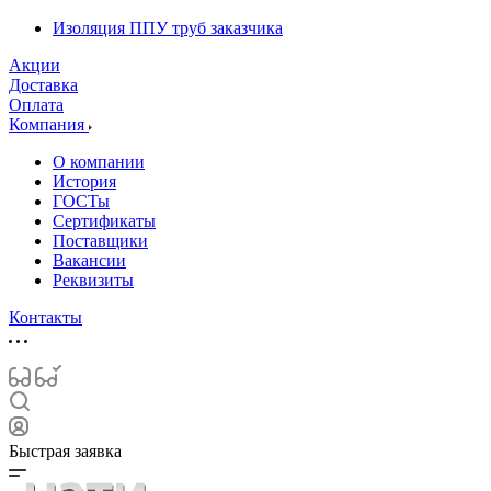
Изоляция ППУ труб заказчика
Акции
Доставка
Оплата
Компания
О компании
История
ГОСТы
Сертификаты
Поставщики
Вакансии
Реквизиты
Контакты
Быстрая заявка