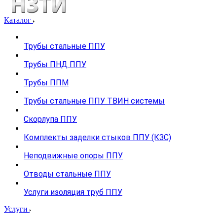
Каталог
Трубы стальные ППУ
Трубы ПНД ППУ
Трубы ППМ
Трубы стальные ППУ ТВИН системы
Скорлупа ППУ
Комплекты заделки стыков ППУ (КЗС)
Неподвижные опоры ППУ
Отводы стальные ППУ
Услуги изоляция труб ППУ
Услуги