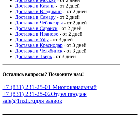
Доставка в Москву
- от 2 дней
Доставка в Казань
- от 2 дней
Доставка в Владимир
- от 2 дней
Доставка в Самару
- от 2 дней
Доставка в Чебоксары
- от 2 дней
Доставка в Саранск
- от 2 дней
Доставка в Иваново
- от 2 дней
Доставка в Уфу
- от 3 дней
Доставка в Краснодар
- от 3 дней
Доставка в Челябинск
- от 3 дней
Доставка в Тверь
- от 3 дней
Остались вопросы? Позвоните нам!
+7 (831) 231-25-01
Многоканальный
+7 (831) 231-25-02
Отдел продаж
sale@1nzti.ru
для заявок