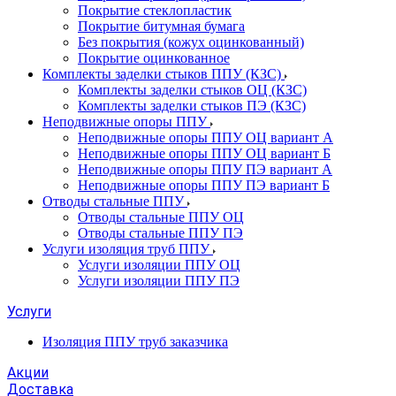
Покрытие стеклопластик
Покрытие битумная бумага
Без покрытия (кожух оцинкованный)
Покрытие оцинкованное
Комплекты заделки стыков ППУ (КЗС)
Комплекты заделки стыков ОЦ (КЗС)
Комплекты заделки стыков ПЭ (КЗС)
Неподвижные опоры ППУ
Неподвижные опоры ППУ ОЦ вариант А
Неподвижные опоры ППУ ОЦ вариант Б
Неподвижные опоры ППУ ПЭ вариант А
Неподвижные опоры ППУ ПЭ вариант Б
Отводы стальные ППУ
Отводы стальные ППУ ОЦ
Отводы стальные ППУ ПЭ
Услуги изоляция труб ППУ
Услуги изоляции ППУ ОЦ
Услуги изоляции ППУ ПЭ
Услуги
Изоляция ППУ труб заказчика
Акции
Доставка