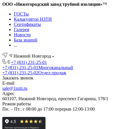
ООО «Нижегородский завод трубной изоляции»
™
ГОСТы
Калькулятор НЗТИ
Сертификаты
Галерея
Новости
База знаний
...
Нижний Новгород
+7 (831) 231-25-01
+7 (831) 231-25-01
Многоканальный
+7 (831) 231-25-02
Отдел продаж
Заказать звонок
E-mail
sale@1nzti.ru
Адрес
603107, Нижний Новгород, проспект Гагарина, 178/1
Режим работы
Пн. – Пт.: с 08:00 до 17:00 перерыв 12:00-13:00