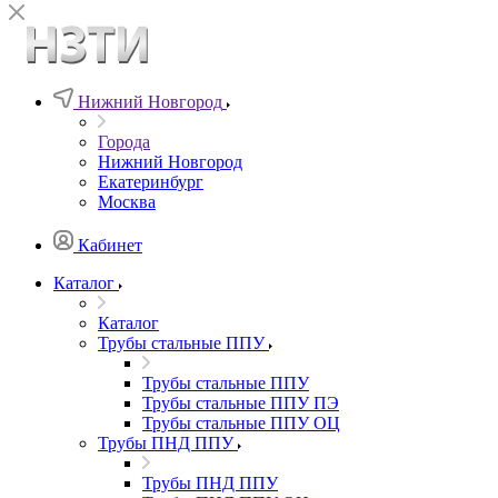
Нижний Новгород
Города
Нижний Новгород
Екатеринбург
Москва
Кабинет
Каталог
Каталог
Трубы стальные ППУ
Трубы стальные ППУ
Трубы стальные ППУ ПЭ
Трубы стальные ППУ ОЦ
Трубы ПНД ППУ
Трубы ПНД ППУ