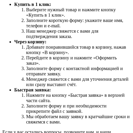
Купить в 1 клик:
Выберите нужный товар и нажмите кнопку
«Купить в 1 клик».
Заполните короткую форму: укажите ваше имя,
телефон и e-mail.
Наш менеджер свяжется с вами для
подтверждения заказа.
Через корзину:
Добавьте понравившийся товар в корзину, нажав
кнопку «В корзину».
Перейдите в корзину и нажмите «Оформить
заказ».
Заполните форму с контактной информацией и
отправьте заявку.
Менеджер свяжется с вами для уточнения деталей
или сразу выставит счёт.
Быстрая заявка:
Нажмите на кнопку «Быстрая заявка» в верхней
части сайта.
Заполните форму и при необходимости
прикрепите файл с заявкой.
Мы обработаем вашу заявку в кратчайшие сроки и
свяжемся с вами.
Если у вас остались вопросы, позвоните нам, и наши