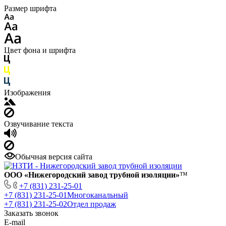
Размер шрифта
Цвет фона и шрифта
Изображения
Озвучивание текста
Обычная версия сайта
ООО «Нижегородский завод трубной изоляции»
™
+7 (831) 231-25-01
+7 (831) 231-25-01
Многоканальный
+7 (831) 231-25-02
Отдел продаж
Заказать звонок
E-mail