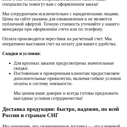
специалисты помогут вам с оформлением заказа!
Мы сотрудничаем исключительно с юридическими лицами.
Цены на сайте указаны для ознакомления и не являются
публичной офертой. Точную стоимость уточняйте у нашего
менеджера при оформлении счета или по телефону.
Оплата производится через банк на расчетный счет. Мы
оперативно выставим счет на оплату для вашего удобства.
Скидки и условия
:
Для крупных заказов предусмотрены значительные
скидки.
Постоянным и проверенным клиентам предоставляем
дополнительные привилегии, включая гибкие условия
оплаты и систему лояльности.
Мы ценим ваше доверие и всегда готовы предложить
выгодные условия сотрудничества!
Доставка продукции: быстро, надежно, по всей
России и странам СНГ
Мы понимаем, что своевременная доставка — это ключевой