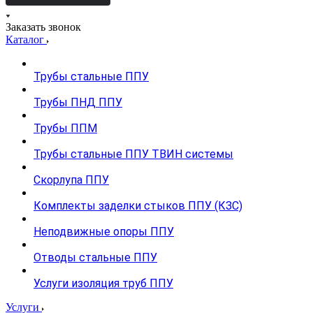
Заказать звонок
Каталог
Трубы стальные ППУ
Трубы ПНД ППУ
Трубы ППМ
Трубы стальные ППУ ТВИН системы
Скорлупа ППУ
Комплекты заделки стыков ППУ (КЗС)
Неподвижные опоры ППУ
Отводы стальные ППУ
Услуги изоляция труб ППУ
Услуги