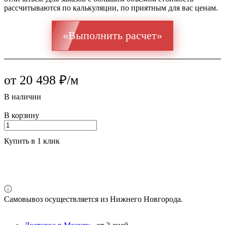
рассчитываются по калькуляции, по приятным для вас ценам.
«Выполнить расчет»
от 20 498 ₽/м
В наличии
В корзину
Купить в 1 клик
Самовывоз осуществляется из Нижнего Новгорода.