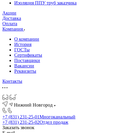
Изоляция ППУ труб заказчика
Акции
Доставка
Оплата
Компания
О компании
История
ГОСТы
Сертификаты
Поставщики
Вакансии
Реквизиты
Контакты
Нижний Новгород
+7 (831) 231-25-01
Многоканальный
+7 (831) 231-25-02
Отдел продаж
Заказать звонок
E-mail