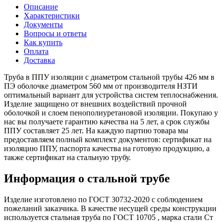
Описание
Характеристики
Документы
Вопросы и ответы
Как купить
Оплата
Доставка
Труба в ППУ изоляции с диаметром стальной трубы 426 мм в
ПЭ оболочке диаметром 560 мм от производителя НЗТИ
оптимальный вариант для устройства систем теплоснабжения.
Изделие защищено от внешних воздействий прочной
оболочкой и слоем пенополиуретановой изоляции. Покупаю у
нас вы получаете гарантию качества на 5 лет, а срок службы
ППУ составляет 25 лет. На каждую партию товара мы
предоставляем полный комплект документов: сертификат на
изоляцию ППУ, паспорта качества на готовую продукцию, а
также сертификат на стальную трубу.
Информация о стальной трубе
Изделие изготовлено по ГОСТ 30732-2020 с соблюдением
пожеланий заказчика. В качестве несущей среды конструкции
используется стальная труба по ГОСТ 10705 , марка стали Ст