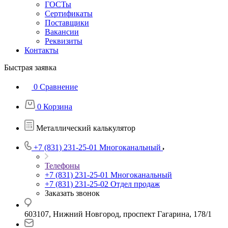
ГОСТы
Сертификаты
Поставщики
Вакансии
Реквизиты
Контакты
Быстрая заявка
0
Сравнение
0
Корзина
Металлический калькулятор
+7 (831) 231-25-01
Многоканальный
Телефоны
+7 (831) 231-25-01
Многоканальный
+7 (831) 231-25-02
Отдел продаж
Заказать звонок
603107, Нижний Новгород, проспект Гагарина, 178/1