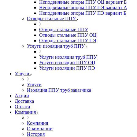
Неподвижные опоры ППУ ОЦ вариант Б
Неподвижные опоры ППУ ПЭ вариант А
Неподвижные опоры ППУ ПЭ вариант Б
Отводы стальные ППУ
Отводы стальные ППУ
Отводы стальные ППУ ОЦ
Отводы стальные ППУ ПЭ
Услуги изоляция труб ППУ
Услуги изоляция труб ППУ
Услуги изоляции ППУ ОЦ
Услуги изоляции ППУ ПЭ
Услуги
Услуги
Изоляция ППУ труб заказчика
Акции
Доставка
Оплата
Компания
Компания
О компании
История