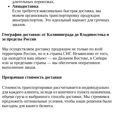
длительных перевозках.
Авиадоставка
Если требуется максимально быстрая доставка, мы
можем организовать транспортировку продукции
авиатранспортом. Это идеальный вариант для срочных
заказов.
География доставки: от Калининграда до Владивостока и
за пределы России
Мы осуществляем доставку продукции не только по всей
территории России, но и в страны СНГ. Независимо от того,
где находится ваш объект — на Дальнем Востоке, в Сибири
или за пределами страны — мы обеспечим оперативное
выполнение заказа.
Прозрачная стоимость доставки
Стоимость транспортировки рассчитывается индивидуально
для каждого клиента, исходя из конечного пункта назначения,
объема груза и выбранного способа доставки. Мы стремимся
предложить оптимальные условия, чтобы наши решения были
выгодны для вашего бизнеса.