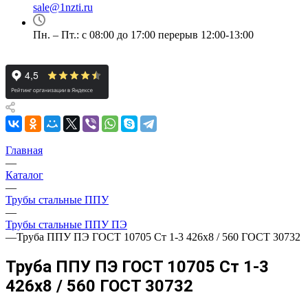
sale@1nzti.ru
Пн. – Пт.: с 08:00 до 17:00 перерыв 12:00-13:00
Главная
—
Каталог
—
Трубы стальные ППУ
—
Трубы стальные ППУ ПЭ
—
Труба ППУ ПЭ ГОСТ 10705 Ст 1-3 426x8 / 560 ГОСТ 30732
Труба ППУ ПЭ ГОСТ 10705 Ст 1-3
426x8 / 560 ГОСТ 30732