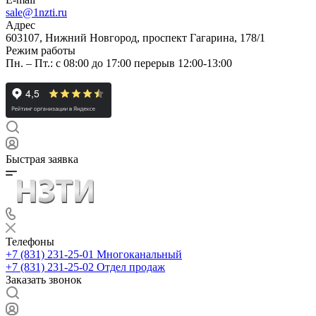
sale@1nzti.ru
Адрес
603107, Нижний Новгород, проспект Гагарина, 178/1
Режим работы
Пн. – Пт.: с 08:00 до 17:00 перерыв 12:00-13:00
Быстрая заявка
Телефоны
+7 (831) 231-25-01
Многоканальный
+7 (831) 231-25-02
Отдел продаж
Заказать звонок