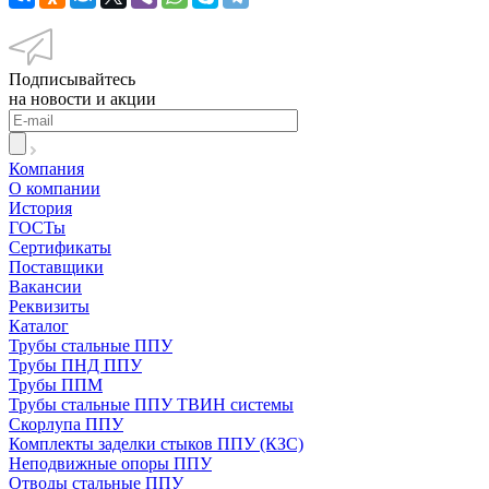
Подписывайтесь
на новости и акции
Компания
О компании
История
ГОСТы
Сертификаты
Поставщики
Вакансии
Реквизиты
Каталог
Трубы стальные ППУ
Трубы ПНД ППУ
Трубы ППМ
Трубы стальные ППУ ТВИН системы
Скорлупа ППУ
Комплекты заделки стыков ППУ (КЗС)
Неподвижные опоры ППУ
Отводы стальные ППУ