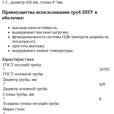
1-3 , диаметр 426 мм, стенка 8 "мм.
Преимущества использования труб ППУ в
оболочке:
высокая износостойкость;
выдерживает высокие нагрузки;
функциональность системы ОДК (контроль разрыва на
теплотрассе);
простота монтажа;
выдерживает низкие температуры;
Характеристики
ГОСТ несущей трубы
?
10705
ГОСТ основной трубы
Диаметр трубы, мм
?
426
Диаметр основной трубы
Стенка трубы, мм
?
8
Толщина стенки несущей трубы
Марка стали
?