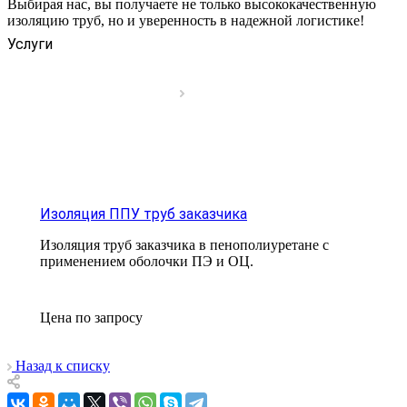
Выбирая нас, вы получаете не только высококачественную
изоляцию труб, но и уверенность в надежной логистике!
Услуги
Изоляция ППУ труб заказчика
Изоляция труб заказчика в пенополиуретане с
применением оболочки ПЭ и ОЦ.
Цена по зап
р
осу
Назад к списку