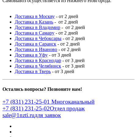
Самовывоз осуществляется из Нижнего Новгорода.
Доставка в Москву
- от 2 дней
Доставка в Казань
- от 2 дней
Доставка в Владимир
- от 2 дней
Доставка в Самару
- от 2 дней
Доставка в Чебоксары
- от 2 дней
Доставка в Саранск
- от 2 дней
Доставка в Иваново
- от 2 дней
Доставка в Уфу
- от 3 дней
Доставка в Краснодар
- от 3 дней
Доставка в Челябинск
- от 3 дней
Доставка в Тверь
- от 3 дней
Остались вопросы? Позвоните нам!
+7 (831) 231-25-01
Многоканальный
+7 (831) 231-25-02
Отдел продаж
sale@1nzti.ru
для заявок