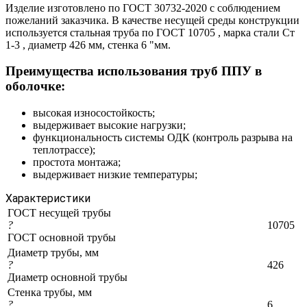
Изделие изготовлено по ГОСТ 30732-2020 с соблюдением
пожеланий заказчика. В качестве несущей среды конструкции
используется стальная труба по ГОСТ 10705 , марка стали Ст
1-3 , диаметр 426 мм, стенка 6 "мм.
Преимущества использования труб ППУ в
оболочке:
высокая износостойкость;
выдерживает высокие нагрузки;
функциональность системы ОДК (контроль разрыва на
теплотрассе);
простота монтажа;
выдерживает низкие температуры;
Характеристики
ГОСТ несущей трубы
?
10705
ГОСТ основной трубы
Диаметр трубы, мм
?
426
Диаметр основной трубы
Стенка трубы, мм
?
6