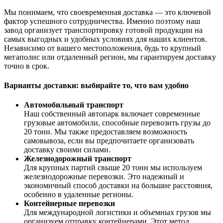
Мы понимаем, что своевременная доставка — это ключевой
фактор успешного сотрудничества. Именно поэтому наш
завод организует транспортировку готовой продукции на
самых выгодных и удобных условиях для наших клиентов.
Независимо от вашего местоположения, будь то крупный
мегаполис или отдаленный регион, мы гарантируем доставку
точно в срок.
Варианты доставки: выбирайте то, что вам удобно
Автомобильный транспорт
Наш собственный автопарк включает современные
грузовые автомобили, способные перевозить грузы до
20 тонн. Мы также предоставляем возможность
самовывоза, если вы предпочитаете организовать
доставку своими силами.
Железнодорожный транспорт
Для крупных партий свыше 20 тонн мы используем
железнодорожные перевозки. Это надежный и
экономичный способ доставки на большие расстояния,
особенно в удаленные регионы.
Контейнерные перевозки
Для международной логистики и объемных грузов мы
организуем отправку контейнерами. Этот метод