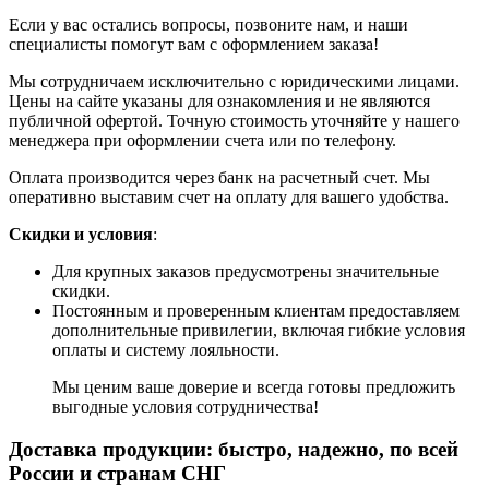
Если у вас остались вопросы, позвоните нам, и наши
специалисты помогут вам с оформлением заказа!
Мы сотрудничаем исключительно с юридическими лицами.
Цены на сайте указаны для ознакомления и не являются
публичной офертой. Точную стоимость уточняйте у нашего
менеджера при оформлении счета или по телефону.
Оплата производится через банк на расчетный счет. Мы
оперативно выставим счет на оплату для вашего удобства.
Скидки и условия
:
Для крупных заказов предусмотрены значительные
скидки.
Постоянным и проверенным клиентам предоставляем
дополнительные привилегии, включая гибкие условия
оплаты и систему лояльности.
Мы ценим ваше доверие и всегда готовы предложить
выгодные условия сотрудничества!
Доставка продукции: быстро, надежно, по всей
России и странам СНГ