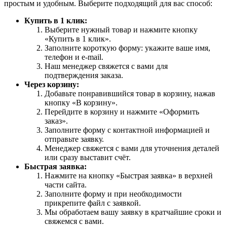
простым и удобным. Выберите подходящий для вас способ:
Купить в 1 клик:
Выберите нужный товар и нажмите кнопку
«Купить в 1 клик».
Заполните короткую форму: укажите ваше имя,
телефон и e-mail.
Наш менеджер свяжется с вами для
подтверждения заказа.
Через корзину:
Добавьте понравившийся товар в корзину, нажав
кнопку «В корзину».
Перейдите в корзину и нажмите «Оформить
заказ».
Заполните форму с контактной информацией и
отправьте заявку.
Менеджер свяжется с вами для уточнения деталей
или сразу выставит счёт.
Быстрая заявка:
Нажмите на кнопку «Быстрая заявка» в верхней
части сайта.
Заполните форму и при необходимости
прикрепите файл с заявкой.
Мы обработаем вашу заявку в кратчайшие сроки и
свяжемся с вами.