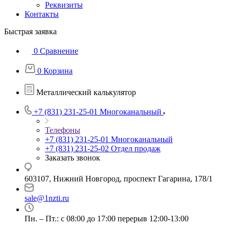
Реквизиты
Контакты
Быстрая заявка
0
Сравнение
0
Корзина
Металлический калькулятор
+7 (831) 231-25-01
Многоканальный
Телефоны
+7 (831) 231-25-01
Многоканальный
+7 (831) 231-25-02
Отдел продаж
Заказать звонок
603107, Нижний Новгород, проспект Гагарина, 178/1
sale@1nzti.ru
Пн. – Пт.: с 08:00 до 17:00 перерыв 12:00-13:00