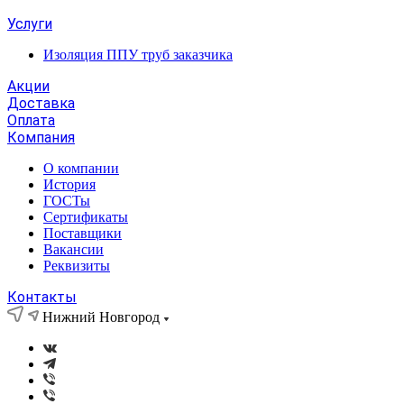
Услуги
Изоляция ППУ труб заказчика
Акции
Доставка
Оплата
Компания
О компании
История
ГОСТы
Сертификаты
Поставщики
Вакансии
Реквизиты
Контакты
Нижний Новгород