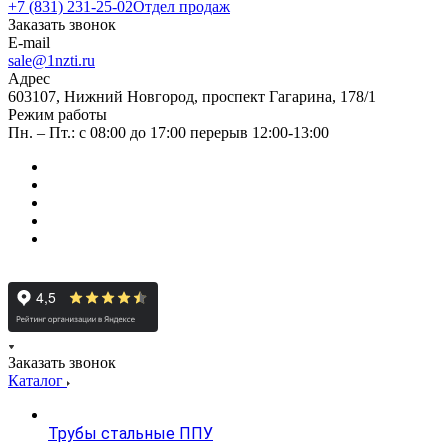
+7 (831) 231-25-02
Отдел продаж
Заказать звонок
E-mail
sale@1nzti.ru
Адрес
603107, Нижний Новгород, проспект Гагарина, 178/1
Режим работы
Пн. – Пт.: с 08:00 до 17:00 перерыв 12:00-13:00
Заказать звонок
Каталог
Трубы стальные ППУ