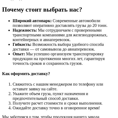
Почему стоит выбрать нас?
Широкий автопарк:
Современные автомобили
позволяют оперативно доставлять грузы до 20 тонн.
Надежность:
Мы сотрудничаем с проверенными
транспортными компаниями для железнодорожных,
контейнерных и авиаперевозок.
Гибкость:
Возможность выбора удобного способа
доставки — от самовывоза до авиаперевозок.
Опыт:
Мы успешно организуем транспортировку
продукции на протяжении многих лет, гарантируя
точность сроков и сохранность грузов.
Как оформить доставку?
Свяжитесь с нашим менеджером по телефону или
оставьте заявку на сайте.
Укажите объем груза, пункт назначения и
предпочтительный способ доставки.
Получите расчет стоимости и сроки выполнения.
Ожидайте доставку точно в оговоренное время!
Мы заботимся о том, чтобы продукция нашего завода