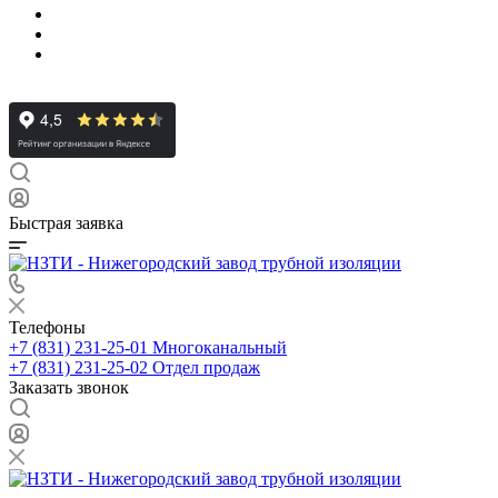
Быстрая заявка
Телефоны
+7 (831) 231-25-01
Многоканальный
+7 (831) 231-25-02
Отдел продаж
Заказать звонок