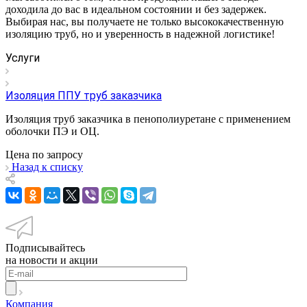
доходила до вас в идеальном состоянии и без задержек.
Выбирая нас, вы получаете не только высококачественную
изоляцию труб, но и уверенность в надежной логистике!
Услуги
Изоляция ППУ труб заказчика
Изоляция труб заказчика в пенополиуретане с применением
оболочки ПЭ и ОЦ.
Цена по зап
р
осу
Назад к списку
Подписывайтесь
на новости и акции
Компания