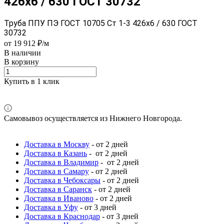
426x6 / 630 ГОСТ 30732
Труба ППУ ПЭ ГОСТ 10705 Ст 1-3 426x6 / 630 ГОСТ
30732
от 19 912 ₽/м
В наличии
В корзину
Купить в 1 клик
Самовывоз осуществляется из Нижнего Новгорода.
Доставка в Москву
- от 2 дней
Доставка в Казань
- от 2 дней
Доставка в Владимир
- от 2 дней
Доставка в Самару
- от 2 дней
Доставка в Чебоксары
- от 2 дней
Доставка в Саранск
- от 2 дней
Доставка в Иваново
- от 2 дней
Доставка в Уфу
- от 3 дней
Доставка в Краснодар
- от 3 дней