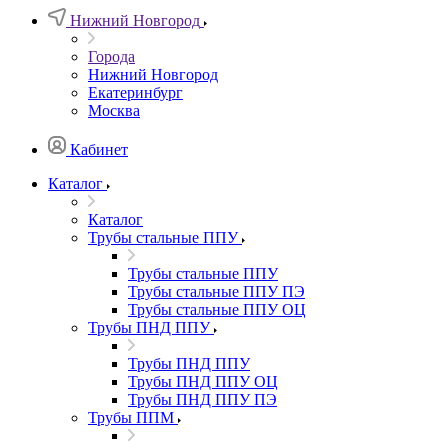
Нижний Новгород
Города
Нижний Новгород
Екатеринбург
Москва
Кабинет
Каталог
Каталог
Трубы стальные ППУ
Трубы стальные ППУ
Трубы стальные ППУ ПЭ
Трубы стальные ППУ ОЦ
Трубы ПНД ППУ
Трубы ПНД ППУ
Трубы ПНД ППУ ОЦ
Трубы ПНД ППУ ПЭ
Трубы ППМ