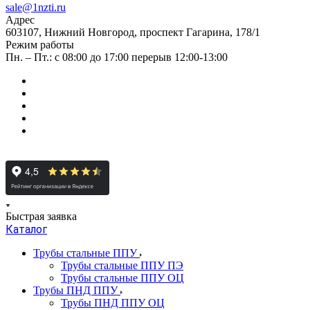
sale@1nzti.ru
Адрес
603107, Нижний Новгород, проспект Гагарина, 178/1
Режим работы
Пн. – Пт.: с 08:00 до 17:00 перерыв 12:00-13:00
Быстрая заявка
Каталог
Трубы стальные ППУ
Трубы стальные ППУ ПЭ
Трубы стальные ППУ ОЦ
Трубы ПНД ППУ
Трубы ПНД ППУ ОЦ