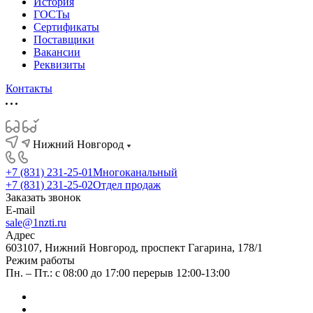
История
ГОСТы
Сертификаты
Поставщики
Вакансии
Реквизиты
Контакты
Нижний Новгород
+7 (831) 231-25-01
Многоканальный
+7 (831) 231-25-02
Отдел продаж
Заказать звонок
E-mail
sale@1nzti.ru
Адрес
603107, Нижний Новгород, проспект Гагарина, 178/1
Режим работы
Пн. – Пт.: с 08:00 до 17:00 перерыв 12:00-13:00