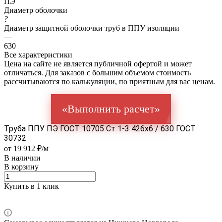
ПЭ
Диаметр оболочки
?
Диаметр защитной оболочки труб в ППУ изоляции
—
630
Все характеристики
Цена на сайте не является публичной офертой и может
отличаться. Для заказов с большим объемом стоимость
рассчитываются по калькуляции, по приятным для вас ценам.
«Выполнить расчет»
Труба ППУ ПЭ ГОСТ 10705 Ст 1-3 426x6 / 630 ГОСТ
30732
от 19 912 ₽/м
В наличии
В корзину
Купить в 1 клик