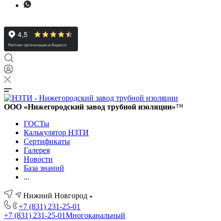
ООО «Нижегородский завод трубной изоляции»
™
ГОСТы
Калькулятор НЗТИ
Сертификаты
Галерея
Новости
База знаний
...
Нижний Новгород
+7 (831) 231-25-01
+7 (831) 231-25-01
Многоканальный