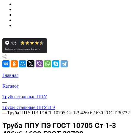
Главная
—
Каталог
—
Трубы стальные ППУ
—
Трубы стальные ППУ ПЭ
—
Труба ППУ ПЭ ГОСТ 10705 Ст 1-3 426x6 / 630 ГОСТ 30732
Труба ППУ ПЭ ГОСТ 10705 Ст 1-3