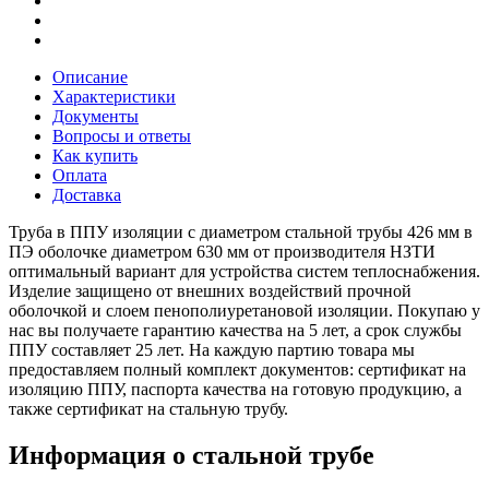
Описание
Характеристики
Документы
Вопросы и ответы
Как купить
Оплата
Доставка
Труба в ППУ изоляции с диаметром стальной трубы 426 мм в
ПЭ оболочке диаметром 630 мм от производителя НЗТИ
оптимальный вариант для устройства систем теплоснабжения.
Изделие защищено от внешних воздействий прочной
оболочкой и слоем пенополиуретановой изоляции. Покупаю у
нас вы получаете гарантию качества на 5 лет, а срок службы
ППУ составляет 25 лет. На каждую партию товара мы
предоставляем полный комплект документов: сертификат на
изоляцию ППУ, паспорта качества на готовую продукцию, а
также сертификат на стальную трубу.
Информация о стальной трубе