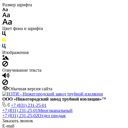
Размер шрифта
Цвет фона и шрифта
Изображения
Озвучивание текста
Обычная версия сайта
ООО «Нижегородский завод трубной изоляции»
™
+7 (831) 231-25-01
+7 (831) 231-25-01
Многоканальный
+7 (831) 231-25-02
Отдел продаж
Заказать звонок
E-mail