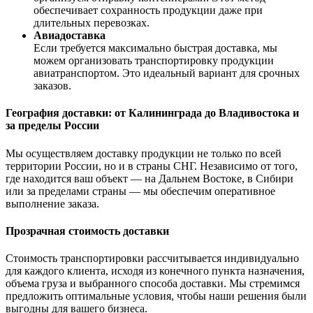
обеспечивает сохранность продукции даже при
длительных перевозках.
Авиадоставка
Если требуется максимально быстрая доставка, мы
можем организовать транспортировку продукции
авиатранспортом. Это идеальный вариант для срочных
заказов.
География доставки: от Калининграда до Владивостока и
за пределы России
Мы осуществляем доставку продукции не только по всей
территории России, но и в страны СНГ. Независимо от того,
где находится ваш объект — на Дальнем Востоке, в Сибири
или за пределами страны — мы обеспечим оперативное
выполнение заказа.
Прозрачная стоимость доставки
Стоимость транспортировки рассчитывается индивидуально
для каждого клиента, исходя из конечного пункта назначения,
объема груза и выбранного способа доставки. Мы стремимся
предложить оптимальные условия, чтобы наши решения были
выгодны для вашего бизнеса.