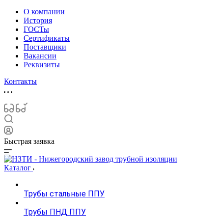
О компании
История
ГОСТы
Сертификаты
Поставщики
Вакансии
Реквизиты
Контакты
Быстрая заявка
Каталог
Трубы стальные ППУ
Трубы ПНД ППУ