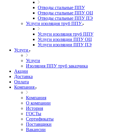
Отводы стальные ППУ
Отводы стальные ППУ ОЦ
Отводы стальные ППУ ПЭ
Услуги изоляция труб ППУ
Услуги изоляция труб ППУ
Услуги изоляции ППУ ОЦ
Услуги изоляции ППУ ПЭ
Услуги
Услуги
Изоляция ППУ труб заказчика
Акции
Доставка
Оплата
Компания
Компания
О компании
История
ГОСТы
Сертификаты
Поставщики
Вакансии