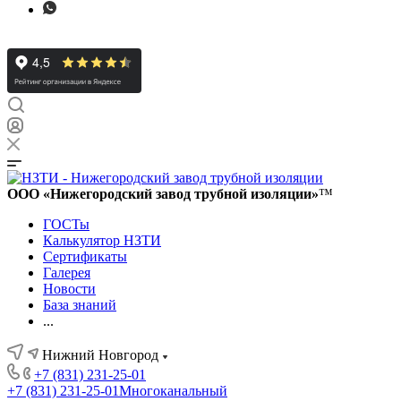
ООО «Нижегородский завод трубной изоляции»
™
ГОСТы
Калькулятор НЗТИ
Сертификаты
Галерея
Новости
База знаний
...
Нижний Новгород
+7 (831) 231-25-01
+7 (831) 231-25-01
Многоканальный