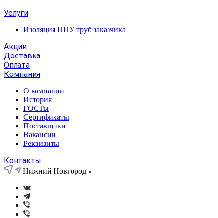
Услуги
Изоляция ППУ труб заказчика
Акции
Доставка
Оплата
Компания
О компании
История
ГОСТы
Сертификаты
Поставщики
Вакансии
Реквизиты
Контакты
Нижний Новгород