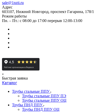
sale@1nzti.ru
Адрес
603107, Нижний Новгород, проспект Гагарина, 178/1
Режим работы
Пн. – Пт.: с 08:00 до 17:00 перерыв 12:00-13:00
Быстрая заявка
Каталог
Трубы стальные ППУ
Трубы стальные ППУ ПЭ
Трубы стальные ППУ ОЦ
Трубы ПНД ППУ
Трубы ПНД ППУ ОЦ