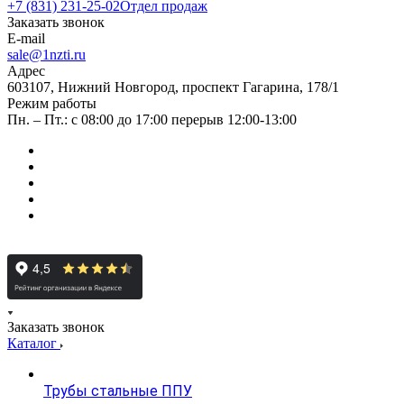
+7 (831) 231-25-02
Отдел продаж
Заказать звонок
E-mail
sale@1nzti.ru
Адрес
603107, Нижний Новгород, проспект Гагарина, 178/1
Режим работы
Пн. – Пт.: с 08:00 до 17:00 перерыв 12:00-13:00
Заказать звонок
Каталог
Трубы стальные ППУ