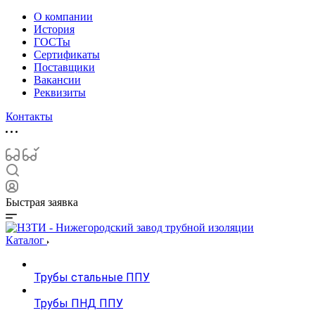
О компании
История
ГОСТы
Сертификаты
Поставщики
Вакансии
Реквизиты
Контакты
Быстрая заявка
Каталог
Трубы стальные ППУ
Трубы ПНД ППУ