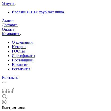
Услуги
Изоляция ППУ труб заказчика
Акции
Доставка
Оплата
Компания
О компании
История
ГОСТы
Сертификаты
Поставщики
Вакансии
Реквизиты
Контакты
Быстрая заявка