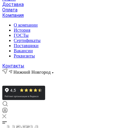
Доставка
Оплата
Компания
О компании
История
ГОСТы
Сертификаты
Поставщики
Вакансии
Реквизиты
Контакты
Нижний Новгород