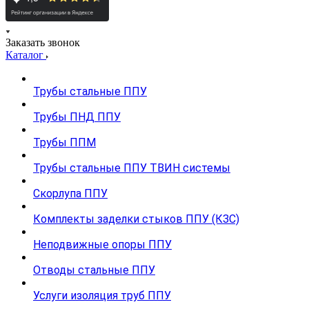
Заказать звонок
Каталог
Трубы стальные ППУ
Трубы ПНД ППУ
Трубы ППМ
Трубы стальные ППУ ТВИН системы
Скорлупа ППУ
Комплекты заделки стыков ППУ (КЗС)
Неподвижные опоры ППУ
Отводы стальные ППУ
Услуги изоляция труб ППУ