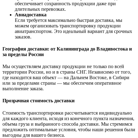
обеспечивает сохранность продукции даже при
длительных перевозках.
Авиадоставка
Если требуется максимально быстрая доставка, мы
можем организовать транспортировку продукции
авиатранспортом. Это идеальный вариант для срочных
заказов.
География доставки: от Калининграда до Владивостока и
за пределы России
Мы осуществляем доставку продукции не только по всей
территории России, но и в страны СНГ. Независимо от того,
где находится ваш объект — на Дальнем Востоке, в Сибири
или за пределами страны — мы обеспечим оперативное
выполнение заказа.
Прозрачная стоимость доставки
Стоимость транспортировки рассчитывается индивидуально
для каждого клиента, исходя из конечного пункта назначения,
объема груза и выбранного способа доставки. Мы стремимся
предложить оптимальные условия, чтобы наши решения были
выгодны для вашего бизнеса.