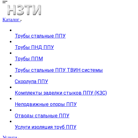
Каталог
Трубы стальные ППУ
Трубы ПНД ППУ
Трубы ППМ
Трубы стальные ППУ ТВИН системы
Скорлупа ППУ
Комплекты заделки стыков ППУ (КЗС)
Неподвижные опоры ППУ
Отводы стальные ППУ
Услуги изоляция труб ППУ
Услуги