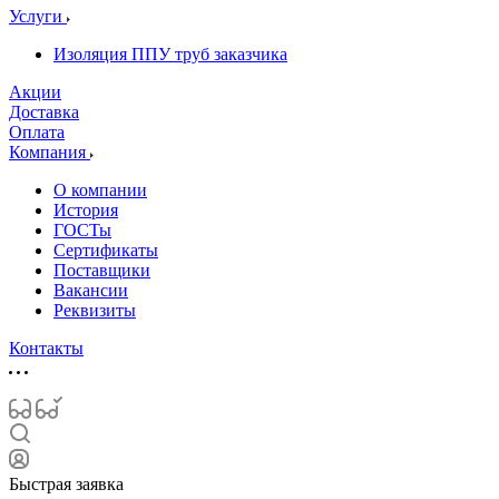
Услуги
Изоляция ППУ труб заказчика
Акции
Доставка
Оплата
Компания
О компании
История
ГОСТы
Сертификаты
Поставщики
Вакансии
Реквизиты
Контакты
Быстрая заявка