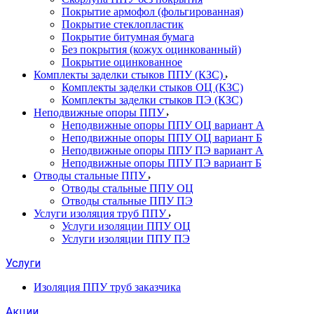
Покрытие армофол (фольгированная)
Покрытие стеклопластик
Покрытие битумная бумага
Без покрытия (кожух оцинкованный)
Покрытие оцинкованное
Комплекты заделки стыков ППУ (КЗС)
Комплекты заделки стыков ОЦ (КЗС)
Комплекты заделки стыков ПЭ (КЗС)
Неподвижные опоры ППУ
Неподвижные опоры ППУ ОЦ вариант А
Неподвижные опоры ППУ ОЦ вариант Б
Неподвижные опоры ППУ ПЭ вариант А
Неподвижные опоры ППУ ПЭ вариант Б
Отводы стальные ППУ
Отводы стальные ППУ ОЦ
Отводы стальные ППУ ПЭ
Услуги изоляция труб ППУ
Услуги изоляции ППУ ОЦ
Услуги изоляции ППУ ПЭ
Услуги
Изоляция ППУ труб заказчика
Акции