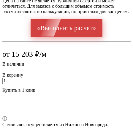
Цена на сайте не является публичной офертой и может
отличаться. Для заказов с большим объемом стоимость
рассчитываются по калькуляции, по приятным для вас ценам.
«Выполнить расчет»
от 15 203 ₽/м
В наличии
В корзину
Купить в 1 клик
Самовывоз осуществляется из Нижнего Новгорода.