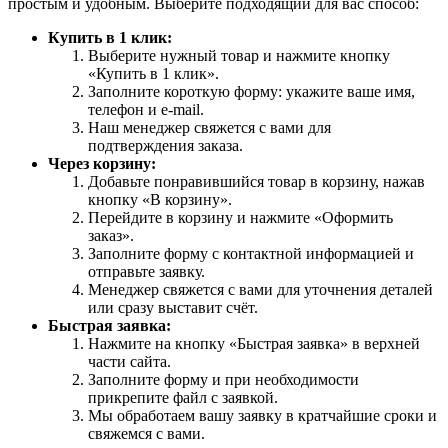
простым и удобным. Выберите подходящий для вас способ:
Купить в 1 клик:
Выберите нужный товар и нажмите кнопку
«Купить в 1 клик».
Заполните короткую форму: укажите ваше имя,
телефон и e-mail.
Наш менеджер свяжется с вами для
подтверждения заказа.
Через корзину:
Добавьте понравившийся товар в корзину, нажав
кнопку «В корзину».
Перейдите в корзину и нажмите «Оформить
заказ».
Заполните форму с контактной информацией и
отправьте заявку.
Менеджер свяжется с вами для уточнения деталей
или сразу выставит счёт.
Быстрая заявка:
Нажмите на кнопку «Быстрая заявка» в верхней
части сайта.
Заполните форму и при необходимости
прикрепите файл с заявкой.
Мы обработаем вашу заявку в кратчайшие сроки и
свяжемся с вами.