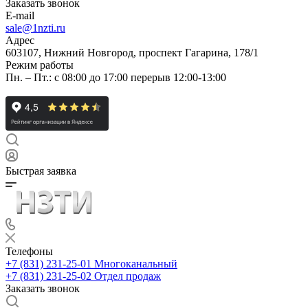
Заказать звонок
E-mail
sale@1nzti.ru
Адрес
603107, Нижний Новгород, проспект Гагарина, 178/1
Режим работы
Пн. – Пт.: с 08:00 до 17:00 перерыв 12:00-13:00
Быстрая заявка
Телефоны
+7 (831) 231-25-01
Многоканальный
+7 (831) 231-25-02
Отдел продаж
Заказать звонок