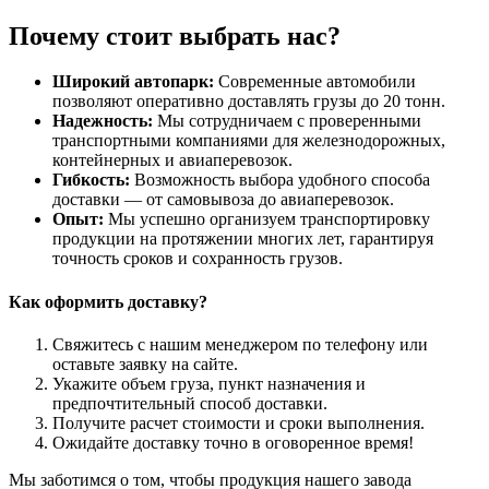
Почему стоит выбрать нас?
Широкий автопарк:
Современные автомобили
позволяют оперативно доставлять грузы до 20 тонн.
Надежность:
Мы сотрудничаем с проверенными
транспортными компаниями для железнодорожных,
контейнерных и авиаперевозок.
Гибкость:
Возможность выбора удобного способа
доставки — от самовывоза до авиаперевозок.
Опыт:
Мы успешно организуем транспортировку
продукции на протяжении многих лет, гарантируя
точность сроков и сохранность грузов.
Как оформить доставку?
Свяжитесь с нашим менеджером по телефону или
оставьте заявку на сайте.
Укажите объем груза, пункт назначения и
предпочтительный способ доставки.
Получите расчет стоимости и сроки выполнения.
Ожидайте доставку точно в оговоренное время!
Мы заботимся о том, чтобы продукция нашего завода