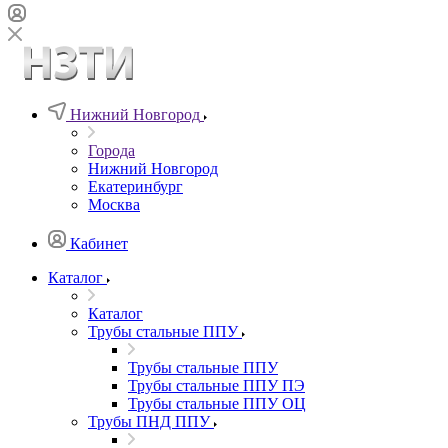
Нижний Новгород
Города
Нижний Новгород
Екатеринбург
Москва
Кабинет
Каталог
Каталог
Трубы стальные ППУ
Трубы стальные ППУ
Трубы стальные ППУ ПЭ
Трубы стальные ППУ ОЦ
Трубы ПНД ППУ