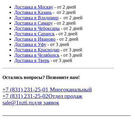
Доставка в Москву
- от 2 дней
Доставка в Казань
- от 2 дней
Доставка в Владимир
- от 2 дней
Доставка в Самару
- от 2 дней
Доставка в Чебоксары
- от 2 дней
Доставка в Саранск
- от 2 дней
Доставка в Иваново
- от 2 дней
Доставка в Уфу
- от 3 дней
Доставка в Краснодар
- от 3 дней
Доставка в Челябинск
- от 3 дней
Доставка в Тверь
- от 3 дней
Остались вопросы? Позвоните нам!
+7 (831) 231-25-01
Многоканальный
+7 (831) 231-25-02
Отдел продаж
sale@1nzti.ru
для заявок