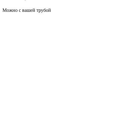
Можно с вашей трубой