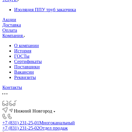
Изоляция ППУ труб заказчика
Акции
Доставка
Оплата
Компания
О компании
История
ГОСТы
Сертификаты
Поставщики
Вакансии
Реквизиты
Контакты
Нижний Новгород
+7 (831) 231-25-01
Многоканальный
+7 (831) 231-25-02
Отдел продаж