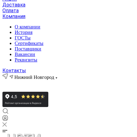
Доставка
Оплата
Компания
О компании
История
ГОСТы
Сертификаты
Поставщики
Вакансии
Реквизиты
Контакты
Нижний Новгород