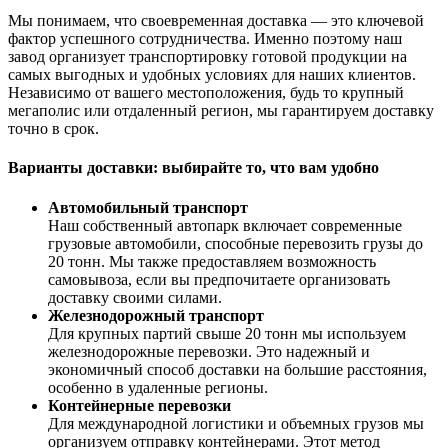
Мы понимаем, что своевременная доставка — это ключевой
фактор успешного сотрудничества. Именно поэтому наш
завод организует транспортировку готовой продукции на
самых выгодных и удобных условиях для наших клиентов.
Независимо от вашего местоположения, будь то крупный
мегаполис или отдаленный регион, мы гарантируем доставку
точно в срок.
Варианты доставки: выбирайте то, что вам удобно
Автомобильный транспорт
Наш собственный автопарк включает современные
грузовые автомобили, способные перевозить грузы до
20 тонн. Мы также предоставляем возможность
самовывоза, если вы предпочитаете организовать
доставку своими силами.
Железнодорожный транспорт
Для крупных партий свыше 20 тонн мы используем
железнодорожные перевозки. Это надежный и
экономичный способ доставки на большие расстояния,
особенно в удаленные регионы.
Контейнерные перевозки
Для международной логистики и объемных грузов мы
организуем отправку контейнерами. Этот метод