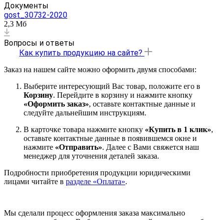
Документы
gost_30732-2020
2,3 Мб
Вопросы и ответы
Как купить продукцию на сайте?
Заказ на нашем сайте можно оформить двумя способами:
Выберите интересующий Вас товар, положите его в
Корзину
. Перейдите в корзину и нажмите кнопку
«Оформить заказ»
, оставьте контактные данные и
следуйте дальнейшим инструкциям.
В карточке товара нажмите кнопку
«Купить в 1 клик»
,
оставьте контактные данные в появившемся окне и
нажмите
«Отправить»
. Далее с Вами свяжется наш
менеджер для уточнения деталей заказа.
Подробности приобретения продукции юридическими
лицами читайте в
разделе «Оплата»
.
Мы сделали процесс оформления заказа максимально