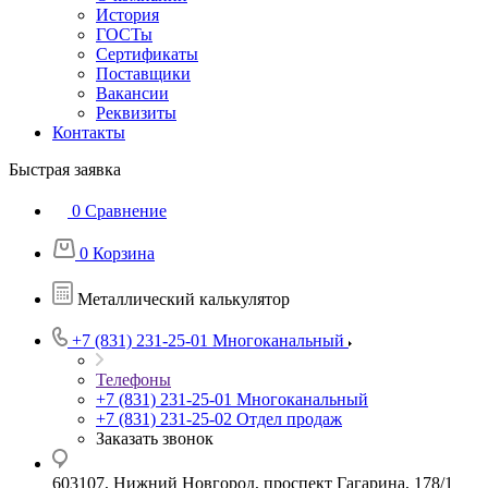
История
ГОСТы
Сертификаты
Поставщики
Вакансии
Реквизиты
Контакты
Быстрая заявка
0
Сравнение
0
Корзина
Металлический калькулятор
+7 (831) 231-25-01
Многоканальный
Телефоны
+7 (831) 231-25-01
Многоканальный
+7 (831) 231-25-02
Отдел продаж
Заказать звонок
603107, Нижний Новгород, проспект Гагарина, 178/1