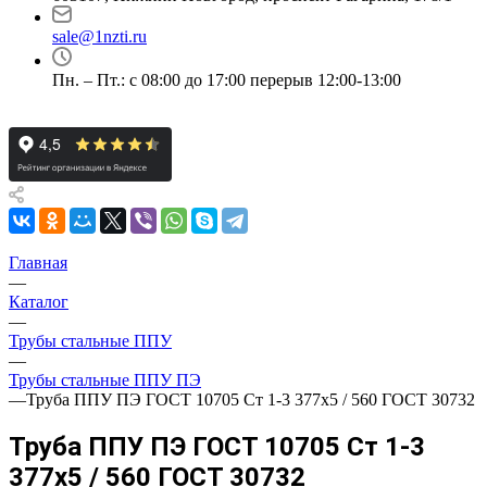
sale@1nzti.ru
Пн. – Пт.: с 08:00 до 17:00 перерыв 12:00-13:00
Главная
—
Каталог
—
Трубы стальные ППУ
—
Трубы стальные ППУ ПЭ
—
Труба ППУ ПЭ ГОСТ 10705 Ст 1-3 377x5 / 560 ГОСТ 30732
Труба ППУ ПЭ ГОСТ 10705 Ст 1-3
377x5 / 560 ГОСТ 30732