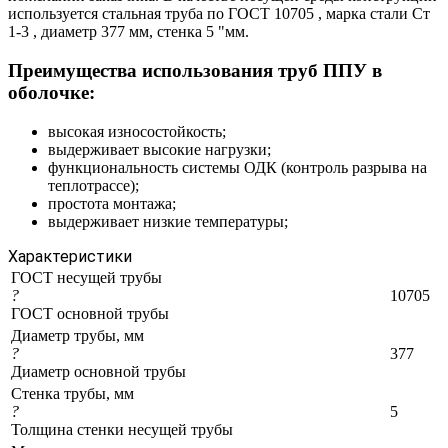
используется стальная труба по ГОСТ 10705 , марка стали Ст
1-3 , диаметр 377 мм, стенка 5 "мм.
Преимущества использования труб ППУ в
оболочке:
высокая износостойкость;
выдерживает высокие нагрузки;
функциональность системы ОДК (контроль разрыва на
теплотрассе);
простота монтажа;
выдерживает низкие температуры;
Характеристики
ГОСТ несущей трубы
?
10705
ГОСТ основной трубы
Диаметр трубы, мм
?
377
Диаметр основной трубы
Стенка трубы, мм
?
5
Толщина стенки несущей трубы