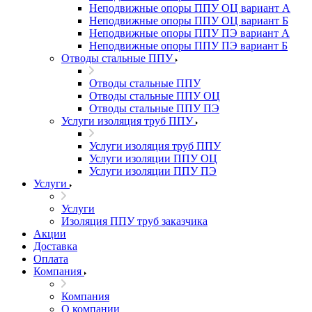
Неподвижные опоры ППУ ОЦ вариант А
Неподвижные опоры ППУ ОЦ вариант Б
Неподвижные опоры ППУ ПЭ вариант А
Неподвижные опоры ППУ ПЭ вариант Б
Отводы стальные ППУ
Отводы стальные ППУ
Отводы стальные ППУ ОЦ
Отводы стальные ППУ ПЭ
Услуги изоляция труб ППУ
Услуги изоляция труб ППУ
Услуги изоляции ППУ ОЦ
Услуги изоляции ППУ ПЭ
Услуги
Услуги
Изоляция ППУ труб заказчика
Акции
Доставка
Оплата
Компания
Компания
О компании