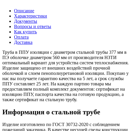
Описание
Характеристики
Документы
Вопросы и ответы
Как купить
Оплата
Доставка
Труба в ППУ изоляции с диаметром стальной трубы 377 мм в
ПЭ оболочке диаметром 560 мм от производителя НЗТИ
оптимальный вариант для устройства систем теплоснабжения.
Изделие защищено от внешних воздействий прочной
оболочкой и слоем пенополиуретановой изоляции. Покупаю у
нас вы получаете гарантию качества на 5 лет, а срок службы
ППУ составляет 25 лет. На каждую партию товара мы
предоставляем полный комплект документов: сертификат на
изоляцию ППУ, паспорта качества на готовую продукцию, а
также сертификат на стальную трубу.
Информация о стальной трубе
Изделие изготовлено по ГОСТ 30732-2020 с соблюдением
пожеланий заказчика. В качестве несущей среды конструкции