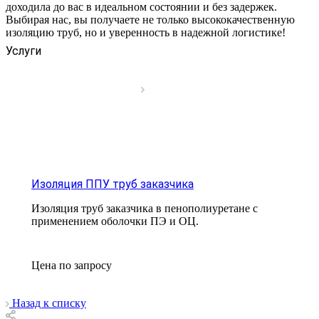
доходила до вас в идеальном состоянии и без задержек.
Выбирая нас, вы получаете не только высококачественную
изоляцию труб, но и уверенность в надежной логистике!
Услуги
Изоляция ППУ труб заказчика
Изоляция труб заказчика в пенополиуретане с
применением оболочки ПЭ и ОЦ.
Цена по зап
р
осу
Назад к списку