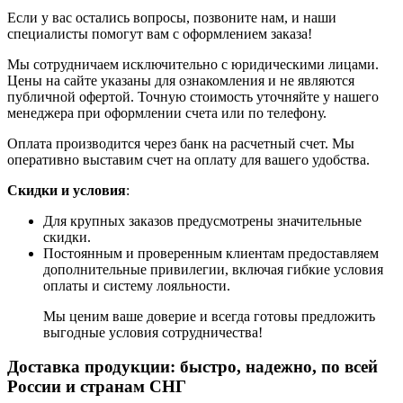
Если у вас остались вопросы, позвоните нам, и наши
специалисты помогут вам с оформлением заказа!
Мы сотрудничаем исключительно с юридическими лицами.
Цены на сайте указаны для ознакомления и не являются
публичной офертой. Точную стоимость уточняйте у нашего
менеджера при оформлении счета или по телефону.
Оплата производится через банк на расчетный счет. Мы
оперативно выставим счет на оплату для вашего удобства.
Скидки и условия
:
Для крупных заказов предусмотрены значительные
скидки.
Постоянным и проверенным клиентам предоставляем
дополнительные привилегии, включая гибкие условия
оплаты и систему лояльности.
Мы ценим ваше доверие и всегда готовы предложить
выгодные условия сотрудничества!
Доставка продукции: быстро, надежно, по всей
России и странам СНГ