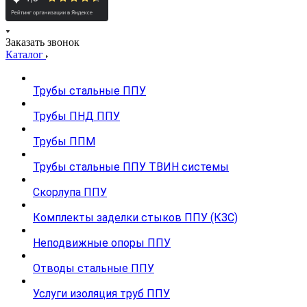
Заказать звонок
Каталог
Трубы стальные ППУ
Трубы ПНД ППУ
Трубы ППМ
Трубы стальные ППУ ТВИН системы
Скорлупа ППУ
Комплекты заделки стыков ППУ (КЗС)
Неподвижные опоры ППУ
Отводы стальные ППУ
Услуги изоляция труб ППУ