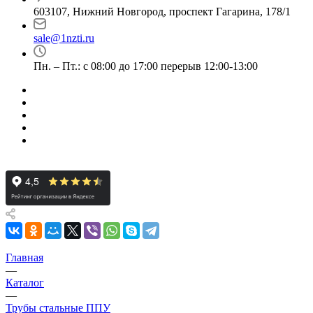
603107, Нижний Новгород, проспект Гагарина, 178/1
sale@1nzti.ru
Пн. – Пт.: с 08:00 до 17:00 перерыв 12:00-13:00
Главная
—
Каталог
—
Трубы стальные ППУ