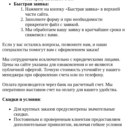
Быстрая заявка:
Нажмите на кнопку «Быстрая заявка» в верхней
части сайта.
Заполните форму и при необходимости
прикрепите файл с заявкой.
Мы обработаем вашу заявку в кратчайшие сроки и
свяжемся с вами.
Если у вас остались вопросы, позвоните нам, и наши
специалисты помогут вам с оформлением заказа!
Мы сотрудничаем исключительно с юридическими лицами.
Цены на сайте указаны для ознакомления и не являются
публичной офертой. Точную стоимость уточняйте у нашего
менеджера при оформлении счета или по телефону.
Оплата производится через банк на расчетный счет. Мы
оперативно выставим счет на оплату для вашего удобства.
Скидки и условия
:
Для крупных заказов предусмотрены значительные
скидки.
Постоянным и проверенным клиентам предоставляем
дополнительные привилегии, включая гибкие условия