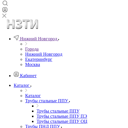
Нижний Новгород
Города
Нижний Новгород
Екатеринбург
Москва
Кабинет
Каталог
Каталог
Трубы стальные ППУ
Трубы стальные ППУ
Трубы стальные ППУ ПЭ
Трубы стальные ППУ ОЦ
Трубы ПНД ППУ