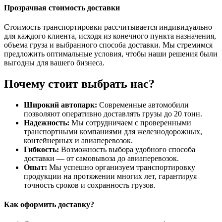
Прозрачная стоимость доставки
Стоимость транспортировки рассчитывается индивидуально
для каждого клиента, исходя из конечного пункта назначения,
объема груза и выбранного способа доставки. Мы стремимся
предложить оптимальные условия, чтобы наши решения были
выгодны для вашего бизнеса.
Почему стоит выбрать нас?
Широкий автопарк:
Современные автомобили
позволяют оперативно доставлять грузы до 20 тонн.
Надежность:
Мы сотрудничаем с проверенными
транспортными компаниями для железнодорожных,
контейнерных и авиаперевозок.
Гибкость:
Возможность выбора удобного способа
доставки — от самовывоза до авиаперевозок.
Опыт:
Мы успешно организуем транспортировку
продукции на протяжении многих лет, гарантируя
точность сроков и сохранность грузов.
Как оформить доставку?