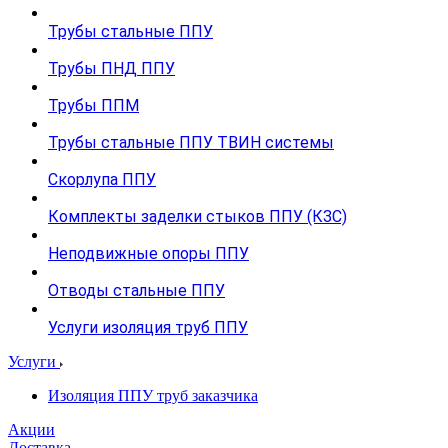
Трубы стальные ППУ
Трубы ПНД ППУ
Трубы ППМ
Трубы стальные ППУ ТВИН системы
Скорлупа ППУ
Комплекты заделки стыков ППУ (КЗС)
Неподвижные опоры ППУ
Отводы стальные ППУ
Услуги изоляция труб ППУ
Услуги
Изоляция ППУ труб заказчика
Акции
Доставка