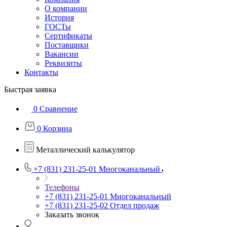
О компании
История
ГОСТы
Сертификаты
Поставщики
Вакансии
Реквизиты
Контакты
Быстрая заявка
0
Сравнение
0
Корзина
Металлический калькулятор
+7 (831) 231-25-01
Многоканальный
Телефоны
+7 (831) 231-25-01
Многоканальный
+7 (831) 231-25-02
Отдел продаж
Заказать звонок