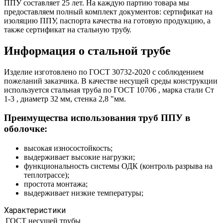
ППУ составляет 25 лет. На каждую партию товара мы
предоставляем полный комплект документов: сертификат на
изоляцию ППУ, паспорта качества на готовую продукцию, а
также сертификат на стальную трубу.
Информация о стальной трубе
Изделие изготовлено по ГОСТ 30732-2020 с соблюдением
пожеланий заказчика. В качестве несущей среды конструкции
используется стальная труба по ГОСТ 10706 , марка стали Ст
1-3 , диаметр 32 мм, стенка 2,8 "мм.
Преимущества использования труб ППУ в
оболочке:
высокая износостойкость;
выдерживает высокие нагрузки;
функциональность системы ОДК (контроль разрыва на
теплотрассе);
простота монтажа;
выдерживает низкие температуры;
Характеристики
ГОСТ несущей трубы