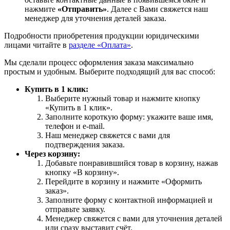
нажмите
«Отправить»
. Далее с Вами свяжется наш
менеджер для уточнения деталей заказа.
Подробности приобретения продукции юридическими
лицами читайте в
разделе «Оплата»
.
Мы сделали процесс оформления заказа максимально
простым и удобным. Выберите подходящий для вас способ:
Купить в 1 клик:
Выберите нужный товар и нажмите кнопку
«Купить в 1 клик».
Заполните короткую форму: укажите ваше имя,
телефон и e-mail.
Наш менеджер свяжется с вами для
подтверждения заказа.
Через корзину:
Добавьте понравившийся товар в корзину, нажав
кнопку «В корзину».
Перейдите в корзину и нажмите «Оформить
заказ».
Заполните форму с контактной информацией и
отправьте заявку.
Менеджер свяжется с вами для уточнения деталей
или сразу выставит счёт.