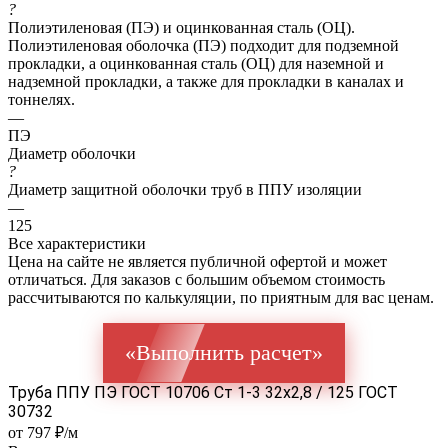
?
Полиэтиленовая (ПЭ) и оцинкованная сталь (ОЦ).
Полиэтиленовая оболочка (ПЭ) подходит для подземной
прокладки, а оцинкованная сталь (ОЦ) для наземной и
надземной прокладки, а также для прокладки в каналах и
тоннелях.
—
ПЭ
Диаметр оболочки
?
Диаметр защитной оболочки труб в ППУ изоляции
—
125
Все характеристики
Цена на сайте не является публичной офертой и может
отличаться. Для заказов с большим объемом стоимость
рассчитываются по калькуляции, по приятным для вас ценам.
«Выполнить расчет»
Труба ППУ ПЭ ГОСТ 10706 Ст 1-3 32x2,8 / 125 ГОСТ
30732
от 797 ₽/м