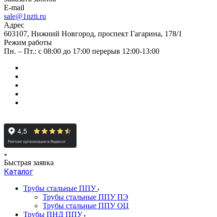
E-mail
sale@1nzti.ru
Адрес
603107, Нижний Новгород, проспект Гагарина, 178/1
Режим работы
Пн. – Пт.: с 08:00 до 17:00 перерыв 12:00-13:00
Быстрая заявка
Каталог
Трубы стальные ППУ
Трубы стальные ППУ ПЭ
Трубы стальные ППУ ОЦ
Трубы ПНД ППУ