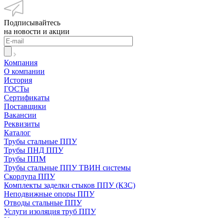
Подписывайтесь
на новости и акции
Компания
О компании
История
ГОСТы
Сертификаты
Поставщики
Вакансии
Реквизиты
Каталог
Трубы стальные ППУ
Трубы ПНД ППУ
Трубы ППМ
Трубы стальные ППУ ТВИН системы
Скорлупа ППУ
Комплекты заделки стыков ППУ (КЗС)
Неподвижные опоры ППУ
Отводы стальные ППУ
Услуги изоляция труб ППУ