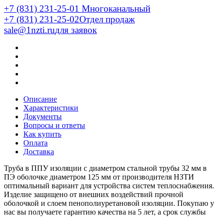
+7 (831) 231-25-01
Многоканальный
+7 (831) 231-25-02
Отдел продаж
sale@1nzti.ru
для заявок
Описание
Характеристики
Документы
Вопросы и ответы
Как купить
Оплата
Доставка
Труба в ППУ изоляции с диаметром стальной трубы 32 мм в
ПЭ оболочке диаметром 125 мм от производителя НЗТИ
оптимальный вариант для устройства систем теплоснабжения.
Изделие защищено от внешних воздействий прочной
оболочкой и слоем пенополиуретановой изоляции. Покупаю у
нас вы получаете гарантию качества на 5 лет, а срок службы