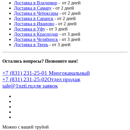
Доставка в Владимир
- от 2 дней
Доставка в Самару
- от 2 дней
Доставка в Чебоксары
- от 2 дней
Доставка в Саранск
- от 2 дней
Доставка в Иваново
- от 2 дней
Доставка в Уфу
- от 3 дней
Доставка в Краснодар
- от 3 дней
Доставка в Челябинск
- от 3 дней
Доставка в Тверь
- от 3 дней
Остались вопросы? Позвоните нам!
+7 (831) 231-25-01
Многоканальный
+7 (831) 231-25-02
Отдел продаж
sale@1nzti.ru
для заявок
Можно с вашей трубой