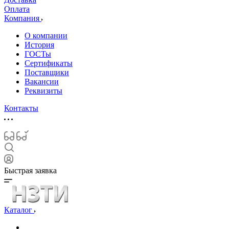
Оплата
Компания
О компании
История
ГОСТы
Сертификаты
Поставщики
Вакансии
Реквизиты
Контакты
Быстрая заявка
Каталог