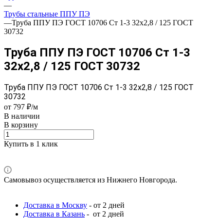
—
Трубы стальные ППУ ПЭ
—
Труба ППУ ПЭ ГОСТ 10706 Ст 1-3 32x2,8 / 125 ГОСТ
30732
Труба ППУ ПЭ ГОСТ 10706 Ст 1-3
32x2,8 / 125 ГОСТ 30732
Труба ППУ ПЭ ГОСТ 10706 Ст 1-3 32x2,8 / 125 ГОСТ
30732
от 797 ₽/м
В наличии
В корзину
Купить в 1 клик
Самовывоз осуществляется из Нижнего Новгорода.
Доставка в Москву
- от 2 дней
Доставка в Казань
- от 2 дней