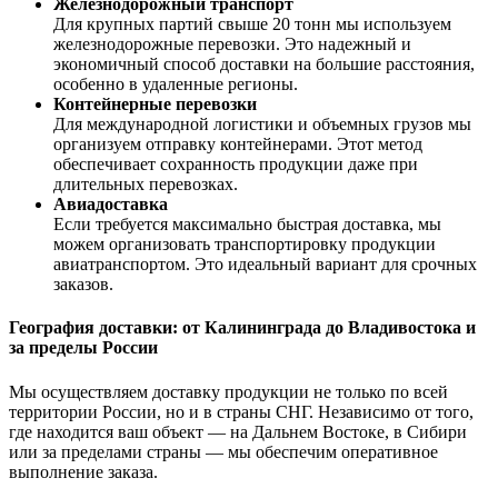
Железнодорожный транспорт
Для крупных партий свыше 20 тонн мы используем
железнодорожные перевозки. Это надежный и
экономичный способ доставки на большие расстояния,
особенно в удаленные регионы.
Контейнерные перевозки
Для международной логистики и объемных грузов мы
организуем отправку контейнерами. Этот метод
обеспечивает сохранность продукции даже при
длительных перевозках.
Авиадоставка
Если требуется максимально быстрая доставка, мы
можем организовать транспортировку продукции
авиатранспортом. Это идеальный вариант для срочных
заказов.
География доставки: от Калининграда до Владивостока и
за пределы России
Мы осуществляем доставку продукции не только по всей
территории России, но и в страны СНГ. Независимо от того,
где находится ваш объект — на Дальнем Востоке, в Сибири
или за пределами страны — мы обеспечим оперативное
выполнение заказа.