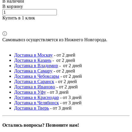
В наличии
В корзину
Купить в 1 клик
Самовывоз осуществляется из Нижнего Новгорода.
Доставка в Москву
- от 2 дней
Доставка в Казань
- от 2 дней
Доставка в Владимир
- от 2 дней
Доставка в Самару
- от 2 дней
Доставка в Чебоксары
- от 2 дней
Доставка в Саранск
- от 2 дней
Доставка в Иваново
- от 2 дней
Доставка в Уфу
- от 3 дней
Доставка в Краснодар
- от 3 дней
Доставка в Челябинск
- от 3 дней
Доставка в Тверь
- от 3 дней
Остались вопросы? Позвоните нам!