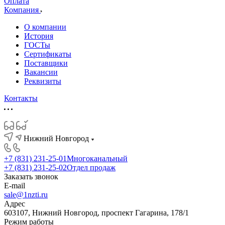
Оплата
Компания
О компании
История
ГОСТы
Сертификаты
Поставщики
Вакансии
Реквизиты
Контакты
Нижний Новгород
+7 (831) 231-25-01
Многоканальный
+7 (831) 231-25-02
Отдел продаж
Заказать звонок
E-mail
sale@1nzti.ru
Адрес
603107, Нижний Новгород, проспект Гагарина, 178/1
Режим работы