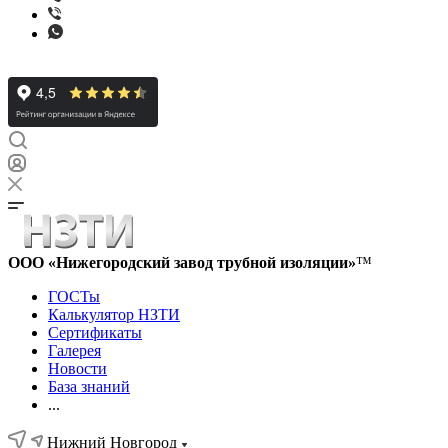
ООО «Нижегородский завод трубной изоляции»
™
ГОСТы
Калькулятор НЗТИ
Сертификаты
Галерея
Новости
База знаний
...
Нижний Новгород