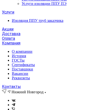
Услуги изоляции ППУ ПЭ
Услуги
Изоляция ППУ труб заказчика
Акции
Доставка
Оплата
Компания
О компании
История
ГОСТы
Сертификаты
Поставщики
Вакансии
Реквизиты
Контакты
Нижний Новгород