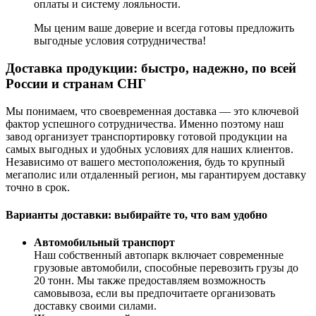
оплаты и систему лояльности.
Мы ценим ваше доверие и всегда готовы предложить
выгодные условия сотрудничества!
Доставка продукции: быстро, надежно, по всей
России и странам СНГ
Мы понимаем, что своевременная доставка — это ключевой
фактор успешного сотрудничества. Именно поэтому наш
завод организует транспортировку готовой продукции на
самых выгодных и удобных условиях для наших клиентов.
Независимо от вашего местоположения, будь то крупный
мегаполис или отдаленный регион, мы гарантируем доставку
точно в срок.
Варианты доставки: выбирайте то, что вам удобно
Автомобильный транспорт
Наш собственный автопарк включает современные
грузовые автомобили, способные перевозить грузы до
20 тонн. Мы также предоставляем возможность
самовывоза, если вы предпочитаете организовать
доставку своими силами.