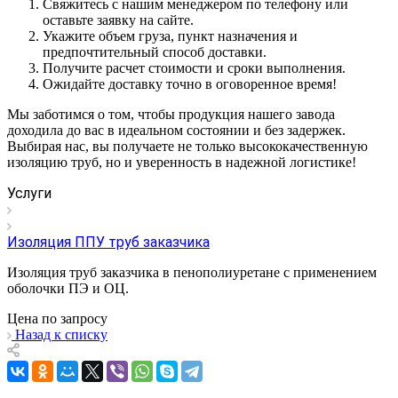
Свяжитесь с нашим менеджером по телефону или
оставьте заявку на сайте.
Укажите объем груза, пункт назначения и
предпочтительный способ доставки.
Получите расчет стоимости и сроки выполнения.
Ожидайте доставку точно в оговоренное время!
Мы заботимся о том, чтобы продукция нашего завода
доходила до вас в идеальном состоянии и без задержек.
Выбирая нас, вы получаете не только высококачественную
изоляцию труб, но и уверенность в надежной логистике!
Услуги
Изоляция ППУ труб заказчика
Изоляция труб заказчика в пенополиуретане с применением
оболочки ПЭ и ОЦ.
Цена по зап
р
осу
Назад к списку