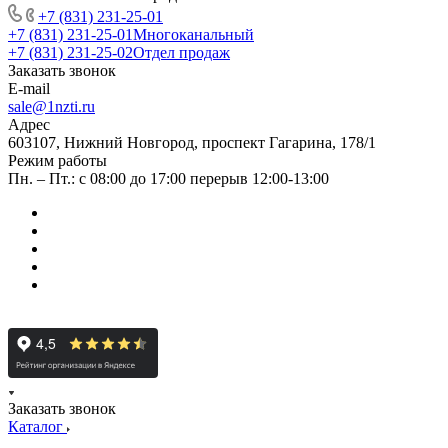
+7 (831) 231-25-01
+7 (831) 231-25-01
Многоканальный
+7 (831) 231-25-02
Отдел продаж
Заказать звонок
E-mail
sale@1nzti.ru
Адрес
603107, Нижний Новгород, проспект Гагарина, 178/1
Режим работы
Пн. – Пт.: с 08:00 до 17:00 перерыв 12:00-13:00
Заказать звонок
Каталог