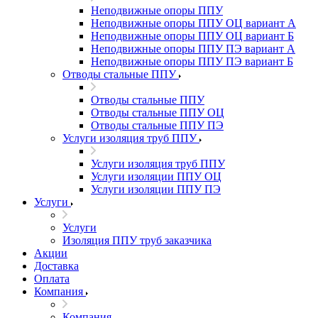
Неподвижные опоры ППУ
Неподвижные опоры ППУ ОЦ вариант А
Неподвижные опоры ППУ ОЦ вариант Б
Неподвижные опоры ППУ ПЭ вариант А
Неподвижные опоры ППУ ПЭ вариант Б
Отводы стальные ППУ
Отводы стальные ППУ
Отводы стальные ППУ ОЦ
Отводы стальные ППУ ПЭ
Услуги изоляция труб ППУ
Услуги изоляция труб ППУ
Услуги изоляции ППУ ОЦ
Услуги изоляции ППУ ПЭ
Услуги
Услуги
Изоляция ППУ труб заказчика
Акции
Доставка
Оплата
Компания
Компания