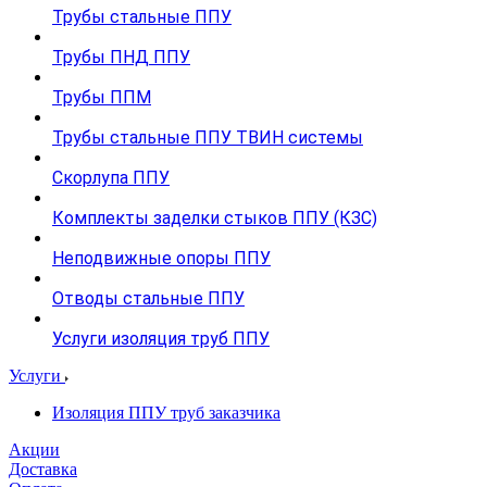
Трубы стальные ППУ
Трубы ПНД ППУ
Трубы ППМ
Трубы стальные ППУ ТВИН системы
Скорлупа ППУ
Комплекты заделки стыков ППУ (КЗС)
Неподвижные опоры ППУ
Отводы стальные ППУ
Услуги изоляция труб ППУ
Услуги
Изоляция ППУ труб заказчика
Акции
Доставка