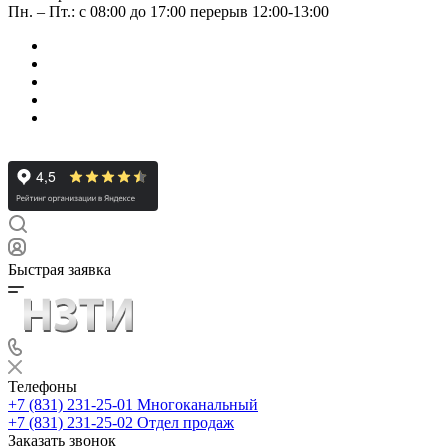
Пн. – Пт.: с 08:00 до 17:00 перерыв 12:00-13:00
Быстрая заявка
Телефоны
+7 (831) 231-25-01
Многоканальный
+7 (831) 231-25-02
Отдел продаж
Заказать звонок