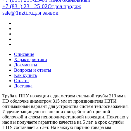
+7 (831) 231-25-02
Отдел продаж
sale@1nzti.ru
для заявок
Описание
Характеристики
Документы
Вопросы и ответы
Как купить
Оплата
Доставка
Труба в ППУ изоляции с диаметром стальной трубы 219 мм в
ПЭ оболочке диаметром 315 мм от производителя НЗТИ
оптимальный вариант для устройства систем теплоснабжения.
Изделие защищено от внешних воздействий прочной
оболочкой и слоем пенополиуретановой изоляции. Покупаю у
нас вы получаете гарантию качества на 5 лет, а срок службы
ППУ составляет 25 лет. На каждую партию товара мы