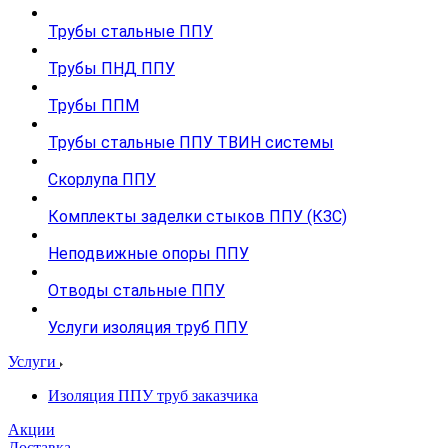
Трубы стальные ППУ
Трубы ПНД ППУ
Трубы ППМ
Трубы стальные ППУ ТВИН системы
Скорлупа ППУ
Комплекты заделки стыков ППУ (КЗС)
Неподвижные опоры ППУ
Отводы стальные ППУ
Услуги изоляция труб ППУ
Услуги
Изоляция ППУ труб заказчика
Акции
Доставка