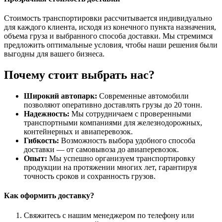
Стоимость транспортировки рассчитывается индивидуально
для каждого клиента, исходя из конечного пункта назначения,
объема груза и выбранного способа доставки. Мы стремимся
предложить оптимальные условия, чтобы наши решения были
выгодны для вашего бизнеса.
Почему стоит выбрать нас?
Широкий автопарк:
Современные автомобили
позволяют оперативно доставлять грузы до 20 тонн.
Надежность:
Мы сотрудничаем с проверенными
транспортными компаниями для железнодорожных,
контейнерных и авиаперевозок.
Гибкость:
Возможность выбора удобного способа
доставки — от самовывоза до авиаперевозок.
Опыт:
Мы успешно организуем транспортировку
продукции на протяжении многих лет, гарантируя
точность сроков и сохранность грузов.
Как оформить доставку?
Свяжитесь с нашим менеджером по телефону или