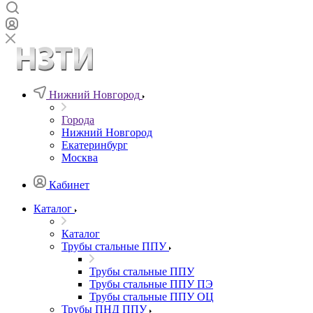
Нижний Новгород
Города
Нижний Новгород
Екатеринбург
Москва
Кабинет
Каталог
Каталог
Трубы стальные ППУ
Трубы стальные ППУ
Трубы стальные ППУ ПЭ
Трубы стальные ППУ ОЦ
Трубы ПНД ППУ