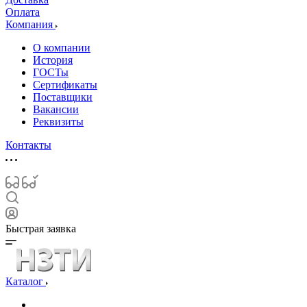
Оплата
Компания
О компании
История
ГОСТы
Сертификаты
Поставщики
Вакансии
Реквизиты
Контакты
Быстрая заявка
Каталог