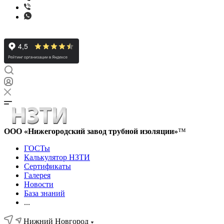
ООО «Нижегородский завод трубной изоляции»
™
ГОСТы
Калькулятор НЗТИ
Сертификаты
Галерея
Новости
База знаний
...
Нижний Новгород