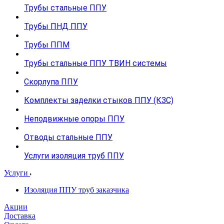
Трубы стальные ППУ
Трубы ПНД ППУ
Трубы ППМ
Трубы стальные ППУ ТВИН системы
Скорлупа ППУ
Комплекты заделки стыков ППУ (КЗС)
Неподвижные опоры ППУ
Отводы стальные ППУ
Услуги изоляция труб ППУ
Услуги
Изоляция ППУ труб заказчика
Акции
Доставка