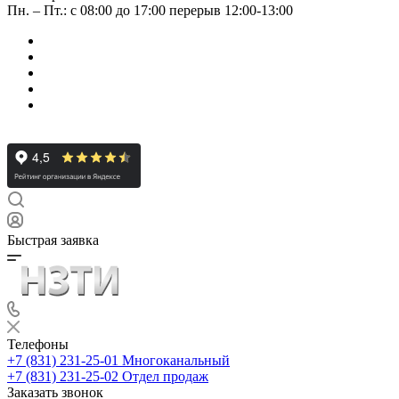
Пн. – Пт.: с 08:00 до 17:00 перерыв 12:00-13:00
Быстрая заявка
Телефоны
+7 (831) 231-25-01
Многоканальный
+7 (831) 231-25-02
Отдел продаж
Заказать звонок