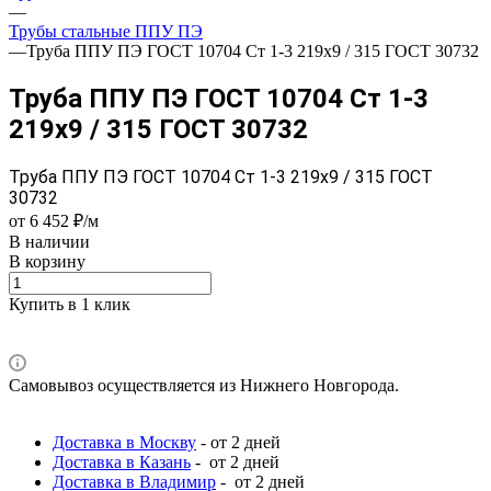
—
Трубы стальные ППУ ПЭ
—
Труба ППУ ПЭ ГОСТ 10704 Ст 1-3 219x9 / 315 ГОСТ 30732
Труба ППУ ПЭ ГОСТ 10704 Ст 1-3
219x9 / 315 ГОСТ 30732
Труба ППУ ПЭ ГОСТ 10704 Ст 1-3 219x9 / 315 ГОСТ
30732
от 6 452 ₽/м
В наличии
В корзину
Купить в 1 клик
Самовывоз осуществляется из Нижнего Новгорода.
Доставка в Москву
- от 2 дней
Доставка в Казань
- от 2 дней
Доставка в Владимир
- от 2 дней