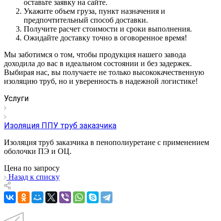
оставьте заявку на сайте.
Укажите объем груза, пункт назначения и
предпочтительный способ доставки.
Получите расчет стоимости и сроки выполнения.
Ожидайте доставку точно в оговоренное время!
Мы заботимся о том, чтобы продукция нашего завода
доходила до вас в идеальном состоянии и без задержек.
Выбирая нас, вы получаете не только высококачественную
изоляцию труб, но и уверенность в надежной логистике!
Услуги
Изоляция ППУ труб заказчика
Изоляция труб заказчика в пенополиуретане с применением
оболочки ПЭ и ОЦ.
Цена по зап
р
осу
Назад к списку