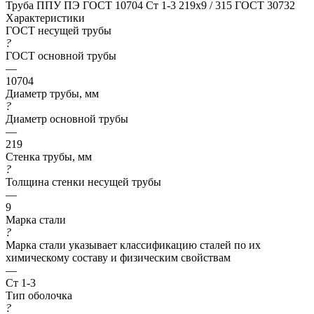
Труба ППУ ПЭ ГОСТ 10704 Ст 1-3 219x9 / 315 ГОСТ 30732
Характеристики
ГОСТ несущей трубы
?
ГОСТ основной трубы
—
10704
Диаметр трубы, мм
?
Диаметр основной трубы
—
219
Стенка трубы, мм
?
Толщина стенки несущей трубы
—
9
Марка стали
?
Марка стали указывает классификацию сталей по их
химическому составу и физическим свойствам
—
Ст 1-3
Тип оболочка
?