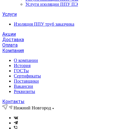
Услуги изоляции ППУ ПЭ
Услуги
Изоляция ППУ труб заказчика
Акции
Доставка
Оплата
Компания
О компании
История
ГОСТы
Сертификаты
Поставщики
Вакансии
Реквизиты
Контакты
Нижний Новгород