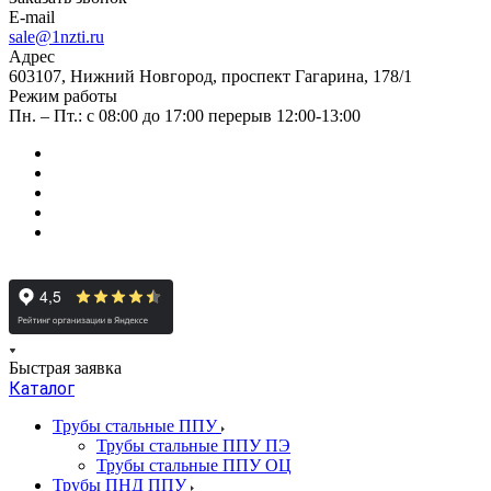
E-mail
sale@1nzti.ru
Адрес
603107, Нижний Новгород, проспект Гагарина, 178/1
Режим работы
Пн. – Пт.: с 08:00 до 17:00 перерыв 12:00-13:00
Быстрая заявка
Каталог
Трубы стальные ППУ
Трубы стальные ППУ ПЭ
Трубы стальные ППУ ОЦ
Трубы ПНД ППУ