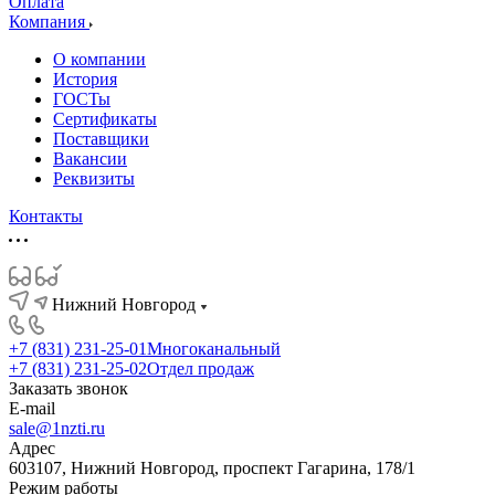
Оплата
Компания
О компании
История
ГОСТы
Сертификаты
Поставщики
Вакансии
Реквизиты
Контакты
Нижний Новгород
+7 (831) 231-25-01
Многоканальный
+7 (831) 231-25-02
Отдел продаж
Заказать звонок
E-mail
sale@1nzti.ru
Адрес
603107, Нижний Новгород, проспект Гагарина, 178/1
Режим работы