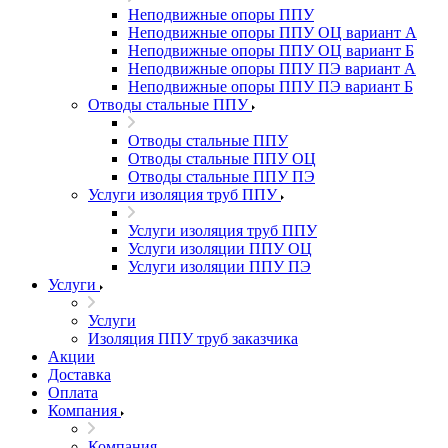
Неподвижные опоры ППУ
Неподвижные опоры ППУ ОЦ вариант А
Неподвижные опоры ППУ ОЦ вариант Б
Неподвижные опоры ППУ ПЭ вариант А
Неподвижные опоры ППУ ПЭ вариант Б
Отводы стальные ППУ
Отводы стальные ППУ
Отводы стальные ППУ ОЦ
Отводы стальные ППУ ПЭ
Услуги изоляция труб ППУ
Услуги изоляция труб ППУ
Услуги изоляции ППУ ОЦ
Услуги изоляции ППУ ПЭ
Услуги
Услуги
Изоляция ППУ труб заказчика
Акции
Доставка
Оплата
Компания
Компания