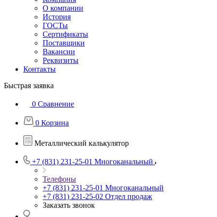
О компании
История
ГОСТы
Сертификаты
Поставщики
Вакансии
Реквизиты
Контакты
Быстрая заявка
0
Сравнение
0
Корзина
Металлический калькулятор
+7 (831) 231-25-01
Многоканальный
Телефоны
+7 (831) 231-25-01
Многоканальный
+7 (831) 231-25-02
Отдел продаж
Заказать звонок