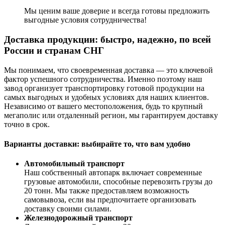
Мы ценим ваше доверие и всегда готовы предложить
выгодные условия сотрудничества!
Доставка продукции: быстро, надежно, по всей
России и странам СНГ
Мы понимаем, что своевременная доставка — это ключевой
фактор успешного сотрудничества. Именно поэтому наш
завод организует транспортировку готовой продукции на
самых выгодных и удобных условиях для наших клиентов.
Независимо от вашего местоположения, будь то крупный
мегаполис или отдаленный регион, мы гарантируем доставку
точно в срок.
Варианты доставки: выбирайте то, что вам удобно
Автомобильный транспорт
Наш собственный автопарк включает современные
грузовые автомобили, способные перевозить грузы до
20 тонн. Мы также предоставляем возможность
самовывоза, если вы предпочитаете организовать
доставку своими силами.
Железнодорожный транспорт