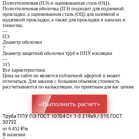
Полиэтиленовая (ПЭ) и оцинкованная сталь (ОЦ).
Полиэтиленовая оболочка (ПЭ) подходит для подземной
прокладки, а оцинкованная сталь (ОЦ) для наземной и
надземной прокладки, а также для прокладки в каналах и
тоннелях.
—
ПЭ
Диаметр оболочки
?
Диаметр защитной оболочки труб в ППУ изоляции
—
315
Все характеристики
Цена на сайте не является публичной офертой и может
отличаться. Для заказов с большим объемом стоимость
рассчитываются по калькуляции, по приятным для вас ценам.
«Выполнить расчет»
Труба ППУ ПЭ ГОСТ 10704 Ст 1-3 219x9 / 315 ГОСТ
30732
от 6 452 ₽/м
В наличии