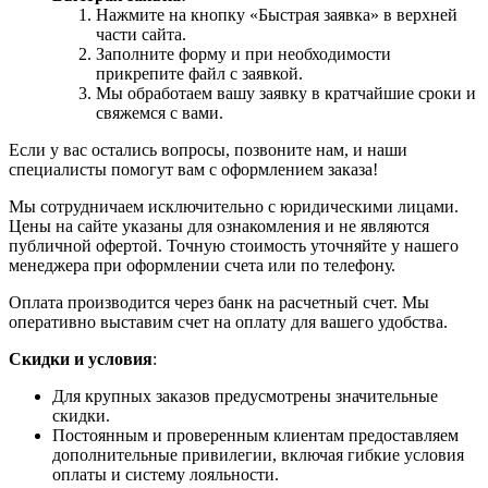
Нажмите на кнопку «Быстрая заявка» в верхней
части сайта.
Заполните форму и при необходимости
прикрепите файл с заявкой.
Мы обработаем вашу заявку в кратчайшие сроки и
свяжемся с вами.
Если у вас остались вопросы, позвоните нам, и наши
специалисты помогут вам с оформлением заказа!
Мы сотрудничаем исключительно с юридическими лицами.
Цены на сайте указаны для ознакомления и не являются
публичной офертой. Точную стоимость уточняйте у нашего
менеджера при оформлении счета или по телефону.
Оплата производится через банк на расчетный счет. Мы
оперативно выставим счет на оплату для вашего удобства.
Скидки и условия
:
Для крупных заказов предусмотрены значительные
скидки.
Постоянным и проверенным клиентам предоставляем
дополнительные привилегии, включая гибкие условия
оплаты и систему лояльности.