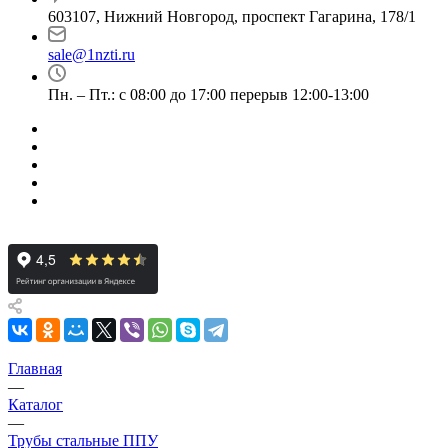
603107, Нижний Новгород, проспект Гагарина, 178/1
sale@1nzti.ru
Пн. – Пт.: с 08:00 до 17:00 перерыв 12:00-13:00
Главная
—
Каталог
—
Трубы стальные ППУ