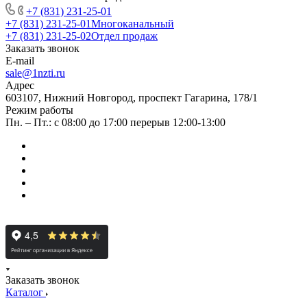
+7 (831) 231-25-01
+7 (831) 231-25-01
Многоканальный
+7 (831) 231-25-02
Отдел продаж
Заказать звонок
E-mail
sale@1nzti.ru
Адрес
603107, Нижний Новгород, проспект Гагарина, 178/1
Режим работы
Пн. – Пт.: с 08:00 до 17:00 перерыв 12:00-13:00
Заказать звонок
Каталог