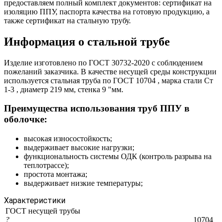
предоставляем полный комплект документов: сертификат на
изоляцию ППУ, паспорта качества на готовую продукцию, а
также сертификат на стальную трубу.
Информация о стальной трубе
Изделие изготовлено по ГОСТ 30732-2020 с соблюдением
пожеланий заказчика. В качестве несущей среды конструкции
используется стальная труба по ГОСТ 10704 , марка стали Ст
1-3 , диаметр 219 мм, стенка 9 "мм.
Преимущества использования труб ППУ в
оболочке:
высокая износостойкость;
выдерживает высокие нагрузки;
функциональность системы ОДК (контроль разрыва на
теплотрассе);
простота монтажа;
выдерживает низкие температуры;
Характеристики
ГОСТ несущей трубы
?
10704