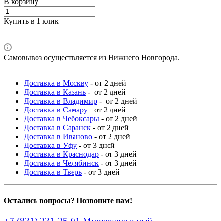
В корзину
Купить в 1 клик
Самовывоз осуществляется из Нижнего Новгорода.
Доставка в Москву
- от 2 дней
Доставка в Казань
- от 2 дней
Доставка в Владимир
- от 2 дней
Доставка в Самару
- от 2 дней
Доставка в Чебоксары
- от 2 дней
Доставка в Саранск
- от 2 дней
Доставка в Иваново
- от 2 дней
Доставка в Уфу
- от 3 дней
Доставка в Краснодар
- от 3 дней
Доставка в Челябинск
- от 3 дней
Доставка в Тверь
- от 3 дней
Остались вопросы? Позвоните нам!
+7 (831) 231-25-01
Многоканальный