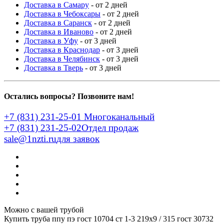
Доставка в Самару
- от 2 дней
Доставка в Чебоксары
- от 2 дней
Доставка в Саранск
- от 2 дней
Доставка в Иваново
- от 2 дней
Доставка в Уфу
- от 3 дней
Доставка в Краснодар
- от 3 дней
Доставка в Челябинск
- от 3 дней
Доставка в Тверь
- от 3 дней
Остались вопросы? Позвоните нам!
+7 (831) 231-25-01
Многоканальный
+7 (831) 231-25-02
Отдел продаж
sale@1nzti.ru
для заявок
Можно с вашей трубой
Купить труба ппу пэ гост 10704 ст 1-3 219x9 / 315 гост 30732