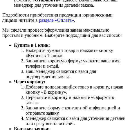
менеджер для уточнения деталей заказа.
Подробности приобретения продукции юридическими
лицами читайте в
разделе «Оплата»
.
Мы сделали процесс оформления заказа максимально
простым и удобным. Выберите подходящий для вас способ:
Купить в 1 клик:
Выберите нужный товар и нажмите кнопку
«Купить в 1 клик».
Заполните короткую форму: укажите ваше имя,
телефон и e-mail.
Наш менеджер свяжется с вами для
подтверждения заказа.
Через корзину:
Добавьте понравившийся товар в корзину, нажав
кнопку «В корзину».
Перейдите в корзину и нажмите «Оформить
заказ».
Заполните форму с контактной информацией и
отправьте заявку.
Менеджер свяжется с вами для уточнения деталей
или сразу выставит счёт.
Быстрая заявка: