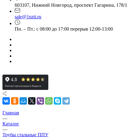
603107, Нижний Новгород, проспект Гагарина, 178/1
sale@1nzti.ru
Пн. – Пт.: с 08:00 до 17:00 перерыв 12:00-13:00
Главная
—
Каталог
—
Трубы стальные ППУ