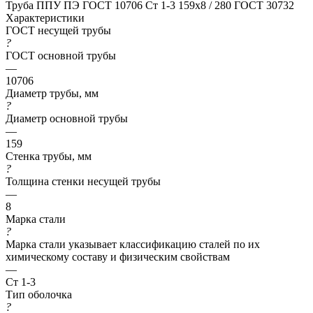
Труба ППУ ПЭ ГОСТ 10706 Ст 1-3 159x8 / 280 ГОСТ 30732
Характеристики
ГОСТ несущей трубы
?
ГОСТ основной трубы
—
10706
Диаметр трубы, мм
?
Диаметр основной трубы
—
159
Стенка трубы, мм
?
Толщина стенки несущей трубы
—
8
Марка стали
?
Марка стали указывает классификацию сталей по их
химическому составу и физическим свойствам
—
Ст 1-3
Тип оболочка
?