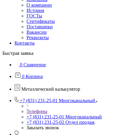
О компании
История
ГОСТы
Сертификаты
Поставщики
Вакансии
Реквизиты
Контакты
Быстрая заявка
0
Сравнение
0
Корзина
Металлический калькулятор
+7 (831) 231-25-01
Многоканальный
Телефоны
+7 (831) 231-25-01
Многоканальный
+7 (831) 231-25-02
Отдел продаж
Заказать звонок