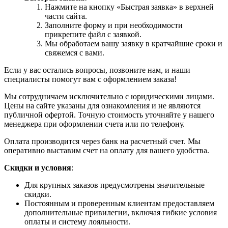
Нажмите на кнопку «Быстрая заявка» в верхней
части сайта.
Заполните форму и при необходимости
прикрепите файл с заявкой.
Мы обработаем вашу заявку в кратчайшие сроки и
свяжемся с вами.
Если у вас остались вопросы, позвоните нам, и наши
специалисты помогут вам с оформлением заказа!
Мы сотрудничаем исключительно с юридическими лицами.
Цены на сайте указаны для ознакомления и не являются
публичной офертой. Точную стоимость уточняйте у нашего
менеджера при оформлении счета или по телефону.
Оплата производится через банк на расчетный счет. Мы
оперативно выставим счет на оплату для вашего удобства.
Скидки и условия
:
Для крупных заказов предусмотрены значительные
скидки.
Постоянным и проверенным клиентам предоставляем
дополнительные привилегии, включая гибкие условия
оплаты и систему лояльности.