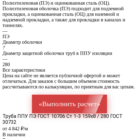
Полиэтиленовая (ПЭ) и оцинкованная сталь (ОЦ).
Полиэтиленовая оболочка (ПЭ) подходит для подземной
прокладки, а оцинкованная сталь (ОЦ) для наземной и
надземной прокладки, а также для прокладки в каналах и
тоннелях.
—
ПЭ
Диаметр оболочки
?
Диаметр защитной оболочки труб в ППУ изоляции
—
280
Все характеристики
Цена на сайте не является публичной офертой и может
отличаться. Для заказов с большим объемом стоимость
рассчитываются по калькуляции, по приятным для вас ценам.
«Выполнить расчет»
Труба ППУ ПЭ ГОСТ 10706 Ст 1-3 159x8 / 280 ГОСТ
30732
от 4 842 ₽/м
В наличии