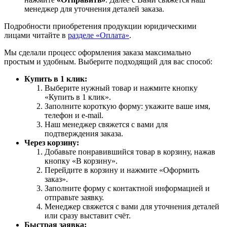
менеджер для уточнения деталей заказа.
Подробности приобретения продукции юридическими
лицами читайте в
разделе «Оплата»
.
Мы сделали процесс оформления заказа максимально
простым и удобным. Выберите подходящий для вас способ:
Купить в 1 клик:
Выберите нужный товар и нажмите кнопку
«Купить в 1 клик».
Заполните короткую форму: укажите ваше имя,
телефон и e-mail.
Наш менеджер свяжется с вами для
подтверждения заказа.
Через корзину:
Добавьте понравившийся товар в корзину, нажав
кнопку «В корзину».
Перейдите в корзину и нажмите «Оформить
заказ».
Заполните форму с контактной информацией и
отправьте заявку.
Менеджер свяжется с вами для уточнения деталей
или сразу выставит счёт.
Быстрая заявка: