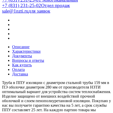
+7 (831) 231-25-02
Отдел продаж
sale@1nzti.ru
для заявок
Описание
Характеристики
Документы
Вопросы и ответы
Как купить
Оплата
Доставка
Труба в ППУ изоляции с диаметром стальной трубы 159 мм в
ПЭ оболочке диаметром 280 мм от производителя НЗТИ
оптимальный вариант для устройства систем теплоснабжения.
Изделие защищено от внешних воздействий прочной
оболочкой и слоем пенополиуретановой изоляции. Покупаю у
нас вы получаете гарантию качества на 5 лет, а срок службы
ППУ составляет 25 лет. На каждую партию товара мы