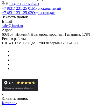
+7 (831) 231-25-01
+7 (831) 231-25-01
Многоканальный
+7 (831) 231-25-02
Отдел продаж
Заказать звонок
E-mail
sale@1nzti.ru
Адрес
603107, Нижний Новгород, проспект Гагарина, 178/1
Режим работы
Пн. – Пт.: с 08:00 до 17:00 перерыв 12:00-13:00
Заказать звонок
Каталог