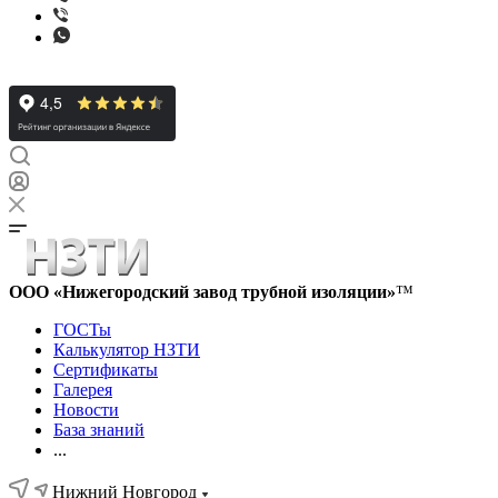
ООО «Нижегородский завод трубной изоляции»
™
ГОСТы
Калькулятор НЗТИ
Сертификаты
Галерея
Новости
База знаний
...
Нижний Новгород