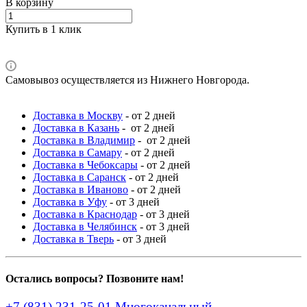
В корзину
Купить в 1 клик
Самовывоз осуществляется из Нижнего Новгорода.
Доставка в Москву
- от 2 дней
Доставка в Казань
- от 2 дней
Доставка в Владимир
- от 2 дней
Доставка в Самару
- от 2 дней
Доставка в Чебоксары
- от 2 дней
Доставка в Саранск
- от 2 дней
Доставка в Иваново
- от 2 дней
Доставка в Уфу
- от 3 дней
Доставка в Краснодар
- от 3 дней
Доставка в Челябинск
- от 3 дней
Доставка в Тверь
- от 3 дней
Остались вопросы? Позвоните нам!
+7 (831) 231-25-01
Многоканальный