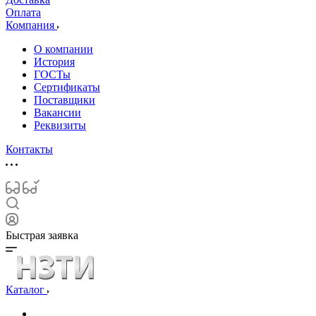
Оплата
Компания
О компании
История
ГОСТы
Сертификаты
Поставщики
Вакансии
Реквизиты
Контакты
Быстрая заявка
Каталог