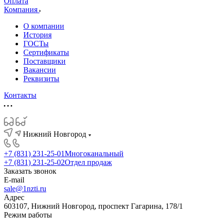
Оплата
Компания
О компании
История
ГОСТы
Сертификаты
Поставщики
Вакансии
Реквизиты
Контакты
Нижний Новгород
+7 (831) 231-25-01
Многоканальный
+7 (831) 231-25-02
Отдел продаж
Заказать звонок
E-mail
sale@1nzti.ru
Адрес
603107, Нижний Новгород, проспект Гагарина, 178/1
Режим работы