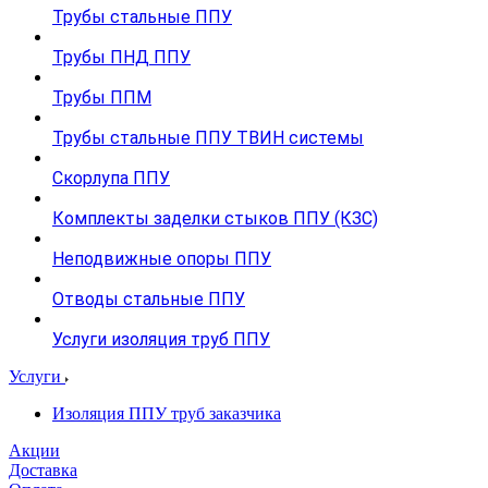
Трубы стальные ППУ
Трубы ПНД ППУ
Трубы ППМ
Трубы стальные ППУ ТВИН системы
Скорлупа ППУ
Комплекты заделки стыков ППУ (КЗС)
Неподвижные опоры ППУ
Отводы стальные ППУ
Услуги изоляция труб ППУ
Услуги
Изоляция ППУ труб заказчика
Акции
Доставка