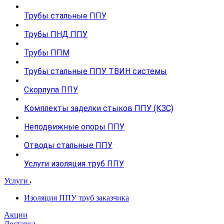
Трубы стальные ППУ
Трубы ПНД ППУ
Трубы ППМ
Трубы стальные ППУ ТВИН системы
Скорлупа ППУ
Комплекты заделки стыков ППУ (КЗС)
Неподвижные опоры ППУ
Отводы стальные ППУ
Услуги изоляция труб ППУ
Услуги
Изоляция ППУ труб заказчика
Акции
Доставка