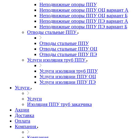
Неподвижные опоры ППУ
Неподвижные опоры ППУ ОЦ вариант А
Неподвижные опоры ППУ ОЦ вариант Б
Неподвижные опоры ППУ ПЭ вариант А
Неподвижные опоры ППУ ПЭ вариант Б
Отводы стальные ППУ
Отводы стальные ППУ
Отводы стальные ППУ ОЦ
Отводы стальные ППУ ПЭ
Услуги изоляция труб ППУ
Услуги изоляция труб ППУ
Услуги изоляции ППУ ОЦ
Услуги изоляции ППУ ПЭ
Услуги
Услуги
Изоляция ППУ труб заказчика
Акции
Доставка
Оплата
Компания
Компания