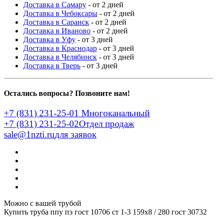
Доставка в Самару
- от 2 дней
Доставка в Чебоксары
- от 2 дней
Доставка в Саранск
- от 2 дней
Доставка в Иваново
- от 2 дней
Доставка в Уфу
- от 3 дней
Доставка в Краснодар
- от 3 дней
Доставка в Челябинск
- от 3 дней
Доставка в Тверь
- от 3 дней
Остались вопросы? Позвоните нам!
+7 (831) 231-25-01
Многоканальный
+7 (831) 231-25-02
Отдел продаж
sale@1nzti.ru
для заявок
Можно с вашей трубой
Купить труба ппу пэ гост 10706 ст 1-3 159x8 / 280 гост 30732