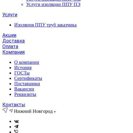
Услуги изоляции ППУ ПЭ
Услуги
Изоляция ППУ труб заказчика
Акции
Доставка
Оплата
Компания
О компании
История
ГОСТы
Сертификаты
Поставщики
Вакансии
Реквизиты
Контакты
Нижний Новгород