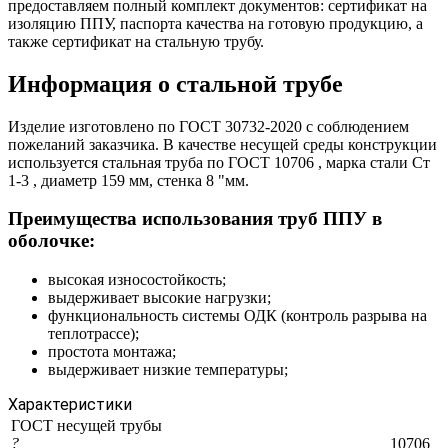
предоставляем полный комплект документов: сертификат на
изоляцию ППУ, паспорта качества на готовую продукцию, а
также сертификат на стальную трубу.
Информация о стальной трубе
Изделие изготовлено по ГОСТ 30732-2020 с соблюдением
пожеланий заказчика. В качестве несущей среды конструкции
используется стальная труба по ГОСТ 10706 , марка стали Ст
1-3 , диаметр 159 мм, стенка 8 "мм.
Преимущества использования труб ППУ в
оболочке:
высокая износостойкость;
выдерживает высокие нагрузки;
функциональность системы ОДК (контроль разрыва на
теплотрассе);
простота монтажа;
выдерживает низкие температуры;
Характеристики
ГОСТ несущей трубы
?
10706