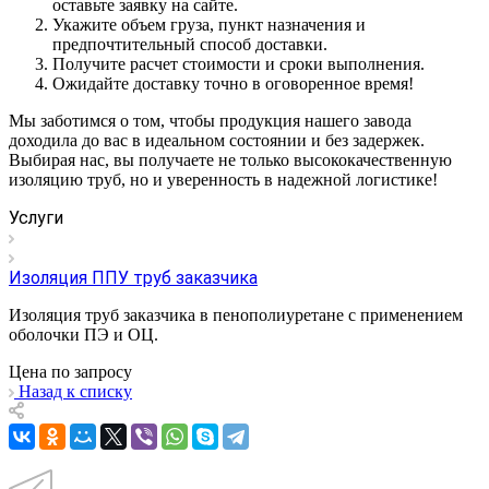
оставьте заявку на сайте.
Укажите объем груза, пункт назначения и
предпочтительный способ доставки.
Получите расчет стоимости и сроки выполнения.
Ожидайте доставку точно в оговоренное время!
Мы заботимся о том, чтобы продукция нашего завода
доходила до вас в идеальном состоянии и без задержек.
Выбирая нас, вы получаете не только высококачественную
изоляцию труб, но и уверенность в надежной логистике!
Услуги
Изоляция ППУ труб заказчика
Изоляция труб заказчика в пенополиуретане с применением
оболочки ПЭ и ОЦ.
Цена по зап
р
осу
Назад к списку