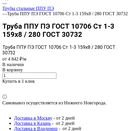
—
Трубы стальные ППУ ПЭ
—
Труба ППУ ПЭ ГОСТ 10706 Ст 1-3 159x8 / 280 ГОСТ 30732
Труба ППУ ПЭ ГОСТ 10706 Ст 1-3
159x8 / 280 ГОСТ 30732
Труба ППУ ПЭ ГОСТ 10706 Ст 1-3 159x8 / 280 ГОСТ
30732
от 4 842 ₽/м
В наличии
В корзину
Купить в 1 клик
Самовывоз осуществляется из Нижнего Новгорода.
Доставка в Москву
- от 2 дней
Доставка в Казань
- от 2 дней
Доставка в Владимир
- от 2 дней