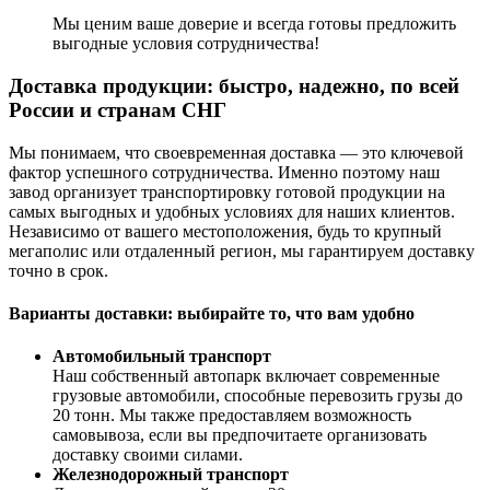
Мы ценим ваше доверие и всегда готовы предложить
выгодные условия сотрудничества!
Доставка продукции: быстро, надежно, по всей
России и странам СНГ
Мы понимаем, что своевременная доставка — это ключевой
фактор успешного сотрудничества. Именно поэтому наш
завод организует транспортировку готовой продукции на
самых выгодных и удобных условиях для наших клиентов.
Независимо от вашего местоположения, будь то крупный
мегаполис или отдаленный регион, мы гарантируем доставку
точно в срок.
Варианты доставки: выбирайте то, что вам удобно
Автомобильный транспорт
Наш собственный автопарк включает современные
грузовые автомобили, способные перевозить грузы до
20 тонн. Мы также предоставляем возможность
самовывоза, если вы предпочитаете организовать
доставку своими силами.
Железнодорожный транспорт