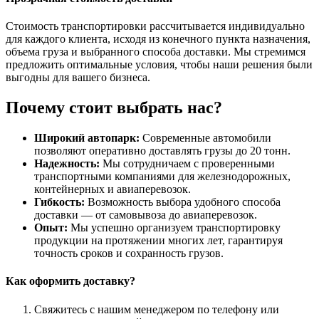
Стоимость транспортировки рассчитывается индивидуально
для каждого клиента, исходя из конечного пункта назначения,
объема груза и выбранного способа доставки. Мы стремимся
предложить оптимальные условия, чтобы наши решения были
выгодны для вашего бизнеса.
Почему стоит выбрать нас?
Широкий автопарк:
Современные автомобили
позволяют оперативно доставлять грузы до 20 тонн.
Надежность:
Мы сотрудничаем с проверенными
транспортными компаниями для железнодорожных,
контейнерных и авиаперевозок.
Гибкость:
Возможность выбора удобного способа
доставки — от самовывоза до авиаперевозок.
Опыт:
Мы успешно организуем транспортировку
продукции на протяжении многих лет, гарантируя
точность сроков и сохранность грузов.
Как оформить доставку?
Свяжитесь с нашим менеджером по телефону или