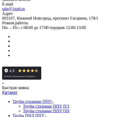
E-mail
sale@1nzti.ru
Адрес
603107, Нижний Новгород, проспект Гагарина, 178/1
Режим работы
Пн. – Пт.: с 08:00 до 17:00 перерыв 12:00-13:00
Быстрая заявка
Каталог
Трубы стальные ППУ
Трубы стальные ППУ ПЭ
Трубы стальные ППУ ОЦ
Трубы ПНД ППУ