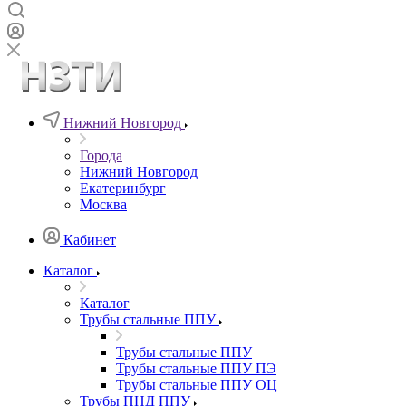
Нижний Новгород
Города
Нижний Новгород
Екатеринбург
Москва
Кабинет
Каталог
Каталог
Трубы стальные ППУ
Трубы стальные ППУ
Трубы стальные ППУ ПЭ
Трубы стальные ППУ ОЦ
Трубы ПНД ППУ