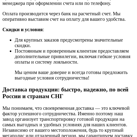
менеджера при оформлении счета или по телефону.
Оплата производится через банк на расчетный счет. Мы
оперативно выставим счет на оплату для вашего удобства.
Скидки и условия
:
Для крупных заказов предусмотрены значительные
скидки.
Постоянным и проверенным клиентам предоставляем
дополнительные привилегии, включая гибкие условия
оплаты и систему лояльности.
Мы ценим ваше доверие и всегда готовы предложить
выгодные условия сотрудничества!
Доставка продукции: быстро, надежно, по всей
России и странам СНГ
Мы понимаем, что своевременная доставка — это ключевой
фактор успешного сотрудничества. Именно поэтому наш
завод организует транспортировку готовой продукции на
самых выгодных и удобных условиях для наших клиентов.
Независимо от вашего местоположения, будь то крупный
мегаполис или отдаленный регион, мы гарантируем доставку