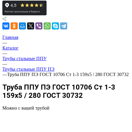
Главная
—
Каталог
—
Трубы стальные ППУ
—
Трубы стальные ППУ ПЭ
—
Труба ППУ ПЭ ГОСТ 10706 Ст 1-3 159x5 / 280 ГОСТ 30732
Труба ППУ ПЭ ГОСТ 10706 Ст 1-3
159x5 / 280 ГОСТ 30732
Можно с вашей трубой