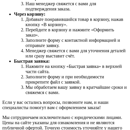
Наш менеджер свяжется с вами для
подтверждения заказа.
Через корзину:
Добавьте понравившийся товар в корзину, нажав
кнопку «В корзину».
Перейдите в корзину и нажмите «Оформить
заказ».
Заполните форму с контактной информацией и
отправьте заявку.
Менеджер свяжется с вами для уточнения деталей
или сразу выставит счёт.
Быстрая заявка:
Нажмите на кнопку «Быстрая заявка» в верхней
части сайта.
Заполните форму и при необходимости
прикрепите файл с заявкой.
Мы обработаем вашу заявку в кратчайшие сроки и
свяжемся с вами.
Если у вас остались вопросы, позвоните нам, и наши
специалисты помогут вам с оформлением заказа!
Мы сотрудничаем исключительно с юридическими лицами.
Цены на сайте указаны для ознакомления и не являются
публичной офертой. Точную стоимость уточняйте у нашего