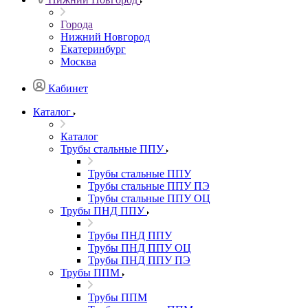
Города
Нижний Новгород
Екатеринбург
Москва
Кабинет
Каталог
Каталог
Трубы стальные ППУ
Трубы стальные ППУ
Трубы стальные ППУ ПЭ
Трубы стальные ППУ ОЦ
Трубы ПНД ППУ
Трубы ПНД ППУ
Трубы ПНД ППУ ОЦ
Трубы ПНД ППУ ПЭ
Трубы ППМ
Трубы ППМ