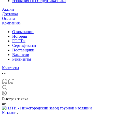
Изоляция ППУ труб заказчика
Акции
Доставка
Оплата
Компания
О компании
История
ГОСТы
Сертификаты
Поставщики
Вакансии
Реквизиты
Контакты
Быстрая заявка
Каталог