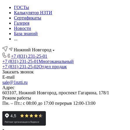
ГОСТы
Калькулятор НЗТИ
Сертификаты
Галерея
Новости
База знаний
...
Нижний Новгород
+7 (831) 231-25-01
+7 (831) 231-25-01
Многоканальный
+7 (831) 231-25-02
Отдел продаж
Заказать звонок
E-mail
sale@1nzti.ru
Адрес
603107, Нижний Новгород, проспект Гагарина, 178/1
Режим работы
Пн. – Пт.: с 08:00 до 17:00 перерыв 12:00-13:00