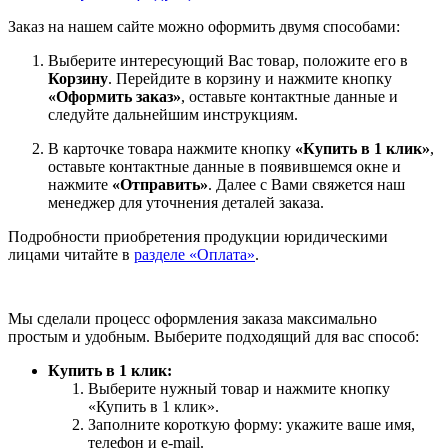
Заказ на нашем сайте можно оформить двумя способами:
Выберите интересующий Вас товар, положите его в
Корзину
. Перейдите в корзину и нажмите кнопку
«Оформить заказ»
, оставьте контактные данные и
следуйте дальнейшим инструкциям.
В карточке товара нажмите кнопку
«Купить в 1 клик»
,
оставьте контактные данные в появившемся окне и
нажмите
«Отправить»
. Далее с Вами свяжется наш
менеджер для уточнения деталей заказа.
Подробности приобретения продукции юридическими
лицами читайте в
разделе «Оплата»
.
Мы сделали процесс оформления заказа максимально
простым и удобным. Выберите подходящий для вас способ:
Купить в 1 клик:
Выберите нужный товар и нажмите кнопку
«Купить в 1 клик».
Заполните короткую форму: укажите ваше имя,
телефон и e-mail.