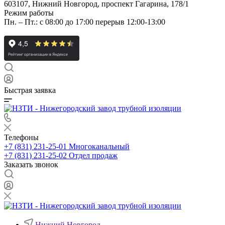
603107, Нижний Новгород, проспект Гагарина, 178/1
Режим работы
Пн. – Пт.: с 08:00 до 17:00 перерыв 12:00-13:00
Быстрая заявка
Телефоны
+7 (831) 231-25-01
Многоканальный
+7 (831) 231-25-02
Отдел продаж
Заказать звонок
Нижний Новгород