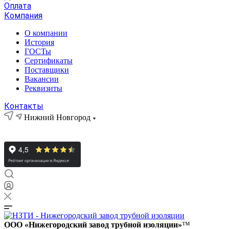
Оплата
Компания
О компании
История
ГОСТы
Сертификаты
Поставщики
Вакансии
Реквизиты
Контакты
Нижний Новгород
ООО «Нижегородский завод трубной изоляции»
™