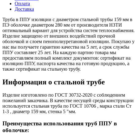
Оплата
Доставка
Труба в ППУ изоляции с диаметром стальной трубы 159 мм в
ПЭ оболочке диаметром 280 мм от производителя НЗТИ
оптимальный вариант для устройства систем теплоснабжения.
Изделие защищено от внешних воздействий прочной
оболочкой и слоем пенополиуретановой изоляции. Покупаю у
нас вы получаете гарантию качества на 5 лет, а срок службы
ППУ составляет 25 лет. На каждую партию товара мы
предоставляем полный комплект документов: сертификат на
изоляцию ППУ, паспорта качества на готовую продукцию, а
также сертификат на стальную трубу.
Информация о стальной трубе
Изделие изготовлено по ГОСТ 30732-2020 с соблюдением
пожеланий заказчика. В качестве несущей среды конструкции
используется стальная труба по ГОСТ 10706 , марка стали Ст
1-3 , диаметр 159 мм, стенка 5 "мм.
Преимущества использования труб ППУ в
оболочке: