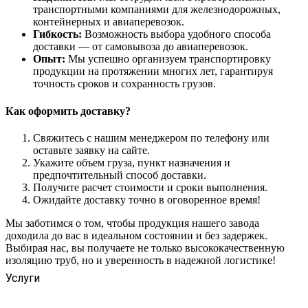
транспортными компаниями для железнодорожных,
контейнерных и авиаперевозок.
Гибкость:
Возможность выбора удобного способа
доставки — от самовывоза до авиаперевозок.
Опыт:
Мы успешно организуем транспортировку
продукции на протяжении многих лет, гарантируя
точность сроков и сохранность грузов.
Как оформить доставку?
Свяжитесь с нашим менеджером по телефону или
оставьте заявку на сайте.
Укажите объем груза, пункт назначения и
предпочтительный способ доставки.
Получите расчет стоимости и сроки выполнения.
Ожидайте доставку точно в оговоренное время!
Мы заботимся о том, чтобы продукция нашего завода
доходила до вас в идеальном состоянии и без задержек.
Выбирая нас, вы получаете не только высококачественную
изоляцию труб, но и уверенность в надежной логистике!
Услуги