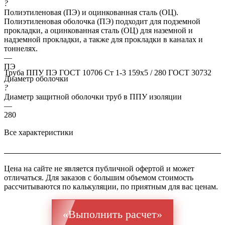
?
Полиэтиленовая (ПЭ) и оцинкованная сталь (ОЦ).
Полиэтиленовая оболочка (ПЭ) подходит для подземной
прокладки, а оцинкованная сталь (ОЦ) для наземной и
надземной прокладки, а также для прокладки в каналах и
тоннелях.
—
ПЭ
Труба ППУ ПЭ ГОСТ 10706 Ст 1-3 159x5 / 280 ГОСТ 30732
Диаметр оболочки
?
Диаметр защитной оболочки труб в ППУ изоляции
—
280
Все характеристики
Цена на сайте не является публичной офертой и может
отличаться. Для заказов с большим объемом стоимость
рассчитываются по калькуляции, по приятным для вас ценам.
«Выполнить расчет»