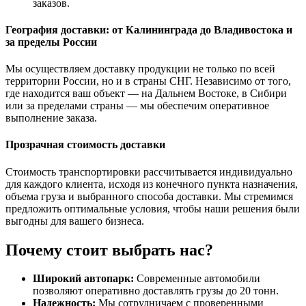
заказов.
География доставки: от Калининграда до Владивостока и
за пределы России
Мы осуществляем доставку продукции не только по всей
территории России, но и в страны СНГ. Независимо от того,
где находится ваш объект — на Дальнем Востоке, в Сибири
или за пределами страны — мы обеспечим оперативное
выполнение заказа.
Прозрачная стоимость доставки
Стоимость транспортировки рассчитывается индивидуально
для каждого клиента, исходя из конечного пункта назначения,
объема груза и выбранного способа доставки. Мы стремимся
предложить оптимальные условия, чтобы наши решения были
выгодны для вашего бизнеса.
Почему стоит выбрать нас?
Широкий автопарк:
Современные автомобили
позволяют оперативно доставлять грузы до 20 тонн.
Надежность:
Мы сотрудничаем с проверенными