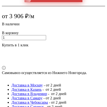
от 3 906 ₽/м
В наличии
В корзину
Купить в 1 клик
Самовывоз осуществляется из Нижнего Новгорода.
Доставка в Москву
- от 2 дней
Доставка в Казань
- от 2 дней
Доставка в Владимир
- от 2 дней
Доставка в Самару
- от 2 дней
Доставка в Чебоксары
- от 2 дней
Доставка в Саранск
- от 2 дней