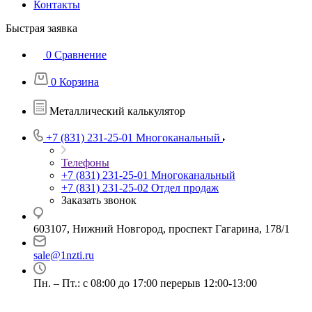
Контакты
Быстрая заявка
0
Сравнение
0
Корзина
Металлический калькулятор
+7 (831) 231-25-01
Многоканальный
Телефоны
+7 (831) 231-25-01
Многоканальный
+7 (831) 231-25-02
Отдел продаж
Заказать звонок
603107, Нижний Новгород, проспект Гагарина, 178/1
sale@1nzti.ru
Пн. – Пт.: с 08:00 до 17:00 перерыв 12:00-13:00