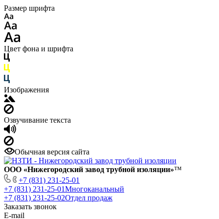
Размер шрифта
Цвет фона и шрифта
Изображения
Озвучивание текста
Обычная версия сайта
ООО «Нижегородский завод трубной изоляции»
™
+7 (831) 231-25-01
+7 (831) 231-25-01
Многоканальный
+7 (831) 231-25-02
Отдел продаж
Заказать звонок
E-mail