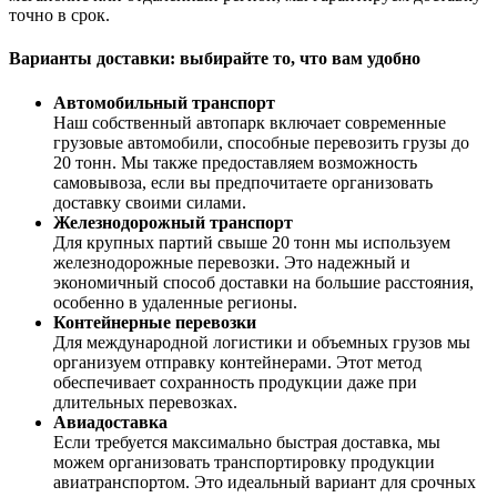
точно в срок.
Варианты доставки: выбирайте то, что вам удобно
Автомобильный транспорт
Наш собственный автопарк включает современные
грузовые автомобили, способные перевозить грузы до
20 тонн. Мы также предоставляем возможность
самовывоза, если вы предпочитаете организовать
доставку своими силами.
Железнодорожный транспорт
Для крупных партий свыше 20 тонн мы используем
железнодорожные перевозки. Это надежный и
экономичный способ доставки на большие расстояния,
особенно в удаленные регионы.
Контейнерные перевозки
Для международной логистики и объемных грузов мы
организуем отправку контейнерами. Этот метод
обеспечивает сохранность продукции даже при
длительных перевозках.
Авиадоставка
Если требуется максимально быстрая доставка, мы
можем организовать транспортировку продукции
авиатранспортом. Это идеальный вариант для срочных