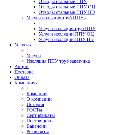
Отводы стальные ППУ
Отводы стальные ППУ ОЦ
Отводы стальные ППУ ПЭ
Услуги изоляция труб ППУ
Услуги изоляция труб ППУ
Услуги изоляции ППУ ОЦ
Услуги изоляции ППУ ПЭ
Услуги
Услуги
Изоляция ППУ труб заказчика
Акции
Доставка
Оплата
Компания
Компания
О компании
История
ГОСТы
Сертификаты
Поставщики
Вакансии
Реквизиты