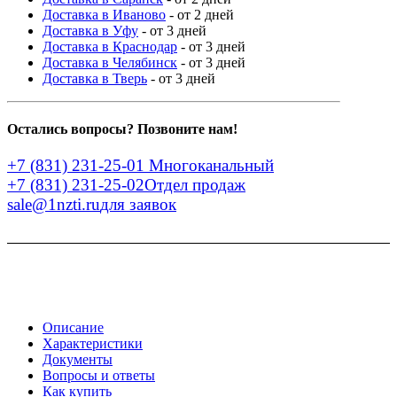
Доставка в Иваново
- от 2 дней
Доставка в Уфу
- от 3 дней
Доставка в Краснодар
- от 3 дней
Доставка в Челябинск
- от 3 дней
Доставка в Тверь
- от 3 дней
Остались вопросы? Позвоните нам!
+7 (831) 231-25-01
Многоканальный
+7 (831) 231-25-02
Отдел продаж
sale@1nzti.ru
для заявок
Описание
Характеристики
Документы
Вопросы и ответы
Как купить