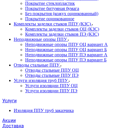
Покрытие стеклопластик
Покрытие битумная бумага
Без покрытия (кожух оцинкованный)
Покрытие оцинкованное
Комплекты заделки стыков ППУ (КЗС)
Комплекты заделки стыков ОЦ (КЗС)
Комплекты заделки стыков ПЭ (КЗС)
Неподвижные опоры ППУ
Неподвижные опоры ППУ ОЦ вариант А
Неподвижные опоры ППУ ОЦ вариант Б
Неподвижные опоры ППУ ПЭ вариант А
Неподвижные опоры ППУ ПЭ вариант Б
Отводы стальные ППУ
Отводы стальные ППУ ОЦ
Отводы стальные ППУ ПЭ
Услуги изоляция труб ППУ
Услуги изоляции ППУ ОЦ
Услуги изоляции ППУ ПЭ
Услуги
Изоляция ППУ труб заказчика
Акции
Доставка