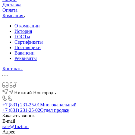
Доставка
Оплата
Компания
О компании
История
ГОСТы
Сертификаты
Поставщики
Вакансии
Реквизиты
Контакты
Нижний Новгород
+7 (831) 231-25-01
Многоканальный
+7 (831) 231-25-02
Отдел продаж
Заказать звонок
E-mail
sale@1nzti.ru
Адрес