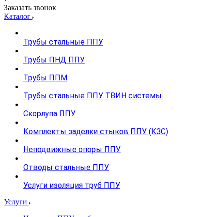
Заказать звонок
Каталог
Трубы стальные ППУ
Трубы ПНД ППУ
Трубы ППМ
Трубы стальные ППУ ТВИН системы
Скорлупа ППУ
Комплекты заделки стыков ППУ (КЗС)
Неподвижные опоры ППУ
Отводы стальные ППУ
Услуги изоляция труб ППУ
Услуги