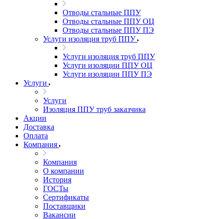
Отводы стальные ППУ
Отводы стальные ППУ ОЦ
Отводы стальные ППУ ПЭ
Услуги изоляция труб ППУ
Услуги изоляция труб ППУ
Услуги изоляции ППУ ОЦ
Услуги изоляции ППУ ПЭ
Услуги
Услуги
Изоляция ППУ труб заказчика
Акции
Доставка
Оплата
Компания
Компания
О компании
История
ГОСТы
Сертификаты
Поставщики
Вакансии