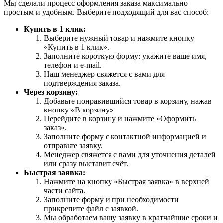
Мы сделали процесс оформления заказа максимально
простым и удобным. Выберите подходящий для вас способ:
Купить в 1 клик:
Выберите нужный товар и нажмите кнопку
«Купить в 1 клик».
Заполните короткую форму: укажите ваше имя,
телефон и e-mail.
Наш менеджер свяжется с вами для
подтверждения заказа.
Через корзину:
Добавьте понравившийся товар в корзину, нажав
кнопку «В корзину».
Перейдите в корзину и нажмите «Оформить
заказ».
Заполните форму с контактной информацией и
отправьте заявку.
Менеджер свяжется с вами для уточнения деталей
или сразу выставит счёт.
Быстрая заявка:
Нажмите на кнопку «Быстрая заявка» в верхней
части сайта.
Заполните форму и при необходимости
прикрепите файл с заявкой.
Мы обработаем вашу заявку в кратчайшие сроки и