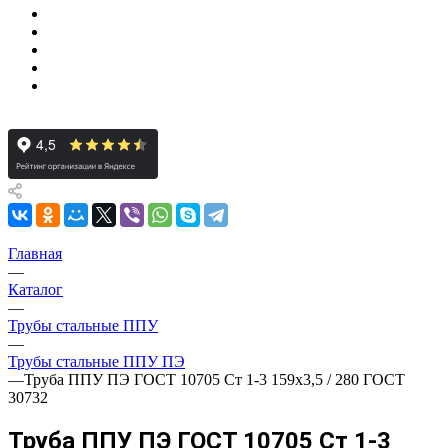
Главная
—
Каталог
—
Трубы стальные ППУ
—
Трубы стальные ППУ ПЭ
—
Труба ППУ ПЭ ГОСТ 10705 Ст 1-3 159x3,5 / 280 ГОСТ
30732
Труба ППУ ПЭ ГОСТ 10705 Ст 1-3