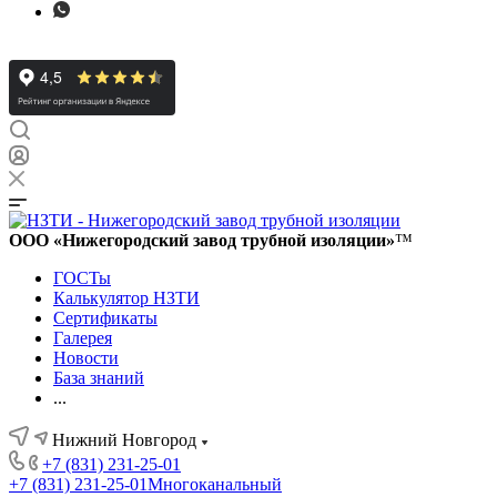
ООО «Нижегородский завод трубной изоляции»
™
ГОСТы
Калькулятор НЗТИ
Сертификаты
Галерея
Новости
База знаний
...
Нижний Новгород
+7 (831) 231-25-01
+7 (831) 231-25-01
Многоканальный