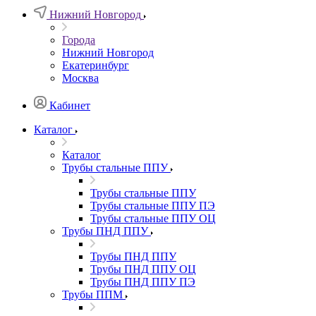
Нижний Новгород
Города
Нижний Новгород
Екатеринбург
Москва
Кабинет
Каталог
Каталог
Трубы стальные ППУ
Трубы стальные ППУ
Трубы стальные ППУ ПЭ
Трубы стальные ППУ ОЦ
Трубы ПНД ППУ
Трубы ПНД ППУ
Трубы ПНД ППУ ОЦ
Трубы ПНД ППУ ПЭ
Трубы ППМ