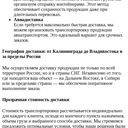
организуем отправку контейнерами. Этот метод
обеспечивает сохранность продукции даже при
длительных перевозках.
Авиадоставка
Если требуется максимально быстрая доставка, мы
можем организовать транспортировку продукции
авиатранспортом. Это идеальный вариант для срочных
заказов.
География доставки: от Калининграда до Владивостока и
за пределы России
Мы осуществляем доставку продукции не только по всей
территории России, но и в страны СНГ. Независимо от того,
где находится ваш объект — на Дальнем Востоке, в Сибири
или за пределами страны — мы обеспечим оперативное
выполнение заказа.
Прозрачная стоимость доставки
Стоимость транспортировки рассчитывается индивидуально
для каждого клиента, исходя из конечного пункта назначения,
объема груза и выбранного способа доставки. Мы стремимся
предложить оптимальные условия, чтобы наши решения были