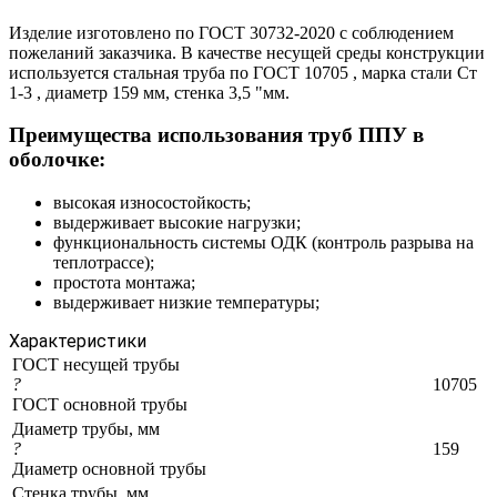
Изделие изготовлено по ГОСТ 30732-2020 с соблюдением
пожеланий заказчика. В качестве несущей среды конструкции
используется стальная труба по ГОСТ 10705 , марка стали Ст
1-3 , диаметр 159 мм, стенка 3,5 "мм.
Преимущества использования труб ППУ в
оболочке:
высокая износостойкость;
выдерживает высокие нагрузки;
функциональность системы ОДК (контроль разрыва на
теплотрассе);
простота монтажа;
выдерживает низкие температуры;
Характеристики
ГОСТ несущей трубы
?
10705
ГОСТ основной трубы
Диаметр трубы, мм
?
159
Диаметр основной трубы
Стенка трубы, мм