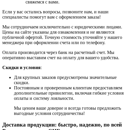
свяжемся с вами.
Если у вас остались вопросы, позвоните нам, и наши
специалисты помогут вам с оформлением заказа!
Мы сотрудничаем исключительно с юридическими лицами.
Цены на сайте указаны для ознакомления и не являются
публичной офертой. Точную стоимость уточняйте у нашего
менеджера при оформлении счета или по телефону.
Оплата производится через банк на расчетный счет. Мы
оперативно выставим счет на оплату для вашего удобства.
Скидки и условия
:
Для крупных заказов предусмотрены значительные
скидки.
Постоянным и проверенным клиентам предоставляем
дополнительные привилегии, включая гибкие условия
оплаты и систему лояльности.
Мы ценим ваше доверие и всегда готовы предложить
выгодные условия сотрудничества!
Доставка продукции: быстро, надежно, по всей