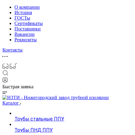
О компании
История
ГОСТы
Сертификаты
Поставщики
Вакансии
Реквизиты
Контакты
Быстрая заявка
Каталог
Трубы стальные ППУ
Трубы ПНД ППУ