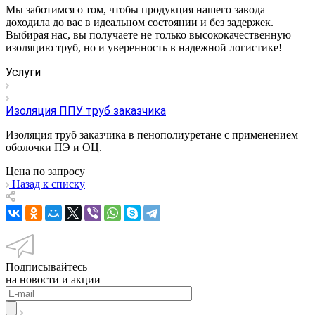
Мы заботимся о том, чтобы продукция нашего завода
доходила до вас в идеальном состоянии и без задержек.
Выбирая нас, вы получаете не только высококачественную
изоляцию труб, но и уверенность в надежной логистике!
Услуги
Изоляция ППУ труб заказчика
Изоляция труб заказчика в пенополиуретане с применением
оболочки ПЭ и ОЦ.
Цена по зап
р
осу
Назад к списку
Подписывайтесь
на новости и акции