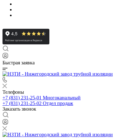
Быстрая заявка
Телефоны
+7 (831) 231-25-01
Многоканальный
+7 (831) 231-25-02
Отдел продаж
Заказать звонок