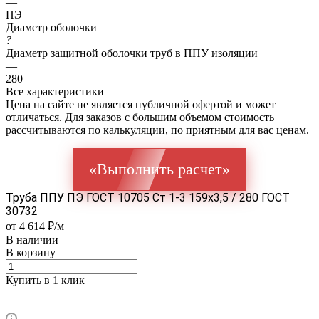
—
ПЭ
Диаметр оболочки
?
Диаметр защитной оболочки труб в ППУ изоляции
—
280
Все характеристики
Цена на сайте не является публичной офертой и может
отличаться. Для заказов с большим объемом стоимость
рассчитываются по калькуляции, по приятным для вас ценам.
«Выполнить расчет»
Труба ППУ ПЭ ГОСТ 10705 Ст 1-3 159x3,5 / 280 ГОСТ
30732
от 4 614 ₽/м
В наличии
В корзину
Купить в 1 клик