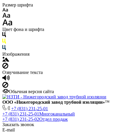
Размер шрифта
Цвет фона и шрифта
Изображения
Озвучивание текста
Обычная версия сайта
ООО «Нижегородский завод трубной изоляции»
™
+7 (831) 231-25-01
+7 (831) 231-25-01
Многоканальный
+7 (831) 231-25-02
Отдел продаж
Заказать звонок
E-mail