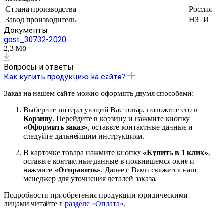
Страна производства
Россия
Завод производитель
НЗТИ
Документы
gost_30732-2020
2,3 Мб
Вопросы и ответы
Как купить продукцию на сайте?
Заказ на нашем сайте можно оформить двумя способами:
Выберите интересующий Вас товар, положите его в
Корзину
. Перейдите в корзину и нажмите кнопку
«Оформить заказ»
, оставьте контактные данные и
следуйте дальнейшим инструкциям.
В карточке товара нажмите кнопку
«Купить в 1 клик»
,
оставьте контактные данные в появившемся окне и
нажмите
«Отправить»
. Далее с Вами свяжется наш
менеджер для уточнения деталей заказа.
Подробности приобретения продукции юридическими
лицами читайте в
разделе «Оплата»
.