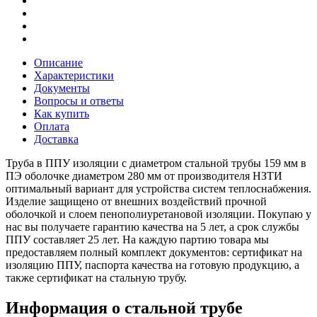
Описание
Характеристики
Документы
Вопросы и ответы
Как купить
Оплата
Доставка
Труба в ППУ изоляции с диаметром стальной трубы 159 мм в
ПЭ оболочке диаметром 280 мм от производителя НЗТИ
оптимальный вариант для устройства систем теплоснабжения.
Изделие защищено от внешних воздействий прочной
оболочкой и слоем пенополиуретановой изоляции. Покупаю у
нас вы получаете гарантию качества на 5 лет, а срок службы
ППУ составляет 25 лет. На каждую партию товара мы
предоставляем полный комплект документов: сертификат на
изоляцию ППУ, паспорта качества на готовую продукцию, а
также сертификат на стальную трубу.
Информация о стальной трубе