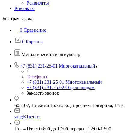
Реквизиты
Контакты
Быстрая заявка
0
Сравнение
0
Корзина
Металлический калькулятор
+7 (831) 231-25-01
Многоканальный
Телефоны
+7 (831) 231-25-01
Многоканальный
+7 (831) 231-25-02
Отдел продаж
Заказать звонок
603107, Нижний Новгород, проспект Гагарина, 178/1
sale@1nzti.ru
Пн. – Пт.: с 08:00 до 17:00 перерыв 12:00-13:00