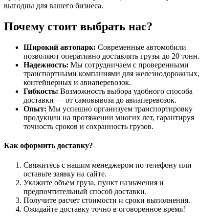
выгодны для вашего бизнеса.
Почему стоит выбрать нас?
Широкий автопарк:
Современные автомобили
позволяют оперативно доставлять грузы до 20 тонн.
Надежность:
Мы сотрудничаем с проверенными
транспортными компаниями для железнодорожных,
контейнерных и авиаперевозок.
Гибкость:
Возможность выбора удобного способа
доставки — от самовывоза до авиаперевозок.
Опыт:
Мы успешно организуем транспортировку
продукции на протяжении многих лет, гарантируя
точность сроков и сохранность грузов.
Как оформить доставку?
Свяжитесь с нашим менеджером по телефону или
оставьте заявку на сайте.
Укажите объем груза, пункт назначения и
предпочтительный способ доставки.
Получите расчет стоимости и сроки выполнения.
Ожидайте доставку точно в оговоренное время!