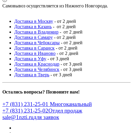
Самовывоз осуществляется из Нижнего Новгорода.
Доставка в Москву
- от 2 дней
Доставка в Казань
- от 2 дней
Доставка в Владимир
- от 2 дней
Доставка в Самару
- от 2 дней
Доставка в Чебоксары
- от 2 дней
Доставка в Саранск
- от 2 дней
Доставка в Иваново
- от 2 дней
Доставка в Уфу
- от 3 дней
Доставка в Краснодар
- от 3 дней
Доставка в Челябинск
- от 3 дней
Доставка в Тверь
- от 3 дней
Остались вопросы? Позвоните нам!
+7 (831) 231-25-01
Многоканальный
+7 (831) 231-25-02
Отдел продаж
sale@1nzti.ru
для заявок