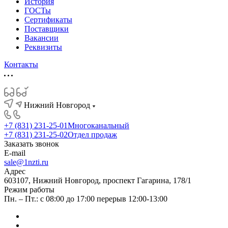
История
ГОСТы
Сертификаты
Поставщики
Вакансии
Реквизиты
Контакты
Нижний Новгород
+7 (831) 231-25-01
Многоканальный
+7 (831) 231-25-02
Отдел продаж
Заказать звонок
E-mail
sale@1nzti.ru
Адрес
603107, Нижний Новгород, проспект Гагарина, 178/1
Режим работы
Пн. – Пт.: с 08:00 до 17:00 перерыв 12:00-13:00