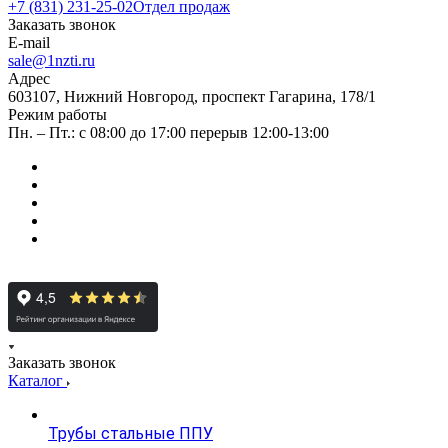
+7 (831) 231-25-02
Отдел продаж
Заказать звонок
E-mail
sale@1nzti.ru
Адрес
603107, Нижний Новгород, проспект Гагарина, 178/1
Режим работы
Пн. – Пт.: с 08:00 до 17:00 перерыв 12:00-13:00
Заказать звонок
Каталог
Трубы стальные ППУ