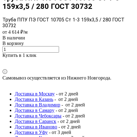
159x3,5 / 280 ГОСТ 30732
Труба ППУ ПЭ ГОСТ 10705 Ст 1-3 159x3,5 / 280 ГОСТ
30732
от 4 614 ₽/м
В наличии
В корзину
Купить в 1 клик
Самовывоз осуществляется из Нижнего Новгорода.
Доставка в Москву
- от 2 дней
Доставка в Казань
- от 2 дней
Доставка в Владимир
- от 2 дней
Доставка в Самару
- от 2 дней
Доставка в Чебоксары
- от 2 дней
Доставка в Саранск
- от 2 дней
Доставка в Иваново
- от 2 дней
Доставка в Уфу
- от 3 дней