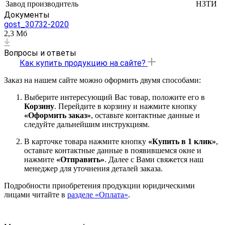
Завод производитель
НЗТИ
Документы
gost_30732-2020
2,3 Мб
Вопросы и ответы
Как купить продукцию на сайте?
Заказ на нашем сайте можно оформить двумя способами:
Выберите интересующий Вас товар, положите его в
Корзину
. Перейдите в корзину и нажмите кнопку
«Оформить заказ»
, оставьте контактные данные и
следуйте дальнейшим инструкциям.
В карточке товара нажмите кнопку
«Купить в 1 клик»
,
оставьте контактные данные в появившемся окне и
нажмите
«Отправить»
. Далее с Вами свяжется наш
менеджер для уточнения деталей заказа.
Подробности приобретения продукции юридическими
лицами читайте в
разделе «Оплата»
.