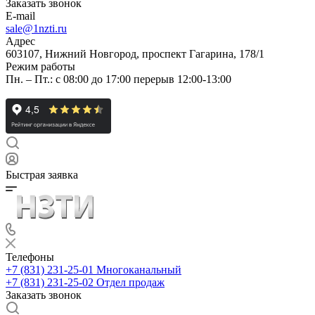
Заказать звонок
E-mail
sale@1nzti.ru
Адрес
603107, Нижний Новгород, проспект Гагарина, 178/1
Режим работы
Пн. – Пт.: с 08:00 до 17:00 перерыв 12:00-13:00
Быстрая заявка
Телефоны
+7 (831) 231-25-01
Многоканальный
+7 (831) 231-25-02
Отдел продаж
Заказать звонок