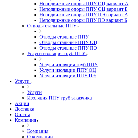
Неподвижные опоры ППУ ОЦ вариант А
Неподвижные опоры ППУ ОЦ вариант Б
Неподвижные опоры ППУ ПЭ вариант А
Неподвижные опоры ППУ ПЭ вариант Б
Отводы стальные ППУ
Отводы стальные ППУ
Отводы стальные ППУ ОЦ
Отводы стальные ППУ ПЭ
Услуги изоляция труб ППУ
Услуги изоляция труб ППУ
Услуги изоляции ППУ ОЦ
Услуги изоляции ППУ ПЭ
Услуги
Услуги
Изоляция ППУ труб заказчика
Акции
Доставка
Оплата
Компания
Компания
О компании