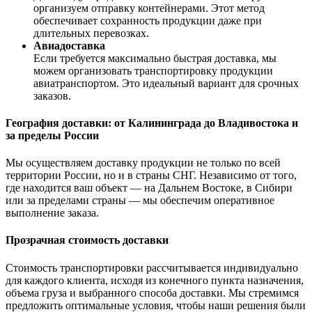
организуем отправку контейнерами. Этот метод
обеспечивает сохранность продукции даже при
длительных перевозках.
Авиадоставка
Если требуется максимально быстрая доставка, мы
можем организовать транспортировку продукции
авиатранспортом. Это идеальный вариант для срочных
заказов.
География доставки: от Калининграда до Владивостока и
за пределы России
Мы осуществляем доставку продукции не только по всей
территории России, но и в страны СНГ. Независимо от того,
где находится ваш объект — на Дальнем Востоке, в Сибири
или за пределами страны — мы обеспечим оперативное
выполнение заказа.
Прозрачная стоимость доставки
Стоимость транспортировки рассчитывается индивидуально
для каждого клиента, исходя из конечного пункта назначения,
объема груза и выбранного способа доставки. Мы стремимся
предложить оптимальные условия, чтобы наши решения были