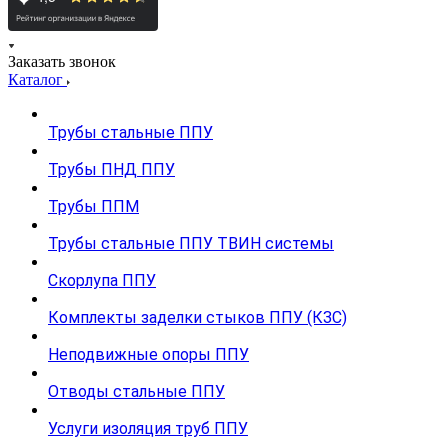
Заказать звонок
Каталог
Трубы стальные ППУ
Трубы ПНД ППУ
Трубы ППМ
Трубы стальные ППУ ТВИН системы
Скорлупа ППУ
Комплекты заделки стыков ППУ (КЗС)
Неподвижные опоры ППУ
Отводы стальные ППУ
Услуги изоляция труб ППУ