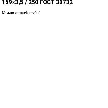
159x3,5 / 250 ГОСТ 30732
Можно с вашей трубой