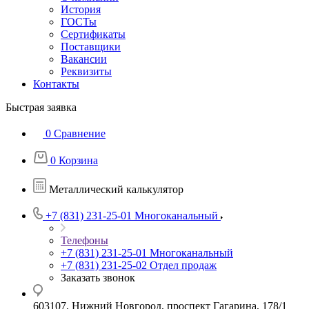
История
ГОСТы
Сертификаты
Поставщики
Вакансии
Реквизиты
Контакты
Быстрая заявка
0
Сравнение
0
Корзина
Металлический калькулятор
+7 (831) 231-25-01
Многоканальный
Телефоны
+7 (831) 231-25-01
Многоканальный
+7 (831) 231-25-02
Отдел продаж
Заказать звонок
603107, Нижний Новгород, проспект Гагарина, 178/1