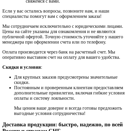
свяжемся с вами.
Если у вас остались вопросы, позвоните нам, и наши
специалисты помогут вам с оформлением заказа!
Мы сотрудничаем исключительно с юридическими лицами.
Цены на сайте указаны для ознакомления и не являются
публичной офертой. Точную стоимость уточняйте у нашего
менеджера при оформлении счета или по телефону.
Оплата производится через банк на расчетный счет. Мы
оперативно выставим счет на оплату для вашего удобства.
Скидки и условия
:
Для крупных заказов предусмотрены значительные
скидки.
Постоянным и проверенным клиентам предоставляем
дополнительные привилегии, включая гибкие условия
оплаты и систему лояльности.
Мы ценим ваше доверие и всегда готовы предложить
выгодные условия сотрудничества!
Доставка продукции: быстро, надежно, по всей
России и странам СНГ