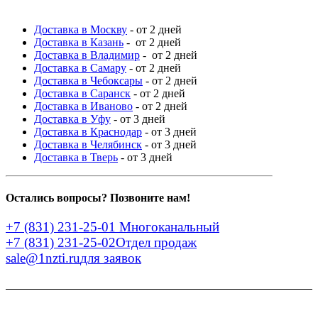
Доставка в Москву
- от 2 дней
Доставка в Казань
- от 2 дней
Доставка в Владимир
- от 2 дней
Доставка в Самару
- от 2 дней
Доставка в Чебоксары
- от 2 дней
Доставка в Саранск
- от 2 дней
Доставка в Иваново
- от 2 дней
Доставка в Уфу
- от 3 дней
Доставка в Краснодар
- от 3 дней
Доставка в Челябинск
- от 3 дней
Доставка в Тверь
- от 3 дней
Остались вопросы? Позвоните нам!
+7 (831) 231-25-01
Многоканальный
+7 (831) 231-25-02
Отдел продаж
sale@1nzti.ru
для заявок