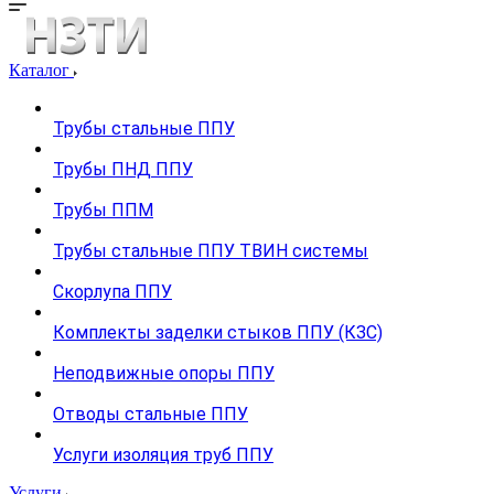
Каталог
Трубы стальные ППУ
Трубы ПНД ППУ
Трубы ППМ
Трубы стальные ППУ ТВИН системы
Скорлупа ППУ
Комплекты заделки стыков ППУ (КЗС)
Неподвижные опоры ППУ
Отводы стальные ППУ
Услуги изоляция труб ППУ
Услуги