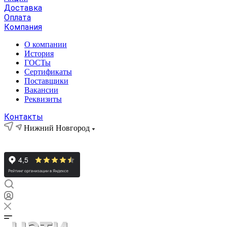
Доставка
Оплата
Компания
О компании
История
ГОСТы
Сертификаты
Поставщики
Вакансии
Реквизиты
Контакты
Нижний Новгород