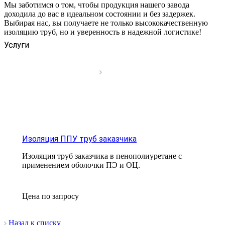
Мы заботимся о том, чтобы продукция нашего завода
доходила до вас в идеальном состоянии и без задержек.
Выбирая нас, вы получаете не только высококачественную
изоляцию труб, но и уверенность в надежной логистике!
Услуги
Изоляция ППУ труб заказчика
Изоляция труб заказчика в пенополиуретане с
применением оболочки ПЭ и ОЦ.
Цена по зап
р
осу
Назад к списку