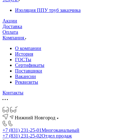
Изоляция ППУ труб заказчика
Акции
Доставка
Оплата
Компания
О компании
История
ГОСТы
Сертификаты
Поставщики
Вакансии
Реквизиты
Контакты
Нижний Новгород
+7 (831) 231-25-01
Многоканальный
+7 (831) 231-25-02
Отдел продаж