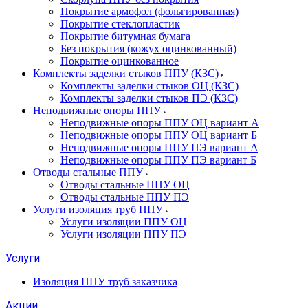
Покрытие армофол (фольгированная)
Покрытие стеклопластик
Покрытие битумная бумага
Без покрытия (кожух оцинкованный)
Покрытие оцинкованное
Комплекты заделки стыков ППУ (КЗС)
Комплекты заделки стыков ОЦ (КЗС)
Комплекты заделки стыков ПЭ (КЗС)
Неподвижные опоры ППУ
Неподвижные опоры ППУ ОЦ вариант А
Неподвижные опоры ППУ ОЦ вариант Б
Неподвижные опоры ППУ ПЭ вариант А
Неподвижные опоры ППУ ПЭ вариант Б
Отводы стальные ППУ
Отводы стальные ППУ ОЦ
Отводы стальные ППУ ПЭ
Услуги изоляция труб ППУ
Услуги изоляции ППУ ОЦ
Услуги изоляции ППУ ПЭ
Услуги
Изоляция ППУ труб заказчика
Акции