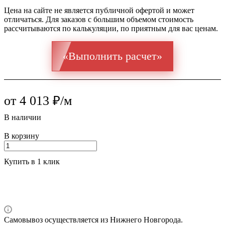
Цена на сайте не является публичной офертой и может
отличаться. Для заказов с большим объемом стоимость
рассчитываются по калькуляции, по приятным для вас ценам.
«Выполнить расчет»
от 4 013 ₽/м
В наличии
В корзину
Купить в 1 клик
Самовывоз осуществляется из Нижнего Новгорода.