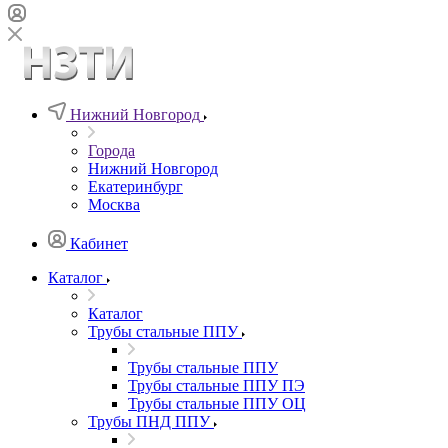
Нижний Новгород
Города
Нижний Новгород
Екатеринбург
Москва
Кабинет
Каталог
Каталог
Трубы стальные ППУ
Трубы стальные ППУ
Трубы стальные ППУ ПЭ
Трубы стальные ППУ ОЦ
Трубы ПНД ППУ