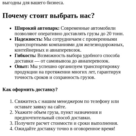
выгодны для вашего бизнеса.
Почему стоит выбрать нас?
Широкий автопарк:
Современные автомобили
позволяют оперативно доставлять грузы до 20 тонн.
Надежность:
Мы сотрудничаем с проверенными
транспортными компаниями для железнодорожных,
контейнерных и авиаперевозок.
Гибкость:
Возможность выбора удобного способа
доставки — от самовывоза до авиаперевозок.
Опыт:
Мы успешно организуем транспортировку
продукции на протяжении многих лет, гарантируя
точность сроков и сохранность грузов.
Как оформить доставку?
Свяжитесь с нашим менеджером по телефону или
оставьте заявку на сайте.
Укажите объем груза, пункт назначения и
предпочтительный способ доставки.
Получите расчет стоимости и сроки выполнения.
Ожидайте доставку точно в оговоренное время!