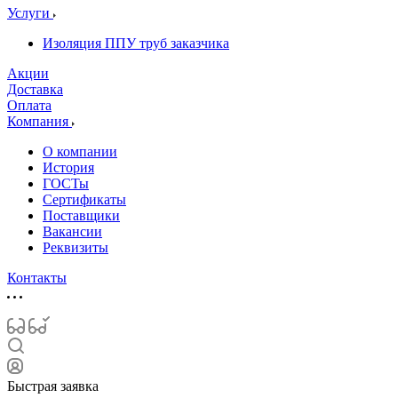
Услуги
Изоляция ППУ труб заказчика
Акции
Доставка
Оплата
Компания
О компании
История
ГОСТы
Сертификаты
Поставщики
Вакансии
Реквизиты
Контакты
Быстрая заявка