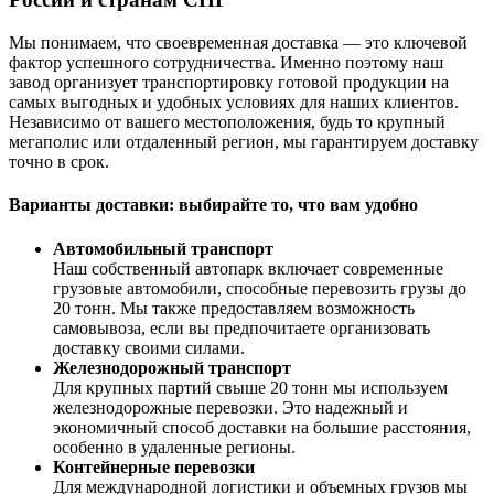
Мы понимаем, что своевременная доставка — это ключевой
фактор успешного сотрудничества. Именно поэтому наш
завод организует транспортировку готовой продукции на
самых выгодных и удобных условиях для наших клиентов.
Независимо от вашего местоположения, будь то крупный
мегаполис или отдаленный регион, мы гарантируем доставку
точно в срок.
Варианты доставки: выбирайте то, что вам удобно
Автомобильный транспорт
Наш собственный автопарк включает современные
грузовые автомобили, способные перевозить грузы до
20 тонн. Мы также предоставляем возможность
самовывоза, если вы предпочитаете организовать
доставку своими силами.
Железнодорожный транспорт
Для крупных партий свыше 20 тонн мы используем
железнодорожные перевозки. Это надежный и
экономичный способ доставки на большие расстояния,
особенно в удаленные регионы.
Контейнерные перевозки
Для международной логистики и объемных грузов мы