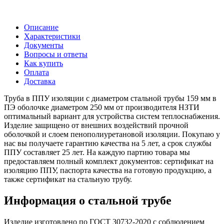
Описание
Характеристики
Документы
Вопросы и ответы
Как купить
Оплата
Доставка
Труба в ППУ изоляции с диаметром стальной трубы 159 мм в
ПЭ оболочке диаметром 250 мм от производителя НЗТИ
оптимальный вариант для устройства систем теплоснабжения.
Изделие защищено от внешних воздействий прочной
оболочкой и слоем пенополиуретановой изоляции. Покупаю у
нас вы получаете гарантию качества на 5 лет, а срок службы
ППУ составляет 25 лет. На каждую партию товара мы
предоставляем полный комплект документов: сертификат на
изоляцию ППУ, паспорта качества на готовую продукцию, а
также сертификат на стальную трубу.
Информация о стальной трубе
Изделие изготовлено по ГОСТ 30732-2020 с соблюдением