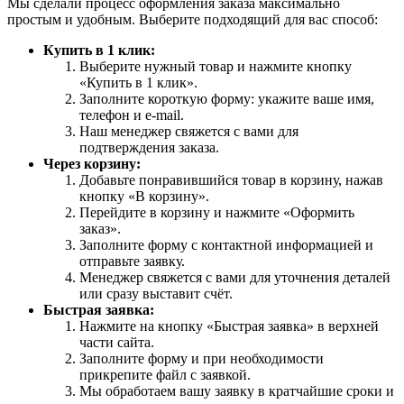
Мы сделали процесс оформления заказа максимально
простым и удобным. Выберите подходящий для вас способ:
Купить в 1 клик:
Выберите нужный товар и нажмите кнопку
«Купить в 1 клик».
Заполните короткую форму: укажите ваше имя,
телефон и e-mail.
Наш менеджер свяжется с вами для
подтверждения заказа.
Через корзину:
Добавьте понравившийся товар в корзину, нажав
кнопку «В корзину».
Перейдите в корзину и нажмите «Оформить
заказ».
Заполните форму с контактной информацией и
отправьте заявку.
Менеджер свяжется с вами для уточнения деталей
или сразу выставит счёт.
Быстрая заявка:
Нажмите на кнопку «Быстрая заявка» в верхней
части сайта.
Заполните форму и при необходимости
прикрепите файл с заявкой.
Мы обработаем вашу заявку в кратчайшие сроки и