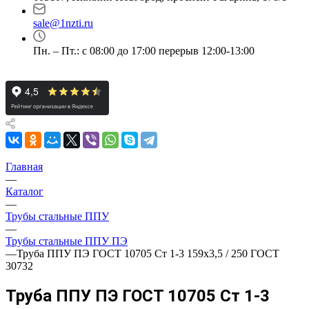
sale@1nzti.ru
Пн. – Пт.: с 08:00 до 17:00 перерыв 12:00-13:00
Главная
—
Каталог
—
Трубы стальные ППУ
—
Трубы стальные ППУ ПЭ
—
Труба ППУ ПЭ ГОСТ 10705 Ст 1-3 159x3,5 / 250 ГОСТ
30732
Труба ППУ ПЭ ГОСТ 10705 Ст 1-3