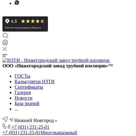
ООО «Нижегородский завод трубной изоляции»
™
ГОСТы
Калькулятор НЗТИ
Сертификаты
Галерея
Новости
База знаний
...
Нижний Новгород
+7 (831) 231-25-01
+7 (831) 231-25-01
Многоканальный