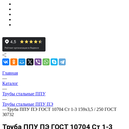
Главная
—
Каталог
—
Трубы стальные ППУ
—
Трубы стальные ППУ ПЭ
—
Труба ППУ ПЭ ГОСТ 10704 Ст 1-3 159x3,5 / 250 ГОСТ
30732
Труба ППУ ПЭ ГОСТ 10704 Ст 1-3