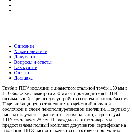
Описание
Характеристики
Документы
Вопросы и ответы
Как купить
Оплата
Доставка
Труба в ППУ изоляции с диаметром стальной трубы 159 мм в
ПЭ оболочке диаметром 250 мм от производителя НЗТИ
оптимальный вариант для устройства систем теплоснабжения.
Изделие защищено от внешних воздействий прочной
оболочкой и слоем пенополиуретановой изоляции. Покупаю у
нас вы получаете гарантию качества на 5 лет, а срок службы
ППУ составляет 25 лет. На каждую партию товара мы
предоставляем полный комплект документов: сертификат на
изоляцию ППУ, паспорта качества на готовую продукцию, а