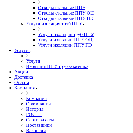
Отводы стальные ППУ
Отводы стальные ППУ ОЦ
Отводы стальные ППУ ПЭ
Услуги изоляция труб ППУ
Услуги изоляция труб ППУ
Услуги изоляции ППУ ОЦ
Услуги изоляции ППУ ПЭ
Услуги
Услуги
Изоляция ППУ труб заказчика
Акции
Доставка
Оплата
Компания
Компания
О компании
История
ГОСТы
Сертификаты
Поставщики
Вакансии