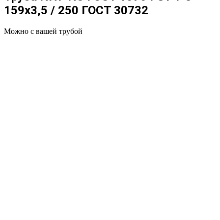
159x3,5 / 250 ГОСТ 30732
Можно с вашей трубой