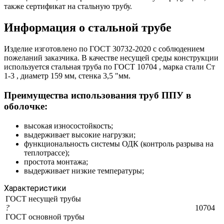
также сертификат на стальную трубу.
Информация о стальной трубе
Изделие изготовлено по ГОСТ 30732-2020 с соблюдением
пожеланий заказчика. В качестве несущей среды конструкции
используется стальная труба по ГОСТ 10704 , марка стали Ст
1-3 , диаметр 159 мм, стенка 3,5 "мм.
Преимущества использования труб ППУ в
оболочке:
высокая износостойкость;
выдерживает высокие нагрузки;
функциональность системы ОДК (контроль разрыва на
теплотрассе);
простота монтажа;
выдерживает низкие температуры;
Характеристики
ГОСТ несущей трубы
?
10704
ГОСТ основной трубы