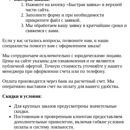
Нажмите на кнопку «Быстрая заявка» в верхней
части сайта.
Заполните форму и при необходимости
прикрепите файл с заявкой.
Мы обработаем вашу заявку в кратчайшие сроки и
свяжемся с вами.
Если у вас остались вопросы, позвоните нам, и наши
специалисты помогут вам с оформлением заказа!
Мы сотрудничаем исключительно с юридическими лицами.
Цены на сайте указаны для ознакомления и не являются
публичной офертой. Точную стоимость уточняйте у нашего
менеджера при оформлении счета или по телефону.
Оплата производится через банк на расчетный счет. Мы
оперативно выставим счет на оплату для вашего удобства.
Скидки и условия
:
Для крупных заказов предусмотрены значительные
скидки.
Постоянным и проверенным клиентам предоставляем
дополнительные привилегии, включая гибкие условия
оплаты и систему лояльности.