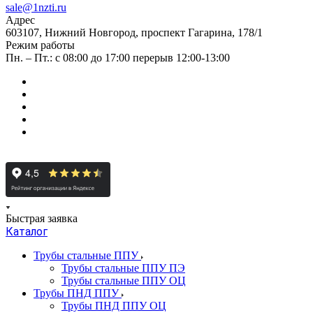
sale@1nzti.ru
Адрес
603107, Нижний Новгород, проспект Гагарина, 178/1
Режим работы
Пн. – Пт.: с 08:00 до 17:00 перерыв 12:00-13:00
Быстрая заявка
Каталог
Трубы стальные ППУ
Трубы стальные ППУ ПЭ
Трубы стальные ППУ ОЦ
Трубы ПНД ППУ
Трубы ПНД ППУ ОЦ