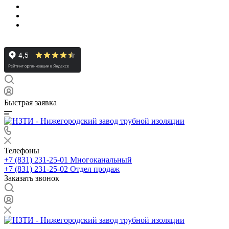
Быстрая заявка
Телефоны
+7 (831) 231-25-01
Многоканальный
+7 (831) 231-25-02
Отдел продаж
Заказать звонок