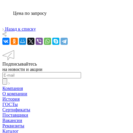
Цена по зап
р
осу
Назад к списку
Подписывайтесь
на новости и акции
Компания
О компании
История
ГОСТы
Сертификаты
Поставщики
Вакансии
Реквизиты
Каталог