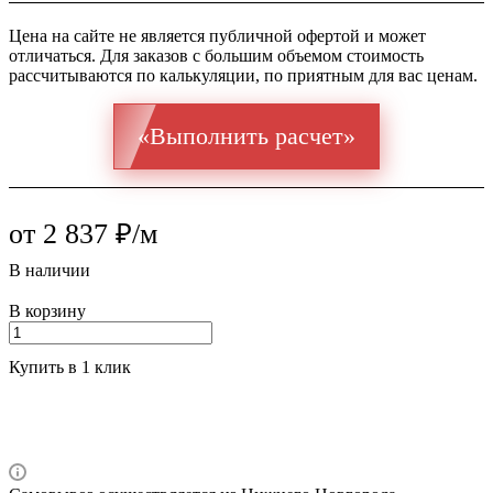
Цена на сайте не является публичной офертой и может
отличаться. Для заказов с большим объемом стоимость
рассчитываются по калькуляции, по приятным для вас ценам.
«Выполнить расчет»
от 2 837 ₽/м
В наличии
В корзину
Купить в 1 клик