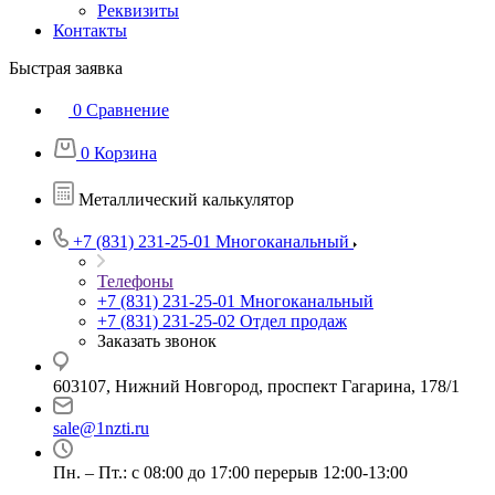
Реквизиты
Контакты
Быстрая заявка
0
Сравнение
0
Корзина
Металлический калькулятор
+7 (831) 231-25-01
Многоканальный
Телефоны
+7 (831) 231-25-01
Многоканальный
+7 (831) 231-25-02
Отдел продаж
Заказать звонок
603107, Нижний Новгород, проспект Гагарина, 178/1
sale@1nzti.ru
Пн. – Пт.: с 08:00 до 17:00 перерыв 12:00-13:00