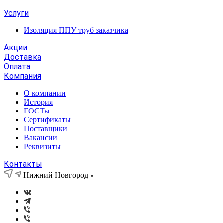
Услуги
Изоляция ППУ труб заказчика
Акции
Доставка
Оплата
Компания
О компании
История
ГОСТы
Сертификаты
Поставщики
Вакансии
Реквизиты
Контакты
Нижний Новгород