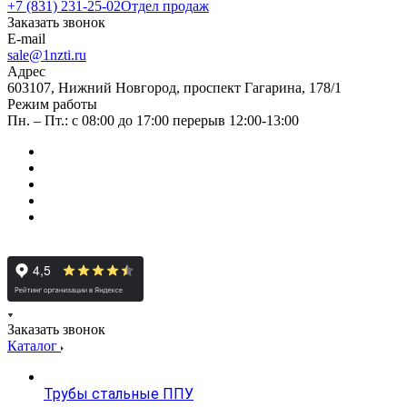
+7 (831) 231-25-02
Отдел продаж
Заказать звонок
E-mail
sale@1nzti.ru
Адрес
603107, Нижний Новгород, проспект Гагарина, 178/1
Режим работы
Пн. – Пт.: с 08:00 до 17:00 перерыв 12:00-13:00
Заказать звонок
Каталог
Трубы стальные ППУ