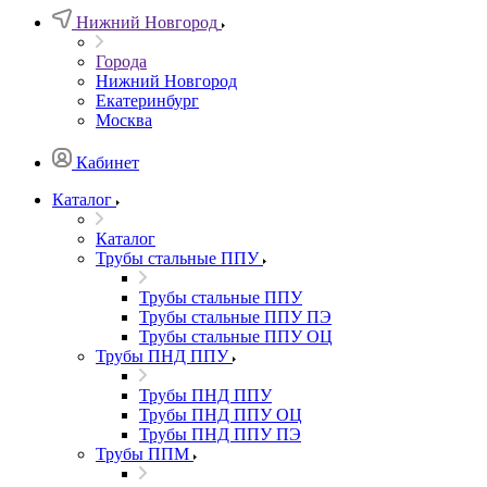
Нижний Новгород
Города
Нижний Новгород
Екатеринбург
Москва
Кабинет
Каталог
Каталог
Трубы стальные ППУ
Трубы стальные ППУ
Трубы стальные ППУ ПЭ
Трубы стальные ППУ ОЦ
Трубы ПНД ППУ
Трубы ПНД ППУ
Трубы ПНД ППУ ОЦ
Трубы ПНД ППУ ПЭ
Трубы ППМ