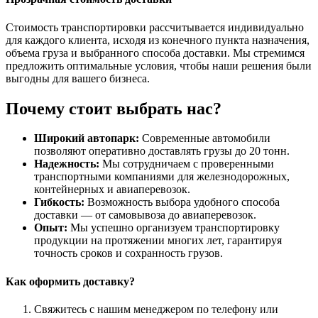
Стоимость транспортировки рассчитывается индивидуально
для каждого клиента, исходя из конечного пункта назначения,
объема груза и выбранного способа доставки. Мы стремимся
предложить оптимальные условия, чтобы наши решения были
выгодны для вашего бизнеса.
Почему стоит выбрать нас?
Широкий автопарк:
Современные автомобили
позволяют оперативно доставлять грузы до 20 тонн.
Надежность:
Мы сотрудничаем с проверенными
транспортными компаниями для железнодорожных,
контейнерных и авиаперевозок.
Гибкость:
Возможность выбора удобного способа
доставки — от самовывоза до авиаперевозок.
Опыт:
Мы успешно организуем транспортировку
продукции на протяжении многих лет, гарантируя
точность сроков и сохранность грузов.
Как оформить доставку?
Свяжитесь с нашим менеджером по телефону или