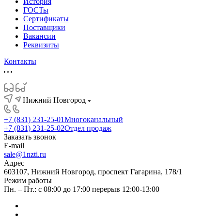
История
ГОСТы
Сертификаты
Поставщики
Вакансии
Реквизиты
Контакты
Нижний Новгород
+7 (831) 231-25-01
Многоканальный
+7 (831) 231-25-02
Отдел продаж
Заказать звонок
E-mail
sale@1nzti.ru
Адрес
603107, Нижний Новгород, проспект Гагарина, 178/1
Режим работы
Пн. – Пт.: с 08:00 до 17:00 перерыв 12:00-13:00