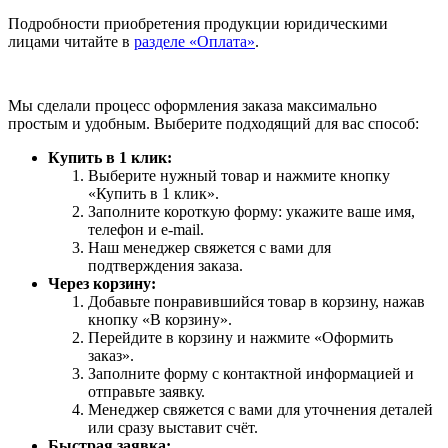
Подробности приобретения продукции юридическими
лицами читайте в
разделе «Оплата»
.
Мы сделали процесс оформления заказа максимально
простым и удобным. Выберите подходящий для вас способ:
Купить в 1 клик:
Выберите нужный товар и нажмите кнопку
«Купить в 1 клик».
Заполните короткую форму: укажите ваше имя,
телефон и e-mail.
Наш менеджер свяжется с вами для
подтверждения заказа.
Через корзину:
Добавьте понравившийся товар в корзину, нажав
кнопку «В корзину».
Перейдите в корзину и нажмите «Оформить
заказ».
Заполните форму с контактной информацией и
отправьте заявку.
Менеджер свяжется с вами для уточнения деталей
или сразу выставит счёт.
Быстрая заявка: