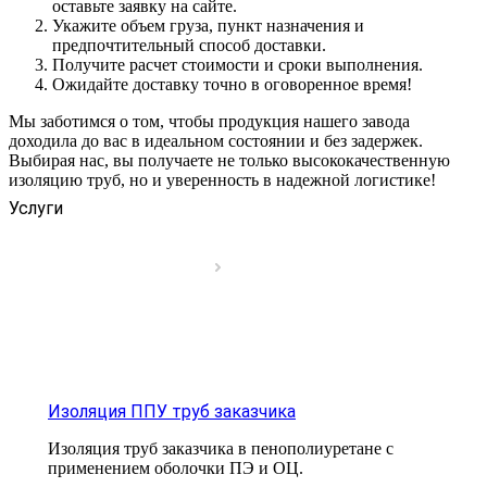
оставьте заявку на сайте.
Укажите объем груза, пункт назначения и
предпочтительный способ доставки.
Получите расчет стоимости и сроки выполнения.
Ожидайте доставку точно в оговоренное время!
Мы заботимся о том, чтобы продукция нашего завода
доходила до вас в идеальном состоянии и без задержек.
Выбирая нас, вы получаете не только высококачественную
изоляцию труб, но и уверенность в надежной логистике!
Услуги
Изоляция ППУ труб заказчика
Изоляция труб заказчика в пенополиуретане с
применением оболочки ПЭ и ОЦ.