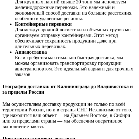
Для крупных партий свыше 20 тонн мы используем
железнодорожные перевозки. Это надежный и
экономичный способ доставки на большие расстояния,
особенно в удаленные регионы.
Контейнерные перевозки
Для международной логистики и объемных грузов мы
организуем отправку контейнерами. Этот метод
обеспечивает сохранность продукции даже при
длительных перевозках.
Авиадоставка
Если требуется максимально быстрая доставка, мы
можем организовать транспортировку продукции
авиатранспортом. Это идеальный вариант для срочных
заказов.
География доставки: от Калининграда до Владивостока и
за пределы России
Мы осуществляем доставку продукции не только по всей
территории России, но и в страны СНГ. Независимо от того,
где находится ваш объект — на Дальнем Востоке, в Сибири
или за пределами страны — мы обеспечим оперативное
выполнение заказа.
Прозрачная стоимость доставки