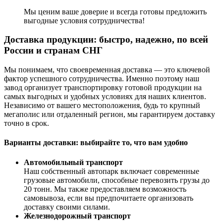
Мы ценим ваше доверие и всегда готовы предложить
выгодные условия сотрудничества!
Доставка продукции: быстро, надежно, по всей
России и странам СНГ
Мы понимаем, что своевременная доставка — это ключевой
фактор успешного сотрудничества. Именно поэтому наш
завод организует транспортировку готовой продукции на
самых выгодных и удобных условиях для наших клиентов.
Независимо от вашего местоположения, будь то крупный
мегаполис или отдаленный регион, мы гарантируем доставку
точно в срок.
Варианты доставки: выбирайте то, что вам удобно
Автомобильный транспорт
Наш собственный автопарк включает современные
грузовые автомобили, способные перевозить грузы до
20 тонн. Мы также предоставляем возможность
самовывоза, если вы предпочитаете организовать
доставку своими силами.
Железнодорожный транспорт