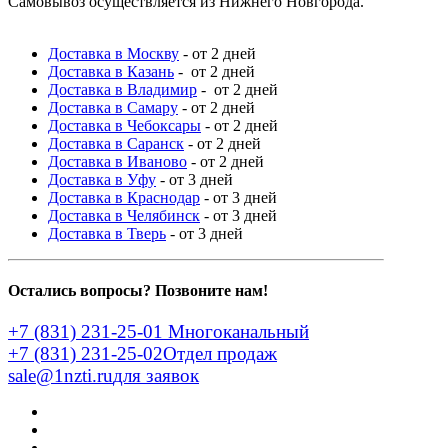
Самовывоз осуществляется из Нижнего Новгорода.
Доставка в Москву
- от 2 дней
Доставка в Казань
- от 2 дней
Доставка в Владимир
- от 2 дней
Доставка в Самару
- от 2 дней
Доставка в Чебоксары
- от 2 дней
Доставка в Саранск
- от 2 дней
Доставка в Иваново
- от 2 дней
Доставка в Уфу
- от 3 дней
Доставка в Краснодар
- от 3 дней
Доставка в Челябинск
- от 3 дней
Доставка в Тверь
- от 3 дней
Остались вопросы? Позвоните нам!
+7 (831) 231-25-01
Многоканальный
+7 (831) 231-25-02
Отдел продаж
sale@1nzti.ru
для заявок