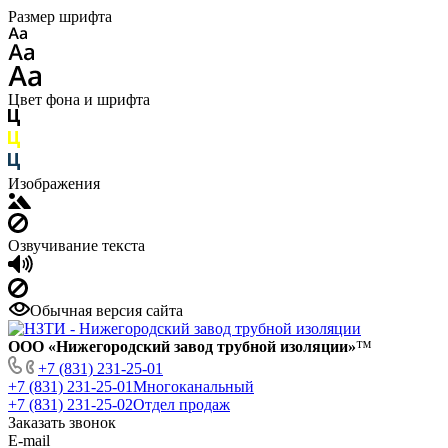
Размер шрифта
Цвет фона и шрифта
Изображения
Озвучивание текста
Обычная версия сайта
ООО «Нижегородский завод трубной изоляции»
™
+7 (831) 231-25-01
+7 (831) 231-25-01
Многоканальный
+7 (831) 231-25-02
Отдел продаж
Заказать звонок
E-mail