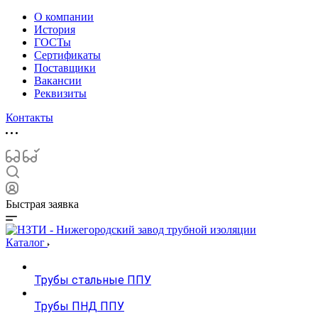
О компании
История
ГОСТы
Сертификаты
Поставщики
Вакансии
Реквизиты
Контакты
Быстрая заявка
Каталог
Трубы стальные ППУ
Трубы ПНД ППУ