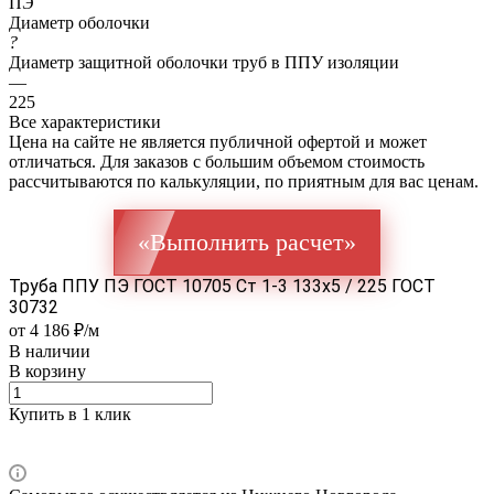
ПЭ
Диаметр оболочки
?
Диаметр защитной оболочки труб в ППУ изоляции
—
225
Все характеристики
Цена на сайте не является публичной офертой и может
отличаться. Для заказов с большим объемом стоимость
рассчитываются по калькуляции, по приятным для вас ценам.
«Выполнить расчет»
Труба ППУ ПЭ ГОСТ 10705 Ст 1-3 133x5 / 225 ГОСТ
30732
от 4 186 ₽/м
В наличии
В корзину
Купить в 1 клик