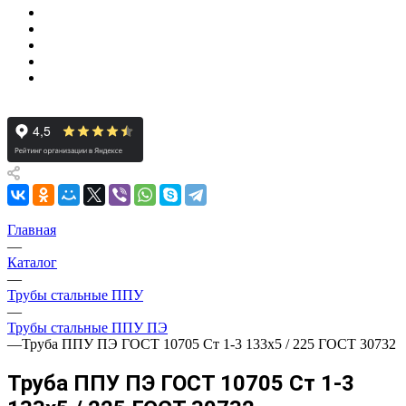
Главная
—
Каталог
—
Трубы стальные ППУ
—
Трубы стальные ППУ ПЭ
—
Труба ППУ ПЭ ГОСТ 10705 Ст 1-3 133x5 / 225 ГОСТ 30732
Труба ППУ ПЭ ГОСТ 10705 Ст 1-3