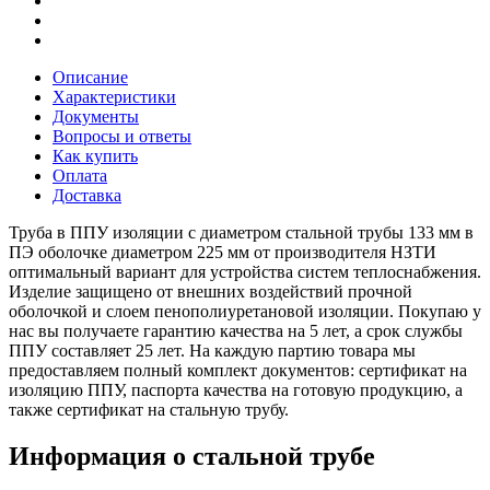
Описание
Характеристики
Документы
Вопросы и ответы
Как купить
Оплата
Доставка
Труба в ППУ изоляции с диаметром стальной трубы 133 мм в
ПЭ оболочке диаметром 225 мм от производителя НЗТИ
оптимальный вариант для устройства систем теплоснабжения.
Изделие защищено от внешних воздействий прочной
оболочкой и слоем пенополиуретановой изоляции. Покупаю у
нас вы получаете гарантию качества на 5 лет, а срок службы
ППУ составляет 25 лет. На каждую партию товара мы
предоставляем полный комплект документов: сертификат на
изоляцию ППУ, паспорта качества на готовую продукцию, а
также сертификат на стальную трубу.
Информация о стальной трубе