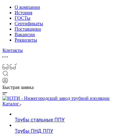
О компании
История
ГОСТы
Сертификаты
Поставщики
Вакансии
Реквизиты
Контакты
Быстрая заявка
Каталог
Трубы стальные ППУ
Трубы ПНД ППУ