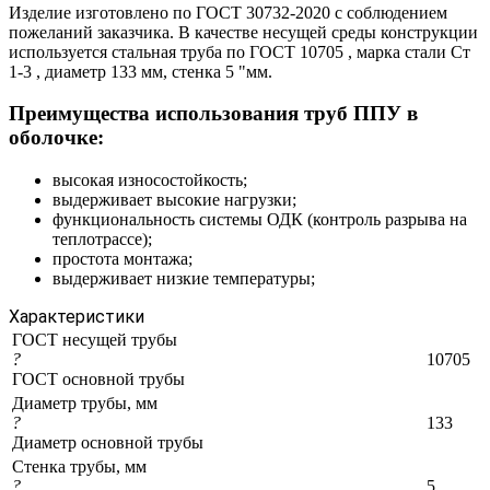
Изделие изготовлено по ГОСТ 30732-2020 с соблюдением
пожеланий заказчика. В качестве несущей среды конструкции
используется стальная труба по ГОСТ 10705 , марка стали Ст
1-3 , диаметр 133 мм, стенка 5 "мм.
Преимущества использования труб ППУ в
оболочке:
высокая износостойкость;
выдерживает высокие нагрузки;
функциональность системы ОДК (контроль разрыва на
теплотрассе);
простота монтажа;
выдерживает низкие температуры;
Характеристики
ГОСТ несущей трубы
?
10705
ГОСТ основной трубы
Диаметр трубы, мм
?
133
Диаметр основной трубы
Стенка трубы, мм
?
5