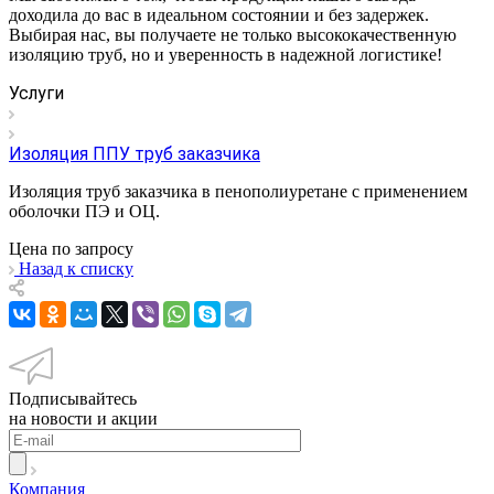
доходила до вас в идеальном состоянии и без задержек.
Выбирая нас, вы получаете не только высококачественную
изоляцию труб, но и уверенность в надежной логистике!
Услуги
Изоляция ППУ труб заказчика
Изоляция труб заказчика в пенополиуретане с применением
оболочки ПЭ и ОЦ.
Цена по зап
р
осу
Назад к списку
Подписывайтесь
на новости и акции
Компания