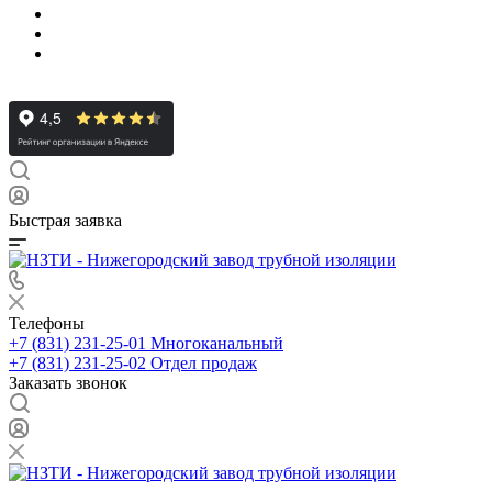
Быстрая заявка
Телефоны
+7 (831) 231-25-01
Многоканальный
+7 (831) 231-25-02
Отдел продаж
Заказать звонок