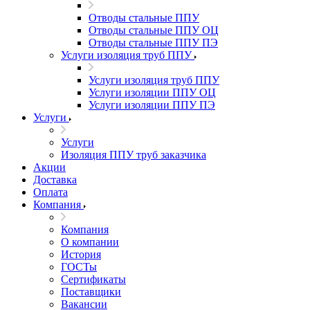
Отводы стальные ППУ
Отводы стальные ППУ ОЦ
Отводы стальные ППУ ПЭ
Услуги изоляция труб ППУ
Услуги изоляция труб ППУ
Услуги изоляции ППУ ОЦ
Услуги изоляции ППУ ПЭ
Услуги
Услуги
Изоляция ППУ труб заказчика
Акции
Доставка
Оплата
Компания
Компания
О компании
История
ГОСТы
Сертификаты
Поставщики
Вакансии