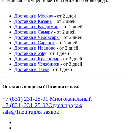
Самовывоз осуществляется из Нижнего Новгорода.
Доставка в Москву
- от 2 дней
Доставка в Казань
- от 2 дней
Доставка в Владимир
- от 2 дней
Доставка в Самару
- от 2 дней
Доставка в Чебоксары
- от 2 дней
Доставка в Саранск
- от 2 дней
Доставка в Иваново
- от 2 дней
Доставка в Уфу
- от 3 дней
Доставка в Краснодар
- от 3 дней
Доставка в Челябинск
- от 3 дней
Доставка в Тверь
- от 3 дней
Остались вопросы? Позвоните нам!
+7 (831) 231-25-01
Многоканальный
+7 (831) 231-25-02
Отдел продаж
sale@1nzti.ru
для заявок