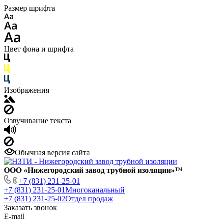
Размер шрифта
Цвет фона и шрифта
Изображения
Озвучивание текста
Обычная версия сайта
ООО «Нижегородский завод трубной изоляции»
™
+7 (831) 231-25-01
+7 (831) 231-25-01
Многоканальный
+7 (831) 231-25-02
Отдел продаж
Заказать звонок
E-mail