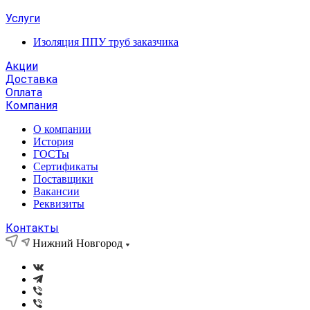
Услуги
Изоляция ППУ труб заказчика
Акции
Доставка
Оплата
Компания
О компании
История
ГОСТы
Сертификаты
Поставщики
Вакансии
Реквизиты
Контакты
Нижний Новгород