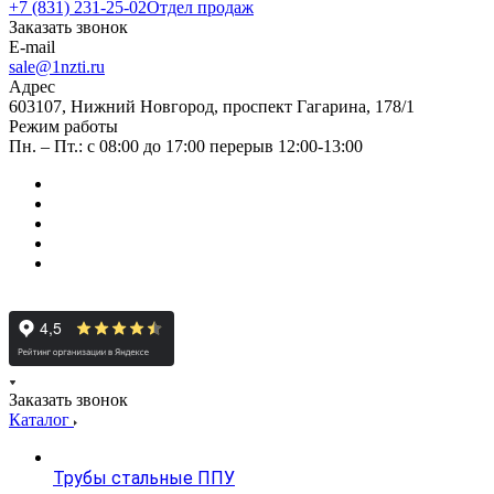
+7 (831) 231-25-02
Отдел продаж
Заказать звонок
E-mail
sale@1nzti.ru
Адрес
603107, Нижний Новгород, проспект Гагарина, 178/1
Режим работы
Пн. – Пт.: с 08:00 до 17:00 перерыв 12:00-13:00
Заказать звонок
Каталог
Трубы стальные ППУ