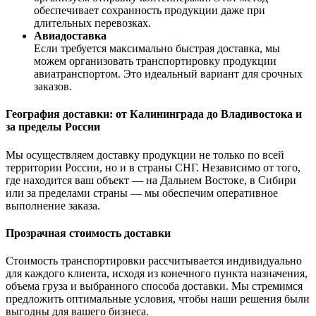
обеспечивает сохранность продукции даже при
длительных перевозках.
Авиадоставка
Если требуется максимально быстрая доставка, мы
можем организовать транспортировку продукции
авиатранспортом. Это идеальный вариант для срочных
заказов.
География доставки: от Калининграда до Владивостока и
за пределы России
Мы осуществляем доставку продукции не только по всей
территории России, но и в страны СНГ. Независимо от того,
где находится ваш объект — на Дальнем Востоке, в Сибири
или за пределами страны — мы обеспечим оперативное
выполнение заказа.
Прозрачная стоимость доставки
Стоимость транспортировки рассчитывается индивидуально
для каждого клиента, исходя из конечного пункта назначения,
объема груза и выбранного способа доставки. Мы стремимся
предложить оптимальные условия, чтобы наши решения были
выгодны для вашего бизнеса.