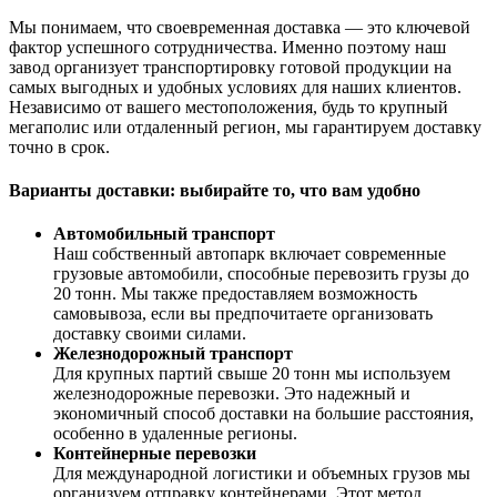
Мы понимаем, что своевременная доставка — это ключевой
фактор успешного сотрудничества. Именно поэтому наш
завод организует транспортировку готовой продукции на
самых выгодных и удобных условиях для наших клиентов.
Независимо от вашего местоположения, будь то крупный
мегаполис или отдаленный регион, мы гарантируем доставку
точно в срок.
Варианты доставки: выбирайте то, что вам удобно
Автомобильный транспорт
Наш собственный автопарк включает современные
грузовые автомобили, способные перевозить грузы до
20 тонн. Мы также предоставляем возможность
самовывоза, если вы предпочитаете организовать
доставку своими силами.
Железнодорожный транспорт
Для крупных партий свыше 20 тонн мы используем
железнодорожные перевозки. Это надежный и
экономичный способ доставки на большие расстояния,
особенно в удаленные регионы.
Контейнерные перевозки
Для международной логистики и объемных грузов мы
организуем отправку контейнерами. Этот метод