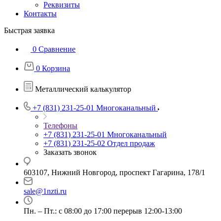
Реквизиты
Контакты
Быстрая заявка
0
Сравнение
0
Корзина
Металлический калькулятор
+7 (831) 231-25-01
Многоканальный
Телефоны
+7 (831) 231-25-01
Многоканальный
+7 (831) 231-25-02
Отдел продаж
Заказать звонок
603107, Нижний Новгород, проспект Гагарина, 178/1
sale@1nzti.ru
Пн. – Пт.: с 08:00 до 17:00 перерыв 12:00-13:00