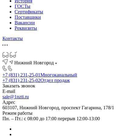
История
ГОСТы
Сертификаты
Поставщики
Вакансии
Реквизиты
Контакты
Нижний Новгород
+7 (831) 231-25-01
Многоканальный
+7 (831) 231-25-02
Отдел продаж
Заказать звонок
E-mail
sale@1nzti.ru
Адрес
603107, Нижний Новгород, проспект Гагарина, 178/1
Режим работы
Пн. – Пт.: с 08:00 до 17:00 перерыв 12:00-13:00