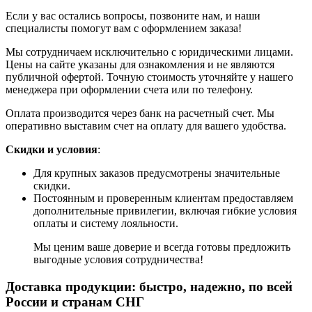
Если у вас остались вопросы, позвоните нам, и наши
специалисты помогут вам с оформлением заказа!
Мы сотрудничаем исключительно с юридическими лицами.
Цены на сайте указаны для ознакомления и не являются
публичной офертой. Точную стоимость уточняйте у нашего
менеджера при оформлении счета или по телефону.
Оплата производится через банк на расчетный счет. Мы
оперативно выставим счет на оплату для вашего удобства.
Скидки и условия
:
Для крупных заказов предусмотрены значительные
скидки.
Постоянным и проверенным клиентам предоставляем
дополнительные привилегии, включая гибкие условия
оплаты и систему лояльности.
Мы ценим ваше доверие и всегда готовы предложить
выгодные условия сотрудничества!
Доставка продукции: быстро, надежно, по всей
России и странам СНГ