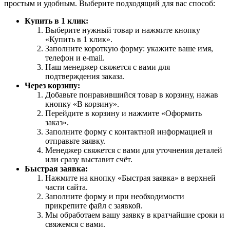
простым и удобным. Выберите подходящий для вас способ:
Купить в 1 клик:
Выберите нужный товар и нажмите кнопку
«Купить в 1 клик».
Заполните короткую форму: укажите ваше имя,
телефон и e-mail.
Наш менеджер свяжется с вами для
подтверждения заказа.
Через корзину:
Добавьте понравившийся товар в корзину, нажав
кнопку «В корзину».
Перейдите в корзину и нажмите «Оформить
заказ».
Заполните форму с контактной информацией и
отправьте заявку.
Менеджер свяжется с вами для уточнения деталей
или сразу выставит счёт.
Быстрая заявка:
Нажмите на кнопку «Быстрая заявка» в верхней
части сайта.
Заполните форму и при необходимости
прикрепите файл с заявкой.
Мы обработаем вашу заявку в кратчайшие сроки и
свяжемся с вами.