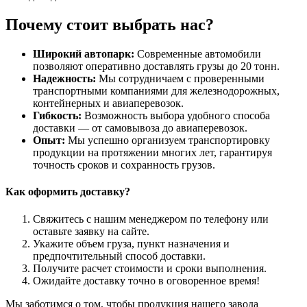
Почему стоит выбрать нас?
Широкий автопарк:
Современные автомобили
позволяют оперативно доставлять грузы до 20 тонн.
Надежность:
Мы сотрудничаем с проверенными
транспортными компаниями для железнодорожных,
контейнерных и авиаперевозок.
Гибкость:
Возможность выбора удобного способа
доставки — от самовывоза до авиаперевозок.
Опыт:
Мы успешно организуем транспортировку
продукции на протяжении многих лет, гарантируя
точность сроков и сохранность грузов.
Как оформить доставку?
Свяжитесь с нашим менеджером по телефону или
оставьте заявку на сайте.
Укажите объем груза, пункт назначения и
предпочтительный способ доставки.
Получите расчет стоимости и сроки выполнения.
Ожидайте доставку точно в оговоренное время!
Мы заботимся о том, чтобы продукция нашего завода