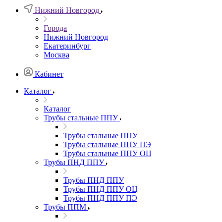
Нижний Новгород
Города
Нижний Новгород
Екатеринбург
Москва
Кабинет
Каталог
Каталог
Трубы стальные ППУ
Трубы стальные ППУ
Трубы стальные ППУ ПЭ
Трубы стальные ППУ ОЦ
Трубы ПНД ППУ
Трубы ПНД ППУ
Трубы ПНД ППУ ОЦ
Трубы ПНД ППУ ПЭ
Трубы ППМ