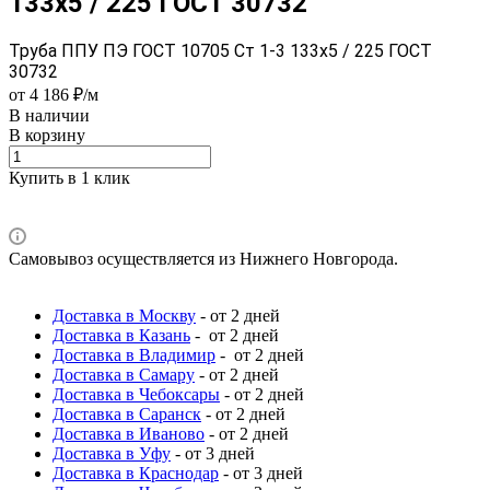
133x5 / 225 ГОСТ 30732
Труба ППУ ПЭ ГОСТ 10705 Ст 1-3 133x5 / 225 ГОСТ
30732
от 4 186 ₽/м
В наличии
В корзину
Купить в 1 клик
Самовывоз осуществляется из Нижнего Новгорода.
Доставка в Москву
- от 2 дней
Доставка в Казань
- от 2 дней
Доставка в Владимир
- от 2 дней
Доставка в Самару
- от 2 дней
Доставка в Чебоксары
- от 2 дней
Доставка в Саранск
- от 2 дней
Доставка в Иваново
- от 2 дней
Доставка в Уфу
- от 3 дней
Доставка в Краснодар
- от 3 дней