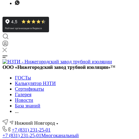
ООО «Нижегородский завод трубной изоляции»
™
ГОСТы
Калькулятор НЗТИ
Сертификаты
Галерея
Новости
База знаний
...
Нижний Новгород
+7 (831) 231-25-01
+7 (831) 231-25-01
Многоканальный