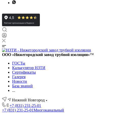
ООО «Нижегородский завод трубной изоляции»
™
ГОСТы
Калькулятор НЗТИ
Сертификаты
Галерея
Новости
База знаний
...
Нижний Новгород
+7 (831) 231-25-01
+7 (831) 231-25-01
Многоканальный