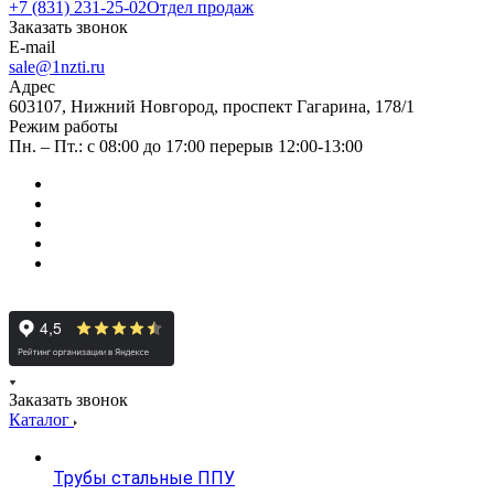
+7 (831) 231-25-02
Отдел продаж
Заказать звонок
E-mail
sale@1nzti.ru
Адрес
603107, Нижний Новгород, проспект Гагарина, 178/1
Режим работы
Пн. – Пт.: с 08:00 до 17:00 перерыв 12:00-13:00
Заказать звонок
Каталог
Трубы стальные ППУ