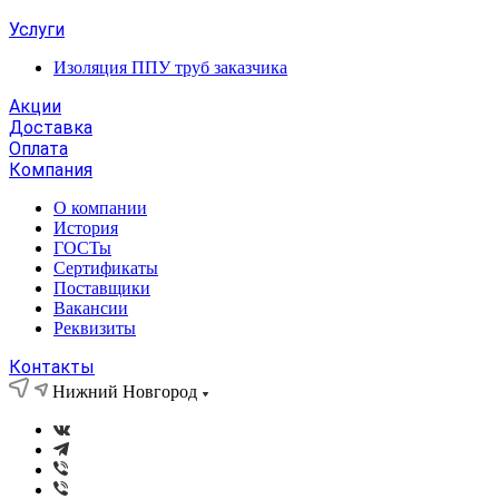
Услуги
Изоляция ППУ труб заказчика
Акции
Доставка
Оплата
Компания
О компании
История
ГОСТы
Сертификаты
Поставщики
Вакансии
Реквизиты
Контакты
Нижний Новгород