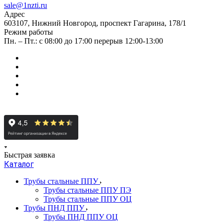
sale@1nzti.ru
Адрес
603107, Нижний Новгород, проспект Гагарина, 178/1
Режим работы
Пн. – Пт.: с 08:00 до 17:00 перерыв 12:00-13:00
Быстрая заявка
Каталог
Трубы стальные ППУ
Трубы стальные ППУ ПЭ
Трубы стальные ППУ ОЦ
Трубы ПНД ППУ
Трубы ПНД ППУ ОЦ