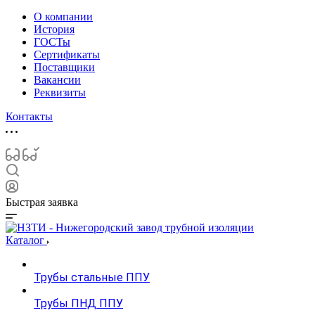
О компании
История
ГОСТы
Сертификаты
Поставщики
Вакансии
Реквизиты
Контакты
Быстрая заявка
Каталог
Трубы стальные ППУ
Трубы ПНД ППУ