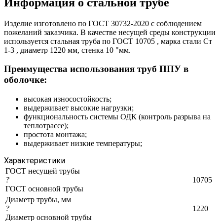
Информация о стальной трубе
Изделие изготовлено по ГОСТ 30732-2020 с соблюдением
пожеланий заказчика. В качестве несущей среды конструкции
используется стальная труба по ГОСТ 10705 , марка стали Ст
1-3 , диаметр 1220 мм, стенка 10 "мм.
Преимущества использования труб ППУ в
оболочке:
высокая износостойкость;
выдерживает высокие нагрузки;
функциональность системы ОДК (контроль разрыва на
теплотрассе);
простота монтажа;
выдерживает низкие температуры;
Характеристики
ГОСТ несущей трубы
?
10705
ГОСТ основной трубы
Диаметр трубы, мм
?
1220
Диаметр основной трубы