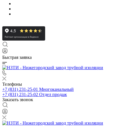
Быстрая заявка
Телефоны
+7 (831) 231-25-01
Многоканальный
+7 (831) 231-25-02
Отдел продаж
Заказать звонок