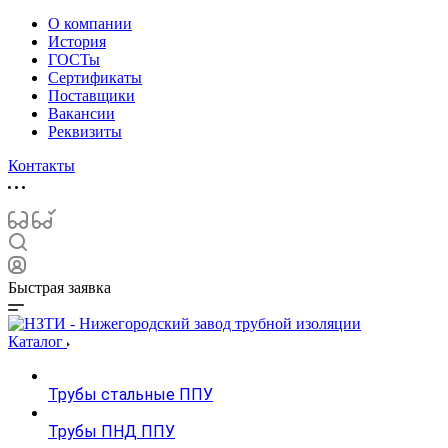
О компании
История
ГОСТы
Сертификаты
Поставщики
Вакансии
Реквизиты
Контакты
Быстрая заявка
Каталог
Трубы стальные ППУ
Трубы ПНД ППУ