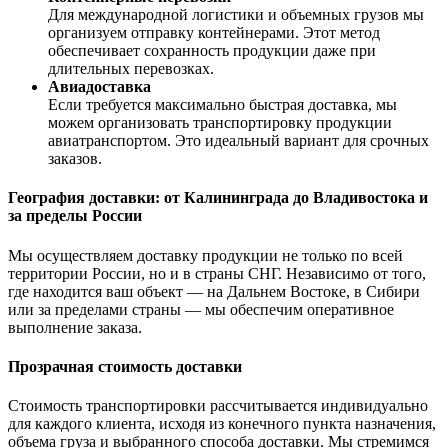
Для международной логистики и объемных грузов мы
организуем отправку контейнерами. Этот метод
обеспечивает сохранность продукции даже при
длительных перевозках.
Авиадоставка
Если требуется максимально быстрая доставка, мы
можем организовать транспортировку продукции
авиатранспортом. Это идеальный вариант для срочных
заказов.
География доставки: от Калининграда до Владивостока и
за пределы России
Мы осуществляем доставку продукции не только по всей
территории России, но и в страны СНГ. Независимо от того,
где находится ваш объект — на Дальнем Востоке, в Сибири
или за пределами страны — мы обеспечим оперативное
выполнение заказа.
Прозрачная стоимость доставки
Стоимость транспортировки рассчитывается индивидуально
для каждого клиента, исходя из конечного пункта назначения,
объема груза и выбранного способа доставки. Мы стремимся