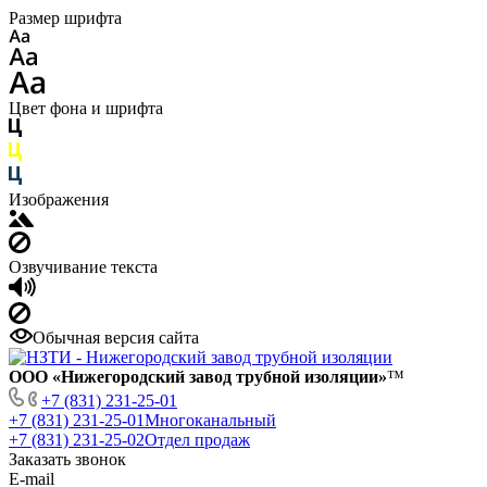
Размер шрифта
Цвет фона и шрифта
Изображения
Озвучивание текста
Обычная версия сайта
ООО «Нижегородский завод трубной изоляции»
™
+7 (831) 231-25-01
+7 (831) 231-25-01
Многоканальный
+7 (831) 231-25-02
Отдел продаж
Заказать звонок
E-mail