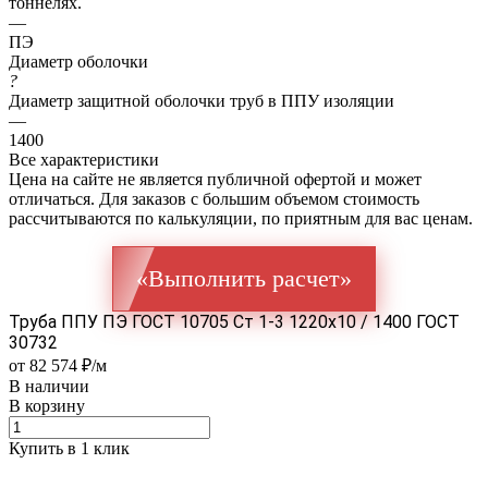
тоннелях.
—
ПЭ
Диаметр оболочки
?
Диаметр защитной оболочки труб в ППУ изоляции
—
1400
Все характеристики
Цена на сайте не является публичной офертой и может
отличаться. Для заказов с большим объемом стоимость
рассчитываются по калькуляции, по приятным для вас ценам.
«Выполнить расчет»
Труба ППУ ПЭ ГОСТ 10705 Ст 1-3 1220x10 / 1400 ГОСТ
30732
от 82 574 ₽/м
В наличии
В корзину
Купить в 1 клик