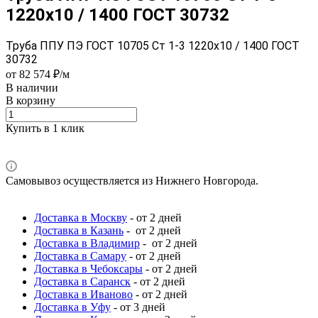
1220x10 / 1400 ГОСТ 30732
Труба ППУ ПЭ ГОСТ 10705 Ст 1-3 1220x10 / 1400 ГОСТ
30732
от 82 574 ₽/м
В наличии
В корзину
Купить в 1 клик
Самовывоз осуществляется из Нижнего Новгорода.
Доставка в Москву
- от 2 дней
Доставка в Казань
- от 2 дней
Доставка в Владимир
- от 2 дней
Доставка в Самару
- от 2 дней
Доставка в Чебоксары
- от 2 дней
Доставка в Саранск
- от 2 дней
Доставка в Иваново
- от 2 дней
Доставка в Уфу
- от 3 дней