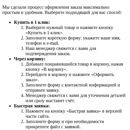
Мы сделали процесс оформления заказа максимально
простым и удобным. Выберите подходящий для вас способ:
Купить в 1 клик:
Выберите нужный товар и нажмите кнопку
«Купить в 1 клик».
Заполните короткую форму: укажите ваше имя,
телефон и e-mail.
Наш менеджер свяжется с вами для
подтверждения заказа.
Через корзину:
Добавьте понравившийся товар в корзину, нажав
кнопку «В корзину».
Перейдите в корзину и нажмите «Оформить
заказ».
Заполните форму с контактной информацией и
отправьте заявку.
Менеджер свяжется с вами для уточнения деталей
или сразу выставит счёт.
Быстрая заявка:
Нажмите на кнопку «Быстрая заявка» в верхней
части сайта.
Заполните форму и при необходимости
прикрепите файл с заявкой.