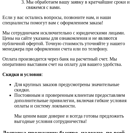
Мы обработаем вашу заявку в кратчайшие сроки и
свяжемся с вами.
Если у вас остались вопросы, позвоните нам, и наши
специалисты помогут вам с оформлением заказа!
Мы сотрудничаем исключительно с юридическими лицами.
Цены на сайте указаны для ознакомления и не являются
публичной офертой. Точную стоимость уточняйте у нашего
менеджера при оформлении счета или по телефону.
Оплата производится через банк на расчетный счет. Мы
оперативно выставим счет на оплату для вашего удобства.
Скидки и условия
:
Для крупных заказов предусмотрены значительные
скидки.
Постоянным и проверенным клиентам предоставляем
дополнительные привилегии, включая гибкие условия
оплаты и систему лояльности.
Мы ценим ваше доверие и всегда готовы предложить
выгодные условия сотрудничества!
Доставка продукции: быстро, надежно, по всей