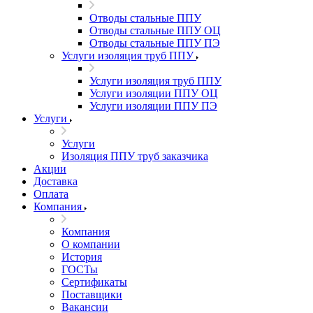
Отводы стальные ППУ
Отводы стальные ППУ ОЦ
Отводы стальные ППУ ПЭ
Услуги изоляция труб ППУ
Услуги изоляция труб ППУ
Услуги изоляции ППУ ОЦ
Услуги изоляции ППУ ПЭ
Услуги
Услуги
Изоляция ППУ труб заказчика
Акции
Доставка
Оплата
Компания
Компания
О компании
История
ГОСТы
Сертификаты
Поставщики
Вакансии