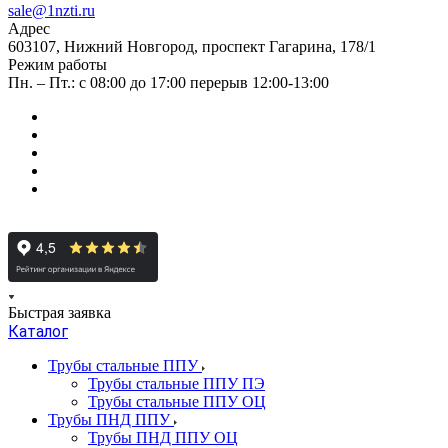
sale@1nzti.ru
Адрес
603107, Нижний Новгород, проспект Гагарина, 178/1
Режим работы
Пн. – Пт.: с 08:00 до 17:00 перерыв 12:00-13:00
Быстрая заявка
Каталог
Трубы стальные ППУ
Трубы стальные ППУ ПЭ
Трубы стальные ППУ ОЦ
Трубы ПНД ППУ
Трубы ПНД ППУ ОЦ