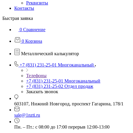
Реквизиты
Контакты
Быстрая заявка
0
Сравнение
0
Корзина
Металлический калькулятор
+7 (831) 231-25-01
Многоканальный
Телефоны
+7 (831) 231-25-01
Многоканальный
+7 (831) 231-25-02
Отдел продаж
Заказать звонок
603107, Нижний Новгород, проспект Гагарина, 178/1
sale@1nzti.ru
Пн. – Пт.: с 08:00 до 17:00 перерыв 12:00-13:00