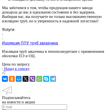
Мы заботимся о том, чтобы продукция нашего завода
доходила до вас в идеальном состоянии и без задержек.
Выбирая нас, вы получаете не только высококачественную
изоляцию труб, но и уверенность в надежной логистике!
Услуги
Изоляция ППУ труб заказчика
Изоляция труб заказчика в пенополиуретане с применением
оболочки ПЭ и ОЦ.
Цена по зап
р
осу
Назад к списку
Подписывайтесь
на новости и акции