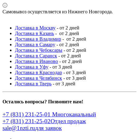
Самовывоз осуществляется из Нижнего Новгорода.
Доставка в Москву
- от 2 дней
Доставка в Казань
- от 2 дней
Доставка в Владимир
- от 2 дней
Доставка в Самару
- от 2 дней
Доставка в Чебоксары
- от 2 дней
Доставка в Саранск
- от 2 дней
Доставка в Иваново
- от 2 дней
Доставка в Уфу
- от 3 дней
Доставка в Краснодар
- от 3 дней
Доставка в Челябинск
- от 3 дней
Доставка в Тверь
- от 3 дней
Остались вопросы? Позвоните нам!
+7 (831) 231-25-01
Многоканальный
+7 (831) 231-25-02
Отдел продаж
sale@1nzti.ru
для заявок