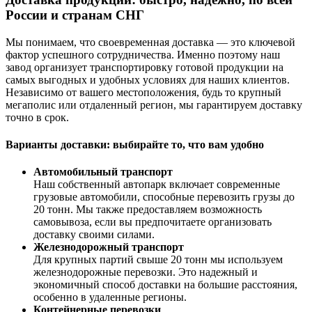
России и странам СНГ
Мы понимаем, что своевременная доставка — это ключевой
фактор успешного сотрудничества. Именно поэтому наш
завод организует транспортировку готовой продукции на
самых выгодных и удобных условиях для наших клиентов.
Независимо от вашего местоположения, будь то крупный
мегаполис или отдаленный регион, мы гарантируем доставку
точно в срок.
Варианты доставки: выбирайте то, что вам удобно
Автомобильный транспорт
Наш собственный автопарк включает современные
грузовые автомобили, способные перевозить грузы до
20 тонн. Мы также предоставляем возможность
самовывоза, если вы предпочитаете организовать
доставку своими силами.
Железнодорожный транспорт
Для крупных партий свыше 20 тонн мы используем
железнодорожные перевозки. Это надежный и
экономичный способ доставки на большие расстояния,
особенно в удаленные регионы.
Контейнерные перевозки