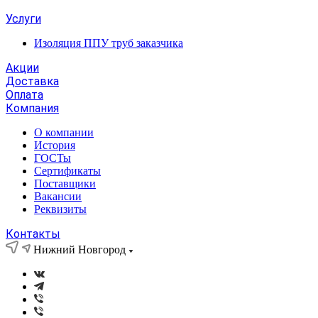
Услуги
Изоляция ППУ труб заказчика
Акции
Доставка
Оплата
Компания
О компании
История
ГОСТы
Сертификаты
Поставщики
Вакансии
Реквизиты
Контакты
Нижний Новгород