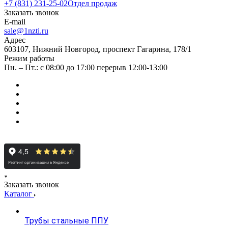
+7 (831) 231-25-02
Отдел продаж
Заказать звонок
E-mail
sale@1nzti.ru
Адрес
603107, Нижний Новгород, проспект Гагарина, 178/1
Режим работы
Пн. – Пт.: с 08:00 до 17:00 перерыв 12:00-13:00
Заказать звонок
Каталог
Трубы стальные ППУ