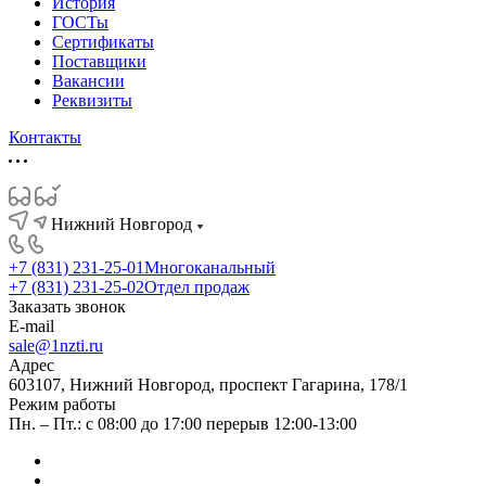
История
ГОСТы
Сертификаты
Поставщики
Вакансии
Реквизиты
Контакты
Нижний Новгород
+7 (831) 231-25-01
Многоканальный
+7 (831) 231-25-02
Отдел продаж
Заказать звонок
E-mail
sale@1nzti.ru
Адрес
603107, Нижний Новгород, проспект Гагарина, 178/1
Режим работы
Пн. – Пт.: с 08:00 до 17:00 перерыв 12:00-13:00