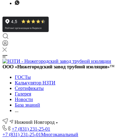
ООО «Нижегородский завод трубной изоляции»
™
ГОСТы
Калькулятор НЗТИ
Сертификаты
Галерея
Новости
База знаний
...
Нижний Новгород
+7 (831) 231-25-01
+7 (831) 231-25-01
Многоканальный