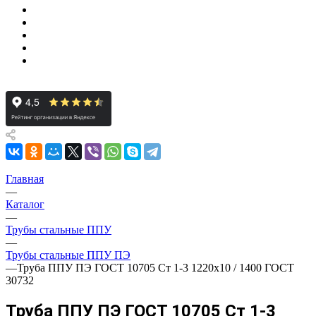
Главная
—
Каталог
—
Трубы стальные ППУ
—
Трубы стальные ППУ ПЭ
—
Труба ППУ ПЭ ГОСТ 10705 Ст 1-3 1220x10 / 1400 ГОСТ
30732
Труба ППУ ПЭ ГОСТ 10705 Ст 1-3