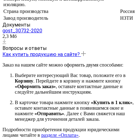
изоляцию.
Страна производства
Россия
Завод производитель
НЗТИ
Документы
gost_30732-2020
2,3 Мб
Вопросы и ответы
Как купить продукцию на сайте?
Заказ на нашем сайте можно оформить двумя способами:
Выберите интересующий Вас товар, положите его в
Корзину
. Перейдите в корзину и нажмите кнопку
«Оформить заказ»
, оставьте контактные данные и
следуйте дальнейшим инструкциям.
В карточке товара нажмите кнопку
«Купить в 1 клик»
,
оставьте контактные данные в появившемся окне и
нажмите
«Отправить»
. Далее с Вами свяжется наш
менеджер для уточнения деталей заказа.
Подробности приобретения продукции юридическими
лицами читайте в
разделе «Оплата»
.