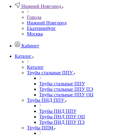
Нижний Новгород
Города
Нижний Новгород
Екатеринбург
Москва
Кабинет
Каталог
Каталог
Трубы стальные ППУ
Трубы стальные ППУ
Трубы стальные ППУ ПЭ
Трубы стальные ППУ ОЦ
Трубы ПНД ППУ
Трубы ПНД ППУ
Трубы ПНД ППУ ОЦ
Трубы ПНД ППУ ПЭ
Трубы ППМ