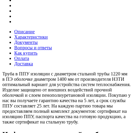
Описание
Характеристики
Документы
Вопросы и ответы
Как купить
Оплата
Доставка
Труба в ППУ изоляции с диаметром стальной трубы 1220 мм
в ПЭ оболочке диаметром 1400 мм от производителя НЗТИ
оптимальный вариант для устройства систем теплоснабжения.
Изделие защищено от внешних воздействий прочной
оболочкой и слоем пенополиуретановой изоляции. Покупаю у
нас вы получаете гарантию качества на 5 лет, а срок службы
ППУ составляет 25 лет. На каждую партию товара мы
предоставляем полный комплект документов: сертификат на
изоляцию ППУ, паспорта качества на готовую продукцию, а
также сертификат на стальную трубу.