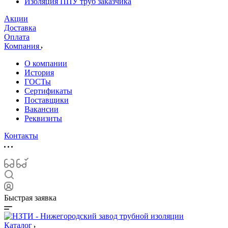
Изоляция ППУ труб заказчика
Акции
Доставка
Оплата
Компания
О компании
История
ГОСТы
Сертификаты
Поставщики
Вакансии
Реквизиты
Контакты
Быстрая заявка
Каталог