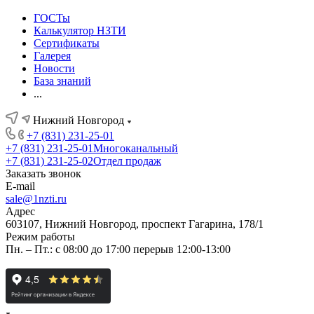
ГОСТы
Калькулятор НЗТИ
Сертификаты
Галерея
Новости
База знаний
...
Нижний Новгород
+7 (831) 231-25-01
+7 (831) 231-25-01
Многоканальный
+7 (831) 231-25-02
Отдел продаж
Заказать звонок
E-mail
sale@1nzti.ru
Адрес
603107, Нижний Новгород, проспект Гагарина, 178/1
Режим работы
Пн. – Пт.: с 08:00 до 17:00 перерыв 12:00-13:00