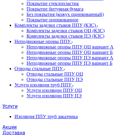
Покрытие стеклопластик
Покрытие битумная бумага
Без покрытия (кожух оцинкованный)
Покрытие оцинкованное
Комплекты заделки стыков ППУ (КЗС)
Комплекты заделки стыков ОЦ (КЗС)
Комплекты заделки стыков ПЭ (КЗС)
Неподвижные опоры ППУ
Неподвижные опоры ППУ ОЦ вариант А
Неподвижные опоры ППУ ОЦ вариант Б
Неподвижные опоры ППУ ПЭ вариант А
Неподвижные опоры ППУ ПЭ вариант Б
Отводы стальные ППУ
Отводы стальные ППУ ОЦ
Отводы стальные ППУ ПЭ
Услуги изоляция труб ППУ
Услуги изоляции ППУ ОЦ
Услуги изоляции ППУ ПЭ
Услуги
Изоляция ППУ труб заказчика
Акции
Доставка