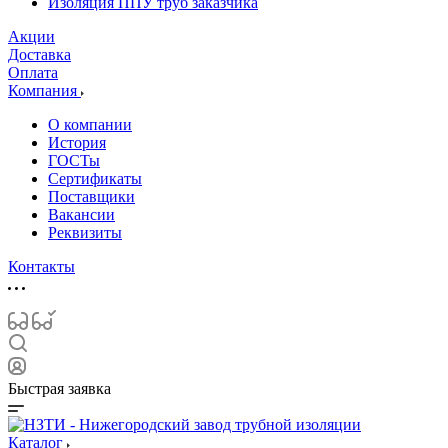
Изоляция ППУ труб заказчика
Акции
Доставка
Оплата
Компания
О компании
История
ГОСТы
Сертификаты
Поставщики
Вакансии
Реквизиты
Контакты
Быстрая заявка
Каталог