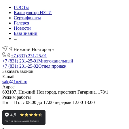
ГОСТы
Калькулятор НЗТИ
Сертификаты
Галерея
Новости
База знаний
...
Нижний Новгород
+7 (831) 231-25-01
+7 (831) 231-25-01
Многоканальный
+7 (831) 231-25-02
Отдел продаж
Заказать звонок
E-mail
sale@1nzti.ru
Адрес
603107, Нижний Новгород, проспект Гагарина, 178/1
Режим работы
Пн. – Пт.: с 08:00 до 17:00 перерыв 12:00-13:00