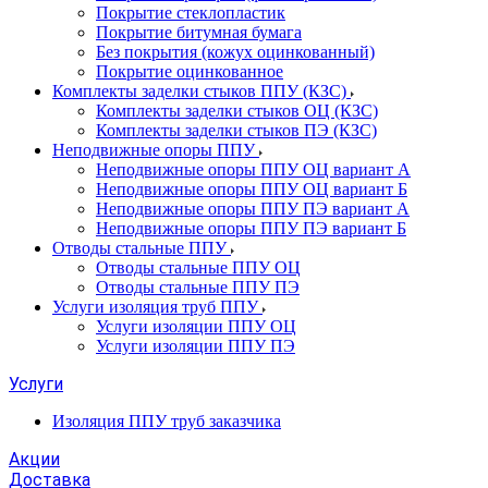
Покрытие стеклопластик
Покрытие битумная бумага
Без покрытия (кожух оцинкованный)
Покрытие оцинкованное
Комплекты заделки стыков ППУ (КЗС)
Комплекты заделки стыков ОЦ (КЗС)
Комплекты заделки стыков ПЭ (КЗС)
Неподвижные опоры ППУ
Неподвижные опоры ППУ ОЦ вариант А
Неподвижные опоры ППУ ОЦ вариант Б
Неподвижные опоры ППУ ПЭ вариант А
Неподвижные опоры ППУ ПЭ вариант Б
Отводы стальные ППУ
Отводы стальные ППУ ОЦ
Отводы стальные ППУ ПЭ
Услуги изоляция труб ППУ
Услуги изоляции ППУ ОЦ
Услуги изоляции ППУ ПЭ
Услуги
Изоляция ППУ труб заказчика
Акции
Доставка