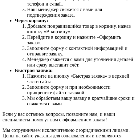
телефон и e-mail.
Наш менеджер свяжется с вами для
подтверждения заказа.
Через корзину:
Добавьте понравившийся товар в корзину, нажав
кнопку «В корзину».
Перейдите в корзину и нажмите «Оформить
заказ».
Заполните форму с контактной информацией и
отправьте заявку.
Менеджер свяжется с вами для уточнения деталей
или сразу выставит счёт.
Быстрая заявка:
Нажмите на кнопку «Быстрая заявка» в верхней
части сайта.
Заполните форму и при необходимости
прикрепите файл с заявкой.
Мы обработаем вашу заявку в кратчайшие сроки и
свяжемся с вами.
Если у вас остались вопросы, позвоните нам, и наши
специалисты помогут вам с оформлением заказа!
Мы сотрудничаем исключительно с юридическими лицами.
Цены на сайте указаны для ознакомления и не являются