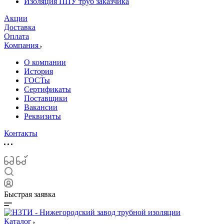
Изоляция ППУ труб заказчика
Акции
Доставка
Оплата
Компания
О компании
История
ГОСТы
Сертификаты
Поставщики
Вакансии
Реквизиты
Контакты
Быстрая заявка
Каталог