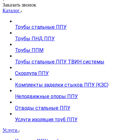
Заказать звонок
Каталог
Трубы стальные ППУ
Трубы ПНД ППУ
Трубы ППМ
Трубы стальные ППУ ТВИН системы
Скорлупа ППУ
Комплекты заделки стыков ППУ (КЗС)
Неподвижные опоры ППУ
Отводы стальные ППУ
Услуги изоляция труб ППУ
Услуги