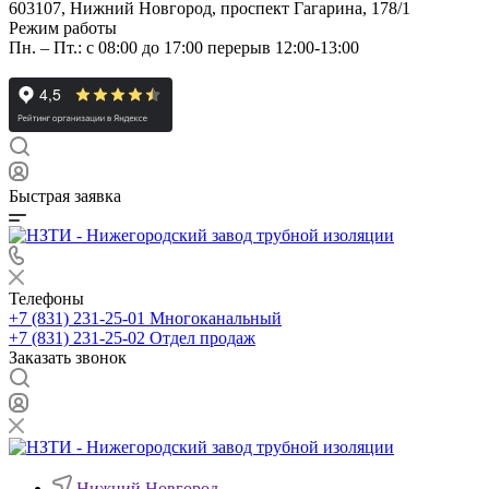
603107, Нижний Новгород, проспект Гагарина, 178/1
Режим работы
Пн. – Пт.: с 08:00 до 17:00 перерыв 12:00-13:00
Быстрая заявка
Телефоны
+7 (831) 231-25-01
Многоканальный
+7 (831) 231-25-02
Отдел продаж
Заказать звонок
Нижний Новгород