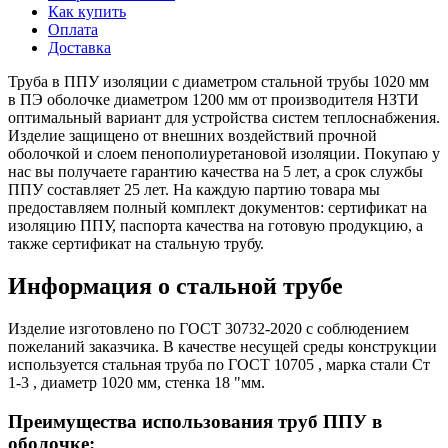
Как купить
Оплата
Доставка
Труба в ППУ изоляции с диаметром стальной трубы 1020 мм
в ПЭ оболочке диаметром 1200 мм от производителя НЗТИ
оптимальный вариант для устройства систем теплоснабжения.
Изделие защищено от внешних воздействий прочной
оболочкой и слоем пенополиуретановой изоляции. Покупаю у
нас вы получаете гарантию качества на 5 лет, а срок службы
ППУ составляет 25 лет. На каждую партию товара мы
предоставляем полный комплект документов: сертификат на
изоляцию ППУ, паспорта качества на готовую продукцию, а
также сертификат на стальную трубу.
Информация о стальной трубе
Изделие изготовлено по ГОСТ 30732-2020 с соблюдением
пожеланий заказчика. В качестве несущей среды конструкции
используется стальная труба по ГОСТ 10705 , марка стали Ст
1-3 , диаметр 1020 мм, стенка 18 "мм.
Преимущества использования труб ППУ в
оболочке: