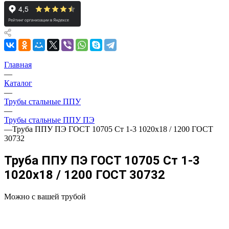
Главная
—
Каталог
—
Трубы стальные ППУ
—
Трубы стальные ППУ ПЭ
—
Труба ППУ ПЭ ГОСТ 10705 Ст 1-3 1020x18 / 1200 ГОСТ
30732
Труба ППУ ПЭ ГОСТ 10705 Ст 1-3
1020x18 / 1200 ГОСТ 30732
Можно с вашей трубой