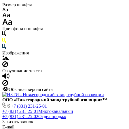
Размер шрифта
Цвет фона и шрифта
Изображения
Озвучивание текста
Обычная версия сайта
ООО «Нижегородский завод трубной изоляции»
™
+7 (831) 231-25-01
+7 (831) 231-25-01
Многоканальный
+7 (831) 231-25-02
Отдел продаж
Заказать звонок
E-mail