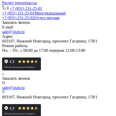
Расчет теплотрассы
+7 (831) 231-25-01
+7 (831) 231-25-01
Многоканальный
+7 (831) 231-25-02
Отдел продаж
Заказать звонок
E-mail
sale@1nzti.ru
Адрес
603107, Нижний Новгород, проспект Гагарина, 178/1
Режим работы
Пн. – Пт.: с 08:00 до 17:00 перерыв 12:00-13:00
Заказать звонок
sale@1nzti.ru
603107, Нижний Новгород, проспект Гагарина, 178/1