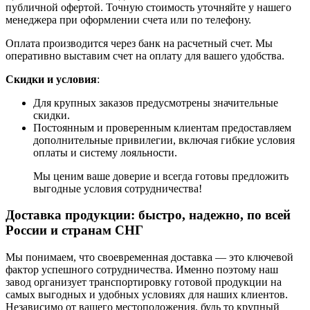
публичной офертой. Точную стоимость уточняйте у нашего
менеджера при оформлении счета или по телефону.
Оплата производится через банк на расчетный счет. Мы
оперативно выставим счет на оплату для вашего удобства.
Скидки и условия
:
Для крупных заказов предусмотрены значительные
скидки.
Постоянным и проверенным клиентам предоставляем
дополнительные привилегии, включая гибкие условия
оплаты и систему лояльности.
Мы ценим ваше доверие и всегда готовы предложить
выгодные условия сотрудничества!
Доставка продукции: быстро, надежно, по всей
России и странам СНГ
Мы понимаем, что своевременная доставка — это ключевой
фактор успешного сотрудничества. Именно поэтому наш
завод организует транспортировку готовой продукции на
самых выгодных и удобных условиях для наших клиентов.
Независимо от вашего местоположения, будь то крупный