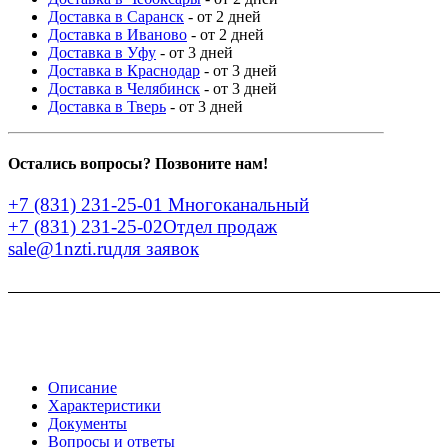
Доставка в Саранск
- от 2 дней
Доставка в Иваново
- от 2 дней
Доставка в Уфу
- от 3 дней
Доставка в Краснодар
- от 3 дней
Доставка в Челябинск
- от 3 дней
Доставка в Тверь
- от 3 дней
Остались вопросы? Позвоните нам!
+7 (831) 231-25-01
Многоканальный
+7 (831) 231-25-02
Отдел продаж
sale@1nzti.ru
для заявок
Описание
Характеристики
Документы
Вопросы и ответы