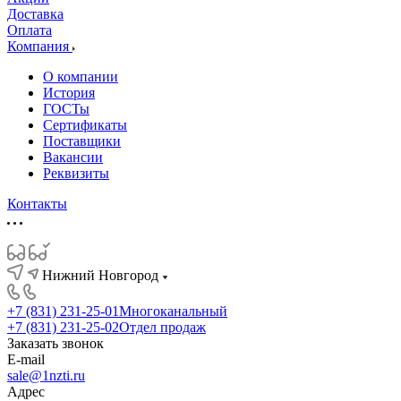
Доставка
Оплата
Компания
О компании
История
ГОСТы
Сертификаты
Поставщики
Вакансии
Реквизиты
Контакты
Нижний Новгород
+7 (831) 231-25-01
Многоканальный
+7 (831) 231-25-02
Отдел продаж
Заказать звонок
E-mail
sale@1nzti.ru
Адрес