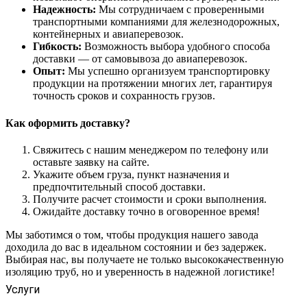
Надежность:
Мы сотрудничаем с проверенными
транспортными компаниями для железнодорожных,
контейнерных и авиаперевозок.
Гибкость:
Возможность выбора удобного способа
доставки — от самовывоза до авиаперевозок.
Опыт:
Мы успешно организуем транспортировку
продукции на протяжении многих лет, гарантируя
точность сроков и сохранность грузов.
Как оформить доставку?
Свяжитесь с нашим менеджером по телефону или
оставьте заявку на сайте.
Укажите объем груза, пункт назначения и
предпочтительный способ доставки.
Получите расчет стоимости и сроки выполнения.
Ожидайте доставку точно в оговоренное время!
Мы заботимся о том, чтобы продукция нашего завода
доходила до вас в идеальном состоянии и без задержек.
Выбирая нас, вы получаете не только высококачественную
изоляцию труб, но и уверенность в надежной логистике!
Услуги