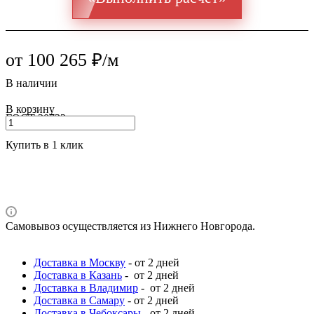
от 100 265 ₽/м
В наличии
В корзину
ГОСТ 30732
Купить в 1 клик
Самовывоз осуществляется из Нижнего Новгорода.
Доставка в Москву
- от 2 дней
Доставка в Казань
- от 2 дней
Доставка в Владимир
- от 2 дней
Доставка в Самару
- от 2 дней
Доставка в Чебоксары
- от 2 дней