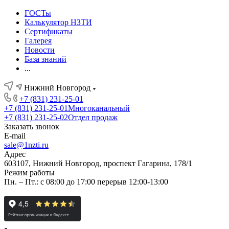
ГОСТы
Калькулятор НЗТИ
Сертификаты
Галерея
Новости
База знаний
...
Нижний Новгород
+7 (831) 231-25-01
+7 (831) 231-25-01
Многоканальный
+7 (831) 231-25-02
Отдел продаж
Заказать звонок
E-mail
sale@1nzti.ru
Адрес
603107, Нижний Новгород, проспект Гагарина, 178/1
Режим работы
Пн. – Пт.: с 08:00 до 17:00 перерыв 12:00-13:00