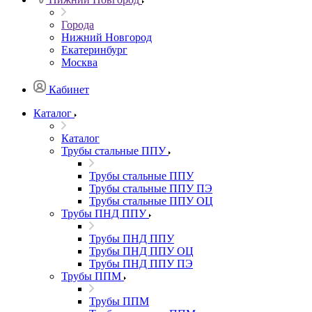
Города
Нижний Новгород
Екатеринбург
Москва
Кабинет
Каталог
Каталог
Трубы стальные ППУ
Трубы стальные ППУ
Трубы стальные ППУ ПЭ
Трубы стальные ППУ ОЦ
Трубы ПНД ППУ
Трубы ПНД ППУ
Трубы ПНД ППУ ОЦ
Трубы ПНД ППУ ПЭ
Трубы ППМ
Трубы ППМ