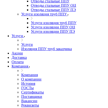
Отводы стальные ППУ
Отводы стальные ППУ ОЦ
Отводы стальные ППУ ПЭ
Услуги изоляция труб ППУ
Услуги изоляция труб ППУ
Услуги изоляции ППУ ОЦ
Услуги изоляции ППУ ПЭ
Услуги
Услуги
Изоляция ППУ труб заказчика
Акции
Доставка
Оплата
Компания
Компания
О компании
История
ГОСТы
Сертификаты
Поставщики
Вакансии
Реквизиты