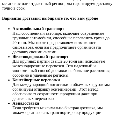
мегаполис или отдаленный регион, мы гарантируем доставку
точно в срок.
Варианты доставки: выбирайте то, что вам удобно
Автомобильный транспорт
Наш собственный автопарк включает современные
грузовые автомобили, способные перевозить грузы до
20 тонн. Мы также предоставляем возможность
самовывоза, если вы предпочитаете организовать
доставку своими силами.
Железнодорожный транспорт
Для крупных партий свыше 20 тонн мы используем
железнодорожные перевозки. Это надежный и
экономичный способ доставки на большие расстояния,
особенно в удаленные регионы.
Контейнерные перевозки
Для международной логистики и объемных грузов мы
организуем отправку контейнерами. Этот метод
обеспечивает сохранность продукции даже при
длительных перевозках.
Авиадоставка
Если требуется максимально быстрая доставка, мы
можем организовать транспортировку продукции