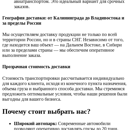
авиатранспортом. Это идеальный вариант для срочных
заказов.
География доставки: от Калининграда до Владивостока и
за пределы России
Мы осуществляем доставку продукции не только по всей
территории России, но и в страны СНГ. Независимо от того,
где находится ваш объект — на Дальнем Востоке, в Сибири
или за пределами страны — мы обеспечим оперативное
выполнение заказа.
Прозрачная стоимость доставки
Стоимость транспортировки рассчитывается индивидуально
для каждого клиента, исходя из конечного пункта назначения,
объема груза и выбранного способа доставки. Мы стремимся
предложить оптимальные условия, чтобы наши решения были
выгодны для вашего бизнеса.
Почему стоит выбрать нас?
Широкий автопарк:
Современные автомобили
позволяют оперативно доставлять грузы до 20 тонн.