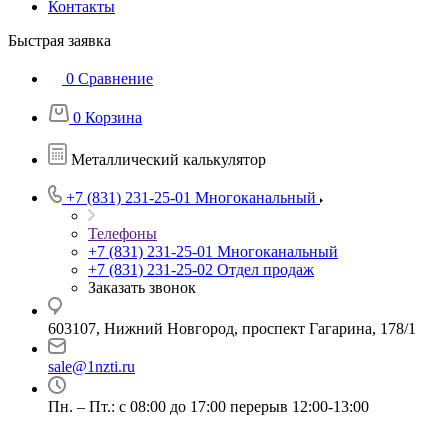
Контакты
Быстрая заявка
0
Сравнение
0
Корзина
Металлический калькулятор
+7 (831) 231-25-01
Многоканальный
Телефоны
+7 (831) 231-25-01
Многоканальный
+7 (831) 231-25-02
Отдел продаж
Заказать звонок
603107, Нижний Новгород, проспект Гагарина, 178/1
sale@1nzti.ru
Пн. – Пт.: с 08:00 до 17:00 перерыв 12:00-13:00