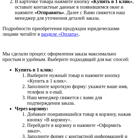
В карточке товара нажмите кнопку
«Купить в 1 клик»
,
оставьте контактные данные в появившемся окне и
нажмите
«Отправить»
. Далее с Вами свяжется наш
менеджер для уточнения деталей заказа.
Подробности приобретения продукции юридическими
лицами читайте в
разделе «Оплата»
.
Мы сделали процесс оформления заказа максимально
простым и удобным. Выберите подходящий для вас способ:
Купить в 1 клик:
Выберите нужный товар и нажмите кнопку
«Купить в 1 клик».
Заполните короткую форму: укажите ваше имя,
телефон и e-mail.
Наш менеджер свяжется с вами для
подтверждения заказа.
Через корзину:
Добавьте понравившийся товар в корзину, нажав
кнопку «В корзину».
Перейдите в корзину и нажмите «Оформить
заказ».
Заполните форму с контактной информацией и