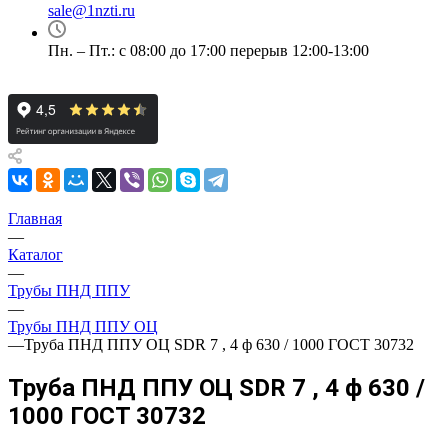
sale@1nzti.ru
Пн. – Пт.: с 08:00 до 17:00 перерыв 12:00-13:00
Главная
—
Каталог
—
Трубы ПНД ППУ
—
Трубы ПНД ППУ ОЦ
—
Труба ПНД ППУ ОЦ SDR 7 , 4 ф 630 / 1000 ГОСТ 30732
Труба ПНД ППУ ОЦ SDR 7 , 4 ф 630 /
1000 ГОСТ 30732