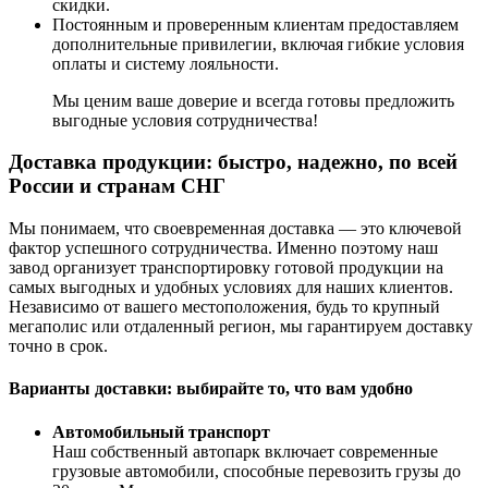
скидки.
Постоянным и проверенным клиентам предоставляем
дополнительные привилегии, включая гибкие условия
оплаты и систему лояльности.
Мы ценим ваше доверие и всегда готовы предложить
выгодные условия сотрудничества!
Доставка продукции: быстро, надежно, по всей
России и странам СНГ
Мы понимаем, что своевременная доставка — это ключевой
фактор успешного сотрудничества. Именно поэтому наш
завод организует транспортировку готовой продукции на
самых выгодных и удобных условиях для наших клиентов.
Независимо от вашего местоположения, будь то крупный
мегаполис или отдаленный регион, мы гарантируем доставку
точно в срок.
Варианты доставки: выбирайте то, что вам удобно
Автомобильный транспорт
Наш собственный автопарк включает современные
грузовые автомобили, способные перевозить грузы до