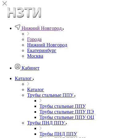
Нижний Новгород
Города
Нижний Новгород
Екатеринбург
Москва
Кабинет
Каталог
Каталог
Трубы стальные ППУ
Трубы стальные ППУ
Трубы стальные ППУ ПЭ
Трубы стальные ППУ ОЦ
Трубы ПНД ППУ
Трубы ПНД ППУ