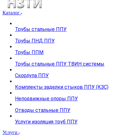
Каталог
Трубы стальные ППУ
Трубы ПНД ППУ
Трубы ППМ
Трубы стальные ППУ ТВИН системы
Скорлупа ППУ
Комплекты заделки стыков ППУ (КЗС)
Неподвижные опоры ППУ
Отводы стальные ППУ
Услуги изоляция труб ППУ
Услуги