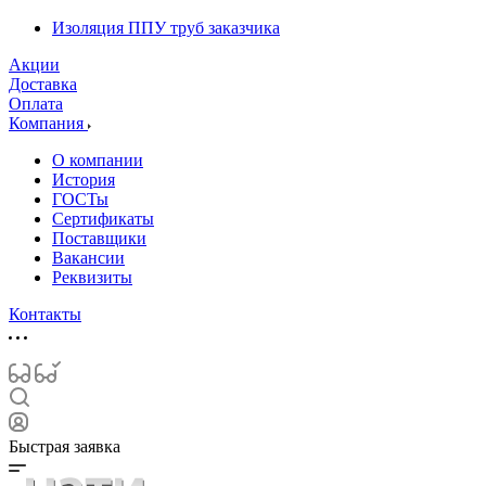
Изоляция ППУ труб заказчика
Акции
Доставка
Оплата
Компания
О компании
История
ГОСТы
Сертификаты
Поставщики
Вакансии
Реквизиты
Контакты
Быстрая заявка