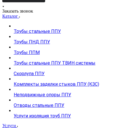
Заказать звонок
Каталог
Трубы стальные ППУ
Трубы ПНД ППУ
Трубы ППМ
Трубы стальные ППУ ТВИН системы
Скорлупа ППУ
Комплекты заделки стыков ППУ (КЗС)
Неподвижные опоры ППУ
Отводы стальные ППУ
Услуги изоляция труб ППУ
Услуги