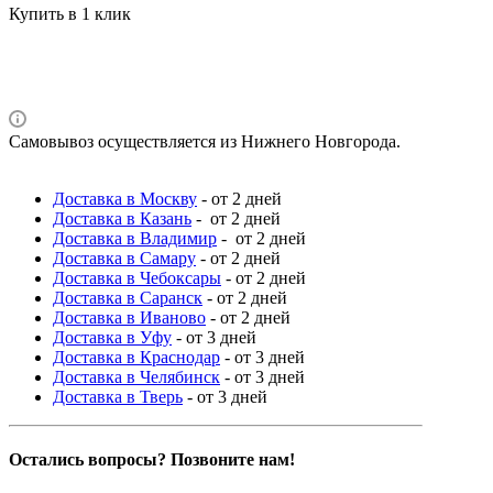
Купить в 1 клик
Самовывоз осуществляется из Нижнего Новгорода.
Доставка в Москву
- от 2 дней
Доставка в Казань
- от 2 дней
Доставка в Владимир
- от 2 дней
Доставка в Самару
- от 2 дней
Доставка в Чебоксары
- от 2 дней
Доставка в Саранск
- от 2 дней
Доставка в Иваново
- от 2 дней
Доставка в Уфу
- от 3 дней
Доставка в Краснодар
- от 3 дней
Доставка в Челябинск
- от 3 дней
Доставка в Тверь
- от 3 дней
Остались вопросы? Позвоните нам!