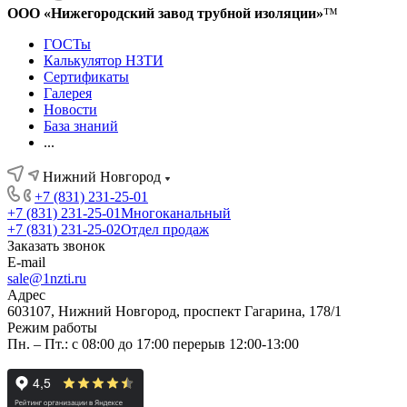
ООО «Нижегородский завод трубной изоляции»
™
ГОСТы
Калькулятор НЗТИ
Сертификаты
Галерея
Новости
База знаний
...
Нижний Новгород
+7 (831) 231-25-01
+7 (831) 231-25-01
Многоканальный
+7 (831) 231-25-02
Отдел продаж
Заказать звонок
E-mail
sale@1nzti.ru
Адрес
603107, Нижний Новгород, проспект Гагарина, 178/1
Режим работы
Пн. – Пт.: с 08:00 до 17:00 перерыв 12:00-13:00