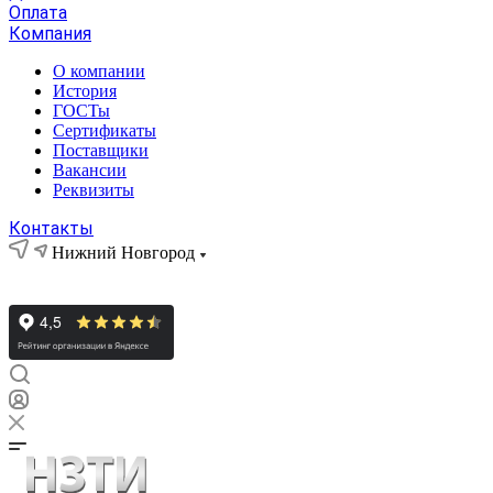
Оплата
Компания
О компании
История
ГОСТы
Сертификаты
Поставщики
Вакансии
Реквизиты
Контакты
Нижний Новгород