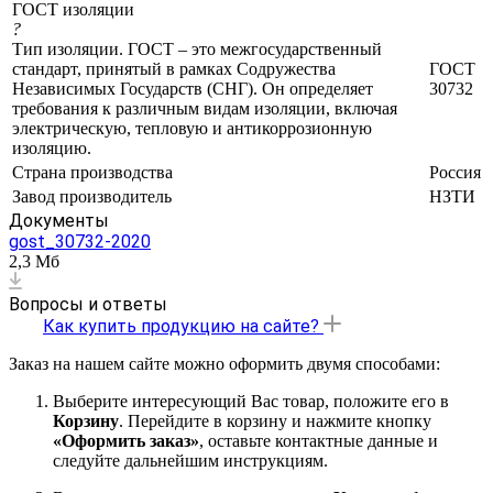
ГОСТ изоляции
?
Тип изоляции. ГОСТ – это межгосударственный
стандарт, принятый в рамках Содружества
ГОСТ
Независимых Государств (СНГ). Он определяет
30732
требования к различным видам изоляции, включая
электрическую, тепловую и антикоррозионную
изоляцию.
Страна производства
Россия
Завод производитель
НЗТИ
Документы
gost_30732-2020
2,3 Мб
Вопросы и ответы
Как купить продукцию на сайте?
Заказ на нашем сайте можно оформить двумя способами:
Выберите интересующий Вас товар, положите его в
Корзину
. Перейдите в корзину и нажмите кнопку
«Оформить заказ»
, оставьте контактные данные и
следуйте дальнейшим инструкциям.