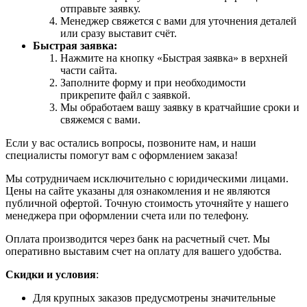
отправьте заявку.
Менеджер свяжется с вами для уточнения деталей
или сразу выставит счёт.
Быстрая заявка:
Нажмите на кнопку «Быстрая заявка» в верхней
части сайта.
Заполните форму и при необходимости
прикрепите файл с заявкой.
Мы обработаем вашу заявку в кратчайшие сроки и
свяжемся с вами.
Если у вас остались вопросы, позвоните нам, и наши
специалисты помогут вам с оформлением заказа!
Мы сотрудничаем исключительно с юридическими лицами.
Цены на сайте указаны для ознакомления и не являются
публичной офертой. Точную стоимость уточняйте у нашего
менеджера при оформлении счета или по телефону.
Оплата производится через банк на расчетный счет. Мы
оперативно выставим счет на оплату для вашего удобства.
Скидки и условия
:
Для крупных заказов предусмотрены значительные