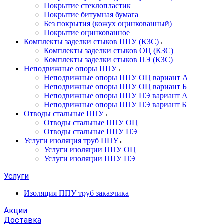
Покрытие стеклопластик
Покрытие битумная бумага
Без покрытия (кожух оцинкованный)
Покрытие оцинкованное
Комплекты заделки стыков ППУ (КЗС)
Комплекты заделки стыков ОЦ (КЗС)
Комплекты заделки стыков ПЭ (КЗС)
Неподвижные опоры ППУ
Неподвижные опоры ППУ ОЦ вариант А
Неподвижные опоры ППУ ОЦ вариант Б
Неподвижные опоры ППУ ПЭ вариант А
Неподвижные опоры ППУ ПЭ вариант Б
Отводы стальные ППУ
Отводы стальные ППУ ОЦ
Отводы стальные ППУ ПЭ
Услуги изоляция труб ППУ
Услуги изоляции ППУ ОЦ
Услуги изоляции ППУ ПЭ
Услуги
Изоляция ППУ труб заказчика
Акции
Доставка