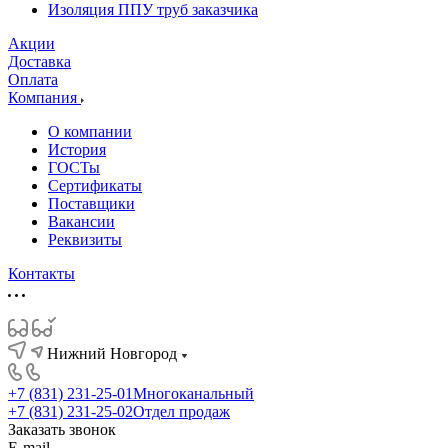
Изоляция ППУ труб заказчика
Акции
Доставка
Оплата
Компания
О компании
История
ГОСТы
Сертификаты
Поставщики
Вакансии
Реквизиты
Контакты
Нижний Новгород
+7 (831) 231-25-01
Многоканальный
+7 (831) 231-25-02
Отдел продаж
Заказать звонок
E-mail