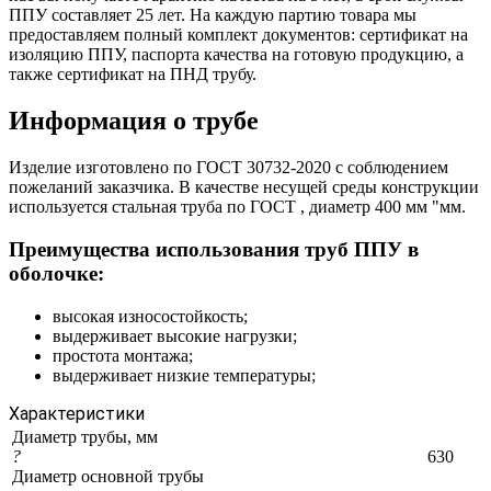
ППУ составляет 25 лет. На каждую партию товара мы
предоставляем полный комплект документов: сертификат на
изоляцию ППУ, паспорта качества на готовую продукцию, а
также сертификат на ПНД трубу.
Информация о трубе
Изделие изготовлено по ГОСТ 30732-2020 с соблюдением
пожеланий заказчика. В качестве несущей среды конструкции
используется стальная труба по ГОСТ , диаметр 400 мм "мм.
Преимущества использования труб ППУ в
оболочке:
высокая износостойкость;
выдерживает высокие нагрузки;
простота монтажа;
выдерживает низкие температуры;
Характеристики
Диаметр трубы, мм
?
630
Диаметр основной трубы