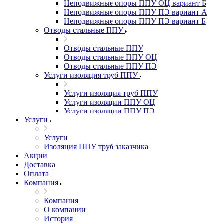
Неподвижные опоры ППУ ОЦ вариант Б
Неподвижные опоры ППУ ПЭ вариант А
Неподвижные опоры ППУ ПЭ вариант Б
Отводы стальные ППУ
Отводы стальные ППУ
Отводы стальные ППУ ОЦ
Отводы стальные ППУ ПЭ
Услуги изоляция труб ППУ
Услуги изоляция труб ППУ
Услуги изоляции ППУ ОЦ
Услуги изоляции ППУ ПЭ
Услуги
Услуги
Изоляция ППУ труб заказчика
Акции
Доставка
Оплата
Компания
Компания
О компании
История