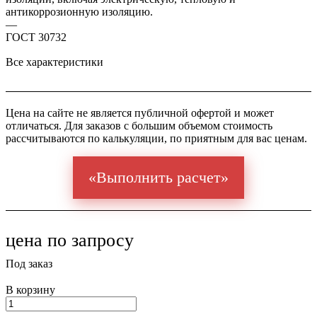
антикоррозионную изоляцию.
—
ГОСТ 30732
Все характеристики
Цена на сайте не является публичной офертой и может
отличаться. Для заказов с большим объемом стоимость
рассчитываются по калькуляции, по приятным для вас ценам.
«Выполнить расчет»
цена по зап
р
осу
Под заказ
В корзину