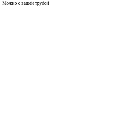
Можно с вашей трубой