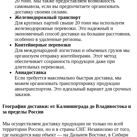
20 тонн. Мы также предоставляем возможность
самовывоза, если вы предпочитаете организовать
доставку своими силами.
Железнодорожный транспорт
Для крупных партий свыше 20 тонн мы используем
железнодорожные перевозки. Это надежный и
экономичный способ доставки на большие расстояния,
особенно в удаленные регионы.
Контейнерные перевозки
Для международной логистики и объемных грузов мы
организуем отправку контейнерами. Этот метод
обеспечивает сохранность продукции даже при
длительных перевозках.
Авиадоставка
Если требуется максимально быстрая доставка, мы
можем организовать транспортировку продукции
авиатранспортом. Это идеальный вариант для срочных
заказов.
География доставки: от Калининграда до Владивостока и
за пределы России
Мы осуществляем доставку продукции не только по всей
территории России, но и в страны СНГ. Независимо от того,
где находится ваш объект — на Дальнем Востоке, в Сибири