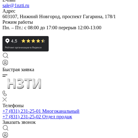
sale@1nzti.ru
Адрес
603107, Нижний Новгород, проспект Гагарина, 178/1
Режим работы
Пн. – Пт.: с 08:00 до 17:00 перерыв 12:00-13:00
Быстрая заявка
Телефоны
+7 (831) 231-25-01
Многоканальный
+7 (831) 231-25-02
Отдел продаж
Заказать звонок