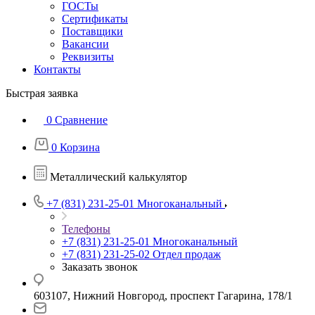
ГОСТы
Сертификаты
Поставщики
Вакансии
Реквизиты
Контакты
Быстрая заявка
0
Сравнение
0
Корзина
Металлический калькулятор
+7 (831) 231-25-01
Многоканальный
Телефоны
+7 (831) 231-25-01
Многоканальный
+7 (831) 231-25-02
Отдел продаж
Заказать звонок
603107, Нижний Новгород, проспект Гагарина, 178/1