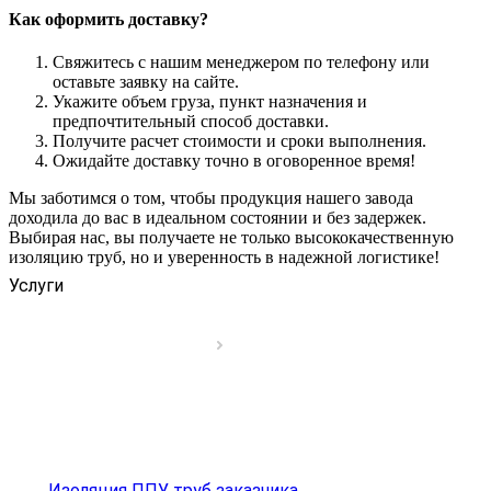
Как оформить доставку?
Свяжитесь с нашим менеджером по телефону или
оставьте заявку на сайте.
Укажите объем груза, пункт назначения и
предпочтительный способ доставки.
Получите расчет стоимости и сроки выполнения.
Ожидайте доставку точно в оговоренное время!
Мы заботимся о том, чтобы продукция нашего завода
доходила до вас в идеальном состоянии и без задержек.
Выбирая нас, вы получаете не только высококачественную
изоляцию труб, но и уверенность в надежной логистике!
Услуги
Изоляция ППУ труб заказчика