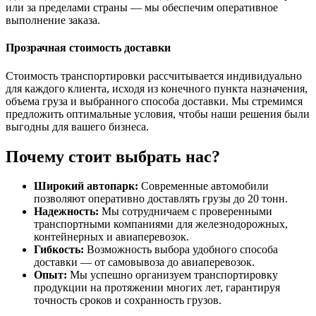
или за пределами страны — мы обеспечим оперативное
выполнение заказа.
Прозрачная стоимость доставки
Стоимость транспортировки рассчитывается индивидуально
для каждого клиента, исходя из конечного пункта назначения,
объема груза и выбранного способа доставки. Мы стремимся
предложить оптимальные условия, чтобы наши решения были
выгодны для вашего бизнеса.
Почему стоит выбрать нас?
Широкий автопарк:
Современные автомобили
позволяют оперативно доставлять грузы до 20 тонн.
Надежность:
Мы сотрудничаем с проверенными
транспортными компаниями для железнодорожных,
контейнерных и авиаперевозок.
Гибкость:
Возможность выбора удобного способа
доставки — от самовывоза до авиаперевозок.
Опыт:
Мы успешно организуем транспортировку
продукции на протяжении многих лет, гарантируя
точность сроков и сохранность грузов.