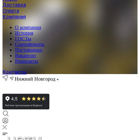
Доставка
Оплата
Компания
О компании
История
ГОСТы
Сертификаты
Поставщики
Вакансии
Реквизиты
Контакты
Нижний Новгород