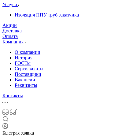
Услуги
Изоляция ППУ труб заказчика
Акции
Доставка
Оплата
Компания
О компании
История
ГОСТы
Сертификаты
Поставщики
Вакансии
Реквизиты
Контакты
Быстрая заявка