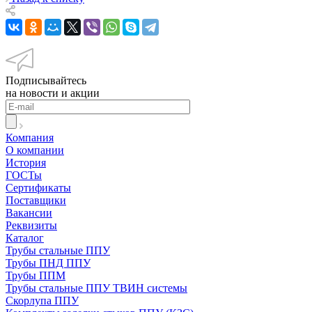
Подписывайтесь
на новости и акции
Компания
О компании
История
ГОСТы
Сертификаты
Поставщики
Вакансии
Реквизиты
Каталог
Трубы стальные ППУ
Трубы ПНД ППУ
Трубы ППМ
Трубы стальные ППУ ТВИН системы
Скорлупа ППУ