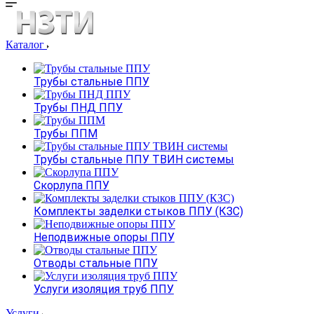
Каталог
Трубы стальные ППУ
Трубы ПНД ППУ
Трубы ППМ
Трубы стальные ППУ ТВИН системы
Скорлупа ППУ
Комплекты заделки стыков ППУ (КЗС)
Неподвижные опоры ППУ
Отводы стальные ППУ
Услуги изоляция труб ППУ
Услуги