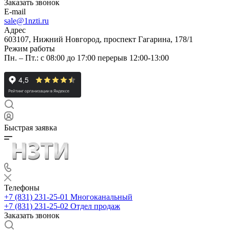
Заказать звонок
E-mail
sale@1nzti.ru
Адрес
603107, Нижний Новгород, проспект Гагарина, 178/1
Режим работы
Пн. – Пт.: с 08:00 до 17:00 перерыв 12:00-13:00
Быстрая заявка
Телефоны
+7 (831) 231-25-01
Многоканальный
+7 (831) 231-25-02
Отдел продаж
Заказать звонок