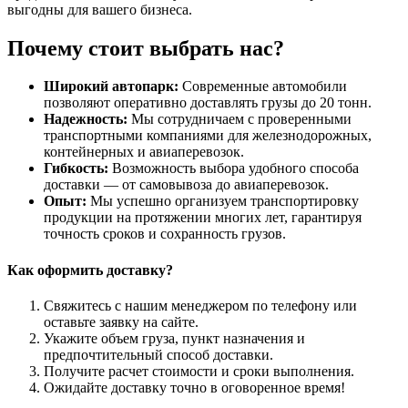
выгодны для вашего бизнеса.
Почему стоит выбрать нас?
Широкий автопарк:
Современные автомобили
позволяют оперативно доставлять грузы до 20 тонн.
Надежность:
Мы сотрудничаем с проверенными
транспортными компаниями для железнодорожных,
контейнерных и авиаперевозок.
Гибкость:
Возможность выбора удобного способа
доставки — от самовывоза до авиаперевозок.
Опыт:
Мы успешно организуем транспортировку
продукции на протяжении многих лет, гарантируя
точность сроков и сохранность грузов.
Как оформить доставку?
Свяжитесь с нашим менеджером по телефону или
оставьте заявку на сайте.
Укажите объем груза, пункт назначения и
предпочтительный способ доставки.
Получите расчет стоимости и сроки выполнения.
Ожидайте доставку точно в оговоренное время!