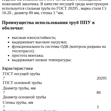
пожеланий заказчика. В качестве несущей среды конструкции
используется стальная труба по ГОСТ 20295 , марка стали Ст
10-20 , диаметр 89 мм, стенка 3 "мм.
Преимущества использования труб ППУ в
оболочке:
высокая износостойкость;
выдерживает высокие нагрузки;
функциональность системы ОДК (контроль разрыва на
теплотрассе);
простота монтажа;
выдерживает низкие температуры;
Характеристики
ГОСТ несущей трубы
?
20295
ГОСТ основной трубы
Диаметр трубы, мм
?
89
Диаметр основной трубы
Стенка трубы, мм
?
3