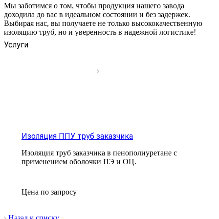
Мы заботимся о том, чтобы продукция нашего завода
доходила до вас в идеальном состоянии и без задержек.
Выбирая нас, вы получаете не только высококачественную
изоляцию труб, но и уверенность в надежной логистике!
Услуги
Изоляция ППУ труб заказчика
Изоляция труб заказчика в пенополиуретане с
применением оболочки ПЭ и ОЦ.
Цена по зап
р
осу
Назад к списку