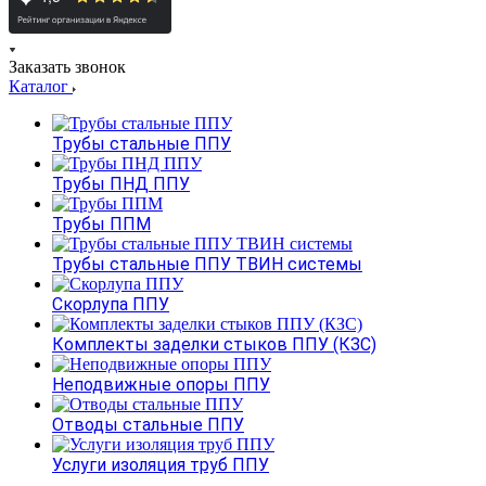
Заказать звонок
Каталог
Трубы стальные ППУ
Трубы ПНД ППУ
Трубы ППМ
Трубы стальные ППУ ТВИН системы
Скорлупа ППУ
Комплекты заделки стыков ППУ (КЗС)
Неподвижные опоры ППУ
Отводы стальные ППУ
Услуги изоляция труб ППУ