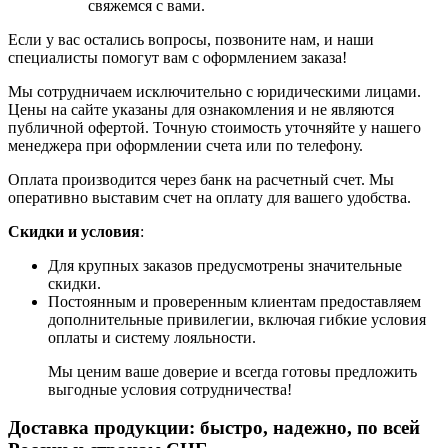
свяжемся с вами.
Если у вас остались вопросы, позвоните нам, и наши
специалисты помогут вам с оформлением заказа!
Мы сотрудничаем исключительно с юридическими лицами.
Цены на сайте указаны для ознакомления и не являются
публичной офертой. Точную стоимость уточняйте у нашего
менеджера при оформлении счета или по телефону.
Оплата производится через банк на расчетный счет. Мы
оперативно выставим счет на оплату для вашего удобства.
Скидки и условия
:
Для крупных заказов предусмотрены значительные
скидки.
Постоянным и проверенным клиентам предоставляем
дополнительные привилегии, включая гибкие условия
оплаты и систему лояльности.
Мы ценим ваше доверие и всегда готовы предложить
выгодные условия сотрудничества!
Доставка продукции: быстро, надежно, по всей