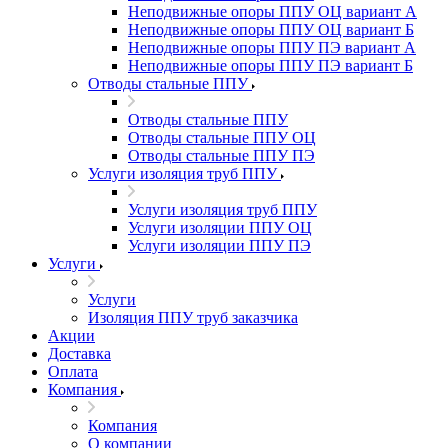
Неподвижные опоры ППУ ОЦ вариант А
Неподвижные опоры ППУ ОЦ вариант Б
Неподвижные опоры ППУ ПЭ вариант А
Неподвижные опоры ППУ ПЭ вариант Б
Отводы стальные ППУ
Отводы стальные ППУ
Отводы стальные ППУ ОЦ
Отводы стальные ППУ ПЭ
Услуги изоляция труб ППУ
Услуги изоляция труб ППУ
Услуги изоляции ППУ ОЦ
Услуги изоляции ППУ ПЭ
Услуги
Услуги
Изоляция ППУ труб заказчика
Акции
Доставка
Оплата
Компания
Компания
О компании