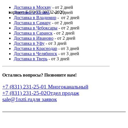
Доставка в Москву
- от 2 дней
вариант Б ГОСТ 30732-2020
Доставка в Казань
- от 2 дней
Доставка в Владимир
- от 2 дней
Доставка в Самару
- от 2 дней
Доставка в Чебоксары
- от 2 дней
Доставка в Саранск
- от 2 дней
Доставка в Иваново
- от 2 дней
Доставка в Уфу
- от 3 дней
Доставка в Краснодар
- от 3 дней
Доставка в Челябинск
- от 3 дней
Доставка в Тверь
- от 3 дней
Остались вопросы? Позвоните нам!
+7 (831) 231-25-01
Многоканальный
+7 (831) 231-25-02
Отдел продаж
sale@1nzti.ru
для заявок