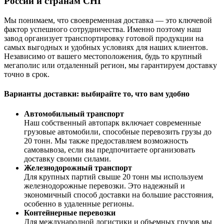
России и странам СНГ
Мы понимаем, что своевременная доставка — это ключевой
фактор успешного сотрудничества. Именно поэтому наш
завод организует транспортировку готовой продукции на
самых выгодных и удобных условиях для наших клиентов.
Независимо от вашего местоположения, будь то крупный
мегаполис или отдаленный регион, мы гарантируем доставку
точно в срок.
Варианты доставки: выбирайте то, что вам удобно
Автомобильный транспорт
Наш собственный автопарк включает современные
грузовые автомобили, способные перевозить грузы до
20 тонн. Мы также предоставляем возможность
самовывоза, если вы предпочитаете организовать
доставку своими силами.
Железнодорожный транспорт
Для крупных партий свыше 20 тонн мы используем
железнодорожные перевозки. Это надежный и
экономичный способ доставки на большие расстояния,
особенно в удаленные регионы.
Контейнерные перевозки
Для международной логистики и объемных грузов мы