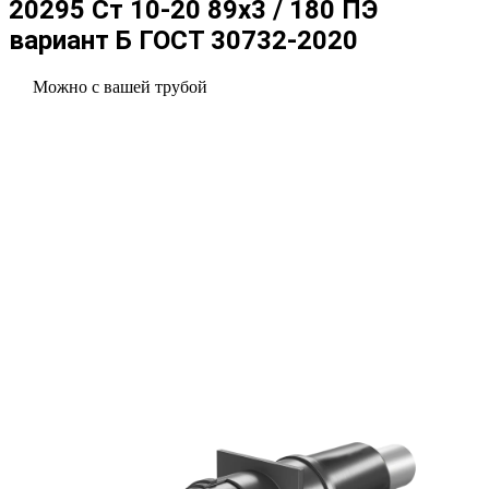
20295 Ст 10-20 89x3 / 180 ПЭ
вариант Б ГОСТ 30732-2020
Можно с вашей трубой