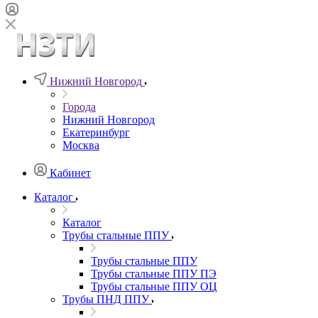
Нижний Новгород
Города
Нижний Новгород
Екатеринбург
Москва
Кабинет
Каталог
Каталог
Трубы стальные ППУ
Трубы стальные ППУ
Трубы стальные ППУ ПЭ
Трубы стальные ППУ ОЦ
Трубы ПНД ППУ