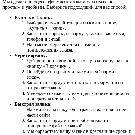
Мы сделали процесс оформления заказа максимально
простым и удобным. Выберите подходящий для вас способ:
Купить в 1 клик:
Выберите нужный товар и нажмите кнопку
«Купить в 1 клик».
Заполните короткую форму: укажите ваше имя,
телефон и e-mail.
Наш менеджер свяжется с вами для
подтверждения заказа.
Через корзину:
Добавьте понравившийся товар в корзину, нажав
кнопку «В корзину».
Перейдите в корзину и нажмите «Оформить
заказ».
Заполните форму с контактной информацией и
отправьте заявку.
Менеджер свяжется с вами для уточнения деталей
или сразу выставит счёт.
Быстрая заявка:
Нажмите на кнопку «Быстрая заявка» в верхней
части сайта.
Заполните форму и при необходимости
прикрепите файл с заявкой.
Мы обработаем вашу заявку в кратчайшие сроки и