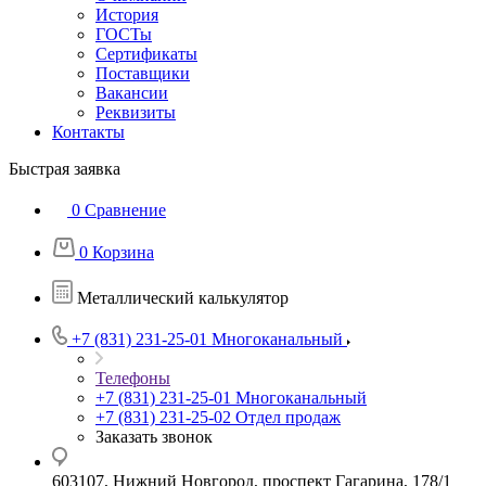
История
ГОСТы
Сертификаты
Поставщики
Вакансии
Реквизиты
Контакты
Быстрая заявка
0
Сравнение
0
Корзина
Металлический калькулятор
+7 (831) 231-25-01
Многоканальный
Телефоны
+7 (831) 231-25-01
Многоканальный
+7 (831) 231-25-02
Отдел продаж
Заказать звонок
603107, Нижний Новгород, проспект Гагарина, 178/1