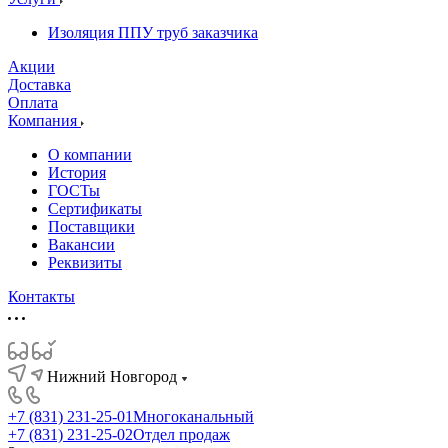
Изоляция ППУ труб заказчика
Акции
Доставка
Оплата
Компания
О компании
История
ГОСТы
Сертификаты
Поставщики
Вакансии
Реквизиты
Контакты
Нижний Новгород
+7 (831) 231-25-01
Многоканальный
+7 (831) 231-25-02
Отдел продаж