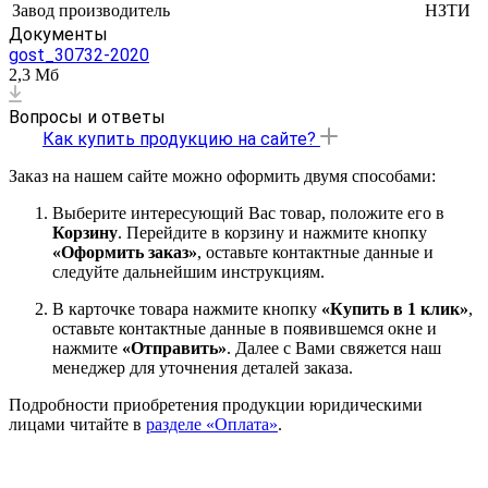
Завод производитель
НЗТИ
Документы
gost_30732-2020
2,3 Мб
Вопросы и ответы
Как купить продукцию на сайте?
Заказ на нашем сайте можно оформить двумя способами:
Выберите интересующий Вас товар, положите его в
Корзину
. Перейдите в корзину и нажмите кнопку
«Оформить заказ»
, оставьте контактные данные и
следуйте дальнейшим инструкциям.
В карточке товара нажмите кнопку
«Купить в 1 клик»
,
оставьте контактные данные в появившемся окне и
нажмите
«Отправить»
. Далее с Вами свяжется наш
менеджер для уточнения деталей заказа.
Подробности приобретения продукции юридическими
лицами читайте в
разделе «Оплата»
.