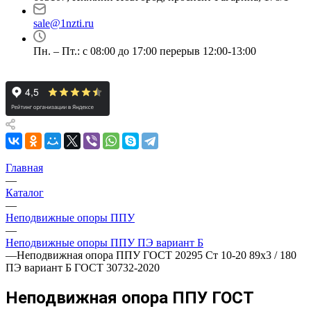
sale@1nzti.ru
Пн. – Пт.: с 08:00 до 17:00 перерыв 12:00-13:00
Главная
—
Каталог
—
Неподвижные опоры ППУ
—
Неподвижные опоры ППУ ПЭ вариант Б
—
Неподвижная опора ППУ ГОСТ 20295 Ст 10-20 89x3 / 180
ПЭ вариант Б ГОСТ 30732-2020
Неподвижная опора ППУ ГОСТ