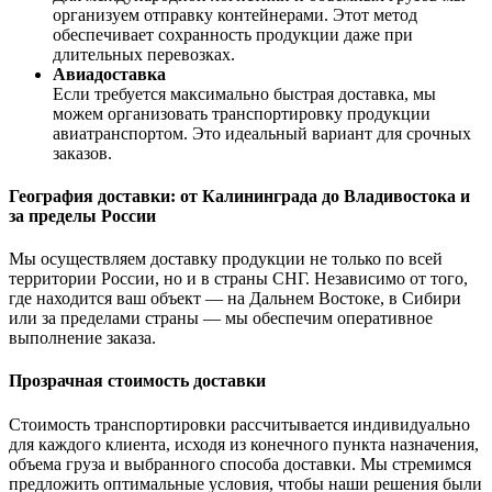
организуем отправку контейнерами. Этот метод
обеспечивает сохранность продукции даже при
длительных перевозках.
Авиадоставка
Если требуется максимально быстрая доставка, мы
можем организовать транспортировку продукции
авиатранспортом. Это идеальный вариант для срочных
заказов.
География доставки: от Калининграда до Владивостока и
за пределы России
Мы осуществляем доставку продукции не только по всей
территории России, но и в страны СНГ. Независимо от того,
где находится ваш объект — на Дальнем Востоке, в Сибири
или за пределами страны — мы обеспечим оперативное
выполнение заказа.
Прозрачная стоимость доставки
Стоимость транспортировки рассчитывается индивидуально
для каждого клиента, исходя из конечного пункта назначения,
объема груза и выбранного способа доставки. Мы стремимся
предложить оптимальные условия, чтобы наши решения были