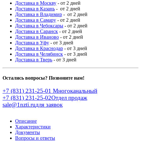
Доставка в Москву
- от 2 дней
Доставка в Казань
- от 2 дней
Доставка в Владимир
- от 2 дней
Доставка в Самару
- от 2 дней
Доставка в Чебоксары
- от 2 дней
Доставка в Саранск
- от 2 дней
Доставка в Иваново
- от 2 дней
Доставка в Уфу
- от 3 дней
Доставка в Краснодар
- от 3 дней
Доставка в Челябинск
- от 3 дней
Доставка в Тверь
- от 3 дней
Остались вопросы? Позвоните нам!
+7 (831) 231-25-01
Многоканальный
+7 (831) 231-25-02
Отдел продаж
sale@1nzti.ru
для заявок
Описание
Характеристики
Документы
Вопросы и ответы