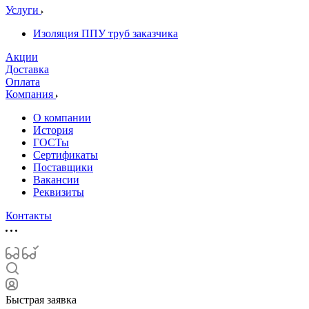
Услуги
Изоляция ППУ труб заказчика
Акции
Доставка
Оплата
Компания
О компании
История
ГОСТы
Сертификаты
Поставщики
Вакансии
Реквизиты
Контакты
Быстрая заявка