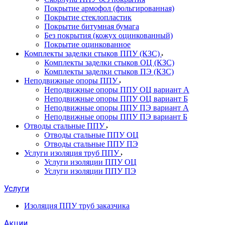
Покрытие армофол (фольгированная)
Покрытие стеклопластик
Покрытие битумная бумага
Без покрытия (кожух оцинкованный)
Покрытие оцинкованное
Комплекты заделки стыков ППУ (КЗС)
Комплекты заделки стыков ОЦ (КЗС)
Комплекты заделки стыков ПЭ (КЗС)
Неподвижные опоры ППУ
Неподвижные опоры ППУ ОЦ вариант А
Неподвижные опоры ППУ ОЦ вариант Б
Неподвижные опоры ППУ ПЭ вариант А
Неподвижные опоры ППУ ПЭ вариант Б
Отводы стальные ППУ
Отводы стальные ППУ ОЦ
Отводы стальные ППУ ПЭ
Услуги изоляция труб ППУ
Услуги изоляции ППУ ОЦ
Услуги изоляции ППУ ПЭ
Услуги
Изоляция ППУ труб заказчика
Акции