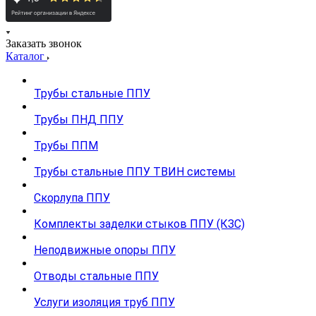
Заказать звонок
Каталог
Трубы стальные ППУ
Трубы ПНД ППУ
Трубы ППМ
Трубы стальные ППУ ТВИН системы
Скорлупа ППУ
Комплекты заделки стыков ППУ (КЗС)
Неподвижные опоры ППУ
Отводы стальные ППУ
Услуги изоляция труб ППУ