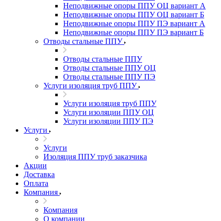
Неподвижные опоры ППУ ОЦ вариант А
Неподвижные опоры ППУ ОЦ вариант Б
Неподвижные опоры ППУ ПЭ вариант А
Неподвижные опоры ППУ ПЭ вариант Б
Отводы стальные ППУ
Отводы стальные ППУ
Отводы стальные ППУ ОЦ
Отводы стальные ППУ ПЭ
Услуги изоляция труб ППУ
Услуги изоляция труб ППУ
Услуги изоляции ППУ ОЦ
Услуги изоляции ППУ ПЭ
Услуги
Услуги
Изоляция ППУ труб заказчика
Акции
Доставка
Оплата
Компания
Компания
О компании