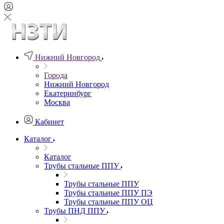
Нижний Новгород
Города
Нижний Новгород
Екатеринбург
Москва
Кабинет
Каталог
Каталог
Трубы стальные ППУ
Трубы стальные ППУ
Трубы стальные ППУ ПЭ
Трубы стальные ППУ ОЦ
Трубы ПНД ППУ