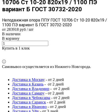
10706 Ст 10-20 820x19 / 1100 ПЭ
вариант Б ГОСТ 30732-2020
Неподвижная опора ППУ ГОСТ 10706 Ст 10-20 820x19 /
1100 ПЭ вариант Б ГОСТ 30732-2020
от 283918 руб / шт
В наличии
В корзину
Купить в 1 клик
Самовывоз осуществляется из Нижнего Новгорода.
Доставка в Москву
- от 2 дней
Доставка в Казань
- от 2 дней
Доставка в Владимир
- от 2 дней
Доставка в Самару
- от 2 дней
Доставка в Чебоксары
- от 2 дней
Доставка в Саранск
- от 2 дней
Доставка в Иваново
- от 2 дней
Доставка в Уфу
- от 3 дней