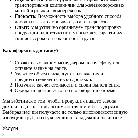
транспортными компаниями для железнодорожных,
контейнерных и авиаперевозок.
Гибкость:
Возможность выбора удобного способа
доставки — от самовывоза до авиаперевозок.
Опыт:
Мы успешно организуем транспортировку
продукции на протяжении многих лет, гарантируя
точность сроков и сохранность грузов.
Как оформить доставку?
Свяжитесь с нашим менеджером по телефону или
оставьте заявку на сайте.
Укажите объем груза, пункт назначения и
предпочтительный способ доставки.
Получите расчет стоимости и сроки выполнения.
Ожидайте доставку точно в оговоренное время!
Мы заботимся о том, чтобы продукция нашего завода
доходила до вас в идеальном состоянии и без задержек.
Выбирая нас, вы получаете не только высококачественную
изоляцию труб, но и уверенность в надежной логистике!
Услуги