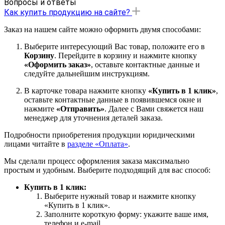
Вопросы и ответы
Как купить продукцию на сайте?
Заказ на нашем сайте можно оформить двумя способами:
Выберите интересующий Вас товар, положите его в
Корзину
. Перейдите в корзину и нажмите кнопку
«Оформить заказ»
, оставьте контактные данные и
следуйте дальнейшим инструкциям.
В карточке товара нажмите кнопку
«Купить в 1 клик»
,
оставьте контактные данные в появившемся окне и
нажмите
«Отправить»
. Далее с Вами свяжется наш
менеджер для уточнения деталей заказа.
Подробности приобретения продукции юридическими
лицами читайте в
разделе «Оплата»
.
Мы сделали процесс оформления заказа максимально
простым и удобным. Выберите подходящий для вас способ:
Купить в 1 клик:
Выберите нужный товар и нажмите кнопку
«Купить в 1 клик».
Заполните короткую форму: укажите ваше имя,
телефон и e-mail.