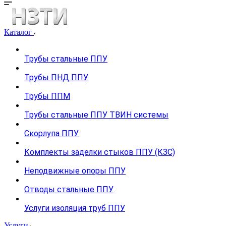
Каталог
Трубы стальные ППУ
Трубы ПНД ППУ
Трубы ППМ
Трубы стальные ППУ ТВИН системы
Скорлупа ППУ
Комплекты заделки стыков ППУ (КЗС)
Неподвижные опоры ППУ
Отводы стальные ППУ
Услуги изоляция труб ППУ
Услуги