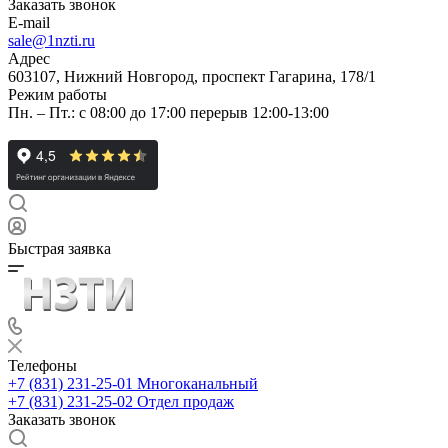
Заказать звонок
E-mail
sale@1nzti.ru
Адрес
603107, Нижний Новгород, проспект Гагарина, 178/1
Режим работы
Пн. – Пт.: с 08:00 до 17:00 перерыв 12:00-13:00
Быстрая заявка
Телефоны
+7 (831) 231-25-01
Многоканальный
+7 (831) 231-25-02
Отдел продаж
Заказать звонок