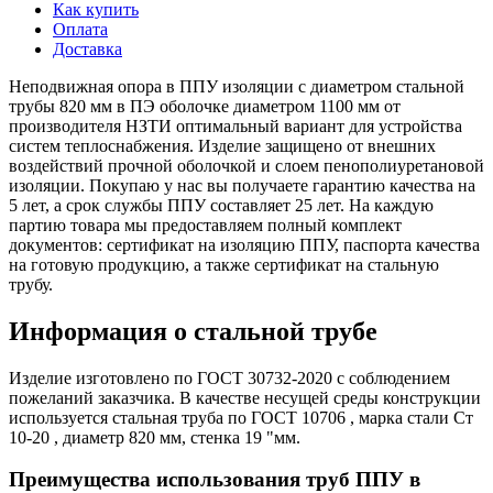
Как купить
Оплата
Доставка
Неподвижная опора в ППУ изоляции с диаметром стальной
трубы 820 мм в ПЭ оболочке диаметром 1100 мм от
производителя НЗТИ оптимальный вариант для устройства
систем теплоснабжения. Изделие защищено от внешних
воздействий прочной оболочкой и слоем пенополиуретановой
изоляции. Покупаю у нас вы получаете гарантию качества на
5 лет, а срок службы ППУ составляет 25 лет. На каждую
партию товара мы предоставляем полный комплект
документов: сертификат на изоляцию ППУ, паспорта качества
на готовую продукцию, а также сертификат на стальную
трубу.
Информация о стальной трубе
Изделие изготовлено по ГОСТ 30732-2020 с соблюдением
пожеланий заказчика. В качестве несущей среды конструкции
используется стальная труба по ГОСТ 10706 , марка стали Ст
10-20 , диаметр 820 мм, стенка 19 "мм.
Преимущества использования труб ППУ в