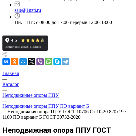
sale@1nzti.ru
Пн. – Пт.: с 08:00 до 17:00 перерыв 12:00-13:00
Главная
—
Каталог
—
Неподвижные опоры ППУ
—
Неподвижные опоры ППУ ПЭ вариант Б
—
Неподвижная опора ППУ ГОСТ 10706 Ст 10-20 820x19 /
1100 ПЭ вариант Б ГОСТ 30732-2020
Неподвижная опора ППУ ГОСТ