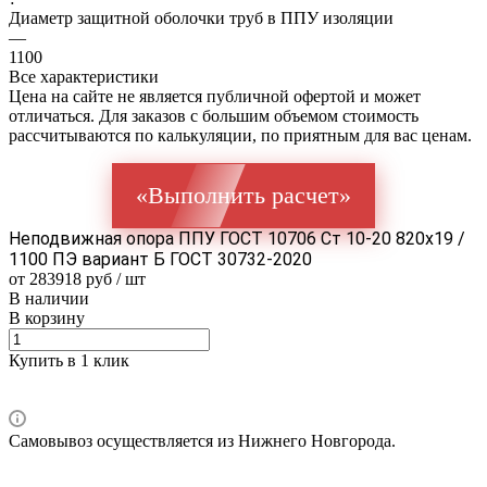
Диаметр защитной оболочки труб в ППУ изоляции
—
1100
Все характеристики
Цена на сайте не является публичной офертой и может
отличаться. Для заказов с большим объемом стоимость
рассчитываются по калькуляции, по приятным для вас ценам.
«Выполнить расчет»
Неподвижная опора ППУ ГОСТ 10706 Ст 10-20 820x19 /
1100 ПЭ вариант Б ГОСТ 30732-2020
от 283918 руб / шт
В наличии
В корзину
Купить в 1 клик
Самовывоз осуществляется из Нижнего Новгорода.