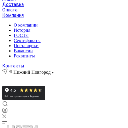
Доставка
Оплата
Компания
О компании
История
ГОСТы
Сертификаты
Поставщики
Вакансии
Реквизиты
Контакты
Нижний Новгород