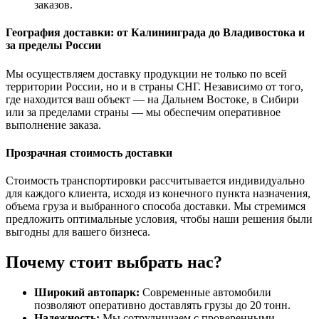
заказов.
География доставки: от Калининграда до Владивостока и
за пределы России
Мы осуществляем доставку продукции не только по всей
территории России, но и в страны СНГ. Независимо от того,
где находится ваш объект — на Дальнем Востоке, в Сибири
или за пределами страны — мы обеспечим оперативное
выполнение заказа.
Прозрачная стоимость доставки
Стоимость транспортировки рассчитывается индивидуально
для каждого клиента, исходя из конечного пункта назначения,
объема груза и выбранного способа доставки. Мы стремимся
предложить оптимальные условия, чтобы наши решения были
выгодны для вашего бизнеса.
Почему стоит выбрать нас?
Широкий автопарк:
Современные автомобили
позволяют оперативно доставлять грузы до 20 тонн.
Надежность:
Мы сотрудничаем с проверенными