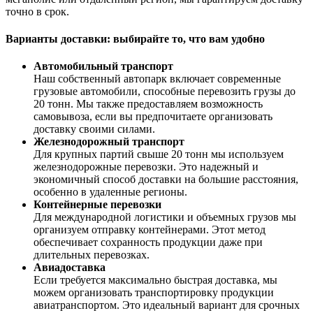
точно в срок.
Варианты доставки: выбирайте то, что вам удобно
Автомобильный транспорт
Наш собственный автопарк включает современные
грузовые автомобили, способные перевозить грузы до
20 тонн. Мы также предоставляем возможность
самовывоза, если вы предпочитаете организовать
доставку своими силами.
Железнодорожный транспорт
Для крупных партий свыше 20 тонн мы используем
железнодорожные перевозки. Это надежный и
экономичный способ доставки на большие расстояния,
особенно в удаленные регионы.
Контейнерные перевозки
Для международной логистики и объемных грузов мы
организуем отправку контейнерами. Этот метод
обеспечивает сохранность продукции даже при
длительных перевозках.
Авиадоставка
Если требуется максимально быстрая доставка, мы
можем организовать транспортировку продукции
авиатранспортом. Это идеальный вариант для срочных