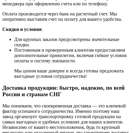
менеджера при оформлении счета или по телефону.
Оплата производится через банк на расчетный счет. Мы
оперативно выставим счет на оплату для вашего удобства.
Скидки и условия
:
Для крупных заказов предусмотрены значительные
скидки.
Постоянным и проверенным клиентам предоставляем
дополнительные привилегии, включая гибкие условия
оплаты и систему лояльности.
Мы ценим ваше доверие и всегда готовы предложить
выгодные условия сотрудничества!
Доставка продукции: быстро, надежно, по всей
России и странам СНГ
Мы понимаем, что своевременная доставка — это ключевой
фактор успешного сотрудничества. Именно поэтому наш
завод организует транспортировку готовой продукции на
самых выгодных и удобных условиях для наших клиентов.
Независимо от вашего местоположения, будь то крупный
мегаполис или отдаленный регион, мы гарантируем доставку