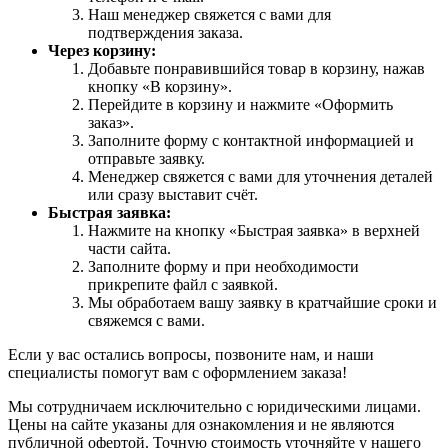
Наш менеджер свяжется с вами для
подтверждения заказа.
Через корзину:
Добавьте понравившийся товар в корзину, нажав
кнопку «В корзину».
Перейдите в корзину и нажмите «Оформить
заказ».
Заполните форму с контактной информацией и
отправьте заявку.
Менеджер свяжется с вами для уточнения деталей
или сразу выставит счёт.
Быстрая заявка:
Нажмите на кнопку «Быстрая заявка» в верхней
части сайта.
Заполните форму и при необходимости
прикрепите файл с заявкой.
Мы обработаем вашу заявку в кратчайшие сроки и
свяжемся с вами.
Если у вас остались вопросы, позвоните нам, и наши
специалисты помогут вам с оформлением заказа!
Мы сотрудничаем исключительно с юридическими лицами.
Цены на сайте указаны для ознакомления и не являются
публичной офертой. Точную стоимость уточняйте у нашего