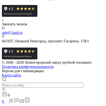
Заказать звонок
sale@1nzti.ru
603107, Нижний Новгород, проспект Гагарина, 178/1
© 2006 - 2026 Нижегородский завод трубной изоляции
Политика конфиденциальности
Версия для слабовидящих
Карта сайта
0
0