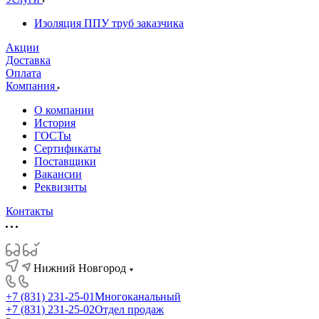
Изоляция ППУ труб заказчика
Акции
Доставка
Оплата
Компания
О компании
История
ГОСТы
Сертификаты
Поставщики
Вакансии
Реквизиты
Контакты
Нижний Новгород
+7 (831) 231-25-01
Многоканальный
+7 (831) 231-25-02
Отдел продаж