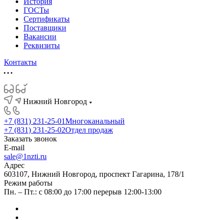
История
ГОСТы
Сертификаты
Поставщики
Вакансии
Реквизиты
Контакты
Нижний Новгород
+7 (831) 231-25-01
Многоканальный
+7 (831) 231-25-02
Отдел продаж
Заказать звонок
E-mail
sale@1nzti.ru
Адрес
603107, Нижний Новгород, проспект Гагарина, 178/1
Режим работы
Пн. – Пт.: с 08:00 до 17:00 перерыв 12:00-13:00