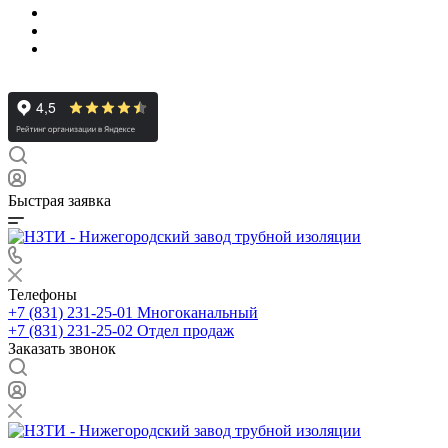
Быстрая заявка
Телефоны
+7 (831) 231-25-01
Многоканальный
+7 (831) 231-25-02
Отдел продаж
Заказать звонок