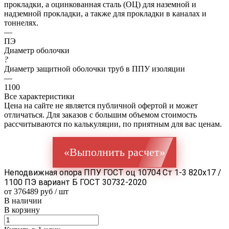
прокладки, а оцинкованная сталь (ОЦ) для наземной и
надземной прокладки, а также для прокладки в каналах и
тоннелях.
—
ПЭ
Диаметр оболочки
?
Диаметр защитной оболочки труб в ППУ изоляции
—
1100
Все характеристики
Цена на сайте не является публичной офертой и может
отличаться. Для заказов с большим объемом стоимость
рассчитываются по калькуляции, по приятным для вас ценам.
«Выполнить расчет»
Неподвижная опора ППУ ГОСТ оц 10704 Ст 1-3 820x17 /
1100 ПЭ вариант Б ГОСТ 30732-2020
от 376489 руб / шт
В наличии
В корзину