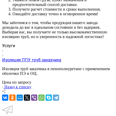
предпочтительный способ доставки.
Получите расчет стоимости и сроки выполнения.
Ожидайте доставку точно в оговоренное время!
Мы заботимся о том, чтобы продукция нашего завода
доходила до вас в идеальном состоянии и без задержек.
Выбирая нас, вы получаете не только высококачественную
изоляцию труб, но и уверенность в надежной логистике!
Услуги
Изоляция ППУ труб заказчика
Изоляция труб заказчика в пенополиуретане с применением
оболочки ПЭ и ОЦ.
Цена по зап
р
осу
Назад к списку