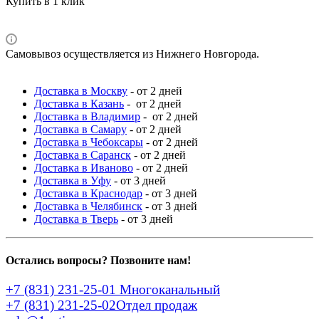
Купить в 1 клик
Самовывоз осуществляется из Нижнего Новгорода.
Доставка в Москву
- от 2 дней
Доставка в Казань
- от 2 дней
Доставка в Владимир
- от 2 дней
Доставка в Самару
- от 2 дней
Доставка в Чебоксары
- от 2 дней
Доставка в Саранск
- от 2 дней
Доставка в Иваново
- от 2 дней
Доставка в Уфу
- от 3 дней
Доставка в Краснодар
- от 3 дней
Доставка в Челябинск
- от 3 дней
Доставка в Тверь
- от 3 дней
Остались вопросы? Позвоните нам!
+7 (831) 231-25-01
Многоканальный
+7 (831) 231-25-02
Отдел продаж