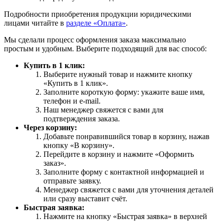
Подробности приобретения продукции юридическими
лицами читайте в
разделе «Оплата»
.
Мы сделали процесс оформления заказа максимально
простым и удобным. Выберите подходящий для вас способ:
Купить в 1 клик:
Выберите нужный товар и нажмите кнопку
«Купить в 1 клик».
Заполните короткую форму: укажите ваше имя,
телефон и e-mail.
Наш менеджер свяжется с вами для
подтверждения заказа.
Через корзину:
Добавьте понравившийся товар в корзину, нажав
кнопку «В корзину».
Перейдите в корзину и нажмите «Оформить
заказ».
Заполните форму с контактной информацией и
отправьте заявку.
Менеджер свяжется с вами для уточнения деталей
или сразу выставит счёт.
Быстрая заявка:
Нажмите на кнопку «Быстрая заявка» в верхней