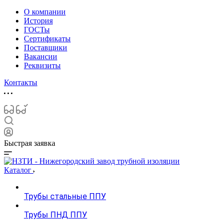
О компании
История
ГОСТы
Сертификаты
Поставщики
Вакансии
Реквизиты
Контакты
Быстрая заявка
Каталог
Трубы стальные ППУ
Трубы ПНД ППУ