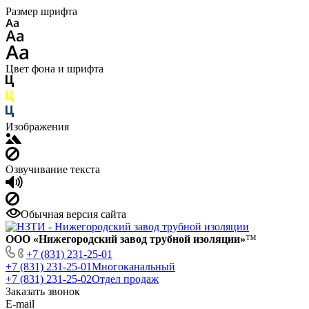
Размер шрифта
Цвет фона и шрифта
Изображения
Озвучивание текста
Обычная версия сайта
ООО «Нижегородский завод трубной изоляции»
™
+7 (831) 231-25-01
+7 (831) 231-25-01
Многоканальный
+7 (831) 231-25-02
Отдел продаж
Заказать звонок
E-mail