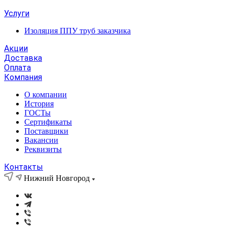
Услуги
Изоляция ППУ труб заказчика
Акции
Доставка
Оплата
Компания
О компании
История
ГОСТы
Сертификаты
Поставщики
Вакансии
Реквизиты
Контакты
Нижний Новгород