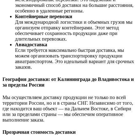
экономичный способ доставки на большие расстояния,
особенно в удаленные регионы.
Контейнерные перевозки
Для международной логистики и объемных грузов мы
организуем отправку контейнерами. Этот метод
обеспечивает сохранность продукции даже при
длительных перевозках.
Авиадоставка
Если требуется максимально быстрая доставка, мы
можем организовать транспортировку продукции
авиатранспортом. Это идеальный вариант для срочных
заказов.
География доставки: от Калининграда до Владивостока и
за пределы России
Мы осуществляем доставку продукции не только по всей
территории России, но и в страны СНГ. Независимо от того,
где находится ваш объект — на Дальнем Востоке, в Сибири
или за пределами страны — мы обеспечим оперативное
выполнение заказа.
Прозрачная стоимость доставки