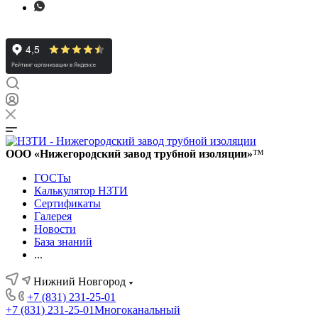
ООО «Нижегородский завод трубной изоляции»
™
ГОСТы
Калькулятор НЗТИ
Сертификаты
Галерея
Новости
База знаний
...
Нижний Новгород
+7 (831) 231-25-01
+7 (831) 231-25-01
Многоканальный