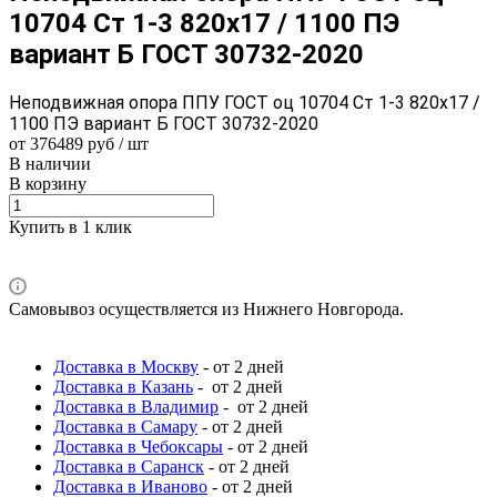
10704 Ст 1-3 820x17 / 1100 ПЭ
вариант Б ГОСТ 30732-2020
Неподвижная опора ППУ ГОСТ оц 10704 Ст 1-3 820x17 /
1100 ПЭ вариант Б ГОСТ 30732-2020
от 376489 руб / шт
В наличии
В корзину
Купить в 1 клик
Самовывоз осуществляется из Нижнего Новгорода.
Доставка в Москву
- от 2 дней
Доставка в Казань
- от 2 дней
Доставка в Владимир
- от 2 дней
Доставка в Самару
- от 2 дней
Доставка в Чебоксары
- от 2 дней
Доставка в Саранск
- от 2 дней
Доставка в Иваново
- от 2 дней