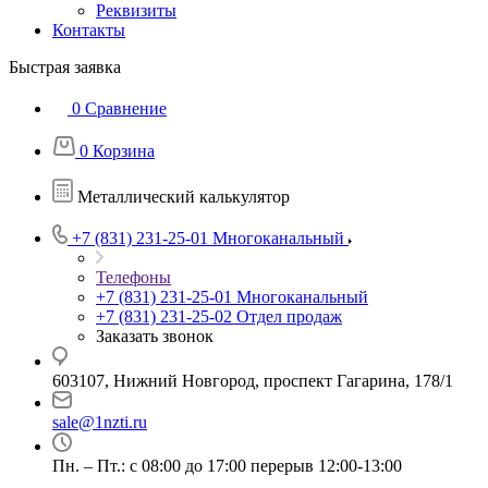
Реквизиты
Контакты
Быстрая заявка
0
Сравнение
0
Корзина
Металлический калькулятор
+7 (831) 231-25-01
Многоканальный
Телефоны
+7 (831) 231-25-01
Многоканальный
+7 (831) 231-25-02
Отдел продаж
Заказать звонок
603107, Нижний Новгород, проспект Гагарина, 178/1
sale@1nzti.ru
Пн. – Пт.: с 08:00 до 17:00 перерыв 12:00-13:00