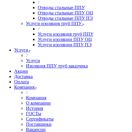
Отводы стальные ППУ
Отводы стальные ППУ ОЦ
Отводы стальные ППУ ПЭ
Услуги изоляция труб ППУ
Услуги изоляция труб ППУ
Услуги изоляции ППУ ОЦ
Услуги изоляции ППУ ПЭ
Услуги
Услуги
Изоляция ППУ труб заказчика
Акции
Доставка
Оплата
Компания
Компания
О компании
История
ГОСТы
Сертификаты
Поставщики
Вакансии