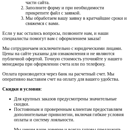
части сайта.
Заполните форму и при необходимости
прикрепите файл с заявкой.
Мы обработаем вашу заявку в кратчайшие сроки и
свяжемся с вами.
Если у вас остались вопросы, позвоните нам, и наши
специалисты помогут вам с оформлением заказа!
Мы сотрудничаем исключительно с юридическими лицами.
Цены на сайте указаны для ознакомления и не являются
публичной офертой. Точную стоимость уточняйте у нашего
менеджера при оформлении счета или по телефону.
Оплата производится через банк на расчетный счет. Мы
оперативно выставим счет на оплату для вашего удобства.
Скидки и условия
:
Для крупных заказов предусмотрены значительные
скидки.
Постоянным и проверенным клиентам предоставляем
дополнительные привилегии, включая гибкие условия
оплаты и систему лояльности.
Мы ценим ваше доверие и всегда готовы предложить