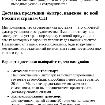
выгодные условия сотрудничества!
Доставка продукции: быстро, надежно, по всей
России и странам СНГ
Мы понимаем, что своевременная доставка — это ключевой
фактор успешного сотрудничества. Именно поэтому наш
завод организует транспортировку готовой продукции на
самых выгодных и удобных условиях для наших клиентов.
Независимо от вашего местоположения, будь то крупный
мегаполис или отдаленный регион, мы гарантируем доставку
точно в срок.
Варианты доставки: выбирайте то, что вам удобно
Автомобильный транспорт
Наш собственный автопарк включает современные
грузовые автомобили, способные перевозить грузы до
20 тонн. Мы также предоставляем возможность
самовывоза, если вы предпочитаете организовать
доставку своими силами.
Железнодорожный транспорт
Для крупных партий свыше 20 тонн мы используем
железнодорожные перевозки. Это надежный и