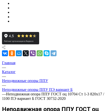
Главная
—
Каталог
—
Неподвижные опоры ППУ
—
Неподвижные опоры ППУ ПЭ вариант Б
—
Неподвижная опора ППУ ГОСТ оц 10704 Ст 1-3 820x17 /
1100 ПЭ вариант Б ГОСТ 30732-2020
Неподвижная опора ППУ ГОСТ оц