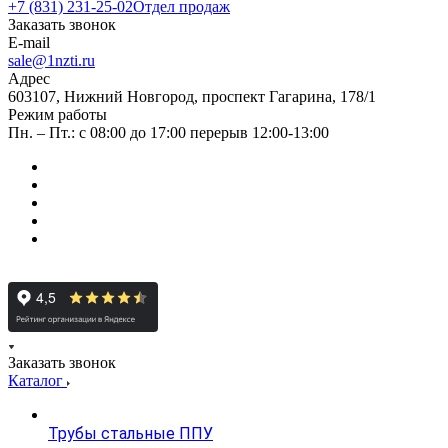
+7 (831) 231-25-02
Отдел продаж
Заказать звонок
E-mail
sale@1nzti.ru
Адрес
603107, Нижний Новгород, проспект Гагарина, 178/1
Режим работы
Пн. – Пт.: с 08:00 до 17:00 перерыв 12:00-13:00
Заказать звонок
Каталог
Трубы стальные ППУ