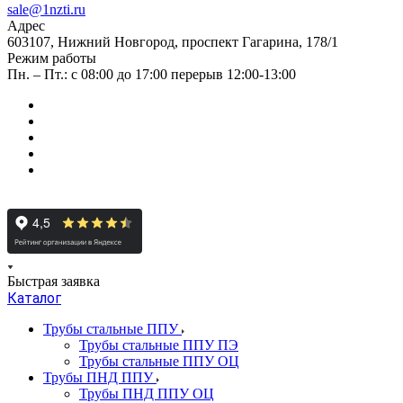
sale@1nzti.ru
Адрес
603107, Нижний Новгород, проспект Гагарина, 178/1
Режим работы
Пн. – Пт.: с 08:00 до 17:00 перерыв 12:00-13:00
Быстрая заявка
Каталог
Трубы стальные ППУ
Трубы стальные ППУ ПЭ
Трубы стальные ППУ ОЦ
Трубы ПНД ППУ
Трубы ПНД ППУ ОЦ