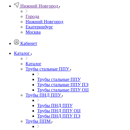
Нижний Новгород
Города
Нижний Новгород
Екатеринбург
Москва
Кабинет
Каталог
Каталог
Трубы стальные ППУ
Трубы стальные ППУ
Трубы стальные ППУ ПЭ
Трубы стальные ППУ ОЦ
Трубы ПНД ППУ
Трубы ПНД ППУ
Трубы ПНД ППУ ОЦ
Трубы ПНД ППУ ПЭ
Трубы ППМ