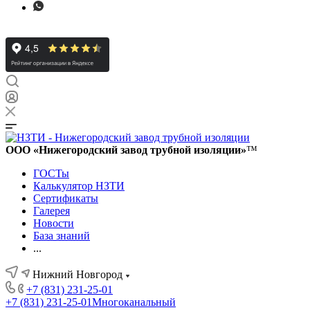
ООО «Нижегородский завод трубной изоляции»
™
ГОСТы
Калькулятор НЗТИ
Сертификаты
Галерея
Новости
База знаний
...
Нижний Новгород
+7 (831) 231-25-01
+7 (831) 231-25-01
Многоканальный