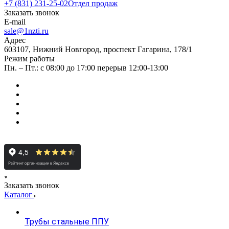
+7 (831) 231-25-02
Отдел продаж
Заказать звонок
E-mail
sale@1nzti.ru
Адрес
603107, Нижний Новгород, проспект Гагарина, 178/1
Режим работы
Пн. – Пт.: с 08:00 до 17:00 перерыв 12:00-13:00
Заказать звонок
Каталог
Трубы стальные ППУ