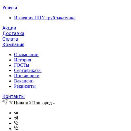
Услуги
Изоляция ППУ труб заказчика
Акции
Доставка
Оплата
Компания
О компании
История
ГОСТы
Сертификаты
Поставщики
Вакансии
Реквизиты
Контакты
Нижний Новгород