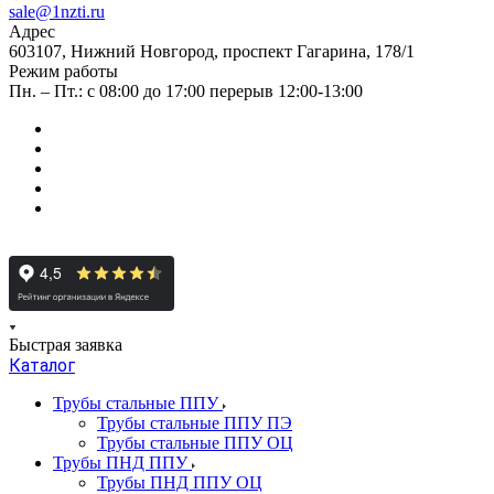
sale@1nzti.ru
Адрес
603107, Нижний Новгород, проспект Гагарина, 178/1
Режим работы
Пн. – Пт.: с 08:00 до 17:00 перерыв 12:00-13:00
Быстрая заявка
Каталог
Трубы стальные ППУ
Трубы стальные ППУ ПЭ
Трубы стальные ППУ ОЦ
Трубы ПНД ППУ
Трубы ПНД ППУ ОЦ