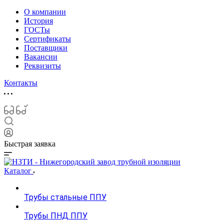
О компании
История
ГОСТы
Сертификаты
Поставщики
Вакансии
Реквизиты
Контакты
Быстрая заявка
Каталог
Трубы стальные ППУ
Трубы ПНД ППУ