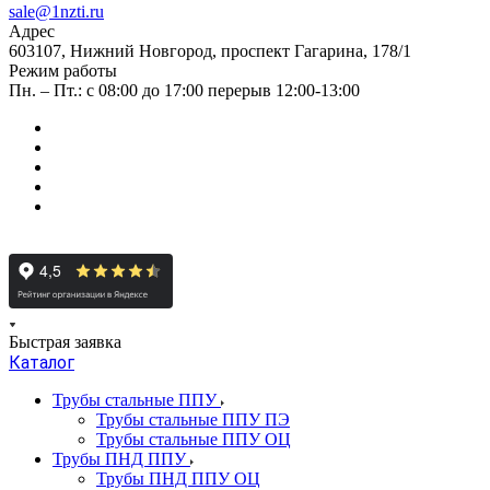
sale@1nzti.ru
Адрес
603107, Нижний Новгород, проспект Гагарина, 178/1
Режим работы
Пн. – Пт.: с 08:00 до 17:00 перерыв 12:00-13:00
Быстрая заявка
Каталог
Трубы стальные ППУ
Трубы стальные ППУ ПЭ
Трубы стальные ППУ ОЦ
Трубы ПНД ППУ
Трубы ПНД ППУ ОЦ