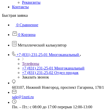
Реквизиты
Контакты
Быстрая заявка
0
Сравнение
0
Корзина
Металлический калькулятор
+7 (831) 231-25-01
Многоканальный
Телефоны
+7 (831) 231-25-01
Многоканальный
+7 (831) 231-25-02
Отдел продаж
Заказать звонок
603107, Нижний Новгород, проспект Гагарина, 178/1
sale@1nzti.ru
Пн. – Пт.: с 08:00 до 17:00 перерыв 12:00-13:00