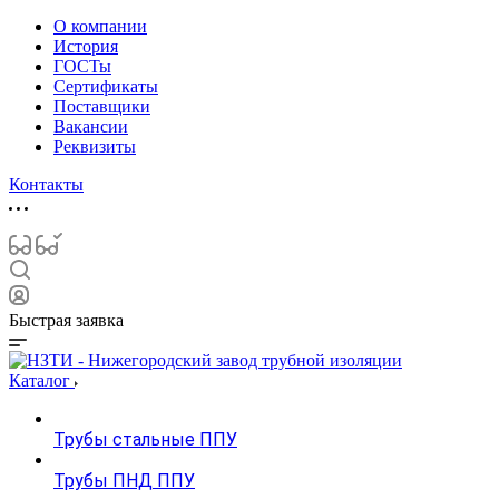
О компании
История
ГОСТы
Сертификаты
Поставщики
Вакансии
Реквизиты
Контакты
Быстрая заявка
Каталог
Трубы стальные ППУ
Трубы ПНД ППУ