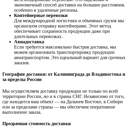
экономичный способ доставки на большие расстояния,
особенно в удаленные регионы.
Контейнерные перевозки
Для международной логистики и объемных грузов мы
организуем отправку контейнерами. Этот метод
обеспечивает сохранность продукции даже при
длительных перевозках.
Авиадоставка
Если требуется максимально быстрая доставка, мы
можем организовать транспортировку продукции
авиатранспортом. Это идеальный вариант для срочных
заказов.
География доставки: от Калининграда до Владивостока и
за пределы России
Мы осуществляем доставку продукции не только по всей
территории России, но и в страны СНГ. Независимо от того,
где находится ваш объект — на Дальнем Востоке, в Сибири
или за пределами страны — мы обеспечим оперативное
выполнение заказа.
Прозрачная стоимость доставки