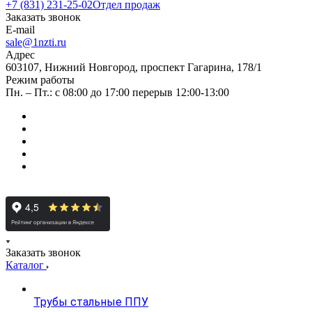
+7 (831) 231-25-02
Отдел продаж
Заказать звонок
E-mail
sale@1nzti.ru
Адрес
603107, Нижний Новгород, проспект Гагарина, 178/1
Режим работы
Пн. – Пт.: с 08:00 до 17:00 перерыв 12:00-13:00
Заказать звонок
Каталог
Трубы стальные ППУ