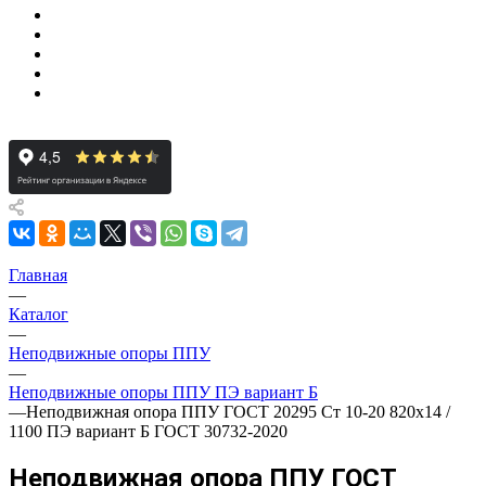
Главная
—
Каталог
—
Неподвижные опоры ППУ
—
Неподвижные опоры ППУ ПЭ вариант Б
—
Неподвижная опора ППУ ГОСТ 20295 Ст 10-20 820x14 /
1100 ПЭ вариант Б ГОСТ 30732-2020
Неподвижная опора ППУ ГОСТ