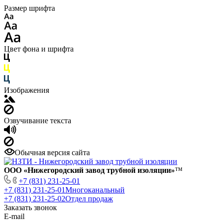
Размер шрифта
Цвет фона и шрифта
Изображения
Озвучивание текста
Обычная версия сайта
ООО «Нижегородский завод трубной изоляции»
™
+7 (831) 231-25-01
+7 (831) 231-25-01
Многоканальный
+7 (831) 231-25-02
Отдел продаж
Заказать звонок
E-mail