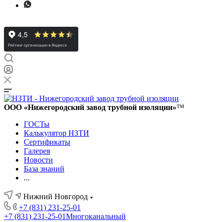
ООО «Нижегородский завод трубной изоляции»
™
ГОСТы
Калькулятор НЗТИ
Сертификаты
Галерея
Новости
База знаний
...
Нижний Новгород
+7 (831) 231-25-01
+7 (831) 231-25-01
Многоканальный