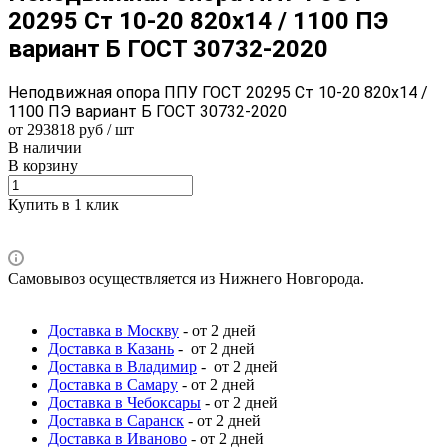
20295 Ст 10-20 820x14 / 1100 ПЭ
вариант Б ГОСТ 30732-2020
Неподвижная опора ППУ ГОСТ 20295 Ст 10-20 820x14 /
1100 ПЭ вариант Б ГОСТ 30732-2020
от 293818 руб / шт
В наличии
В корзину
Купить в 1 клик
Самовывоз осуществляется из Нижнего Новгорода.
Доставка в Москву
- от 2 дней
Доставка в Казань
- от 2 дней
Доставка в Владимир
- от 2 дней
Доставка в Самару
- от 2 дней
Доставка в Чебоксары
- от 2 дней
Доставка в Саранск
- от 2 дней
Доставка в Иваново
- от 2 дней