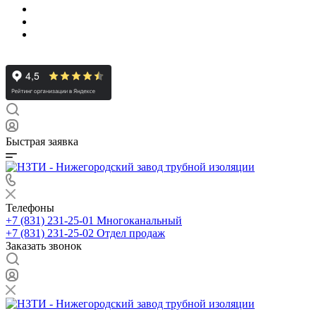
Быстрая заявка
Телефоны
+7 (831) 231-25-01
Многоканальный
+7 (831) 231-25-02
Отдел продаж
Заказать звонок