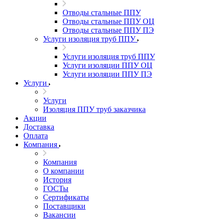
Отводы стальные ППУ
Отводы стальные ППУ ОЦ
Отводы стальные ППУ ПЭ
Услуги изоляция труб ППУ
Услуги изоляция труб ППУ
Услуги изоляции ППУ ОЦ
Услуги изоляции ППУ ПЭ
Услуги
Услуги
Изоляция ППУ труб заказчика
Акции
Доставка
Оплата
Компания
Компания
О компании
История
ГОСТы
Сертификаты
Поставщики
Вакансии