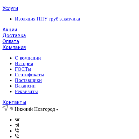
Услуги
Изоляция ППУ труб заказчика
Акции
Доставка
Оплата
Компания
О компании
История
ГОСТы
Сертификаты
Поставщики
Вакансии
Реквизиты
Контакты
Нижний Новгород