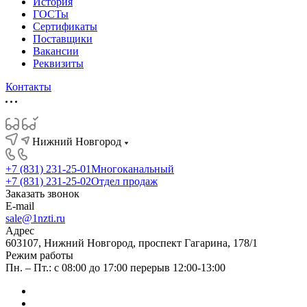
История
ГОСТы
Сертификаты
Поставщики
Вакансии
Реквизиты
Контакты
Нижний Новгород
+7 (831) 231-25-01
Многоканальный
+7 (831) 231-25-02
Отдел продаж
Заказать звонок
E-mail
sale@1nzti.ru
Адрес
603107, Нижний Новгород, проспект Гагарина, 178/1
Режим работы
Пн. – Пт.: с 08:00 до 17:00 перерыв 12:00-13:00