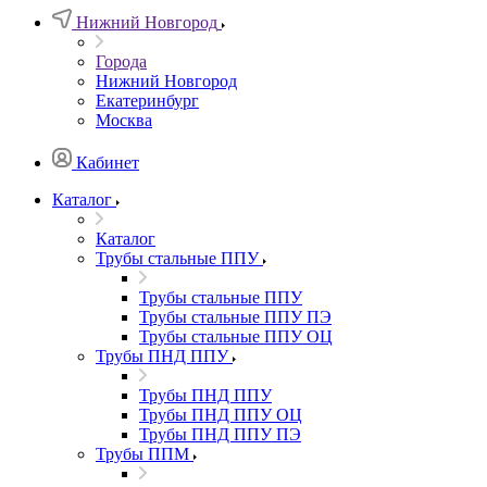
Нижний Новгород
Города
Нижний Новгород
Екатеринбург
Москва
Кабинет
Каталог
Каталог
Трубы стальные ППУ
Трубы стальные ППУ
Трубы стальные ППУ ПЭ
Трубы стальные ППУ ОЦ
Трубы ПНД ППУ
Трубы ПНД ППУ
Трубы ПНД ППУ ОЦ
Трубы ПНД ППУ ПЭ
Трубы ППМ