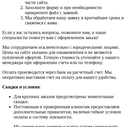
части сайта.
Заполните форму и при необходимости
прикрепите файл с заявкой.
Мы обработаем вашу заявку в кратчайшие сроки и
свяжемся с вами.
Если у вас остались вопросы, позвоните нам, и наши
специалисты помогут вам с оформлением заказа!
Мы сотрудничаем исключительно с юридическими лицами.
Цены на сайте указаны для ознакомления и не являются
публичной офертой. Точную стоимость уточняйте у нашего
менеджера при оформлении счета или по телефону.
Оплата производится через банк на расчетный счет. Мы
оперативно выставим счет на оплату для вашего удобства.
Скидки и условия
:
Для крупных заказов предусмотрены значительные
скидки.
Постоянным и проверенным клиентам предоставляем
дополнительные привилегии, включая гибкие условия
оплаты и систему лояльности.
Мы ценим ваше доверие и всегда готовы предложить