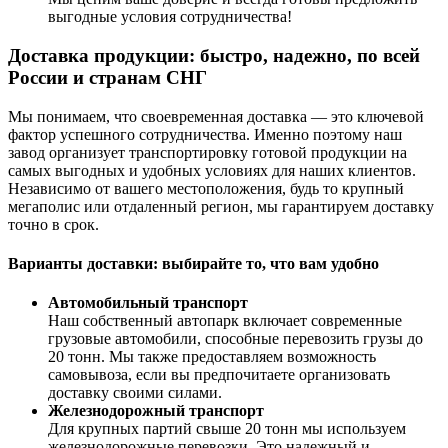
выгодные условия сотрудничества!
Доставка продукции: быстро, надежно, по всей
России и странам СНГ
Мы понимаем, что своевременная доставка — это ключевой
фактор успешного сотрудничества. Именно поэтому наш
завод организует транспортировку готовой продукции на
самых выгодных и удобных условиях для наших клиентов.
Независимо от вашего местоположения, будь то крупный
мегаполис или отдаленный регион, мы гарантируем доставку
точно в срок.
Варианты доставки: выбирайте то, что вам удобно
Автомобильный транспорт
Наш собственный автопарк включает современные
грузовые автомобили, способные перевозить грузы до
20 тонн. Мы также предоставляем возможность
самовывоза, если вы предпочитаете организовать
доставку своими силами.
Железнодорожный транспорт
Для крупных партий свыше 20 тонн мы используем
железнодорожные перевозки. Это надежный и