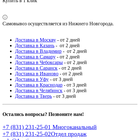
Купить в 1 клик
Самовывоз осуществляется из Нижнего Новгорода.
Доставка в Москву
- от 2 дней
Доставка в Казань
- от 2 дней
Доставка в Владимир
- от 2 дней
Доставка в Самару
- от 2 дней
Доставка в Чебоксары
- от 2 дней
Доставка в Саранск
- от 2 дней
Доставка в Иваново
- от 2 дней
Доставка в Уфу
- от 3 дней
Доставка в Краснодар
- от 3 дней
Доставка в Челябинск
- от 3 дней
Доставка в Тверь
- от 3 дней
Остались вопросы? Позвоните нам!
+7 (831) 231-25-01
Многоканальный
+7 (831) 231-25-02
Отдел продаж