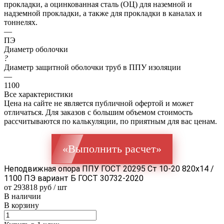
прокладки, а оцинкованная сталь (ОЦ) для наземной и
надземной прокладки, а также для прокладки в каналах и
тоннелях.
—
ПЭ
Диаметр оболочки
?
Диаметр защитной оболочки труб в ППУ изоляции
—
1100
Все характеристики
Цена на сайте не является публичной офертой и может
отличаться. Для заказов с большим объемом стоимость
рассчитываются по калькуляции, по приятным для вас ценам.
«Выполнить расчет»
Неподвижная опора ППУ ГОСТ 20295 Ст 10-20 820x14 /
1100 ПЭ вариант Б ГОСТ 30732-2020
от 293818 руб / шт
В наличии
В корзину