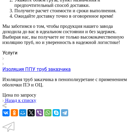
предпочтительный способ доставки.
Получите расчет стоимости и сроки выполнения.
Ожидайте доставку точно в оговоренное время!
Мы заботимся о том, чтобы продукция нашего завода
доходила до вас в идеальном состоянии и без задержек.
Выбирая нас, вы получаете не только высококачественную
изоляцию труб, но и уверенность в надежной логистике!
Услуги
Изоляция ППУ труб заказчика
Изоляция труб заказчика в пенополиуретане с применением
оболочки ПЭ и ОЦ.
Цена по зап
р
осу
Назад к списку