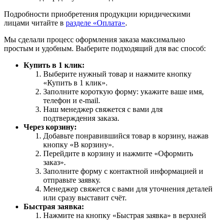
Подробности приобретения продукции юридическими
лицами читайте в
разделе «Оплата»
.
Мы сделали процесс оформления заказа максимально
простым и удобным. Выберите подходящий для вас способ:
Купить в 1 клик:
Выберите нужный товар и нажмите кнопку
«Купить в 1 клик».
Заполните короткую форму: укажите ваше имя,
телефон и e-mail.
Наш менеджер свяжется с вами для
подтверждения заказа.
Через корзину:
Добавьте понравившийся товар в корзину, нажав
кнопку «В корзину».
Перейдите в корзину и нажмите «Оформить
заказ».
Заполните форму с контактной информацией и
отправьте заявку.
Менеджер свяжется с вами для уточнения деталей
или сразу выставит счёт.
Быстрая заявка:
Нажмите на кнопку «Быстрая заявка» в верхней