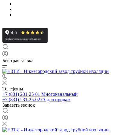
Быстрая заявка
Телефоны
+7 (831) 231-25-01
Многоканальный
+7 (831) 231-25-02
Отдел продаж
Заказать звонок