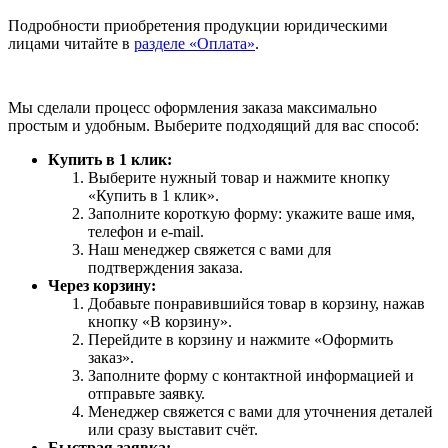
Подробности приобретения продукции юридическими
лицами читайте в
разделе «Оплата»
.
Мы сделали процесс оформления заказа максимально
простым и удобным. Выберите подходящий для вас способ:
Купить в 1 клик:
Выберите нужный товар и нажмите кнопку
«Купить в 1 клик».
Заполните короткую форму: укажите ваше имя,
телефон и e-mail.
Наш менеджер свяжется с вами для
подтверждения заказа.
Через корзину:
Добавьте понравившийся товар в корзину, нажав
кнопку «В корзину».
Перейдите в корзину и нажмите «Оформить
заказ».
Заполните форму с контактной информацией и
отправьте заявку.
Менеджер свяжется с вами для уточнения деталей
или сразу выставит счёт.
Быстрая заявка: