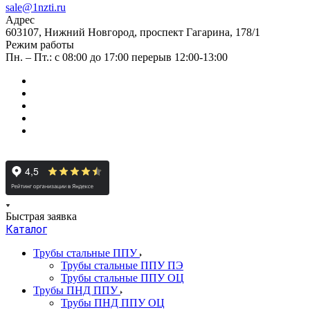
sale@1nzti.ru
Адрес
603107, Нижний Новгород, проспект Гагарина, 178/1
Режим работы
Пн. – Пт.: с 08:00 до 17:00 перерыв 12:00-13:00
Быстрая заявка
Каталог
Трубы стальные ППУ
Трубы стальные ППУ ПЭ
Трубы стальные ППУ ОЦ
Трубы ПНД ППУ
Трубы ПНД ППУ ОЦ