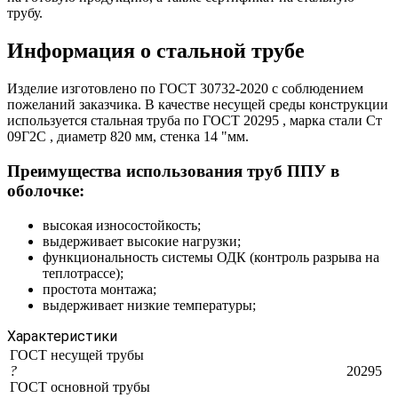
трубу.
Информация о стальной трубе
Изделие изготовлено по ГОСТ 30732-2020 с соблюдением
пожеланий заказчика. В качестве несущей среды конструкции
используется стальная труба по ГОСТ 20295 , марка стали Ст
09Г2С , диаметр 820 мм, стенка 14 "мм.
Преимущества использования труб ППУ в
оболочке:
высокая износостойкость;
выдерживает высокие нагрузки;
функциональность системы ОДК (контроль разрыва на
теплотрассе);
простота монтажа;
выдерживает низкие температуры;
Характеристики
ГОСТ несущей трубы
?
20295
ГОСТ основной трубы