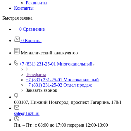
Реквизиты
Контакты
Быстрая заявка
0
Сравнение
0
Корзина
Металлический калькулятор
+7 (831) 231-25-01
Многоканальный
Телефоны
+7 (831) 231-25-01
Многоканальный
+7 (831) 231-25-02
Отдел продаж
Заказать звонок
603107, Нижний Новгород, проспект Гагарина, 178/1
sale@1nzti.ru
Пн. – Пт.: с 08:00 до 17:00 перерыв 12:00-13:00