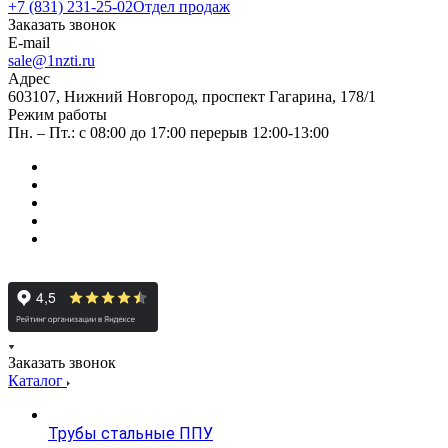
+7 (831) 231-25-02
Отдел продаж
Заказать звонок
E-mail
sale@1nzti.ru
Адрес
603107, Нижний Новгород, проспект Гагарина, 178/1
Режим работы
Пн. – Пт.: с 08:00 до 17:00 перерыв 12:00-13:00
Заказать звонок
Каталог
Трубы стальные ППУ