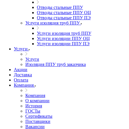
Отводы стальные ППУ
Отводы стальные ППУ ОЦ
Отводы стальные ППУ ПЭ
Услуги изоляция труб ППУ
Услуги изоляция труб ППУ
Услуги изоляции ППУ ОЦ
Услуги изоляции ППУ ПЭ
Услуги
Услуги
Изоляция ППУ труб заказчика
Акции
Доставка
Оплата
Компания
Компания
О компании
История
ГОСТы
Сертификаты
Поставщики
Вакансии