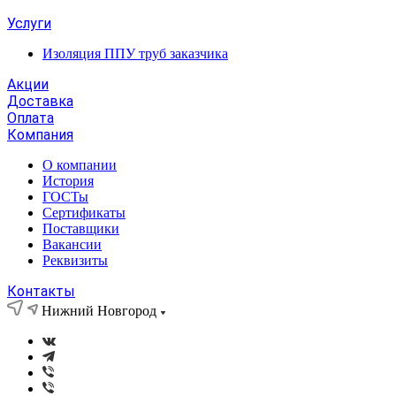
Услуги
Изоляция ППУ труб заказчика
Акции
Доставка
Оплата
Компания
О компании
История
ГОСТы
Сертификаты
Поставщики
Вакансии
Реквизиты
Контакты
Нижний Новгород