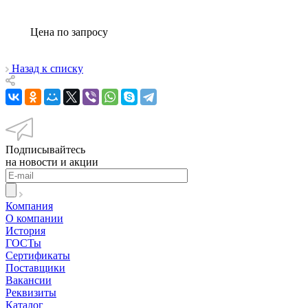
Цена по зап
р
осу
Назад к списку
Подписывайтесь
на новости и акции
Компания
О компании
История
ГОСТы
Сертификаты
Поставщики
Вакансии
Реквизиты
Каталог