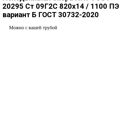
20295 Ст 09Г2С 820x14 / 1100 ПЭ
вариант Б ГОСТ 30732-2020
Можно с вашей трубой