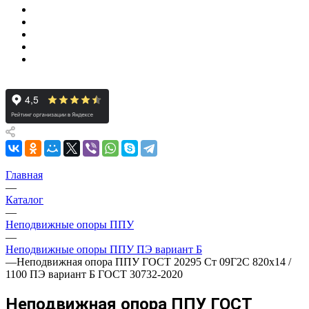
Главная
—
Каталог
—
Неподвижные опоры ППУ
—
Неподвижные опоры ППУ ПЭ вариант Б
—
Неподвижная опора ППУ ГОСТ 20295 Ст 09Г2С 820x14 /
1100 ПЭ вариант Б ГОСТ 30732-2020
Неподвижная опора ППУ ГОСТ