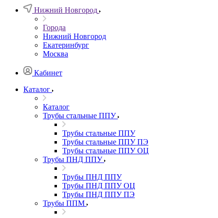
Нижний Новгород
Города
Нижний Новгород
Екатеринбург
Москва
Кабинет
Каталог
Каталог
Трубы стальные ППУ
Трубы стальные ППУ
Трубы стальные ППУ ПЭ
Трубы стальные ППУ ОЦ
Трубы ПНД ППУ
Трубы ПНД ППУ
Трубы ПНД ППУ ОЦ
Трубы ПНД ППУ ПЭ
Трубы ППМ