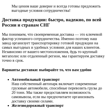
Мы ценим ваше доверие и всегда готовы предложить
выгодные условия сотрудничества!
Доставка продукции: быстро, надежно, по всей
России и странам СНГ
Мы понимаем, что своевременная доставка — это ключевой
фактор успешного сотрудничества. Именно поэтому наш
завод организует транспортировку готовой продукции на
самых выгодных и удобных условиях для наших клиентов.
Независимо от вашего местоположения, будь то крупный
мегаполис или отдаленный регион, мы гарантируем доставку
точно в срок.
Варианты доставки: выбирайте то, что вам удобно
Автомобильный транспорт
Наш собственный автопарк включает современные
грузовые автомобили, способные перевозить грузы до
20 тонн. Мы также предоставляем возможность
самовывоза, если вы предпочитаете организовать
доставку своими силами.
Железнодорожный транспорт