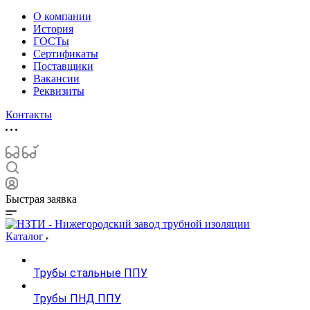
О компании
История
ГОСТы
Сертификаты
Поставщики
Вакансии
Реквизиты
Контакты
Быстрая заявка
Каталог
Трубы стальные ППУ
Трубы ПНД ППУ