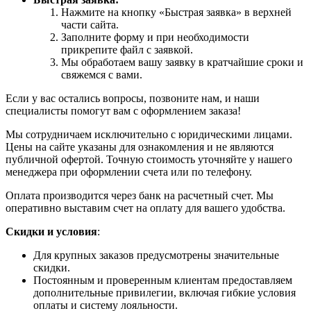
Нажмите на кнопку «Быстрая заявка» в верхней
части сайта.
Заполните форму и при необходимости
прикрепите файл с заявкой.
Мы обработаем вашу заявку в кратчайшие сроки и
свяжемся с вами.
Если у вас остались вопросы, позвоните нам, и наши
специалисты помогут вам с оформлением заказа!
Мы сотрудничаем исключительно с юридическими лицами.
Цены на сайте указаны для ознакомления и не являются
публичной офертой. Точную стоимость уточняйте у нашего
менеджера при оформлении счета или по телефону.
Оплата производится через банк на расчетный счет. Мы
оперативно выставим счет на оплату для вашего удобства.
Скидки и условия
:
Для крупных заказов предусмотрены значительные
скидки.
Постоянным и проверенным клиентам предоставляем
дополнительные привилегии, включая гибкие условия
оплаты и систему лояльности.