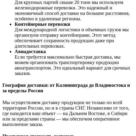
Для крупных партий свыше 20 тонн мы используем
железнодорожные перевозки. Это надежный и
экономичный способ доставки на большие расстояния,
особенно в удаленные регионы.
Контейнерные перевозки
Для международной логистики и объемных грузов мы
организуем отправку контейнерами. Этот метод
обеспечивает сохранность продукции даже при
длительных перевозках.
Авиадоставка
Если требуется максимально быстрая доставка, мы
можем организовать транспортировку продукции
авиатранспортом. Это идеальный вариант для срочных
заказов.
География доставки: от Калининграда до Владивостока и
за пределы России
Мы осуществляем доставку продукции не только по всей
территории России, но и в страны СНГ. Независимо от того,
где находится ваш объект — на Дальнем Востоке, в Сибири
или за пределами страны — мы обеспечим оперативное
выполнение заказа.