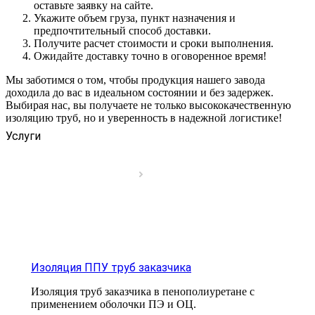
оставьте заявку на сайте.
Укажите объем груза, пункт назначения и
предпочтительный способ доставки.
Получите расчет стоимости и сроки выполнения.
Ожидайте доставку точно в оговоренное время!
Мы заботимся о том, чтобы продукция нашего завода
доходила до вас в идеальном состоянии и без задержек.
Выбирая нас, вы получаете не только высококачественную
изоляцию труб, но и уверенность в надежной логистике!
Услуги
Изоляция ППУ труб заказчика
Изоляция труб заказчика в пенополиуретане с
применением оболочки ПЭ и ОЦ.