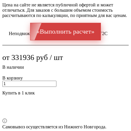
Цена на сайте не является публичной офертой и может
отличаться. Для заказов с большим объемом стоимость
рассчитываются по калькуляции, по приятным для вас ценам.
«Выполнить расчет»
Неподвижная опора ППУ ГОСТ 20295 Ст 09Г2С
от 331936 руб / шт
В наличии
В корзину
Купить в 1 клик
Самовывоз осуществляется из Нижнего Новгорода.