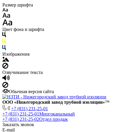
Размер шрифта
Цвет фона и шрифта
Изображения
Озвучивание текста
Обычная версия сайта
ООО «Нижегородский завод трубной изоляции»
™
+7 (831) 231-25-01
+7 (831) 231-25-01
Многоканальный
+7 (831) 231-25-02
Отдел продаж
Заказать звонок
E-mail