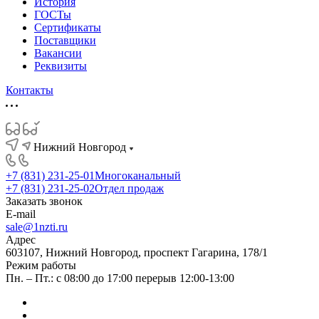
История
ГОСТы
Сертификаты
Поставщики
Вакансии
Реквизиты
Контакты
Нижний Новгород
+7 (831) 231-25-01
Многоканальный
+7 (831) 231-25-02
Отдел продаж
Заказать звонок
E-mail
sale@1nzti.ru
Адрес
603107, Нижний Новгород, проспект Гагарина, 178/1
Режим работы
Пн. – Пт.: с 08:00 до 17:00 перерыв 12:00-13:00