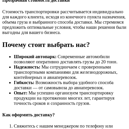
Прозрачная стоимость доставки
Стоимость транспортировки рассчитывается индивидуально
для каждого клиента, исходя из конечного пункта назначения,
объема груза и выбранного способа доставки. Мы стремимся
предложить оптимальные условия, чтобы наши решения были
выгодны для вашего бизнеса.
Почему стоит выбрать нас?
Широкий автопарк:
Современные автомобили
позволяют оперативно доставлять грузы до 20 тонн.
Надежность:
Мы сотрудничаем с проверенными
транспортными компаниями для железнодорожных,
контейнерных и авиаперевозок.
Гибкость:
Возможность выбора удобного способа
доставки — от самовывоза до авиаперевозок.
Опыт:
Мы успешно организуем транспортировку
продукции на протяжении многих лет, гарантируя
точность сроков и сохранность грузов.
Как оформить доставку?
Свяжитесь с нашим менеджером по телефону или