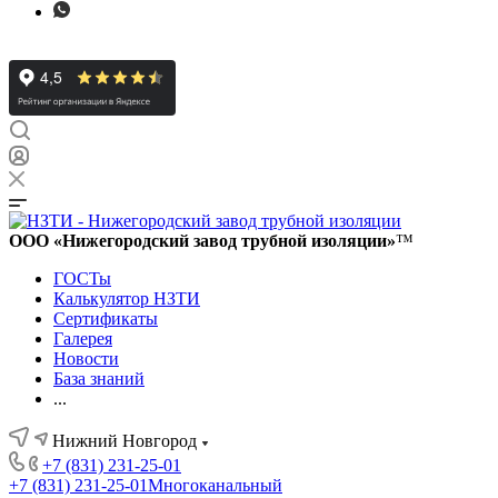
ООО «Нижегородский завод трубной изоляции»
™
ГОСТы
Калькулятор НЗТИ
Сертификаты
Галерея
Новости
База знаний
...
Нижний Новгород
+7 (831) 231-25-01
+7 (831) 231-25-01
Многоканальный