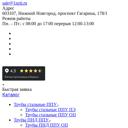
sale@1nzti.ru
Адрес
603107, Нижний Новгород, проспект Гагарина, 178/1
Режим работы
Пн. – Пт.: с 08:00 до 17:00 перерыв 12:00-13:00
Быстрая заявка
Каталог
Трубы стальные ППУ
Трубы стальные ППУ ПЭ
Трубы стальные ППУ ОЦ
Трубы ПНД ППУ
Трубы ПНД ППУ ОЦ