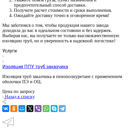
предпочтительный способ доставки.
Получите расчет стоимости и сроки выполнения.
Ожидайте доставку точно в оговоренное время!
Мы заботимся о том, чтобы продукция нашего завода
доходила до вас в идеальном состоянии и без задержек.
Выбирая нас, вы получаете не только высококачественную
изоляцию труб, но и уверенность в надежной логистике!
Услуги
Изоляция ППУ труб заказчика
Изоляция труб заказчика в пенополиуретане с применением
оболочки ПЭ и ОЦ.
Цена по зап
р
осу
Назад к списку