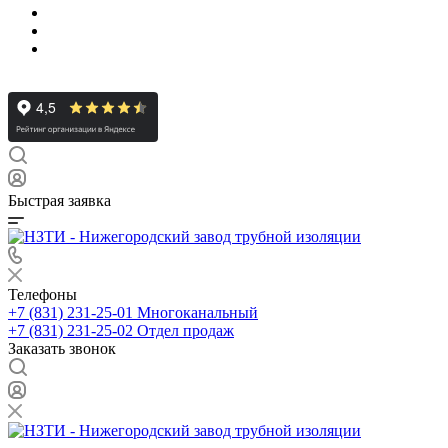
Быстрая заявка
Телефоны
+7 (831) 231-25-01
Многоканальный
+7 (831) 231-25-02
Отдел продаж
Заказать звонок