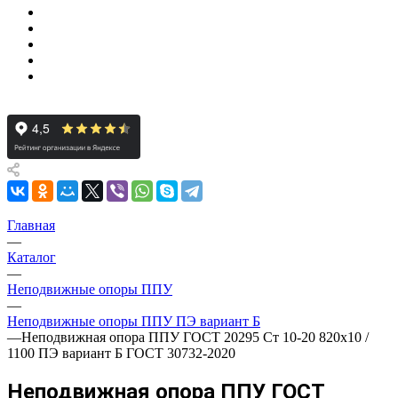
Главная
—
Каталог
—
Неподвижные опоры ППУ
—
Неподвижные опоры ППУ ПЭ вариант Б
—
Неподвижная опора ППУ ГОСТ 20295 Ст 10-20 820x10 /
1100 ПЭ вариант Б ГОСТ 30732-2020
Неподвижная опора ППУ ГОСТ