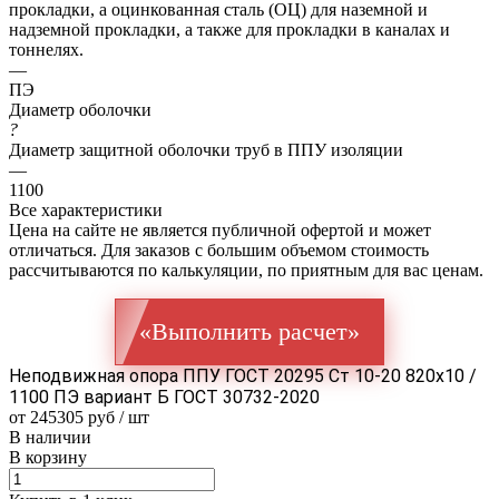
прокладки, а оцинкованная сталь (ОЦ) для наземной и
надземной прокладки, а также для прокладки в каналах и
тоннелях.
—
ПЭ
Диаметр оболочки
?
Диаметр защитной оболочки труб в ППУ изоляции
—
1100
Все характеристики
Цена на сайте не является публичной офертой и может
отличаться. Для заказов с большим объемом стоимость
рассчитываются по калькуляции, по приятным для вас ценам.
«Выполнить расчет»
Неподвижная опора ППУ ГОСТ 20295 Ст 10-20 820x10 /
1100 ПЭ вариант Б ГОСТ 30732-2020
от 245305 руб / шт
В наличии
В корзину