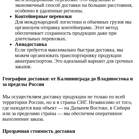
экономичный способ доставки на большие расстояния,
особенно в удаленные регионы.
Контейнерные перевозки
Для международной логистики и объемных грузов мы
организуем отправку контейнерами. Этот метод
обеспечивает сохранность продукции даже при
длительных перевозках.
Авиадоставка
Если требуется максимально быстрая доставка, мы
можем организовать транспортировку продукции
авиатранспортом. Это идеальный вариант для срочных
заказов.
География доставки: от Калининграда до Владивостока и
за пределы России
Мы осуществляем доставку продукции не только по всей
территории России, но и в страны СНГ. Независимо от того,
где находится ваш объект — на Дальнем Востоке, в Сибири
или за пределами страны — мы обеспечим оперативное
выполнение заказа.
Прозрачная стоимость доставки