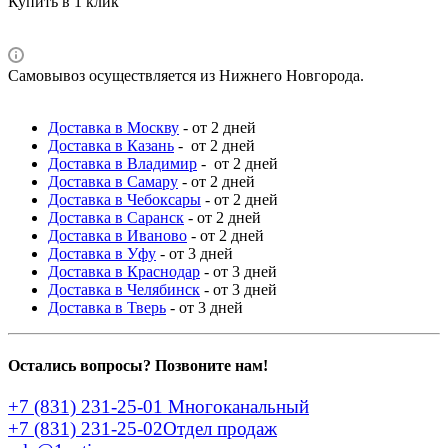
Купить в 1 клик
Самовывоз осуществляется из Нижнего Новгорода.
Доставка в Москву
- от 2 дней
Доставка в Казань
- от 2 дней
Доставка в Владимир
- от 2 дней
Доставка в Самару
- от 2 дней
Доставка в Чебоксары
- от 2 дней
Доставка в Саранск
- от 2 дней
Доставка в Иваново
- от 2 дней
Доставка в Уфу
- от 3 дней
Доставка в Краснодар
- от 3 дней
Доставка в Челябинск
- от 3 дней
Доставка в Тверь
- от 3 дней
Остались вопросы? Позвоните нам!
+7 (831) 231-25-01
Многоканальный
+7 (831) 231-25-02
Отдел продаж