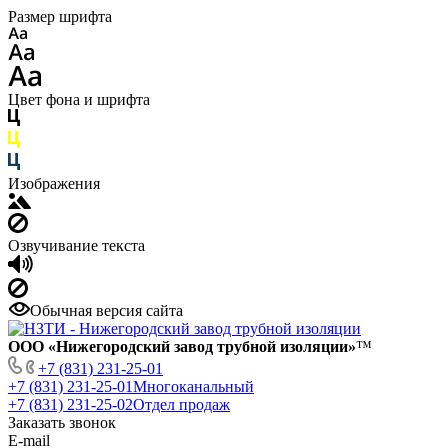
Размер шрифта
Цвет фона и шрифта
Изображения
Озвучивание текста
Обычная версия сайта
ООО «Нижегородский завод трубной изоляции»
™
+7 (831) 231-25-01
+7 (831) 231-25-01
Многоканальный
+7 (831) 231-25-02
Отдел продаж
Заказать звонок
E-mail