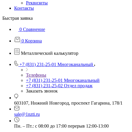
Реквизиты
Контакты
Быстрая заявка
0
Сравнение
0
Корзина
Металлический калькулятор
+7 (831) 231-25-01
Многоканальный
Телефоны
+7 (831) 231-25-01
Многоканальный
+7 (831) 231-25-02
Отдел продаж
Заказать звонок
603107, Нижний Новгород, проспект Гагарина, 178/1
sale@1nzti.ru
Пн. – Пт.: с 08:00 до 17:00 перерыв 12:00-13:00