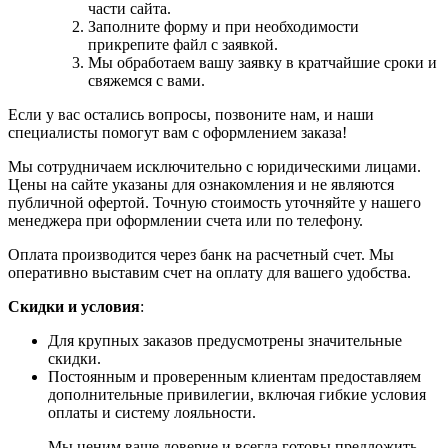
части сайта.
Заполните форму и при необходимости
прикрепите файл с заявкой.
Мы обработаем вашу заявку в кратчайшие сроки и
свяжемся с вами.
Если у вас остались вопросы, позвоните нам, и наши
специалисты помогут вам с оформлением заказа!
Мы сотрудничаем исключительно с юридическими лицами.
Цены на сайте указаны для ознакомления и не являются
публичной офертой. Точную стоимость уточняйте у нашего
менеджера при оформлении счета или по телефону.
Оплата производится через банк на расчетный счет. Мы
оперативно выставим счет на оплату для вашего удобства.
Скидки и условия
:
Для крупных заказов предусмотрены значительные
скидки.
Постоянным и проверенным клиентам предоставляем
дополнительные привилегии, включая гибкие условия
оплаты и систему лояльности.
Мы ценим ваше доверие и всегда готовы предложить