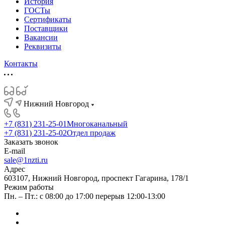
История
ГОСТы
Сертификаты
Поставщики
Вакансии
Реквизиты
Контакты
Нижний Новгород
+7 (831) 231-25-01
Многоканальный
+7 (831) 231-25-02
Отдел продаж
Заказать звонок
E-mail
sale@1nzti.ru
Адрес
603107, Нижний Новгород, проспект Гагарина, 178/1
Режим работы
Пн. – Пт.: с 08:00 до 17:00 перерыв 12:00-13:00