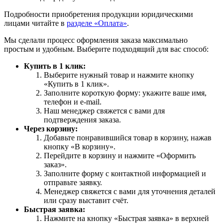
Подробности приобретения продукции юридическими
лицами читайте в
разделе «Оплата»
.
Мы сделали процесс оформления заказа максимально
простым и удобным. Выберите подходящий для вас способ:
Купить в 1 клик:
Выберите нужный товар и нажмите кнопку
«Купить в 1 клик».
Заполните короткую форму: укажите ваше имя,
телефон и e-mail.
Наш менеджер свяжется с вами для
подтверждения заказа.
Через корзину:
Добавьте понравившийся товар в корзину, нажав
кнопку «В корзину».
Перейдите в корзину и нажмите «Оформить
заказ».
Заполните форму с контактной информацией и
отправьте заявку.
Менеджер свяжется с вами для уточнения деталей
или сразу выставит счёт.
Быстрая заявка:
Нажмите на кнопку «Быстрая заявка» в верхней