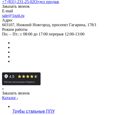
+7 (831) 231-25-02
Отдел продаж
Заказать звонок
E-mail
sale@1nzti.ru
Адрес
603107, Нижний Новгород, проспект Гагарина, 178/1
Режим работы
Пн. – Пт.: с 08:00 до 17:00 перерыв 12:00-13:00
Заказать звонок
Каталог
Трубы стальные ППУ