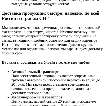
выгодные условия сотрудничества!
Доставка продукции: быстро, надежно, по всей
России и странам СНГ
Мы понимаем, что своевременная доставка — это ключевой
фактор успешного сотрудничества. Именно поэтому наш
завод организует транспортировку готовой продукции на
самых выгодных и удобных условиях для наших клиентов.
Независимо от вашего местоположения, будь то крупный
мегаполис или отдаленный регион, мы гарантируем доставку
точно в срок.
Варианты доставки: выбирайте то, что вам удобно
Автомобильный транспорт
Наш собственный автопарк включает современные
грузовые автомобили, способные перевозить грузы до
20 тонн. Мы также предоставляем возможность
самовывоза, если вы предпочитаете организовать
доставку своими силами.
Железнодорожный транспорт
Для крупных партий свыше 20 тонн мы используем
железнодорожные перевозки. Это надежный и