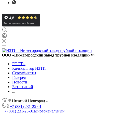
ООО «Нижегородский завод трубной изоляции»
™
ГОСТы
Калькулятор НЗТИ
Сертификаты
Галерея
Новости
База знаний
...
Нижний Новгород
+7 (831) 231-25-01
+7 (831) 231-25-01
Многоканальный