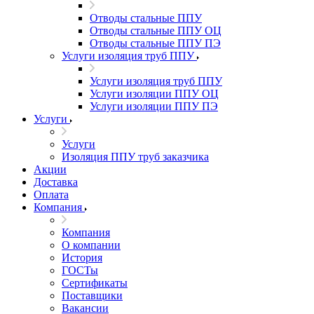
Отводы стальные ППУ
Отводы стальные ППУ ОЦ
Отводы стальные ППУ ПЭ
Услуги изоляция труб ППУ
Услуги изоляция труб ППУ
Услуги изоляции ППУ ОЦ
Услуги изоляции ППУ ПЭ
Услуги
Услуги
Изоляция ППУ труб заказчика
Акции
Доставка
Оплата
Компания
Компания
О компании
История
ГОСТы
Сертификаты
Поставщики
Вакансии