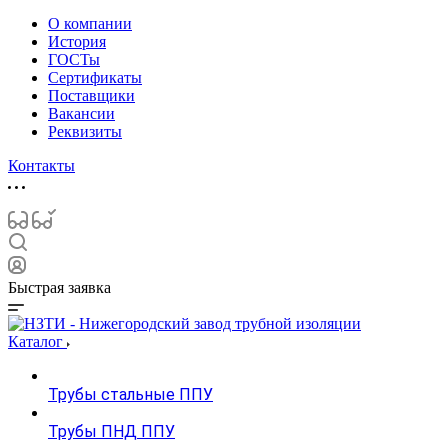
О компании
История
ГОСТы
Сертификаты
Поставщики
Вакансии
Реквизиты
Контакты
Быстрая заявка
Каталог
Трубы стальные ППУ
Трубы ПНД ППУ