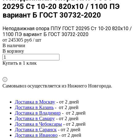
20295 Ст 10-20 820x10 / 1100 ПЭ
вариант Б ГОСТ 30732-2020
Неподвижная опора ППУ ГОСТ 20295 Ст 10-20 820x10 /
1100 ПЭ вариант Б ГОСТ 30732-2020
от 245305 руб / шт
В наличии
В корзину
Купить в 1 клик
Самовывоз осуществляется из Нижнего Новгорода.
Доставка в Москву
- от 2 дней
Доставка в Казань
- от 2 дней
Доставка в Владимир
- от 2 дней
Доставка в Самару
- от 2 дней
Доставка в Чебоксары
- от 2 дней
Доставка в Саранск
- от 2 дней
Доставка в Иваново
- от 2 дней