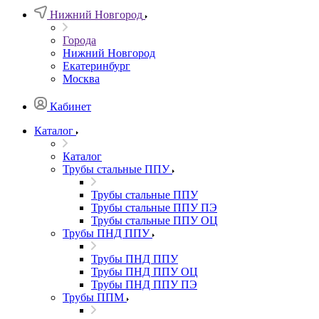
Нижний Новгород
Города
Нижний Новгород
Екатеринбург
Москва
Кабинет
Каталог
Каталог
Трубы стальные ППУ
Трубы стальные ППУ
Трубы стальные ППУ ПЭ
Трубы стальные ППУ ОЦ
Трубы ПНД ППУ
Трубы ПНД ППУ
Трубы ПНД ППУ ОЦ
Трубы ПНД ППУ ПЭ
Трубы ППМ