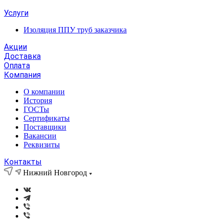
Услуги
Изоляция ППУ труб заказчика
Акции
Доставка
Оплата
Компания
О компании
История
ГОСТы
Сертификаты
Поставщики
Вакансии
Реквизиты
Контакты
Нижний Новгород