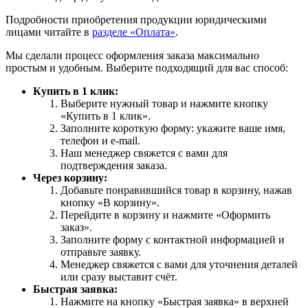
Подробности приобретения продукции юридическими
лицами читайте в
разделе «Оплата»
.
Мы сделали процесс оформления заказа максимально
простым и удобным. Выберите подходящий для вас способ:
Купить в 1 клик:
Выберите нужный товар и нажмите кнопку
«Купить в 1 клик».
Заполните короткую форму: укажите ваше имя,
телефон и e-mail.
Наш менеджер свяжется с вами для
подтверждения заказа.
Через корзину:
Добавьте понравившийся товар в корзину, нажав
кнопку «В корзину».
Перейдите в корзину и нажмите «Оформить
заказ».
Заполните форму с контактной информацией и
отправьте заявку.
Менеджер свяжется с вами для уточнения деталей
или сразу выставит счёт.
Быстрая заявка:
Нажмите на кнопку «Быстрая заявка» в верхней