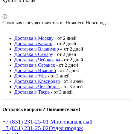
Купить в 1 клик
Самовывоз осуществляется из Нижнего Новгорода.
Доставка в Москву
- от 2 дней
Доставка в Казань
- от 2 дней
Доставка в Владимир
- от 2 дней
Доставка в Самару
- от 2 дней
Доставка в Чебоксары
- от 2 дней
Доставка в Саранск
- от 2 дней
Доставка в Иваново
- от 2 дней
Доставка в Уфу
- от 3 дней
Доставка в Краснодар
- от 3 дней
Доставка в Челябинск
- от 3 дней
Доставка в Тверь
- от 3 дней
Остались вопросы? Позвоните нам!
+7 (831) 231-25-01
Многоканальный
+7 (831) 231-25-02
Отдел продаж