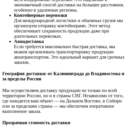
экономичный способ доставки на большие расстояния,
особенно в удаленные регионы.
Контейнерные перевозки
Для международной логистики и объемных грузов мы
организуем отправку контейнерами. Этот метод
обеспечивает сохранность продукции даже при
длительных перевозках.
Авиадоставка
Если требуется максимально быстрая доставка, мы
можем организовать транспортировку продукции
авиатранспортом. Это идеальный вариант для срочных
заказов.
География доставки: от Калининграда до Владивостока и
за пределы России
Мы осуществляем доставку продукции не только по всей
территории России, но и в страны СНГ. Независимо от того,
где находится ваш объект — на Дальнем Востоке, в Сибири
или за пределами страны — мы обеспечим оперативное
выполнение заказа.
Прозрачная стоимость доставки