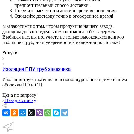
предпочтительный способ доставки.
Получите расчет стоимости и сроки выполнения.
Ожидайте доставку точно в оговоренное время!
Мы заботимся о том, чтобы продукция нашего завода
доходила до вас в идеальном состоянии и без задержек.
Выбирая нас, вы получаете не только высококачественную
изоляцию труб, но и уверенность в надежной логистике!
Услуги
Изоляция ППУ труб заказчика
Изоляция труб заказчика в пенополиуретане с применением
оболочки ПЭ и ОЦ.
Цена по зап
р
осу
Назад к списку