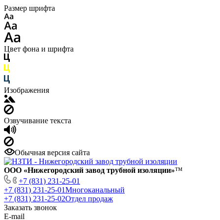
Размер шрифта
Цвет фона и шрифта
Изображения
Озвучивание текста
Обычная версия сайта
ООО «Нижегородский завод трубной изоляции»
™
+7 (831) 231-25-01
+7 (831) 231-25-01
Многоканальный
+7 (831) 231-25-02
Отдел продаж
Заказать звонок
E-mail