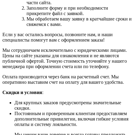
части сайта.
Заполните форму и при необходимости
прикрепите файл с заявкой.
Мы обработаем вашу заявку в кратчайшие сроки и
свяжемся с вами.
Если у вас остались вопросы, позвоните нам, и наши
специалисты помогут вам с оформлением заказа!
Мы сотрудничаем исключительно с юридическими лицами.
Цены на сайте указаны для ознакомления и не являются
публичной офертой. Точную стоимость уточняйте у нашего
менеджера при оформлении счета или по телефону.
Оплата производится через банк на расчетный счет. Мы
оперативно выставим счет на оплату для вашего удобства.
Скидки и условия
:
Для крупных заказов предусмотрены значительные
скидки.
Постоянным и проверенным клиентам предоставляем
дополнительные привилегии, включая гибкие условия
оплаты и систему лояльности.
Мы ценим ваше доверие и всегда готовы предложить