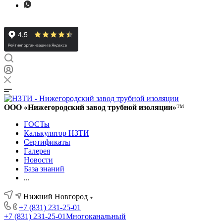
ООО «Нижегородский завод трубной изоляции»
™
ГОСТы
Калькулятор НЗТИ
Сертификаты
Галерея
Новости
База знаний
...
Нижний Новгород
+7 (831) 231-25-01
+7 (831) 231-25-01
Многоканальный