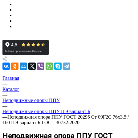
Главная
—
Каталог
—
Неподвижные опоры ППУ
—
Неподвижные опоры ППУ ПЭ вариант Б
—
Неподвижная опора ППУ ГОСТ 20295 Ст 09Г2С 76x3,5 /
160 ПЭ вариант Б ГОСТ 30732-2020
Неподвижная опора ППУ ГОСТ