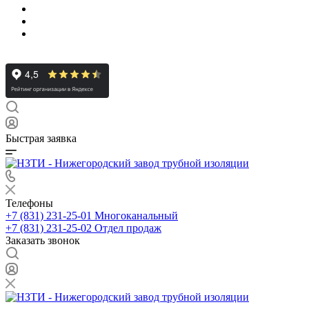
Быстрая заявка
Телефоны
+7 (831) 231-25-01
Многоканальный
+7 (831) 231-25-02
Отдел продаж
Заказать звонок