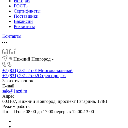
История
ГОСТы
Сертификаты
Поставщики
Вакансии
Реквизиты
Контакты
Нижний Новгород
+7 (831) 231-25-01
Многоканальный
+7 (831) 231-25-02
Отдел продаж
Заказать звонок
E-mail
sale@1nzti.ru
Адрес
603107, Нижний Новгород, проспект Гагарина, 178/1
Режим работы
Пн. – Пт.: с 08:00 до 17:00 перерыв 12:00-13:00