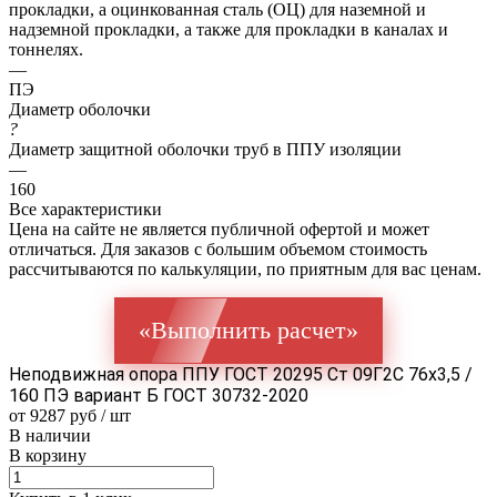
прокладки, а оцинкованная сталь (ОЦ) для наземной и
надземной прокладки, а также для прокладки в каналах и
тоннелях.
—
ПЭ
Диаметр оболочки
?
Диаметр защитной оболочки труб в ППУ изоляции
—
160
Все характеристики
Цена на сайте не является публичной офертой и может
отличаться. Для заказов с большим объемом стоимость
рассчитываются по калькуляции, по приятным для вас ценам.
«Выполнить расчет»
Неподвижная опора ППУ ГОСТ 20295 Ст 09Г2С 76x3,5 /
160 ПЭ вариант Б ГОСТ 30732-2020
от 9287 руб / шт
В наличии
В корзину