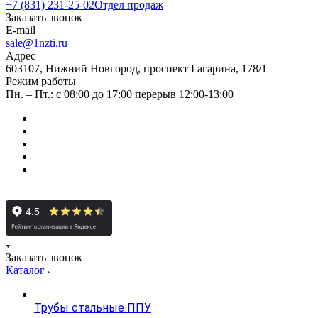
+7 (831) 231-25-02
Отдел продаж
Заказать звонок
E-mail
sale@1nzti.ru
Адрес
603107, Нижний Новгород, проспект Гагарина, 178/1
Режим работы
Пн. – Пт.: с 08:00 до 17:00 перерыв 12:00-13:00
Заказать звонок
Каталог
Трубы стальные ППУ