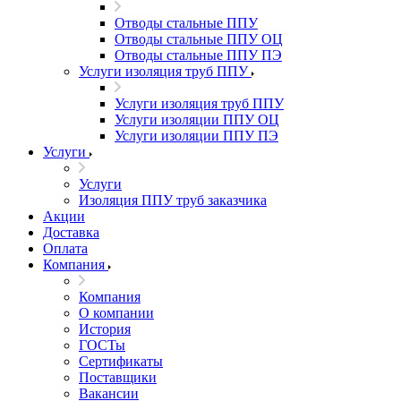
Отводы стальные ППУ
Отводы стальные ППУ ОЦ
Отводы стальные ППУ ПЭ
Услуги изоляция труб ППУ
Услуги изоляция труб ППУ
Услуги изоляции ППУ ОЦ
Услуги изоляции ППУ ПЭ
Услуги
Услуги
Изоляция ППУ труб заказчика
Акции
Доставка
Оплата
Компания
Компания
О компании
История
ГОСТы
Сертификаты
Поставщики
Вакансии