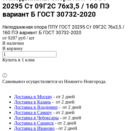
20295 Ст 09Г2С 76x3,5 / 160 ПЭ
вариант Б ГОСТ 30732-2020
Неподвижная опора ППУ ГОСТ 20295 Ст 09Г2С 76x3,5 /
160 ПЭ вариант Б ГОСТ 30732-2020
от 9287 руб / шт
В наличии
В корзину
Купить в 1 клик
Самовывоз осуществляется из Нижнего Новгорода.
Доставка в Москву
- от 2 дней
Доставка в Казань
- от 2 дней
Доставка в Владимир
- от 2 дней
Доставка в Самару
- от 2 дней
Доставка в Чебоксары
- от 2 дней
Доставка в Саранск
- от 2 дней
Доставка в Иваново
- от 2 дней