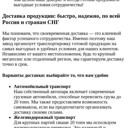
выгодные условия сотрудничества!
Доставка продукции: быстро, надежно, по всей
России и странам СНГ
Мы понимаем, что своевременная доставка — это ключевой
фактор успешного сотрудничества. Именно поэтому наш
завод организует транспортировку готовой продукции на
самых выгодных и удобных условиях для наших клиентов.
Независимо от вашего местоположения, будь то крупный
мегаполис или отдаленный регион, мы гарантируем доставку
точно в срок.
Варианты доставки: выбирайте то, что вам удобно
Автомобильный транспорт
Наш собственный автопарк включает современные
грузовые автомобили, способные перевозить грузы до
20 тонн. Мы также предоставляем возможность
самовывоза, если вы предпочитаете организовать
доставку своими силами.
Железнодорожный транспорт
Для крупных партий свыше 20 тонн мы используем
железнодорожные перевозки. Это надежный и