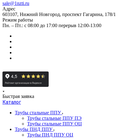
sale@1nzti.ru
Адрес
603107, Нижний Новгород, проспект Гагарина, 178/1
Режим работы
Пн. – Пт.: с 08:00 до 17:00 перерыв 12:00-13:00
Быстрая заявка
Каталог
Трубы стальные ППУ
Трубы стальные ППУ ПЭ
Трубы стальные ППУ ОЦ
Трубы ПНД ППУ
Трубы ПНД ППУ ОЦ