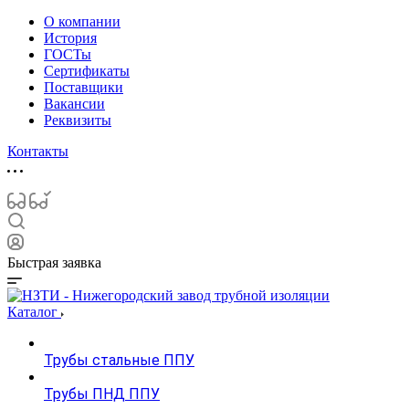
О компании
История
ГОСТы
Сертификаты
Поставщики
Вакансии
Реквизиты
Контакты
Быстрая заявка
Каталог
Трубы стальные ППУ
Трубы ПНД ППУ