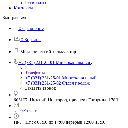
Реквизиты
Контакты
Быстрая заявка
0
Сравнение
0
Корзина
Металлический калькулятор
+7 (831) 231-25-01
Многоканальный
Телефоны
+7 (831) 231-25-01
Многоканальный
+7 (831) 231-25-02
Отдел продаж
Заказать звонок
603107, Нижний Новгород, проспект Гагарина, 178/1
sale@1nzti.ru
Пн. – Пт.: с 08:00 до 17:00 перерыв 12:00-13:00