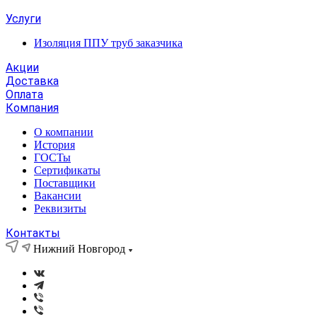
Услуги
Изоляция ППУ труб заказчика
Акции
Доставка
Оплата
Компания
О компании
История
ГОСТы
Сертификаты
Поставщики
Вакансии
Реквизиты
Контакты
Нижний Новгород